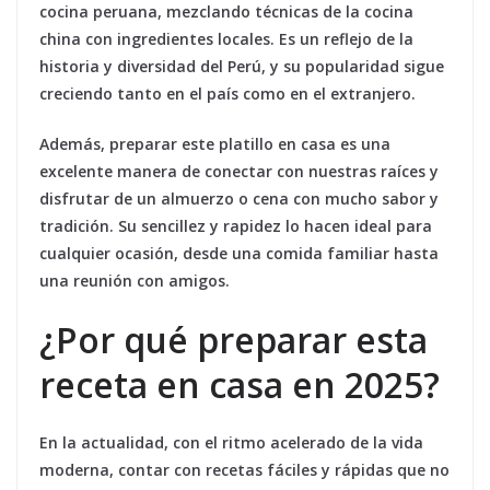
cocina peruana, mezclando técnicas de la cocina
china con ingredientes locales. Es un reflejo de la
historia y diversidad del Perú, y su popularidad sigue
creciendo tanto en el país como en el extranjero.
Además, preparar este platillo en casa es una
excelente manera de conectar con nuestras raíces y
disfrutar de un almuerzo o cena con mucho sabor y
tradición. Su sencillez y rapidez lo hacen ideal para
cualquier ocasión, desde una comida familiar hasta
una reunión con amigos.
¿Por qué preparar esta
receta en casa en 2025?
En la actualidad, con el ritmo acelerado de la vida
moderna, contar con recetas fáciles y rápidas que no