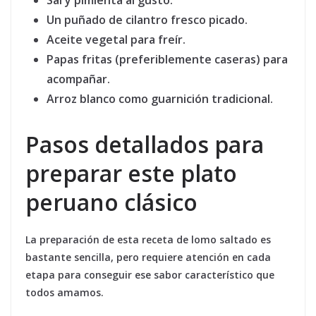
Sal y pimienta al gusto
.
Un puñado de cilantro fresco
picado.
Aceite vegetal
para freír.
Papas fritas
(preferiblemente caseras) para
acompañar.
Arroz blanco
como guarnición tradicional.
Pasos detallados para
preparar este plato
peruano clásico
La preparación de esta receta de lomo saltado es
bastante sencilla, pero requiere atención en cada
etapa para conseguir ese sabor característico que
todos amamos.