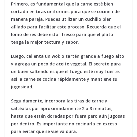
Primero
, es fundamental que la carne esté bien
cortada en tiras uniformes para que se cocinen de
manera pareja. Puedes utilizar un cuchillo bien
afilado para facilitar este proceso. Recuerda que el
lomo de res debe estar fresco para que el plato
tenga la mejor textura y sabor.
Luego
, calienta un wok o sartén grande a fuego alto
y agrega un poco de aceite vegetal. El secreto para
un buen salteado es que el fuego esté muy fuerte,
así la carne se cocina rápidamente y mantiene su
jugosidad.
Seguidamente
, incorpora las tiras de carne y
saltéalas por aproximadamente 2 a 3 minutos,
hasta que estén doradas por fuera pero aún jugosas
por dentro. Es importante no cocinarla en exceso
para evitar que se vuelva dura.