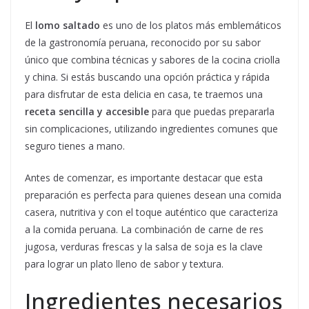
El
lomo saltado
es uno de los platos más emblemáticos
de la gastronomía peruana, reconocido por su sabor
único que combina técnicas y sabores de la cocina criolla
y china. Si estás buscando una opción práctica y rápida
para disfrutar de esta delicia en casa, te traemos una
receta sencilla y accesible
para que puedas prepararla
sin complicaciones, utilizando ingredientes comunes que
seguro tienes a mano.
Antes de comenzar, es importante destacar que esta
preparación es perfecta para quienes desean una comida
casera, nutritiva y con el toque auténtico que caracteriza
a la comida peruana. La combinación de carne de res
jugosa, verduras frescas y la salsa de soja es la clave
para lograr un plato lleno de sabor y textura.
Ingredientes necesarios