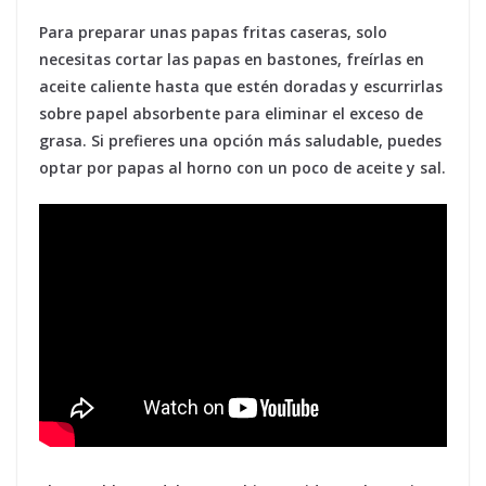
Para preparar unas papas fritas caseras, solo
necesitas cortar las papas en bastones, freírlas en
aceite caliente hasta que estén doradas y escurrirlas
sobre papel absorbente para eliminar el exceso de
grasa. Si prefieres una opción más saludable, puedes
optar por papas al horno con un poco de aceite y sal.