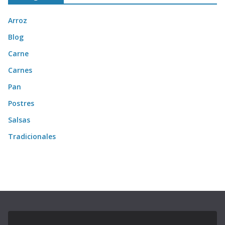
Arroz
Blog
Carne
Carnes
Pan
Postres
Salsas
Tradicionales