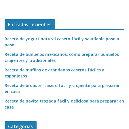
Entradas recientes
Receta de yogurt natural casero fácil y saludable paso a
paso
Receta de buñuelos mexicanos: cómo preparar buñuelos
crujientes y tradicionales
Receta de muffins de arándanos caseros fáciles y
esponjosos
Receta de broaster casero fácil y crujiente para preparar
en casa
Receta de pavita trozada fácil y deliciosa para preparar en
casa
Categorías