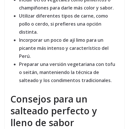
champiñones para darle más color y sabor.
Utilizar diferentes tipos de carne
, como
pollo o cerdo, si prefieres una opción
distinta.
Incorporar un poco de ají limo
para un
picante más intenso y característico del
Perú.
Preparar una versión vegetariana
con tofu
o seitán, manteniendo la técnica de
salteado y los condimentos tradicionales.
Consejos para un
salteado perfecto y
lleno de sabor