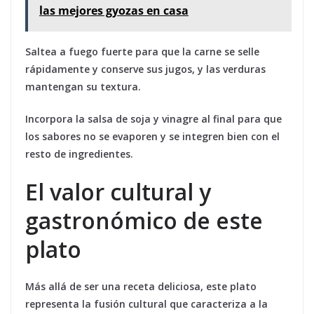
las mejores gyozas en casa
Saltea a fuego fuerte
para que la carne se selle
rápidamente y conserve sus jugos, y las verduras
mantengan su textura.
Incorpora la salsa de soja y vinagre al final
para que
los sabores no se evaporen y se integren bien con el
resto de ingredientes.
El valor cultural y
gastronómico de este
plato
Más allá de ser una receta deliciosa, este plato
representa la fusión cultural que caracteriza a la