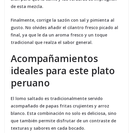
de esta mezcla.
Finalmente, corrige la sazón con sal y pimienta al
gusto. No olvides añadir el cilantro fresco picado al
final, ya que le da un aroma fresco y un toque
tradicional que realza el sabor general.
Acompañamientos
ideales para este plato
peruano
El lomo saltado es tradicionalmente servido
acompañado de
papas fritas crujientes
y
arroz
blanco
. Esta combinación no solo es deliciosa, sino
que también permite disfrutar de un contraste de
texturas y sabores en cada bocado.