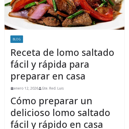
BLOG
Receta de lomo saltado
fácil y rápida para
preparar en casa
enero 12, 2026
Gte. Red. Luis
Cómo preparar un
delicioso lomo saltado
fácil y rápido en casa