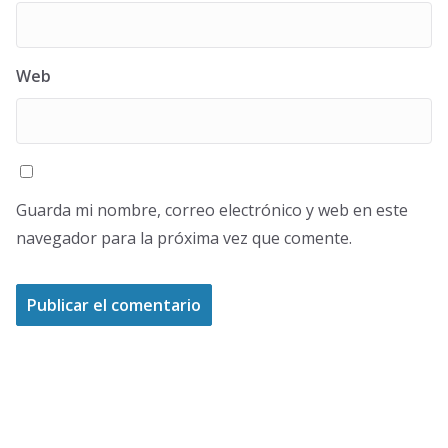
Web
Guarda mi nombre, correo electrónico y web en este
navegador para la próxima vez que comente.