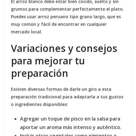
El arroz blanco debe estar bien cocido, suelto y sin
grumos para complementar perfectamente el plato.
Puedes usar arroz peruano tipo grano largo, que es
muy común y fácil de encontrar en cualquier
mercado local.
Variaciones y consejos
para mejorar tu
preparación
Existen diversas formas de darle un giro a esta
preparación tradicional para adaptarla a tus gustos
o ingredientes disponibles:
Agregar un toque de pisco
en la salsa para
aportar un aroma más intenso y auténtico.
Incluir otros vegetales
como pimientos o