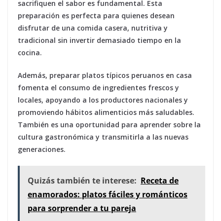
sacrifiquen el sabor es fundamental. Esta
preparación es perfecta para quienes desean
disfrutar de una comida casera, nutritiva y
tradicional sin invertir demasiado tiempo en la
cocina.
Además, preparar platos típicos peruanos en casa
fomenta el consumo de ingredientes frescos y
locales, apoyando a los productores nacionales y
promoviendo hábitos alimenticios más saludables.
También es una oportunidad para aprender sobre la
cultura gastronómica y transmitirla a las nuevas
generaciones.
Quizás también te interese:
Receta de
enamorados: platos fáciles y románticos
para sorprender a tu pareja