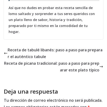
Así que no dudes en probar esta receta sencilla de
lomo saltado y sorprender a tus seres queridos con
un plato lleno de sabor, historia y tradición,
preparado por ti mismo en la comodidad de tu
hogar.
Receta de tabulé libanés: paso a paso para prepara
r el auténtico tabule
Receta de picana tradicional: paso a paso para prep
arar este plato típico
Deja una respuesta
Tu dirección de correo electrónico no será publicada.