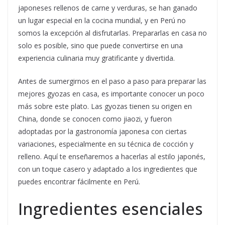
japoneses rellenos de carne y verduras, se han ganado
un lugar especial en la cocina mundial, y en Perú no
somos la excepción al disfrutarlas. Prepararlas en casa no
solo es posible, sino que puede convertirse en una
experiencia culinaria muy gratificante y divertida.
Antes de sumergirnos en el paso a paso para preparar las
mejores gyozas en casa, es importante conocer un poco
más sobre este plato. Las gyozas tienen su origen en
China, donde se conocen como jiaozi, y fueron
adoptadas por la gastronomía japonesa con ciertas
variaciones, especialmente en su técnica de cocción y
relleno. Aquí te enseñaremos a hacerlas al estilo japonés,
con un toque casero y adaptado a los ingredientes que
puedes encontrar fácilmente en Perú.
Ingredientes esenciales