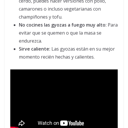
cerdo, puedes hacer versiones con pollo,
camarones o incluso vegetarianas con
champiñones y tofu.
No cocines las gyozas a fuego muy alto:
Para
evitar que se quemen o que la masa se
endurezca.
Sirve caliente:
Las gyozas están en su mejor
momento recién hechas y calientes.