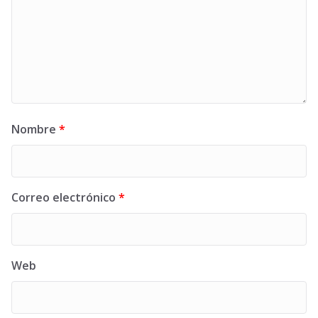
Nombre
*
Correo electrónico
*
Web