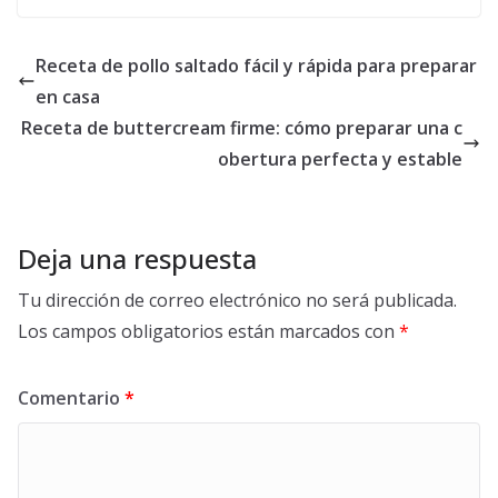
Receta de pollo saltado fácil y rápida para preparar
en casa
Receta de buttercream firme: cómo preparar una c
obertura perfecta y estable
Deja una respuesta
Tu dirección de correo electrónico no será publicada.
Los campos obligatorios están marcados con
*
Comentario
*