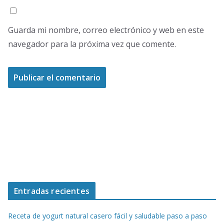
Guarda mi nombre, correo electrónico y web en este
navegador para la próxima vez que comente.
Entradas recientes
Receta de yogurt natural casero fácil y saludable paso a paso