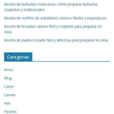
Receta de buñuelos mexicanos: cómo preparar buñuelos
crujientes y tradicionales
Receta de muffins de arándanos caseros fáciles y esponjosos
Receta de broaster casero fácil y crujiente para preparar en
casa
Receta de pavita trozada fácil y deliciosa para preparar en casa
Categorías
Arroz
Blog
Carne
Carnes
Pan
Postres