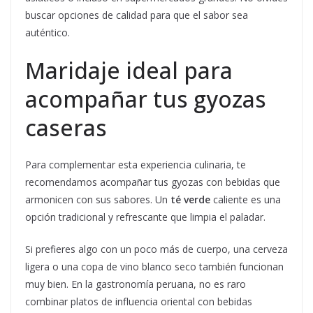
buscar opciones de calidad para que el sabor sea
auténtico.
Maridaje ideal para
acompañar tus gyozas
caseras
Para complementar esta experiencia culinaria, te
recomendamos acompañar tus gyozas con bebidas que
armonicen con sus sabores. Un
té verde
caliente es una
opción tradicional y refrescante que limpia el paladar.
Si prefieres algo con un poco más de cuerpo, una cerveza
ligera o una copa de vino blanco seco también funcionan
muy bien. En la gastronomía peruana, no es raro
combinar platos de influencia oriental con bebidas