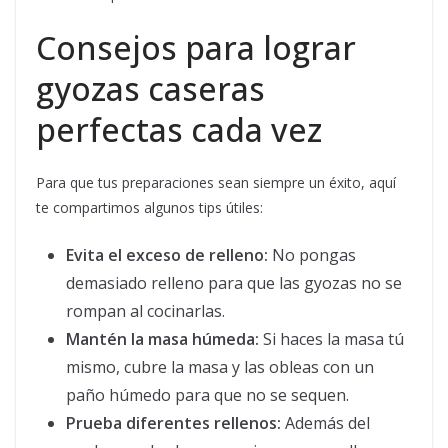
Consejos para lograr
gyozas caseras
perfectas cada vez
Para que tus preparaciones sean siempre un éxito, aquí
te compartimos algunos tips útiles:
Evita el exceso de relleno:
No pongas
demasiado relleno para que las gyozas no se
rompan al cocinarlas.
Mantén la masa húmeda:
Si haces la masa tú
mismo, cubre la masa y las obleas con un
paño húmedo para que no se sequen.
Prueba diferentes rellenos:
Además del