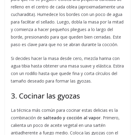
relleno en el centro de cada oblea (aproximadamente una
cucharadita). Humedece los bordes con un poco de agua
para facilitar el sellado. Luego, dobla la masa por la mitad
y comienza a hacer pequeños pliegues a lo largo del
borde, presionando para que queden bien cerradas. Este
paso es clave para que no se abran durante la cocción.
Si decides hacer la masa desde cero, mezcla harina con
agua tibia hasta obtener una masa suave y elástica. Estira
con un rodillo hasta que quede fina y corta círculos del
tamaño deseado para formar las gyozas.
3. Cocinar las gyozas
La técnica más común para cocinar estas delicias es la
combinación de
salteado y cocción al vapor
. Primero,
calienta un poco de aceite vegetal en una sartén
antiadherente a fuego medio. Coloca las gyozas con el