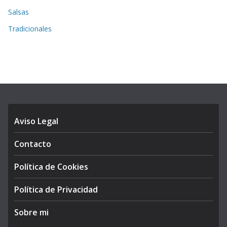
Salsas
Tradicionales
Aviso Legal
Contacto
Política de Cookies
Política de Privacidad
Sobre mi