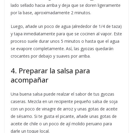
lado sellado hacia arriba y deja que se doren ligeramente
por la base, aproximadamente 2 minutos.
Luego, añade un poco de agua (alrededor de 1/4 de taza)
y tapa inmediatamente para que se cocinen al vapor. Este
proceso suele durar unos 5 minutos o hasta que el agua
se evapore completamente. Así, las gyozas quedarán
crocantes por debajo y suaves por arriba.
4. Preparar la salsa para
acompañar
Una buena salsa puede realzar el sabor de tus gyozas
caseras. Mezcla en un recipiente pequeño salsa de soja
con un poco de vinagre de arroz y unas gotas de aceite
de sésamo. Si te gusta el picante, añade unas gotas de
aceite de chile o un poco de ají molido peruano para
darle un toque local.