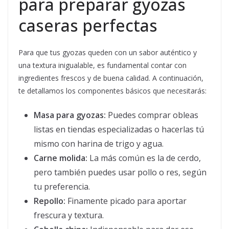
para preparar gyozas
caseras perfectas
Para que tus gyozas queden con un sabor auténtico y
una textura inigualable, es fundamental contar con
ingredientes frescos y de buena calidad. A continuación,
te detallamos los componentes básicos que necesitarás:
Masa para gyozas:
Puedes comprar obleas
listas en tiendas especializadas o hacerlas tú
mismo con harina de trigo y agua.
Carne molida:
La más común es la de cerdo,
pero también puedes usar pollo o res, según
tu preferencia.
Repollo:
Finamente picado para aportar
frescura y textura.