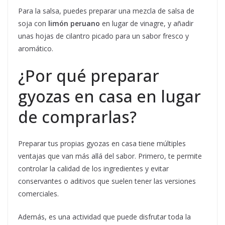
Para la salsa, puedes preparar una mezcla de salsa de
soja con
limón peruano
en lugar de vinagre, y añadir
unas hojas de cilantro picado para un sabor fresco y
aromático.
¿Por qué preparar
gyozas en casa en lugar
de comprarlas?
Preparar tus propias gyozas en casa tiene múltiples
ventajas que van más allá del sabor. Primero, te permite
controlar la calidad de los ingredientes y evitar
conservantes o aditivos que suelen tener las versiones
comerciales.
Además, es una actividad que puede disfrutar toda la