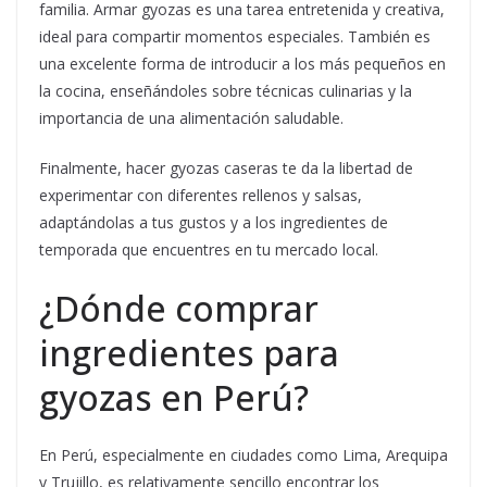
familia. Armar gyozas es una tarea entretenida y creativa,
ideal para compartir momentos especiales. También es
una excelente forma de introducir a los más pequeños en
la cocina, enseñándoles sobre técnicas culinarias y la
importancia de una alimentación saludable.
Finalmente, hacer gyozas caseras te da la libertad de
experimentar con diferentes rellenos y salsas,
adaptándolas a tus gustos y a los ingredientes de
temporada que encuentres en tu mercado local.
¿Dónde comprar
ingredientes para
gyozas en Perú?
En Perú, especialmente en ciudades como Lima, Arequipa
y Trujillo, es relativamente sencillo encontrar los