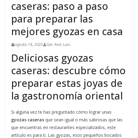
caseras: paso a paso
para preparar las
mejores gyozas en casa
agosto 18, 2025
Gte. Red. Luis
Deliciosas gyozas
caseras: descubre cómo
preparar estas joyas de
la gastronomía oriental
Si alguna vez te has preguntado cómo lograr unas
gyozas caseras
que sean igual o más sabrosas que las
que encuentras en restaurantes especializados, este
artículo es para ti. Las gyozas, esos pequeños bocados