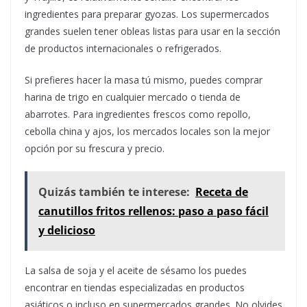
ingredientes para preparar gyozas. Los supermercados
grandes suelen tener obleas listas para usar en la sección
de productos internacionales o refrigerados.
Si prefieres hacer la masa tú mismo, puedes comprar
harina de trigo en cualquier mercado o tienda de
abarrotes. Para ingredientes frescos como repollo,
cebolla china y ajos, los mercados locales son la mejor
opción por su frescura y precio.
Quizás también te interese:
Receta de
canutillos fritos rellenos: paso a paso fácil
y delicioso
La salsa de soja y el aceite de sésamo los puedes
encontrar en tiendas especializadas en productos
asiáticos o incluso en supermercados grandes. No olvides