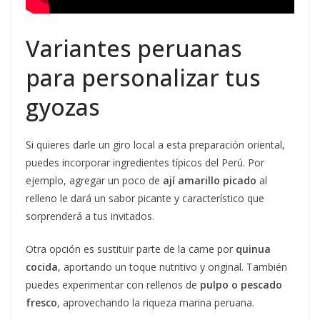
Variantes peruanas
para personalizar tus
gyozas
Si quieres darle un giro local a esta preparación oriental,
puedes incorporar ingredientes típicos del Perú. Por
ejemplo, agregar un poco de
ají amarillo picado
al
relleno le dará un sabor picante y característico que
sorprenderá a tus invitados.
Otra opción es sustituir parte de la carne por
quinua
cocida
, aportando un toque nutritivo y original. También
puedes experimentar con rellenos de
pulpo o pescado
fresco
, aprovechando la riqueza marina peruana.