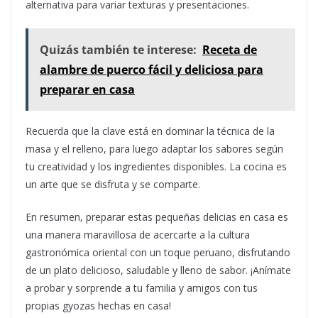
alternativa para variar texturas y presentaciones.
Quizás también te interese:
Receta de
alambre de puerco fácil y deliciosa para
preparar en casa
Recuerda que la clave está en dominar la técnica de la
masa y el relleno, para luego adaptar los sabores según
tu creatividad y los ingredientes disponibles. La cocina es
un arte que se disfruta y se comparte.
En resumen, preparar estas pequeñas delicias en casa es
una manera maravillosa de acercarte a la cultura
gastronómica oriental con un toque peruano, disfrutando
de un plato delicioso, saludable y lleno de sabor. ¡Anímate
a probar y sorprende a tu familia y amigos con tus
propias gyozas hechas en casa!