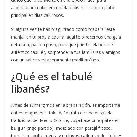
acompañar cualquier comida o disfrutar como plato
principal en días calurosos.
Si alguna vez te has preguntado cómo preparar este
manjar en tu propia cocina, aquí te ofrecemos una guía
detallada, paso a paso, para que puedas elaborar el
auténtico tabulé y sorprender a tus familiares y amigos
con un sabor verdaderamente mediterráneo.
¿Qué es el tabulé
libanés?
Antes de sumergirnos en la preparación, es importante
entender qué es el tabulé. Se trata de una ensalada
tradicional del Medio Oriente, cuya base principal es el
bulgur
(trigo partido), mezclado con perejil fresco,
tomate, cebolla, menta y un jugoso aderezo de limón y