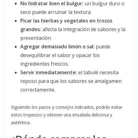
No hidratar bien el bulgur:
un bulgur duro o
seco puede arruinar la textura.
Picar las hierbas y vegetales en trozos
grandes:
afecta la integración de sabores y la
presentación.
Agregar demasiado limón o sal:
puede
desequilibrar el sabor y opacar los
ingredientes frescos.
Servir inmediatamente:
el tabulé necesita
reposo para que los sabores se amalgamen
correctamente.
Siguiendo los pasos y consejos indicados, podrás evitar
estos tropiezos y obtener una ensalada deliciosa y
auténtica.