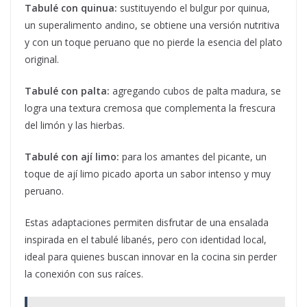
Tabulé con quinua:
sustituyendo el bulgur por quinua,
un superalimento andino, se obtiene una versión nutritiva
y con un toque peruano que no pierde la esencia del plato
original.
Tabulé con palta:
agregando cubos de palta madura, se
logra una textura cremosa que complementa la frescura
del limón y las hierbas.
Tabulé con ají limo:
para los amantes del picante, un
toque de ají limo picado aporta un sabor intenso y muy
peruano.
Estas adaptaciones permiten disfrutar de una ensalada
inspirada en el tabulé libanés, pero con identidad local,
ideal para quienes buscan innovar en la cocina sin perder
la conexión con sus raíces.