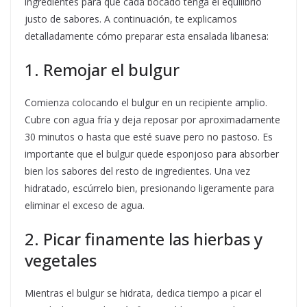
ingredientes para que cada bocado tenga el equilibrio
justo de sabores. A continuación, te explicamos
detalladamente cómo preparar esta ensalada libanesa:
1. Remojar el bulgur
Comienza colocando el bulgur en un recipiente amplio.
Cubre con agua fría y deja reposar por aproximadamente
30 minutos o hasta que esté suave pero no pastoso. Es
importante que el bulgur quede esponjoso para absorber
bien los sabores del resto de ingredientes. Una vez
hidratado, escúrrelo bien, presionando ligeramente para
eliminar el exceso de agua.
2. Picar finamente las hierbas y
vegetales
Mientras el bulgur se hidrata, dedica tiempo a picar el