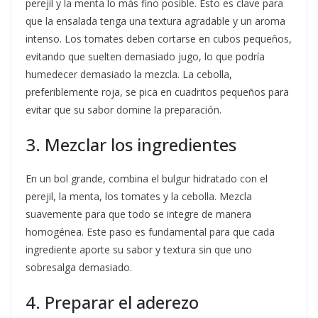
perejil y la menta lo más fino posible. Esto es clave para
que la ensalada tenga una textura agradable y un aroma
intenso. Los tomates deben cortarse en cubos pequeños,
evitando que suelten demasiado jugo, lo que podría
humedecer demasiado la mezcla. La cebolla,
preferiblemente roja, se pica en cuadritos pequeños para
evitar que su sabor domine la preparación.
3. Mezclar los ingredientes
En un bol grande, combina el bulgur hidratado con el
perejil, la menta, los tomates y la cebolla. Mezcla
suavemente para que todo se integre de manera
homogénea. Este paso es fundamental para que cada
ingrediente aporte su sabor y textura sin que uno
sobresalga demasiado.
4. Preparar el aderezo