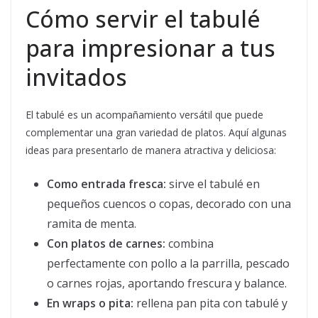
Cómo servir el tabulé
para impresionar a tus
invitados
El tabulé es un acompañamiento versátil que puede
complementar una gran variedad de platos. Aquí algunas
ideas para presentarlo de manera atractiva y deliciosa:
Como entrada fresca:
sirve el tabulé en
pequeños cuencos o copas, decorado con una
ramita de menta.
Con platos de carnes:
combina
perfectamente con pollo a la parrilla, pescado
o carnes rojas, aportando frescura y balance.
En wraps o pita:
rellena pan pita con tabulé y