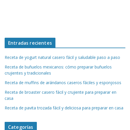
Entradas recientes
Receta de yogurt natural casero fácil y saludable paso a paso
Receta de buñuelos mexicanos: cómo preparar buñuelos
crujientes y tradicionales
Receta de muffins de arándanos caseros fáciles y esponjosos
Receta de broaster casero fácil y crujiente para preparar en
casa
Receta de pavita trozada fácil y deliciosa para preparar en casa
Categorías