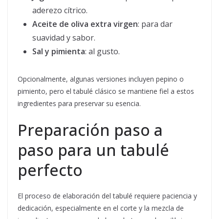
aderezo cítrico.
Aceite de oliva extra virgen
: para dar
suavidad y sabor.
Sal y pimienta
: al gusto.
Opcionalmente, algunas versiones incluyen pepino o
pimiento, pero el tabulé clásico se mantiene fiel a estos
ingredientes para preservar su esencia.
Preparación paso a
paso para un tabulé
perfecto
El proceso de elaboración del tabulé requiere paciencia y
dedicación, especialmente en el corte y la mezcla de