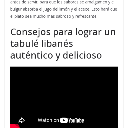
antes de servir, para que los sabores se amalgamen y el
bulgur absorba el jugo del limón y el aceite. Esto hará que
el plato sea mucho más sabroso y refrescante.
Consejos para lograr un
tabulé libanés
auténtico y delicioso