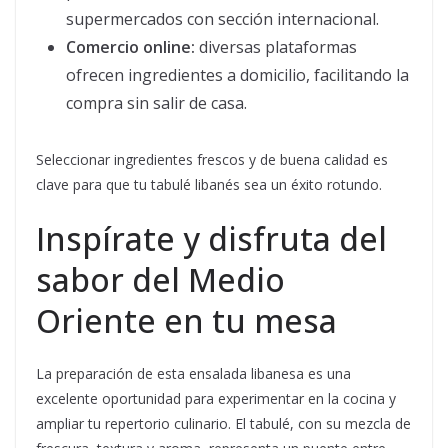
supermercados con sección internacional.
Comercio online:
diversas plataformas
ofrecen ingredientes a domicilio, facilitando la
compra sin salir de casa.
Seleccionar ingredientes frescos y de buena calidad es
clave para que tu tabulé libanés sea un éxito rotundo.
Inspírate y disfruta del
sabor del Medio
Oriente en tu mesa
La preparación de esta ensalada libanesa es una
excelente oportunidad para experimentar en la cocina y
ampliar tu repertorio culinario. El tabulé, con su mezcla de