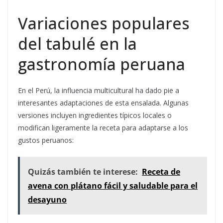
Variaciones populares
del tabulé en la
gastronomía peruana
En el Perú, la influencia multicultural ha dado pie a
interesantes adaptaciones de esta ensalada. Algunas
versiones incluyen ingredientes típicos locales o
modifican ligeramente la receta para adaptarse a los
gustos peruanos:
Quizás también te interese:
Receta de
avena con plátano fácil y saludable para el
desayuno