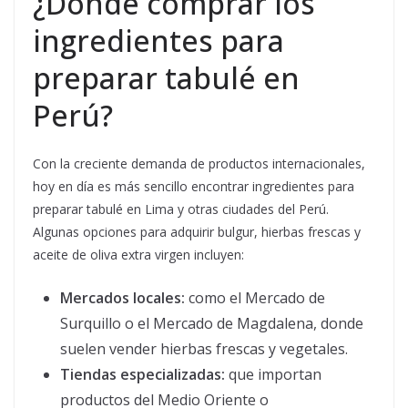
¿Dónde comprar los
ingredientes para
preparar tabulé en
Perú?
Con la creciente demanda de productos internacionales,
hoy en día es más sencillo encontrar ingredientes para
preparar tabulé en Lima y otras ciudades del Perú.
Algunas opciones para adquirir bulgur, hierbas frescas y
aceite de oliva extra virgen incluyen:
Mercados locales:
como el Mercado de
Surquillo o el Mercado de Magdalena, donde
suelen vender hierbas frescas y vegetales.
Tiendas especializadas:
que importan
productos del Medio Oriente o