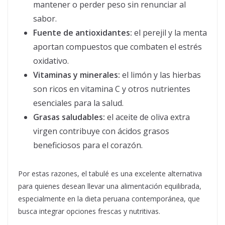
mantener o perder peso sin renunciar al
sabor.
Fuente de antioxidantes:
el perejil y la menta
aportan compuestos que combaten el estrés
oxidativo.
Vitaminas y minerales:
el limón y las hierbas
son ricos en vitamina C y otros nutrientes
esenciales para la salud.
Grasas saludables:
el aceite de oliva extra
virgen contribuye con ácidos grasos
beneficiosos para el corazón.
Por estas razones, el tabulé es una excelente alternativa
para quienes desean llevar una alimentación equilibrada,
especialmente en la dieta peruana contemporánea, que
busca integrar opciones frescas y nutritivas.