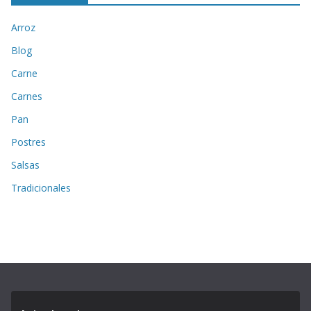
Arroz
Blog
Carne
Carnes
Pan
Postres
Salsas
Tradicionales