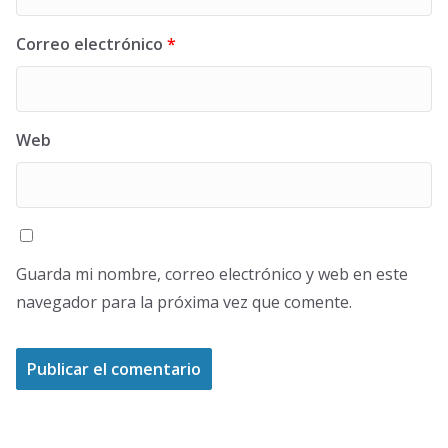
Correo electrónico
*
Web
Guarda mi nombre, correo electrónico y web en este
navegador para la próxima vez que comente.