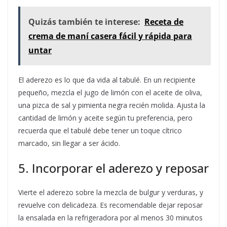
Quizás también te interese:
Receta de
crema de maní casera fácil y rápida para
untar
El aderezo es lo que da vida al tabulé. En un recipiente
pequeño, mezcla el jugo de limón con el aceite de oliva,
una pizca de sal y pimienta negra recién molida. Ajusta la
cantidad de limón y aceite según tu preferencia, pero
recuerda que el tabulé debe tener un toque cítrico
marcado, sin llegar a ser ácido.
5. Incorporar el aderezo y reposar
Vierte el aderezo sobre la mezcla de bulgur y verduras, y
revuelve con delicadeza. Es recomendable dejar reposar
la ensalada en la refrigeradora por al menos 30 minutos