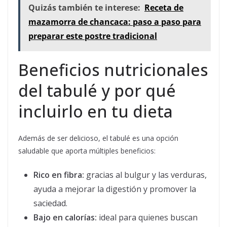
Quizás también te interese:
Receta de
mazamorra de chancaca: paso a paso para
preparar este postre tradicional
Beneficios nutricionales
del tabulé y por qué
incluirlo en tu dieta
Además de ser delicioso, el tabulé es una opción
saludable que aporta múltiples beneficios:
Rico en fibra:
gracias al bulgur y las verduras,
ayuda a mejorar la digestión y promover la
saciedad.
Bajo en calorías:
ideal para quienes buscan