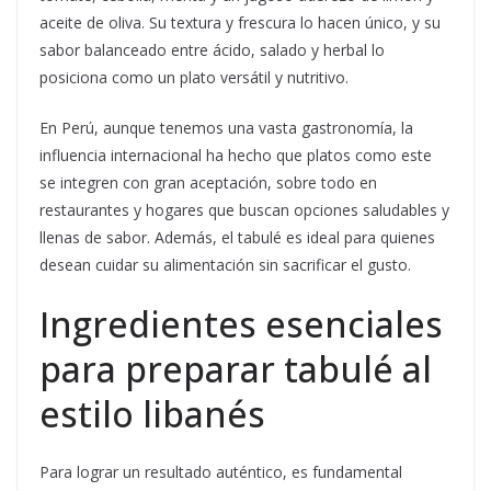
aceite de oliva. Su textura y frescura lo hacen único, y su
sabor balanceado entre ácido, salado y herbal lo
posiciona como un plato versátil y nutritivo.
En Perú, aunque tenemos una vasta gastronomía, la
influencia internacional ha hecho que platos como este
se integren con gran aceptación, sobre todo en
restaurantes y hogares que buscan opciones saludables y
llenas de sabor. Además, el tabulé es ideal para quienes
desean cuidar su alimentación sin sacrificar el gusto.
Ingredientes esenciales
para preparar tabulé al
estilo libanés
Para lograr un resultado auténtico, es fundamental