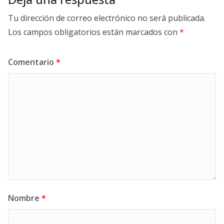
Tu dirección de correo electrónico no será publicada.
Los campos obligatorios están marcados con
*
Comentario
*
Nombre
*