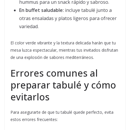
hummus para un snack rápido y sabroso.
En buffet saludable:
incluye tabulé junto a
otras ensaladas y platos ligeros para ofrecer
variedad.
El color verde vibrante y la textura delicada harán que tu
mesa luzca espectacular, mientras tus invitados disfrutan
de una explosión de sabores mediterráneos.
Errores comunes al
preparar tabulé y cómo
evitarlos
Para asegurarte de que tu tabulé quede perfecto, evita
estos errores frecuentes: