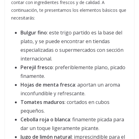
contar con ingredientes frescos y de calidad. A
continuación, te presentamos los elementos básicos que
necesitarás:
Bulgur fino
: este trigo partido es la base del
plato, y se puede encontrar en tiendas
especializadas o supermercados con sección
internacional.
Perejil fresco
: preferiblemente plano, picado
finamente.
Hojas de menta fresca
: aportan un aroma
inconfundible y refrescante.
Tomates maduros
: cortados en cubos
pequeños.
Cebolla roja o blanca
: finamente picada para
dar un toque ligeramente picante.
Jugo de limón natural
: imprescindible para el