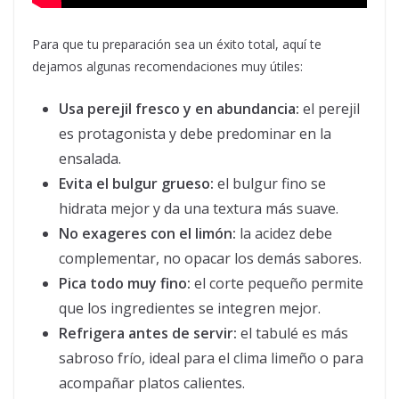
Para que tu preparación sea un éxito total, aquí te
dejamos algunas recomendaciones muy útiles:
Usa perejil fresco y en abundancia:
el perejil
es protagonista y debe predominar en la
ensalada.
Evita el bulgur grueso:
el bulgur fino se
hidrata mejor y da una textura más suave.
No exageres con el limón:
la acidez debe
complementar, no opacar los demás sabores.
Pica todo muy fino:
el corte pequeño permite
que los ingredientes se integren mejor.
Refrigera antes de servir:
el tabulé es más
sabroso frío, ideal para el clima limeño o para
acompañar platos calientes.