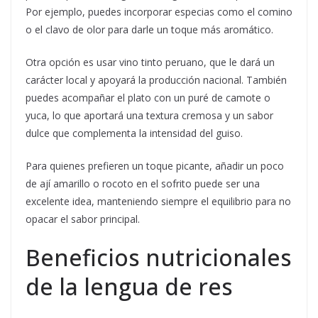
Por ejemplo, puedes incorporar especias como el comino
o el clavo de olor para darle un toque más aromático.
Otra opción es usar vino tinto peruano, que le dará un
carácter local y apoyará la producción nacional. También
puedes acompañar el plato con un puré de camote o
yuca, lo que aportará una textura cremosa y un sabor
dulce que complementa la intensidad del guiso.
Para quienes prefieren un toque picante, añadir un poco
de ají amarillo o rocoto en el sofrito puede ser una
excelente idea, manteniendo siempre el equilibrio para no
opacar el sabor principal.
Beneficios nutricionales
de la lengua de res