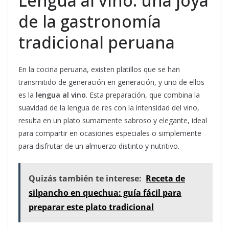
Lengua al vino: una joya
de la gastronomía
tradicional peruana
En la cocina peruana, existen platillos que se han
transmitido de generación en generación, y uno de ellos
es la
lengua al vino
. Esta preparación, que combina la
suavidad de la lengua de res con la intensidad del vino,
resulta en un plato sumamente sabroso y elegante, ideal
para compartir en ocasiones especiales o simplemente
para disfrutar de un almuerzo distinto y nutritivo.
Quizás también te interese:
Receta de
silpancho en quechua: guía fácil para
preparar este plato tradicional