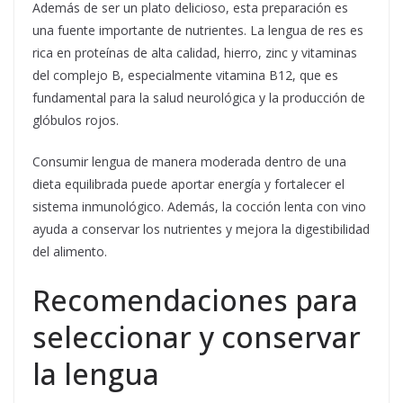
Además de ser un plato delicioso, esta preparación es
una fuente importante de nutrientes. La lengua de res es
rica en proteínas de alta calidad, hierro, zinc y vitaminas
del complejo B, especialmente vitamina B12, que es
fundamental para la salud neurológica y la producción de
glóbulos rojos.
Consumir lengua de manera moderada dentro de una
dieta equilibrada puede aportar energía y fortalecer el
sistema inmunológico. Además, la cocción lenta con vino
ayuda a conservar los nutrientes y mejora la digestibilidad
del alimento.
Recomendaciones para
seleccionar y conservar
la lengua