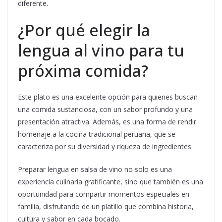
diferente.
¿Por qué elegir la
lengua al vino para tu
próxima comida?
Este plato es una excelente opción para quienes buscan
una comida sustanciosa, con un sabor profundo y una
presentación atractiva. Además, es una forma de rendir
homenaje a la cocina tradicional peruana, que se
caracteriza por su diversidad y riqueza de ingredientes.
Preparar lengua en salsa de vino no solo es una
experiencia culinaria gratificante, sino que también es una
oportunidad para compartir momentos especiales en
familia, disfrutando de un platillo que combina historia,
cultura y sabor en cada bocado.