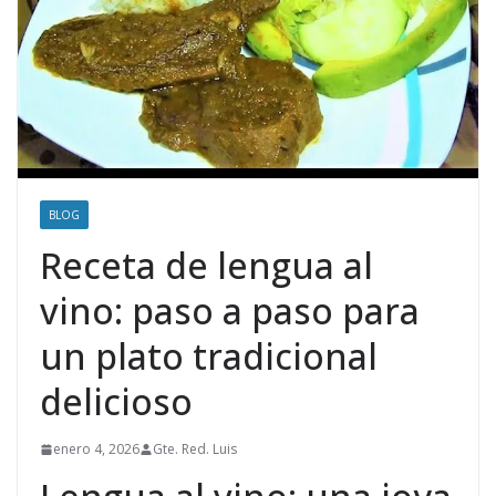
BLOG
Receta de lengua al
vino: paso a paso para
un plato tradicional
delicioso
enero 4, 2026
Gte. Red. Luis