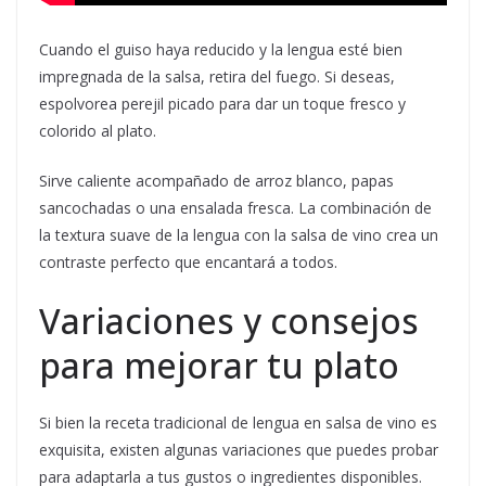
Cuando el guiso haya reducido y la lengua esté bien
impregnada de la salsa, retira del fuego. Si deseas,
espolvorea perejil picado para dar un toque fresco y
colorido al plato.
Sirve caliente acompañado de arroz blanco, papas
sancochadas o una ensalada fresca. La combinación de
la textura suave de la lengua con la salsa de vino crea un
contraste perfecto que encantará a todos.
Variaciones y consejos
para mejorar tu plato
Si bien la receta tradicional de lengua en salsa de vino es
exquisita, existen algunas variaciones que puedes probar
para adaptarla a tus gustos o ingredientes disponibles.