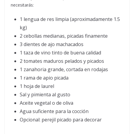
necesitarás:
1 lengua de res limpia (aproximadamente 1.5
kg)
2 cebollas medianas, picadas finamente
3 dientes de ajo machacados
1 taza de vino tinto de buena calidad
2 tomates maduros pelados y picados
1 zanahoria grande, cortada en rodajas
1 rama de apio picada
1 hoja de laurel
Sal y pimienta al gusto
Aceite vegetal o de oliva
Agua suficiente para la cocción
Opcional: perejil picado para decorar