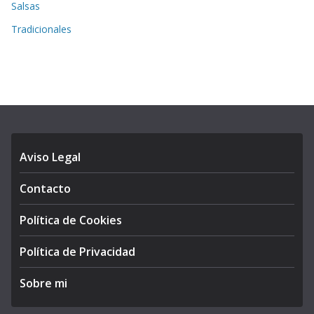
Salsas
Tradicionales
Aviso Legal
Contacto
Política de Cookies
Política de Privacidad
Sobre mi