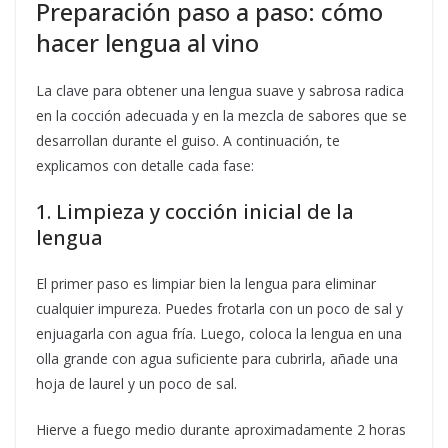
Preparación paso a paso: cómo
hacer lengua al vino
La clave para obtener una lengua suave y sabrosa radica
en la cocción adecuada y en la mezcla de sabores que se
desarrollan durante el guiso. A continuación, te
explicamos con detalle cada fase:
1. Limpieza y cocción inicial de la
lengua
El primer paso es limpiar bien la lengua para eliminar
cualquier impureza. Puedes frotarla con un poco de sal y
enjuagarla con agua fría. Luego, coloca la lengua en una
olla grande con agua suficiente para cubrirla, añade una
hoja de laurel y un poco de sal.
Hierve a fuego medio durante aproximadamente 2 horas