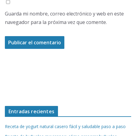
Guarda mi nombre, correo electrónico y web en este
navegador para la próxima vez que comente.
Entradas recientes
Receta de yogurt natural casero fácil y saludable paso a paso