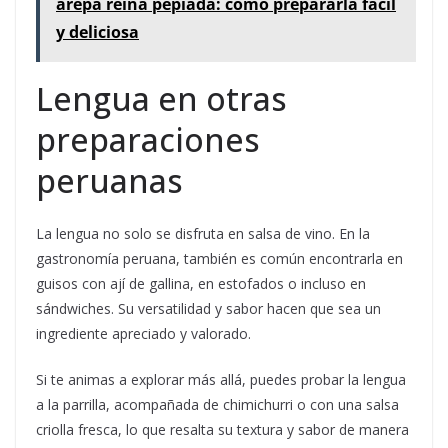
arepa reina pepiada: cómo prepararla fácil
y deliciosa
Lengua en otras
preparaciones
peruanas
La lengua no solo se disfruta en salsa de vino. En la
gastronomía peruana, también es común encontrarla en
guisos con ají de gallina, en estofados o incluso en
sándwiches. Su versatilidad y sabor hacen que sea un
ingrediente apreciado y valorado.
Si te animas a explorar más allá, puedes probar la lengua
a la parrilla, acompañada de chimichurri o con una salsa
criolla fresca, lo que resalta su textura y sabor de manera