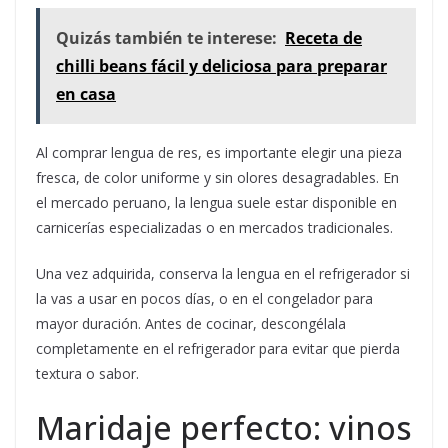
Quizás también te interese:
Receta de
chilli beans fácil y deliciosa para preparar
en casa
Al comprar lengua de res, es importante elegir una pieza
fresca, de color uniforme y sin olores desagradables. En
el mercado peruano, la lengua suele estar disponible en
carnicerías especializadas o en mercados tradicionales.
Una vez adquirida, conserva la lengua en el refrigerador si
la vas a usar en pocos días, o en el congelador para
mayor duración. Antes de cocinar, descongélala
completamente en el refrigerador para evitar que pierda
textura o sabor.
Maridaje perfecto: vinos