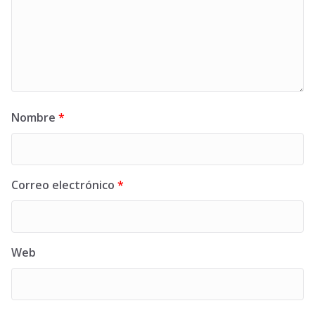
Nombre
*
Correo electrónico
*
Web