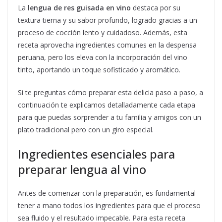
La
lengua de res guisada en vino
destaca por su
textura tierna y su sabor profundo, logrado gracias a un
proceso de cocción lento y cuidadoso. Además, esta
receta aprovecha ingredientes comunes en la despensa
peruana, pero los eleva con la incorporación del vino
tinto, aportando un toque sofisticado y aromático.
Si te preguntas cómo preparar esta delicia paso a paso, a
continuación te explicamos detalladamente cada etapa
para que puedas sorprender a tu familia y amigos con un
plato tradicional pero con un giro especial.
Ingredientes esenciales para
preparar lengua al vino
Antes de comenzar con la preparación, es fundamental
tener a mano todos los ingredientes para que el proceso
sea fluido y el resultado impecable. Para esta receta