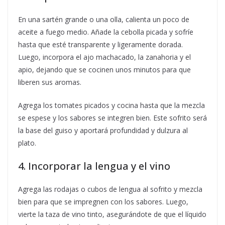
En una sartén grande o una olla, calienta un poco de
aceite a fuego medio. Añade la cebolla picada y sofríe
hasta que esté transparente y ligeramente dorada.
Luego, incorpora el ajo machacado, la zanahoria y el
apio, dejando que se cocinen unos minutos para que
liberen sus aromas.
Agrega los tomates picados y cocina hasta que la mezcla
se espese y los sabores se integren bien. Este sofrito será
la base del guiso y aportará profundidad y dulzura al
plato.
4. Incorporar la lengua y el vino
Agrega las rodajas o cubos de lengua al sofrito y mezcla
bien para que se impregnen con los sabores. Luego,
vierte la taza de vino tinto, asegurándote de que el líquido