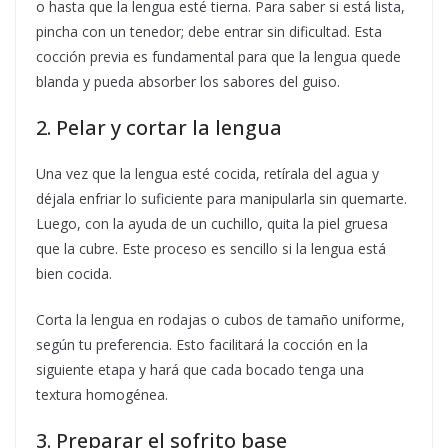
o hasta que la lengua esté tierna. Para saber si está lista,
pincha con un tenedor; debe entrar sin dificultad. Esta
cocción previa es fundamental para que la lengua quede
blanda y pueda absorber los sabores del guiso.
2. Pelar y cortar la lengua
Una vez que la lengua esté cocida, retírala del agua y
déjala enfriar lo suficiente para manipularla sin quemarte.
Luego, con la ayuda de un cuchillo, quita la piel gruesa
que la cubre. Este proceso es sencillo si la lengua está
bien cocida.
Corta la lengua en rodajas o cubos de tamaño uniforme,
según tu preferencia. Esto facilitará la cocción en la
siguiente etapa y hará que cada bocado tenga una
textura homogénea.
3. Preparar el sofrito base