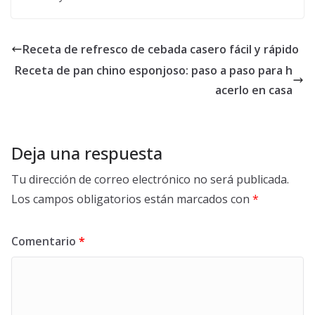
Receta de refresco de cebada casero fácil y rápido
Receta de pan chino esponjoso: paso a paso para h
acerlo en casa
Deja una respuesta
Tu dirección de correo electrónico no será publicada.
Los campos obligatorios están marcados con
*
Comentario
*