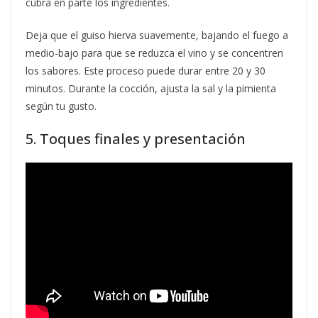
cubra en parte los ingredientes.
Deja que el guiso hierva suavemente, bajando el fuego a
medio-bajo para que se reduzca el vino y se concentren
los sabores. Este proceso puede durar entre 20 y 30
minutos. Durante la cocción, ajusta la sal y la pimienta
según tu gusto.
5. Toques finales y presentación