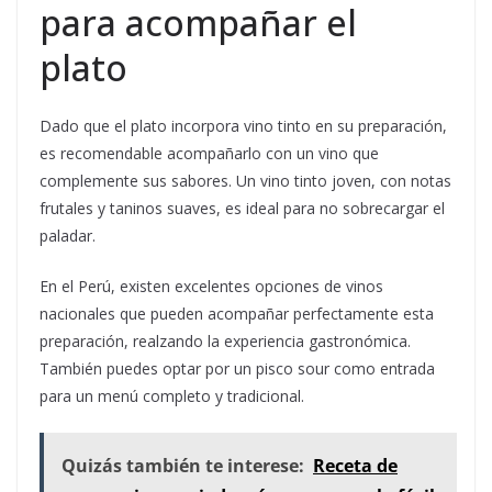
para acompañar el
plato
Dado que el plato incorpora vino tinto en su preparación,
es recomendable acompañarlo con un vino que
complemente sus sabores. Un vino tinto joven, con notas
frutales y taninos suaves, es ideal para no sobrecargar el
paladar.
En el Perú, existen excelentes opciones de vinos
nacionales que pueden acompañar perfectamente esta
preparación, realzando la experiencia gastronómica.
También puedes optar por un pisco sour como entrada
para un menú completo y tradicional.
Quizás también te interese:
Receta de