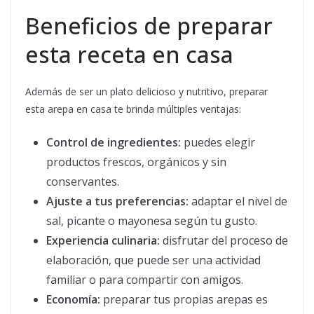
Beneficios de preparar
esta receta en casa
Además de ser un plato delicioso y nutritivo, preparar
esta arepa en casa te brinda múltiples ventajas:
Control de ingredientes:
puedes elegir
productos frescos, orgánicos y sin
conservantes.
Ajuste a tus preferencias:
adaptar el nivel de
sal, picante o mayonesa según tu gusto.
Experiencia culinaria:
disfrutar del proceso de
elaboración, que puede ser una actividad
familiar o para compartir con amigos.
Economía:
preparar tus propias arepas es