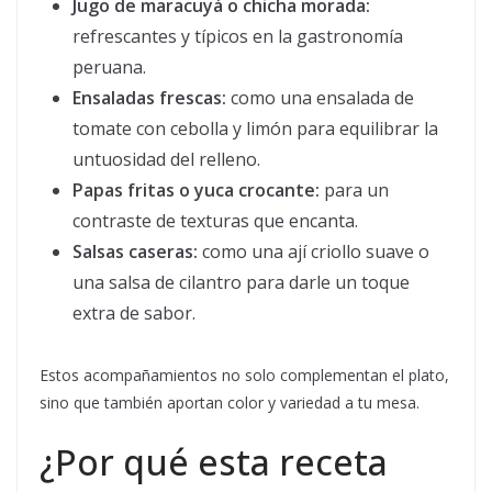
Jugo de maracuyá o chicha morada:
refrescantes y típicos en la gastronomía
peruana.
Ensaladas frescas:
como una ensalada de
tomate con cebolla y limón para equilibrar la
untuosidad del relleno.
Papas fritas o yuca crocante:
para un
contraste de texturas que encanta.
Salsas caseras:
como una ají criollo suave o
una salsa de cilantro para darle un toque
extra de sabor.
Estos acompañamientos no solo complementan el plato,
sino que también aportan color y variedad a tu mesa.
¿Por qué esta receta