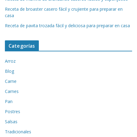
Receta de broaster casero fácil y crujiente para preparar en
casa
Receta de pavita trozada fácil y deliciosa para preparar en casa
Categorías
Arroz
Blog
Carne
Carnes
Pan
Postres
Salsas
Tradicionales