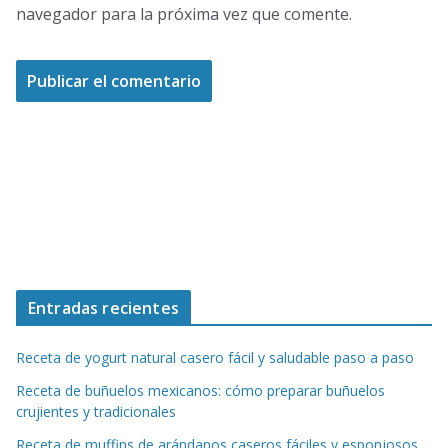
navegador para la próxima vez que comente.
Entradas recientes
Receta de yogurt natural casero fácil y saludable paso a paso
Receta de buñuelos mexicanos: cómo preparar buñuelos
crujientes y tradicionales
Receta de muffins de arándanos caseros fáciles y esponjosos