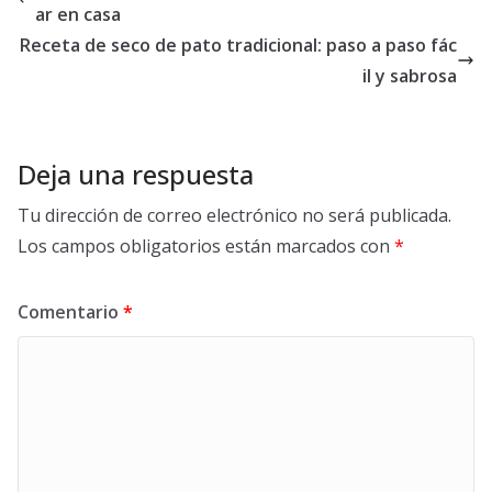
ar en casa
Receta de seco de pato tradicional: paso a paso fác
il y sabrosa
Deja una respuesta
Tu dirección de correo electrónico no será publicada.
Los campos obligatorios están marcados con
*
Comentario
*