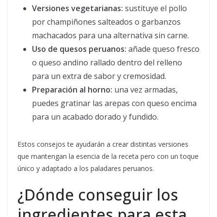
Versiones vegetarianas:
sustituye el pollo
por champiñones salteados o garbanzos
machacados para una alternativa sin carne.
Uso de quesos peruanos:
añade queso fresco
o queso andino rallado dentro del relleno
para un extra de sabor y cremosidad.
Preparación al horno:
una vez armadas,
puedes gratinar las arepas con queso encima
para un acabado dorado y fundido.
Estos consejos te ayudarán a crear distintas versiones
que mantengan la esencia de la receta pero con un toque
único y adaptado a los paladares peruanos.
¿Dónde conseguir los
ingredientes para esta