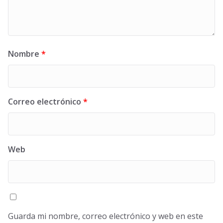
Nombre
*
Correo electrónico
*
Web
Guarda mi nombre, correo electrónico y web en este