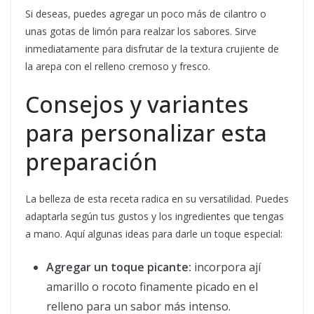
Si deseas, puedes agregar un poco más de cilantro o
unas gotas de limón para realzar los sabores. Sirve
inmediatamente para disfrutar de la textura crujiente de
la arepa con el relleno cremoso y fresco.
Consejos y variantes
para personalizar esta
preparación
La belleza de esta receta radica en su versatilidad. Puedes
adaptarla según tus gustos y los ingredientes que tengas
a mano. Aquí algunas ideas para darle un toque especial:
Agregar un toque picante:
incorpora ají
amarillo o rocoto finamente picado en el
relleno para un sabor más intenso.