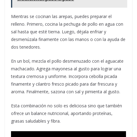
Mientras se cocinan las arepas, puedes preparar el
relleno. Primero, cocina la pechuga de pollo en agua con
sal hasta que esté tierna. Luego, déjala enfriar y
desmenúzala finamente con las manos o con la ayuda de
dos tenedores.
En un bol, mezcla el pollo desmenuzado con el aguacate
machacado. Agrega mayonesa al gusto para lograr una
textura cremosa y uniforme. Incorpora cebolla picada
finamente y cilantro fresco picado para dar frescura y
aroma. Finalmente, sazona con sal y pimienta al gusto.
Esta combinación no solo es deliciosa sino que también
ofrece un balance nutricional, aportando proteínas,
grasas saludables y fibra.