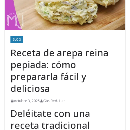
BLOG
Receta de arepa reina
pepiada: cómo
prepararla fácil y
deliciosa
octubre 3, 2025
Gte. Red. Luis
Deléitate con una
receta tradicional