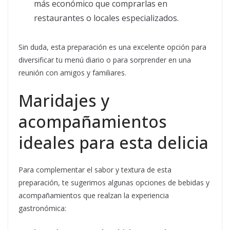
más económico que comprarlas en
restaurantes o locales especializados.
Sin duda, esta preparación es una excelente opción para
diversificar tu menú diario o para sorprender en una
reunión con amigos y familiares.
Maridajes y
acompañamientos
ideales para esta delicia
Para complementar el sabor y textura de esta
preparación, te sugerimos algunas opciones de bebidas y
acompañamientos que realzan la experiencia
gastronómica: