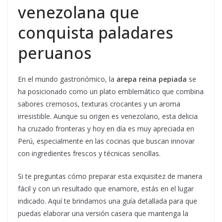
venezolana que
conquista paladares
peruanos
En el mundo gastronómico, la
arepa reina pepiada
se
ha posicionado como un plato emblemático que combina
sabores cremosos, texturas crocantes y un aroma
irresistible. Aunque su origen es venezolano, esta delicia
ha cruzado fronteras y hoy en día es muy apreciada en
Perú, especialmente en las cocinas que buscan innovar
con ingredientes frescos y técnicas sencillas.
Si te preguntas cómo preparar esta exquisitez de manera
fácil y con un resultado que enamore, estás en el lugar
indicado. Aquí te brindamos una guía detallada para que
puedas elaborar una versión casera que mantenga la