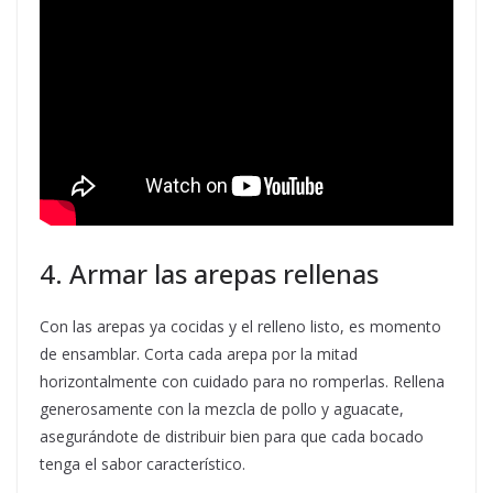
4. Armar las arepas rellenas
Con las arepas ya cocidas y el relleno listo, es momento
de ensamblar. Corta cada arepa por la mitad
horizontalmente con cuidado para no romperlas. Rellena
generosamente con la mezcla de pollo y aguacate,
asegurándote de distribuir bien para que cada bocado
tenga el sabor característico.