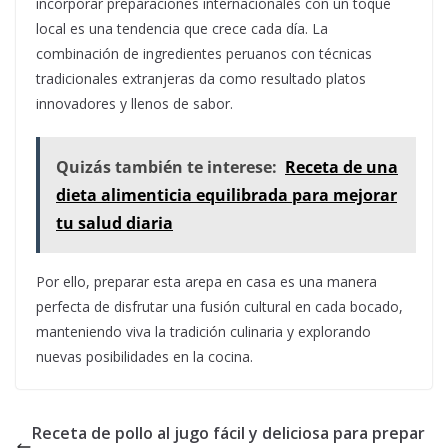
incorporar preparaciones internacionales con un toque
local es una tendencia que crece cada día. La
combinación de ingredientes peruanos con técnicas
tradicionales extranjeras da como resultado platos
innovadores y llenos de sabor.
Quizás también te interese:
Receta de una
dieta alimenticia equilibrada para mejorar
tu salud diaria
Por ello, preparar esta arepa en casa es una manera
perfecta de disfrutar una fusión cultural en cada bocado,
manteniendo viva la tradición culinaria y explorando
nuevas posibilidades en la cocina.
Receta de pollo al jugo fácil y deliciosa para prepar