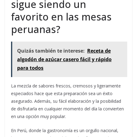
sigue siendo un
favorito en las mesas
peruanas?
Quizás también te interese:
Receta de
algodón de azúcar casero fácil y rápido
para todos
La mezcla de sabores frescos, cremosos y ligeramente
especiados hace que esta preparación sea un éxito
asegurado. Además, su fácil elaboración y la posibilidad
de disfrutarla en cualquier momento del día la convierten
en una opción muy popular.
En Perú, donde la gastronomía es un orgullo nacional,