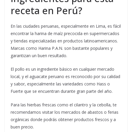
receta en Perú?
En las ciudades peruanas, especialmente en Lima, es fácil
encontrar la harina de maíz precocida en supermercados
y tiendas especializadas en productos latinoamericanos.
Marcas como Harina P.A.N. son bastante populares y
garantizan un buen resultado.
El pollo es un ingrediente básico en cualquier mercado
local, y el aguacate peruano es reconocido por su calidad
y sabor, especialmente las variedades como Hass o
Fuerte que se encuentran durante gran parte del año.
Para las hierbas frescas como el cilantro y la cebolla, te
recomendamos visitar los mercados de abastos o ferias
orgánicas donde podrás obtener productos frescos y a
buen precio.