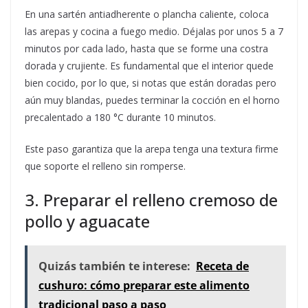
En una sartén antiadherente o plancha caliente, coloca
las arepas y cocina a fuego medio. Déjalas por unos 5 a 7
minutos por cada lado, hasta que se forme una costra
dorada y crujiente. Es fundamental que el interior quede
bien cocido, por lo que, si notas que están doradas pero
aún muy blandas, puedes terminar la cocción en el horno
precalentado a 180 °C durante 10 minutos.
Este paso garantiza que la arepa tenga una textura firme
que soporte el relleno sin romperse.
3. Preparar el relleno cremoso de
pollo y aguacate
Quizás también te interese:
Receta de
cushuro: cómo preparar este alimento
tradicional paso a paso