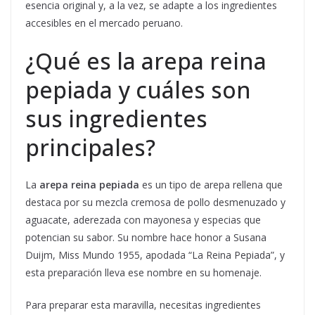
esencia original y, a la vez, se adapte a los ingredientes
accesibles en el mercado peruano.
¿Qué es la arepa reina
pepiada y cuáles son
sus ingredientes
principales?
La
arepa reina pepiada
es un tipo de arepa rellena que
destaca por su mezcla cremosa de pollo desmenuzado y
aguacate, aderezada con mayonesa y especias que
potencian su sabor. Su nombre hace honor a Susana
Duijm, Miss Mundo 1955, apodada “La Reina Pepiada”, y
esta preparación lleva ese nombre en su homenaje.
Para preparar esta maravilla, necesitas ingredientes