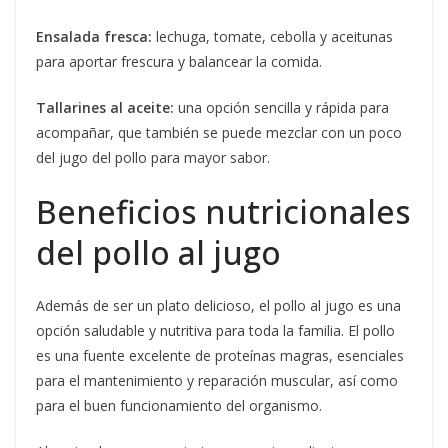
Ensalada fresca:
lechuga, tomate, cebolla y aceitunas
para aportar frescura y balancear la comida.
Tallarines al aceite:
una opción sencilla y rápida para
acompañar, que también se puede mezclar con un poco
del jugo del pollo para mayor sabor.
Beneficios nutricionales
del pollo al jugo
Además de ser un plato delicioso, el pollo al jugo es una
opción saludable y nutritiva para toda la familia. El pollo
es una fuente excelente de proteínas magras, esenciales
para el mantenimiento y reparación muscular, así como
para el buen funcionamiento del organismo.