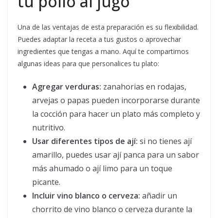
tu pollo al jugo
Una de las ventajas de esta preparación es su flexibilidad.
Puedes adaptar la receta a tus gustos o aprovechar
ingredientes que tengas a mano. Aquí te compartimos
algunas ideas para que personalices tu plato:
Agregar verduras:
zanahorias en rodajas,
arvejas o papas pueden incorporarse durante
la cocción para hacer un plato más completo y
nutritivo.
Usar diferentes tipos de ají:
si no tienes ají
amarillo, puedes usar ají panca para un sabor
más ahumado o ají limo para un toque
picante.
Incluir vino blanco o cerveza:
añadir un
chorrito de vino blanco o cerveza durante la