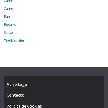
Carne
Carnes
Pan
Postres
Salsas
Tradicionales
Aviso Legal
Contacto
Política de Cookies