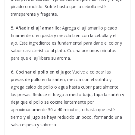
picado o molido. Sofríe hasta que la cebolla esté
transparente y fragante.
5. Añadir el ají amarillo:
Agrega el ají amarillo picado
finamente o en pasta y mezcla bien con la cebolla y el
ajo. Este ingrediente es fundamental para darle el color y
sabor característico al plato. Cocina por unos minutos
para que el ají libere su aroma.
6. Cocinar el pollo en el jugo:
Vuelve a colocar las
presas de pollo en la sartén, mezcla con el sofrito y
agrega caldo de pollo o agua hasta cubrir parcialmente
las presas. Reduce el fuego a medio-bajo, tapa la sartén y
deja que el pollo se cocine lentamente por
aproximadamente 30 a 40 minutos, o hasta que esté
tierno y el jugo se haya reducido un poco, formando una
salsa espesa y sabrosa.