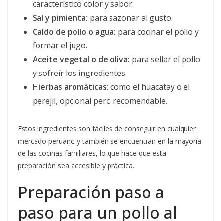
característico color y sabor.
Sal y pimienta:
para sazonar al gusto.
Caldo de pollo o agua:
para cocinar el pollo y
formar el jugo.
Aceite vegetal o de oliva:
para sellar el pollo
y sofreír los ingredientes.
Hierbas aromáticas:
como el huacatay o el
perejil, opcional pero recomendable.
Estos ingredientes son fáciles de conseguir en cualquier
mercado peruano y también se encuentran en la mayoría
de las cocinas familiares, lo que hace que esta
preparación sea accesible y práctica.
Preparación paso a
paso para un pollo al