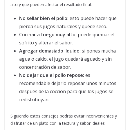
alto y que pueden afectar el resultado final:
No sellar bien el pollo:
esto puede hacer que
pierda sus jugos naturales y quede seco.
Cocinar a fuego muy alto:
puede quemar el
sofrito y alterar el sabor.
Agregar demasiado líquido:
si pones mucha
agua o caldo, el jugo quedará aguado y sin
concentración de sabor.
No dejar que el pollo repose:
es
recomendable dejarlo reposar unos minutos
después de la cocción para que los jugos se
redistribuyan.
Siguiendo estos consejos podrás evitar inconvenientes y
disfrutar de un plato con la textura y sabor ideales.