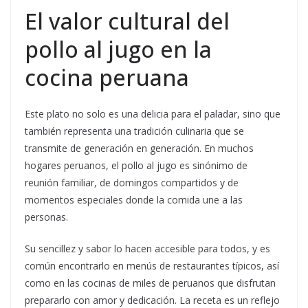
El valor cultural del
pollo al jugo en la
cocina peruana
Este plato no solo es una delicia para el paladar, sino que
también representa una tradición culinaria que se
transmite de generación en generación. En muchos
hogares peruanos, el pollo al jugo es sinónimo de
reunión familiar, de domingos compartidos y de
momentos especiales donde la comida une a las
personas.
Su sencillez y sabor lo hacen accesible para todos, y es
común encontrarlo en menús de restaurantes típicos, así
como en las cocinas de miles de peruanos que disfrutan
prepararlo con amor y dedicación. La receta es un reflejo