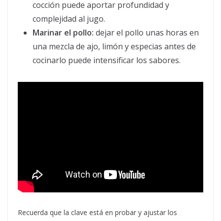
cocción puede aportar profundidad y
complejidad al jugo.
Marinar el pollo:
dejar el pollo unas horas en
una mezcla de ajo, limón y especias antes de
cocinarlo puede intensificar los sabores.
Recuerda que la clave está en probar y ajustar los