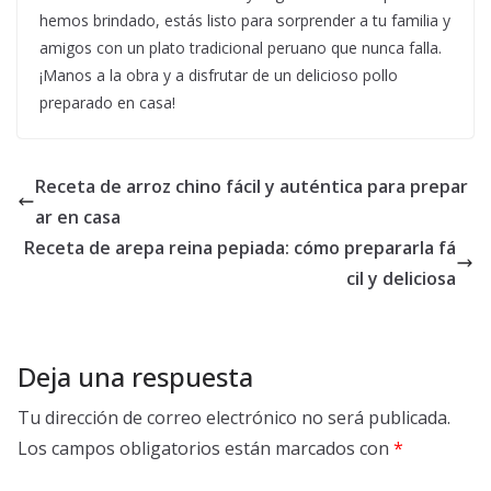
hemos brindado, estás listo para sorprender a tu familia y
amigos con un plato tradicional peruano que nunca falla.
¡Manos a la obra y a disfrutar de un delicioso pollo
preparado en casa!
Receta de arroz chino fácil y auténtica para prepar
ar en casa
Receta de arepa reina pepiada: cómo prepararla fá
cil y deliciosa
Deja una respuesta
Tu dirección de correo electrónico no será publicada.
Los campos obligatorios están marcados con
*