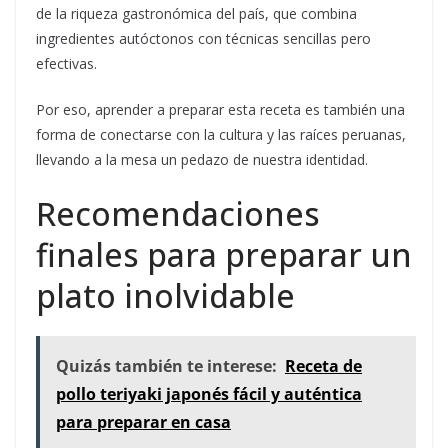
de la riqueza gastronómica del país, que combina
ingredientes autóctonos con técnicas sencillas pero
efectivas.
Por eso, aprender a preparar esta receta es también una
forma de conectarse con la cultura y las raíces peruanas,
llevando a la mesa un pedazo de nuestra identidad.
Recomendaciones
finales para preparar un
plato inolvidable
Quizás también te interese:
Receta de
pollo teriyaki japonés fácil y auténtica
para preparar en casa