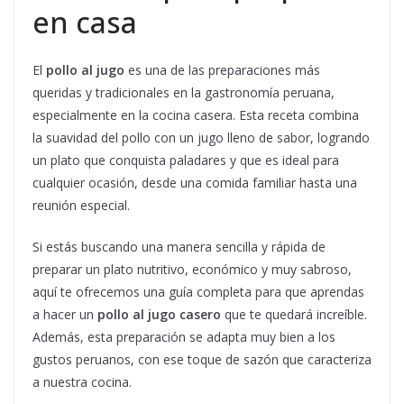
en casa
El
pollo al jugo
es una de las preparaciones más
queridas y tradicionales en la gastronomía peruana,
especialmente en la cocina casera. Esta receta combina
la suavidad del pollo con un jugo lleno de sabor, logrando
un plato que conquista paladares y que es ideal para
cualquier ocasión, desde una comida familiar hasta una
reunión especial.
Si estás buscando una manera sencilla y rápida de
preparar un plato nutritivo, económico y muy sabroso,
aquí te ofrecemos una guía completa para que aprendas
a hacer un
pollo al jugo casero
que te quedará increíble.
Además, esta preparación se adapta muy bien a los
gustos peruanos, con ese toque de sazón que caracteriza
a nuestra cocina.