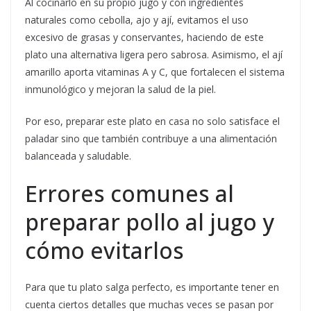
Al cocinarlo en su propio jugo y con ingredientes
naturales como cebolla, ajo y ají, evitamos el uso
excesivo de grasas y conservantes, haciendo de este
plato una alternativa ligera pero sabrosa. Asimismo, el ají
amarillo aporta vitaminas A y C, que fortalecen el sistema
inmunológico y mejoran la salud de la piel.
Por eso, preparar este plato en casa no solo satisface el
paladar sino que también contribuye a una alimentación
balanceada y saludable.
Errores comunes al
preparar pollo al jugo y
cómo evitarlos
Para que tu plato salga perfecto, es importante tener en
cuenta ciertos detalles que muchas veces se pasan por