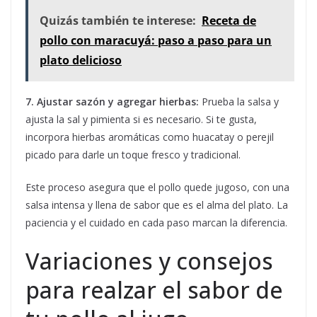
Quizás también te interese:
Receta de
pollo con maracuyá: paso a paso para un
plato delicioso
7. Ajustar sazón y agregar hierbas:
Prueba la salsa y
ajusta la sal y pimienta si es necesario. Si te gusta,
incorpora hierbas aromáticas como huacatay o perejil
picado para darle un toque fresco y tradicional.
Este proceso asegura que el pollo quede jugoso, con una
salsa intensa y llena de sabor que es el alma del plato. La
paciencia y el cuidado en cada paso marcan la diferencia.
Variaciones y consejos
para realzar el sabor de