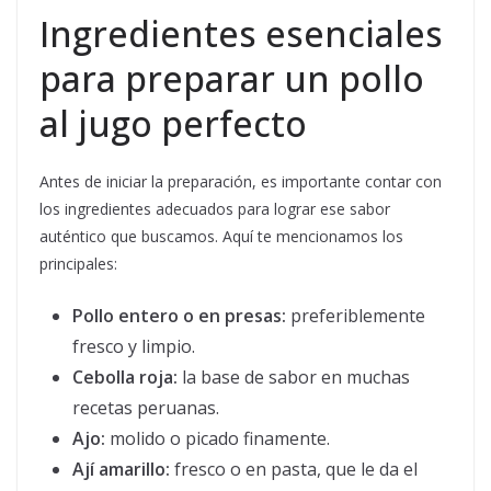
Ingredientes esenciales
para preparar un pollo
al jugo perfecto
Antes de iniciar la preparación, es importante contar con
los ingredientes adecuados para lograr ese sabor
auténtico que buscamos. Aquí te mencionamos los
principales:
Pollo entero o en presas:
preferiblemente
fresco y limpio.
Cebolla roja:
la base de sabor en muchas
recetas peruanas.
Ajo:
molido o picado finamente.
Ají amarillo:
fresco o en pasta, que le da el