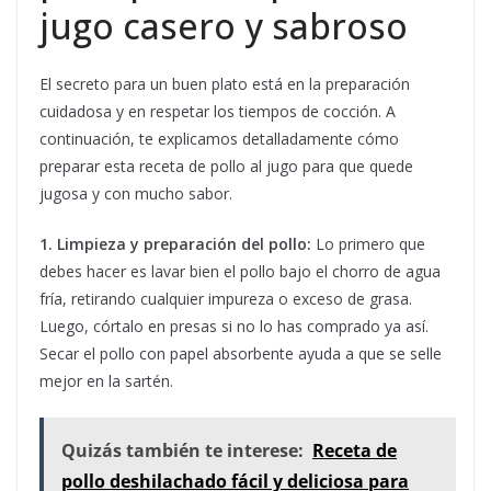
jugo casero y sabroso
El secreto para un buen plato está en la preparación
cuidadosa y en respetar los tiempos de cocción. A
continuación, te explicamos detalladamente cómo
preparar esta receta de pollo al jugo para que quede
jugosa y con mucho sabor.
1. Limpieza y preparación del pollo:
Lo primero que
debes hacer es lavar bien el pollo bajo el chorro de agua
fría, retirando cualquier impureza o exceso de grasa.
Luego, córtalo en presas si no lo has comprado ya así.
Secar el pollo con papel absorbente ayuda a que se selle
mejor en la sartén.
Quizás también te interese:
Receta de
pollo deshilachado fácil y deliciosa para