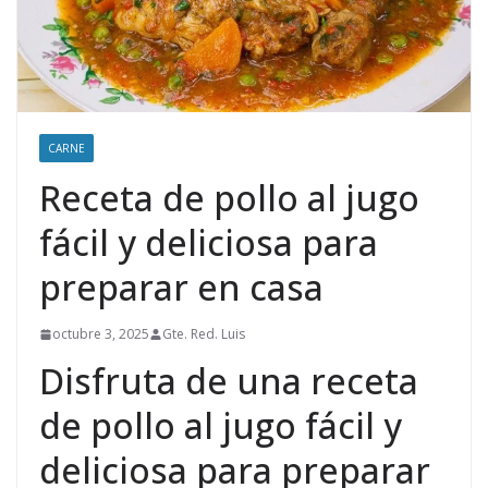
CARNE
Receta de pollo al jugo
fácil y deliciosa para
preparar en casa
octubre 3, 2025
Gte. Red. Luis
Disfruta de una receta
de pollo al jugo fácil y
deliciosa para preparar