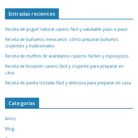
Entradas recientes
Receta de yogurt natural casero fácil y saludable paso a paso
Receta de buñuelos mexicanos: cómo preparar buñuelos
crujientes y tradicionales
Receta de muffins de arándanos caseros fáciles y esponjosos
Receta de broaster casero fácil y crujiente para preparar en
casa
Receta de pavita trozada fácil y deliciosa para preparar en casa
Categorías
Arroz
Blog