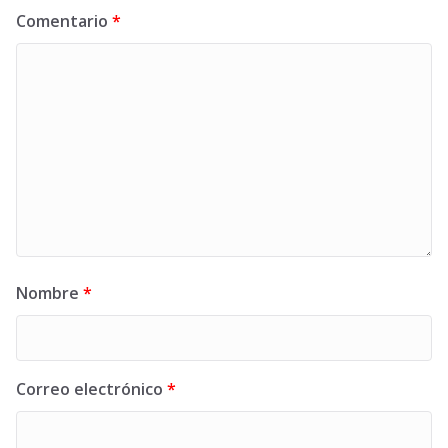
Comentario
*
Nombre
*
Correo electrónico
*