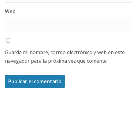
Web
Guarda mi nombre, correo electrónico y web en este
navegador para la próxima vez que comente.