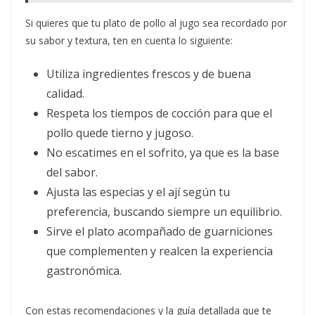
Si quieres que tu plato de pollo al jugo sea recordado por
su sabor y textura, ten en cuenta lo siguiente:
Utiliza ingredientes frescos y de buena
calidad.
Respeta los tiempos de cocción para que el
pollo quede tierno y jugoso.
No escatimes en el sofrito, ya que es la base
del sabor.
Ajusta las especias y el ají según tu
preferencia, buscando siempre un equilibrio.
Sirve el plato acompañado de guarniciones
que complementen y realcen la experiencia
gastronómica.
Con estas recomendaciones y la guía detallada que te