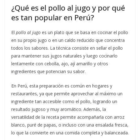
¿Qué es el pollo al jugo y por qué
es tan popular en Perú?
El
pollo al jugo
es un plato que se basa en cocinar el pollo
en su propio jugo o en un caldo reducido que concentra
todos los sabores. La técnica consiste en sellar el pollo
para mantener sus jugos naturales y luego cocinarlo
lentamente con cebolla, ajo, ají amarillo y otros
ingredientes que potencian su sabor.
En Perú, esta preparación es común en hogares y
restaurantes, ya que permite aprovechar al máximo un
ingrediente tan accesible como el pollo, logrando un
resultado jugoso y muy aromático. Además, la
versatilidad de la receta permite acompañarla con arroz
blanco, puré de papas, o incluso con una ensalada fresca,
lo que la convierte en una comida completa y balanceada.