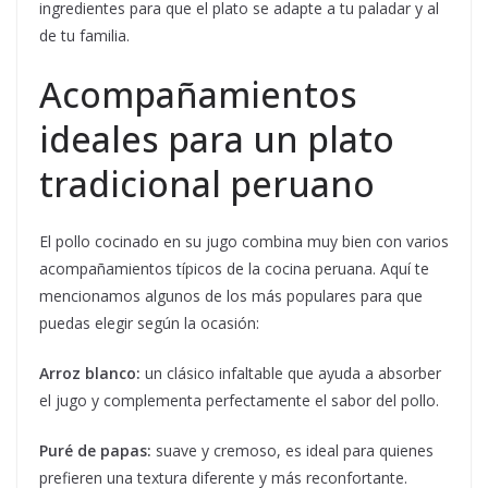
ingredientes para que el plato se adapte a tu paladar y al
de tu familia.
Acompañamientos
ideales para un plato
tradicional peruano
El pollo cocinado en su jugo combina muy bien con varios
acompañamientos típicos de la cocina peruana. Aquí te
mencionamos algunos de los más populares para que
puedas elegir según la ocasión:
Arroz blanco:
un clásico infaltable que ayuda a absorber
el jugo y complementa perfectamente el sabor del pollo.
Puré de papas:
suave y cremoso, es ideal para quienes
prefieren una textura diferente y más reconfortante.