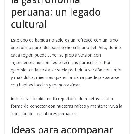
peruana: un legado
cultural
Este tipo de bebida no solo es un refresco común, sino
que forma parte del patrimonio culinario del Perú, donde
cada región puede tener su propia versión con
ingredientes adicionales o técnicas particulares. Por
ejemplo, en la costa se suele preferir la versión con limón
y más dulce, mientras que en la sierra puede prepararse
con hierbas locales y menos azúcar.
Incluir esta bebida en tu repertorio de recetas es una
forma de conectar con nuestras raíces y mantener viva la
tradición de los sabores peruanos.
Ideas para acompañar