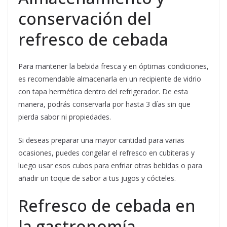
conservación del
refresco de cebada
Para mantener la bebida fresca y en óptimas condiciones,
es recomendable almacenarla en un recipiente de vidrio
con tapa hermética dentro del refrigerador. De esta
manera, podrás conservarla por hasta 3 días sin que
pierda sabor ni propiedades.
Si deseas preparar una mayor cantidad para varias
ocasiones, puedes congelar el refresco en cubiteras y
luego usar esos cubos para enfriar otras bebidas o para
añadir un toque de sabor a tus jugos y cócteles.
Refresco de cebada en
la gastronomía