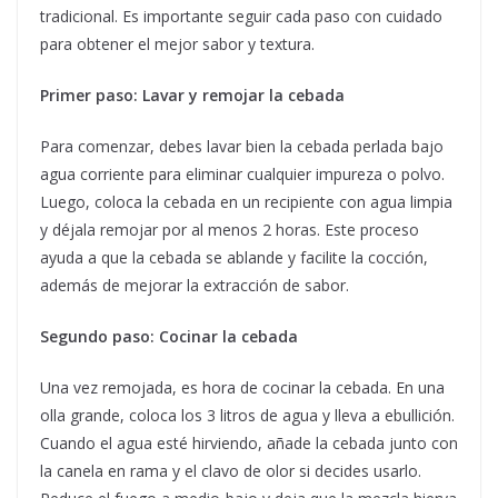
tradicional. Es importante seguir cada paso con cuidado
para obtener el mejor sabor y textura.
Primer paso: Lavar y remojar la cebada
Para comenzar, debes lavar bien la cebada perlada bajo
agua corriente para eliminar cualquier impureza o polvo.
Luego, coloca la cebada en un recipiente con agua limpia
y déjala remojar por al menos 2 horas. Este proceso
ayuda a que la cebada se ablande y facilite la cocción,
además de mejorar la extracción de sabor.
Segundo paso: Cocinar la cebada
Una vez remojada, es hora de cocinar la cebada. En una
olla grande, coloca los 3 litros de agua y lleva a ebullición.
Cuando el agua esté hirviendo, añade la cebada junto con
la canela en rama y el clavo de olor si decides usarlo.