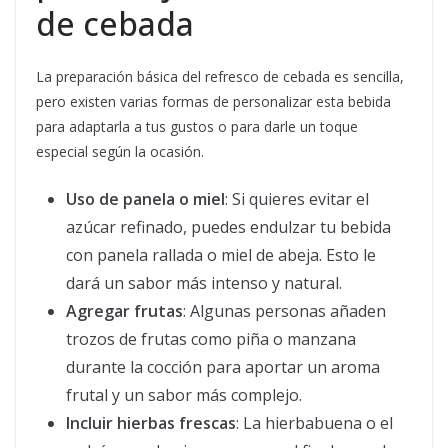
de cebada
La preparación básica del refresco de cebada es sencilla,
pero existen varias formas de personalizar esta bebida
para adaptarla a tus gustos o para darle un toque
especial según la ocasión.
Uso de panela o miel
: Si quieres evitar el
azúcar refinado, puedes endulzar tu bebida
con panela rallada o miel de abeja. Esto le
dará un sabor más intenso y natural.
Agregar frutas
: Algunas personas añaden
trozos de frutas como piña o manzana
durante la cocción para aportar un aroma
frutal y un sabor más complejo.
Incluir hierbas frescas
: La hierbabuena o el