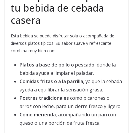
tu bebida de cebada
casera
Esta bebida se puede disfrutar sola o acompañada de
diversos platos típicos. Su sabor suave y refrescante
combina muy bien con:
Platos a base de pollo o pescado
, donde la
bebida ayuda a limpiar el paladar.
Comidas fritas o a la parrilla
, ya que la cebada
ayuda a equilibrar la sensación grasa.
Postres tradicionales
como picarones o
arroz con leche, para un cierre fresco y ligero.
Como merienda
, acompañando un pan con
queso o una porción de fruta fresca.