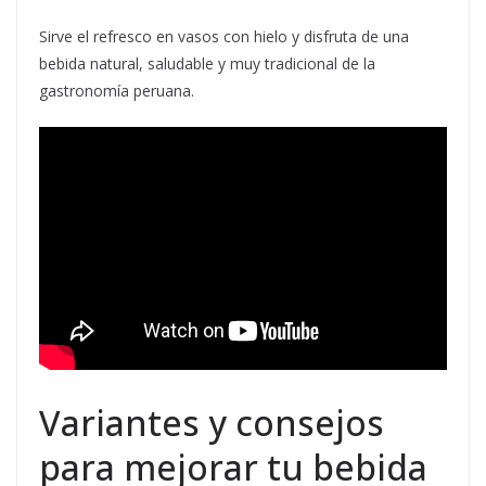
Sirve el refresco en vasos con hielo y disfruta de una
bebida natural, saludable y muy tradicional de la
gastronomía peruana.
Variantes y consejos
para mejorar tu bebida