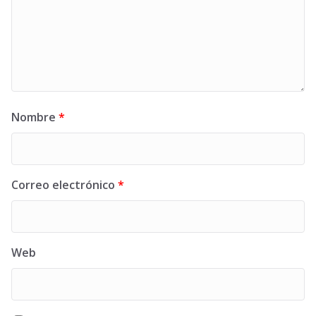
Nombre
*
Correo electrónico
*
Web