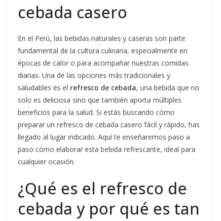
cebada casero
En el Perú, las bebidas naturales y caseras son parte
fundamental de la cultura culinaria, especialmente en
épocas de calor o para acompañar nuestras comidas
diarias. Una de las opciones más tradicionales y
saludables es el
refresco de cebada
, una bebida que no
solo es deliciosa sino que también aporta múltiples
beneficios para la salud. Si estás buscando cómo
preparar un refresco de cebada casero fácil y rápido, has
llegado al lugar indicado. Aquí te enseñaremos paso a
paso cómo elaborar esta bebida refrescante, ideal para
cualquier ocasión.
¿Qué es el refresco de
cebada y por qué es tan