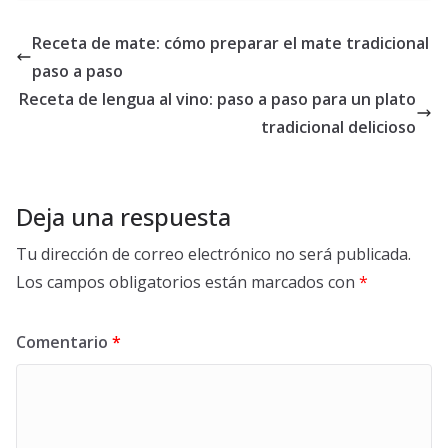
Receta de mate: cómo preparar el mate tradicional
paso a paso
Receta de lengua al vino: paso a paso para un plato
tradicional delicioso
Deja una respuesta
Tu dirección de correo electrónico no será publicada.
Los campos obligatorios están marcados con
*
Comentario
*