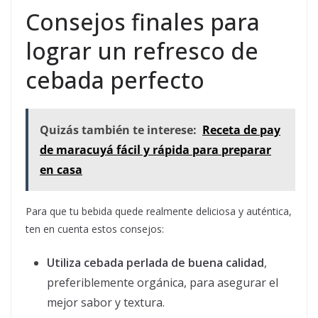
Consejos finales para
lograr un refresco de
cebada perfecto
Quizás también te interese:
Receta de pay
de maracuyá fácil y rápida para preparar
en casa
Para que tu bebida quede realmente deliciosa y auténtica,
ten en cuenta estos consejos:
Utiliza cebada perlada de buena calidad
,
preferiblemente orgánica, para asegurar el
mejor sabor y textura.