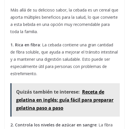
Más allá de su delicioso sabor, la cebada es un cereal que
aporta múltiples beneficios para la salud, lo que convierte
a esta bebida en una opción muy recomendable para
toda la familia.
1. Rica en fibra
: La cebada contiene una gran cantidad
de fibra soluble, que ayuda a mejorar el tránsito intestinal
y a mantener una digestión saludable. Esto puede ser
especialmente útil para personas con problemas de
estreñimiento.
Quizás también te interese:
Receta de
gelatina en inglés: guía fácil para preparar
gelatina paso a paso
2. Controla los niveles de azúcar en sangre
: La fibra