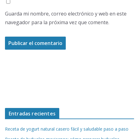
Guarda mi nombre, correo electrónico y web en este
navegador para la próxima vez que comente.
Entradas recientes
Receta de yogurt natural casero fácil y saludable paso a paso