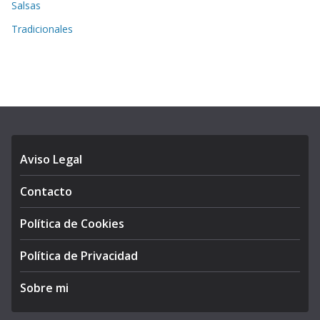
Salsas
Tradicionales
Aviso Legal
Contacto
Política de Cookies
Política de Privacidad
Sobre mi