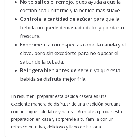
No te saltes el remojo
, pues ayuda a que la
cocción sea uniforme y la bebida más suave.
Controla la cantidad de azúcar
para que la
bebida no quede demasiado dulce y pierda su
frescura.
Experimenta con especias
como la canela y el
clavo, pero sin excederte para no opacar el
sabor de la cebada.
Refrigera bien antes de servir
, ya que esta
bebida se disfruta mejor fría.
En resumen, preparar esta bebida casera es una
excelente manera de disfrutar de una tradición peruana
con un toque saludable y natural. Anímate a probar esta
preparación en casa y sorprende a tu familia con un
refresco nutritivo, delicioso y lleno de historia.