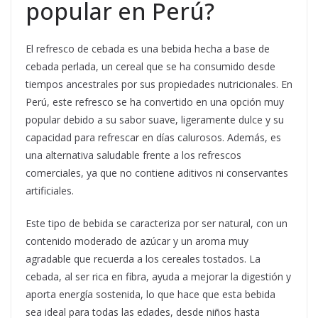
popular en Perú?
El refresco de cebada es una bebida hecha a base de
cebada perlada, un cereal que se ha consumido desde
tiempos ancestrales por sus propiedades nutricionales. En
Perú, este refresco se ha convertido en una opción muy
popular debido a su sabor suave, ligeramente dulce y su
capacidad para refrescar en días calurosos. Además, es
una alternativa saludable frente a los refrescos
comerciales, ya que no contiene aditivos ni conservantes
artificiales.
Este tipo de bebida se caracteriza por ser natural, con un
contenido moderado de azúcar y un aroma muy
agradable que recuerda a los cereales tostados. La
cebada, al ser rica en fibra, ayuda a mejorar la digestión y
aporta energía sostenida, lo que hace que esta bebida
sea ideal para todas las edades, desde niños hasta