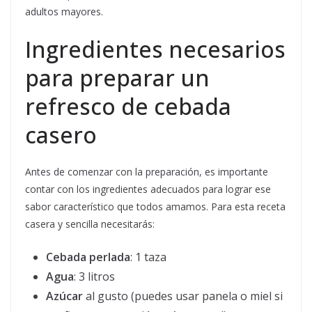
adultos mayores.
Ingredientes necesarios
para preparar un
refresco de cebada
casero
Antes de comenzar con la preparación, es importante
contar con los ingredientes adecuados para lograr ese
sabor característico que todos amamos. Para esta receta
casera y sencilla necesitarás:
Cebada perlada
: 1 taza
Agua
: 3 litros
Azúcar
al gusto (puedes usar panela o miel si