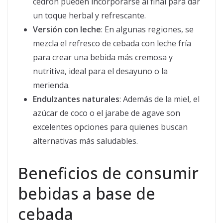
cedrón pueden incorporarse al final para dar
un toque herbal y refrescante.
Versión con leche
: En algunas regiones, se
mezcla el refresco de cebada con leche fría
para crear una bebida más cremosa y
nutritiva, ideal para el desayuno o la
merienda.
Endulzantes naturales
: Además de la miel, el
azúcar de coco o el jarabe de agave son
excelentes opciones para quienes buscan
alternativas más saludables.
Beneficios de consumir
bebidas a base de
cebada