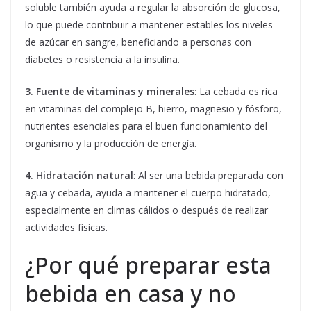
soluble también ayuda a regular la absorción de glucosa,
lo que puede contribuir a mantener estables los niveles
de azúcar en sangre, beneficiando a personas con
diabetes o resistencia a la insulina.
3. Fuente de vitaminas y minerales
: La cebada es rica
en vitaminas del complejo B, hierro, magnesio y fósforo,
nutrientes esenciales para el buen funcionamiento del
organismo y la producción de energía.
4. Hidratación natural
: Al ser una bebida preparada con
agua y cebada, ayuda a mantener el cuerpo hidratado,
especialmente en climas cálidos o después de realizar
actividades físicas.
¿Por qué preparar esta
bebida en casa y no