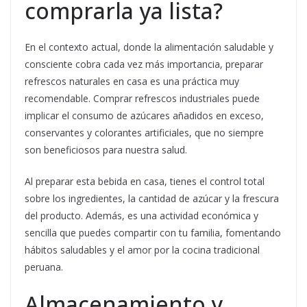
comprarla ya lista?
En el contexto actual, donde la alimentación saludable y
consciente cobra cada vez más importancia, preparar
refrescos naturales en casa es una práctica muy
recomendable. Comprar refrescos industriales puede
implicar el consumo de azúcares añadidos en exceso,
conservantes y colorantes artificiales, que no siempre
son beneficiosos para nuestra salud.
Al preparar esta bebida en casa, tienes el control total
sobre los ingredientes, la cantidad de azúcar y la frescura
del producto. Además, es una actividad económica y
sencilla que puedes compartir con tu familia, fomentando
hábitos saludables y el amor por la cocina tradicional
peruana.
Almacenamiento y