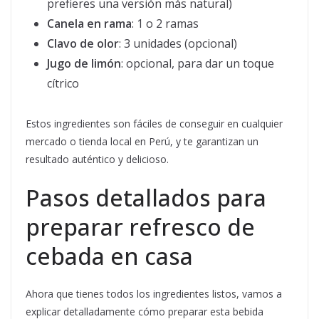
prefieres una versión más natural)
Canela en rama
: 1 o 2 ramas
Clavo de olor
: 3 unidades (opcional)
Jugo de limón
: opcional, para dar un toque
cítrico
Estos ingredientes son fáciles de conseguir en cualquier
mercado o tienda local en Perú, y te garantizan un
resultado auténtico y delicioso.
Pasos detallados para
preparar refresco de
cebada en casa
Ahora que tienes todos los ingredientes listos, vamos a
explicar detalladamente cómo preparar esta bebida