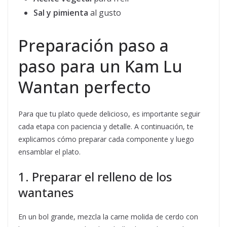
Sal y pimienta
al gusto
Preparación paso a
paso para un Kam Lu
Wantan perfecto
Para que tu plato quede delicioso, es importante seguir
cada etapa con paciencia y detalle. A continuación, te
explicamos cómo preparar cada componente y luego
ensamblar el plato.
1. Preparar el relleno de los
wantanes
En un bol grande, mezcla la carne molida de cerdo con