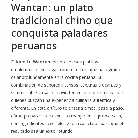
Wantan: un plato
tradicional chino que
conquista paladares
peruanos
El
Kam Lu Wantan
es uno de esos platillos
emblemáticos de la gastronomía china que ha logrado
calar profundamente en la cocina peruana. Su
combinación de sabores intensos, texturas crocantes y
su irresistible salsa lo convierten en una opción ideal para
quienes buscan una experiencia culinaria auténtica y
diferente. En este artículo te enseñaremos, paso a paso,
cómo preparar este exquisito manjar en tu propia casa,
con ingredientes accesibles y técnicas claras para que el
resultado sea un éxito rotundo.