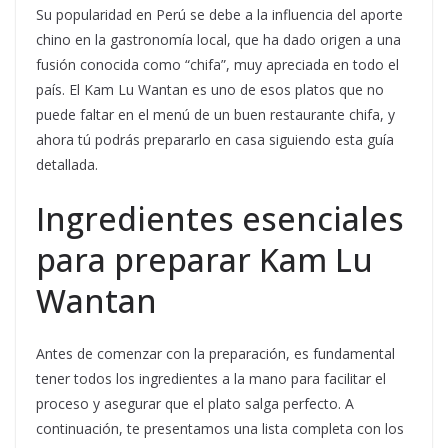
Su popularidad en Perú se debe a la influencia del aporte
chino en la gastronomía local, que ha dado origen a una
fusión conocida como “chifa”, muy apreciada en todo el
país. El Kam Lu Wantan es uno de esos platos que no
puede faltar en el menú de un buen restaurante chifa, y
ahora tú podrás prepararlo en casa siguiendo esta guía
detallada.
Ingredientes esenciales
para preparar Kam Lu
Wantan
Antes de comenzar con la preparación, es fundamental
tener todos los ingredientes a la mano para facilitar el
proceso y asegurar que el plato salga perfecto. A
continuación, te presentamos una lista completa con los