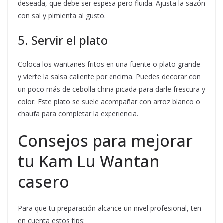
deseada, que debe ser espesa pero fluida. Ajusta la sazón
con sal y pimienta al gusto.
5. Servir el plato
Coloca los wantanes fritos en una fuente o plato grande
y vierte la salsa caliente por encima. Puedes decorar con
un poco más de cebolla china picada para darle frescura y
color. Este plato se suele acompañar con arroz blanco o
chaufa para completar la experiencia.
Consejos para mejorar
tu Kam Lu Wantan
casero
Para que tu preparación alcance un nivel profesional, ten
en cuenta estos tips: