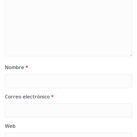
Nombre
*
Correo electrónico
*
Web