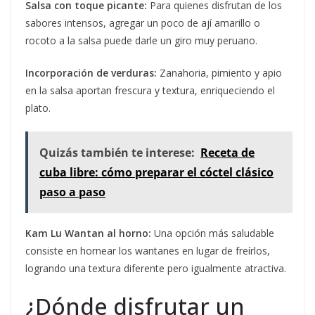
Salsa con toque picante:
Para quienes disfrutan de los
sabores intensos, agregar un poco de ají amarillo o
rocoto a la salsa puede darle un giro muy peruano.
Incorporación de verduras:
Zanahoria, pimiento y apio
en la salsa aportan frescura y textura, enriqueciendo el
plato.
Quizás también te interese:
Receta de
cuba libre: cómo preparar el cóctel clásico
paso a paso
Kam Lu Wantan al horno:
Una opción más saludable
consiste en hornear los wantanes en lugar de freírlos,
logrando una textura diferente pero igualmente atractiva.
¿Dónde disfrutar un