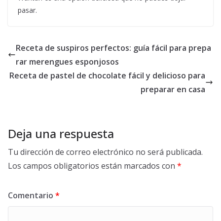
pasar.
Receta de suspiros perfectos: guía fácil para prepa
rar merengues esponjosos
Receta de pastel de chocolate fácil y delicioso para
preparar en casa
Deja una respuesta
Tu dirección de correo electrónico no será publicada.
Los campos obligatorios están marcados con
*
Comentario
*