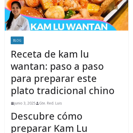
BLOG
Receta de kam lu
wantan: paso a paso
para preparar este
plato tradicional chino
junio 3, 2025
Gte. Red. Luis
Descubre cómo
preparar Kam Lu