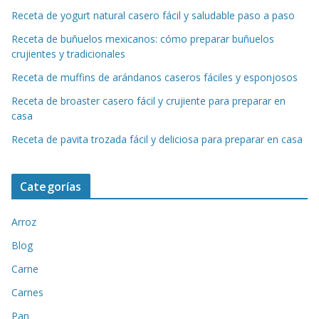
Receta de yogurt natural casero fácil y saludable paso a paso
Receta de buñuelos mexicanos: cómo preparar buñuelos
crujientes y tradicionales
Receta de muffins de arándanos caseros fáciles y esponjosos
Receta de broaster casero fácil y crujiente para preparar en
casa
Receta de pavita trozada fácil y deliciosa para preparar en casa
Categorías
Arroz
Blog
Carne
Carnes
Pan