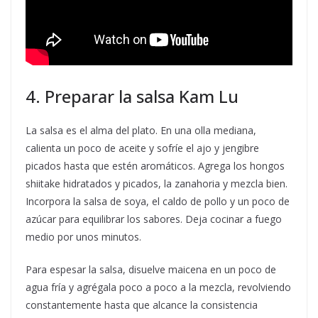
4. Preparar la salsa Kam Lu
La salsa es el alma del plato. En una olla mediana,
calienta un poco de aceite y sofríe el ajo y jengibre
picados hasta que estén aromáticos. Agrega los hongos
shiitake hidratados y picados, la zanahoria y mezcla bien.
Incorpora la salsa de soya, el caldo de pollo y un poco de
azúcar para equilibrar los sabores. Deja cocinar a fuego
medio por unos minutos.
Para espesar la salsa, disuelve maicena en un poco de
agua fría y agrégala poco a poco a la mezcla, revolviendo
constantemente hasta que alcance la consistencia