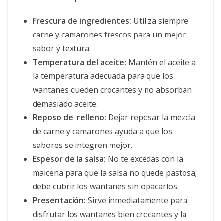
Frescura de ingredientes:
Utiliza siempre
carne y camarones frescos para un mejor
sabor y textura.
Temperatura del aceite:
Mantén el aceite a
la temperatura adecuada para que los
wantanes queden crocantes y no absorban
demasiado aceite.
Reposo del relleno:
Dejar reposar la mezcla
de carne y camarones ayuda a que los
sabores se integren mejor.
Espesor de la salsa:
No te excedas con la
maicena para que la salsa no quede pastosa;
debe cubrir los wantanes sin opacarlos.
Presentación:
Sirve inmediatamente para
disfrutar los wantanes bien crocantes y la