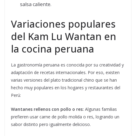
salsa caliente.
Variaciones populares
del Kam Lu Wantan en
la cocina peruana
La gastronomía peruana es conocida por su creatividad y
adaptación de recetas internacionales. Por eso, existen
varias versiones del plato tradicional chino que se han
hecho muy populares en los hogares y restaurantes del
Perú:
Wantanes rellenos con pollo o res:
Algunas familias
prefieren usar carne de pollo molida o res, logrando un
sabor distinto pero igualmente delicioso.