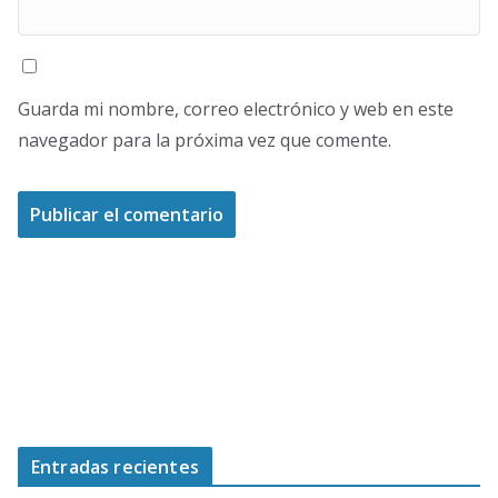
Guarda mi nombre, correo electrónico y web en este
navegador para la próxima vez que comente.
Entradas recientes