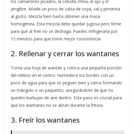
los camarones picados, la cebolla china, el ajo y el
jengibre. Añade un poco de salsa de soya, sal y pimienta
al gusto. Mezcla bien hasta obtener una masa
homogénea. Esta mezcla debe quedar jugosa pero firme
para que al freír no se deshaga. Puedes refrigerarla por
15 minutos para que tome mejor consistencia.
2. Rellenar y cerrar los wantanes
Toma una hoja de wantán y coloca una pequeña porción
del relleno en el centro. Humedece los bordes con un
poco de agua para que se peguen bien y cierra formando
un triángulo o un paquetito, asegurándote de que no
queden burbujas de aire dentro. Este paso es crucial para
que los wantanes no se abran durante la fritura.
3. Freír los wantanes