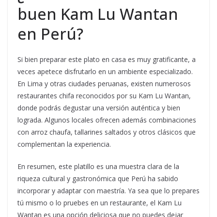
buen Kam Lu Wantan
en Perú?
Si bien preparar este plato en casa es muy gratificante, a
veces apetece disfrutarlo en un ambiente especializado.
En Lima y otras ciudades peruanas, existen numerosos
restaurantes chifa reconocidos por su Kam Lu Wantan,
donde podrás degustar una versión auténtica y bien
lograda. Algunos locales ofrecen además combinaciones
con arroz chaufa, tallarines saltados y otros clásicos que
complementan la experiencia.
En resumen, este platillo es una muestra clara de la
riqueza cultural y gastronómica que Perú ha sabido
incorporar y adaptar con maestría. Ya sea que lo prepares
tú mismo o lo pruebes en un restaurante, el Kam Lu
Wantan es una opción deliciosa que no puedes dejar