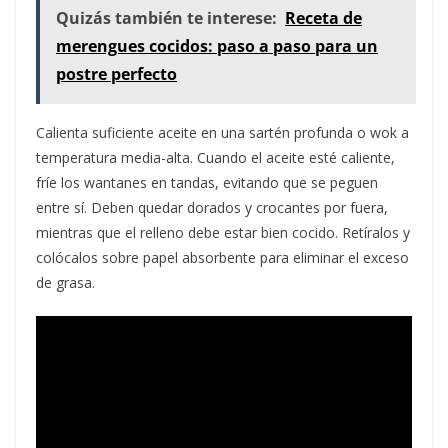
Quizás también te interese:
Receta de
merengues cocidos: paso a paso para un
postre perfecto
Calienta suficiente aceite en una sartén profunda o wok a
temperatura media-alta. Cuando el aceite esté caliente,
fríe los wantanes en tandas, evitando que se peguen
entre sí. Deben quedar dorados y crocantes por fuera,
mientras que el relleno debe estar bien cocido. Retíralos y
colócalos sobre papel absorbente para eliminar el exceso
de grasa.