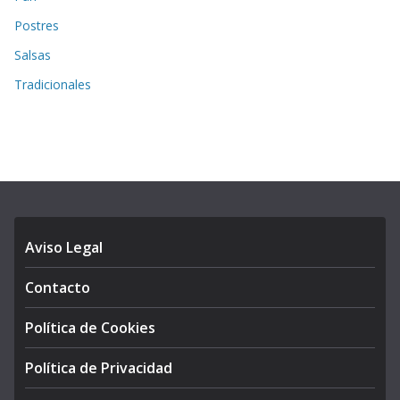
Postres
Salsas
Tradicionales
Aviso Legal
Contacto
Política de Cookies
Política de Privacidad