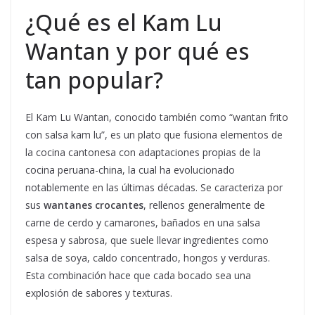
¿Qué es el Kam Lu
Wantan y por qué es
tan popular?
El Kam Lu Wantan, conocido también como “wantan frito
con salsa kam lu”, es un plato que fusiona elementos de
la cocina cantonesa con adaptaciones propias de la
cocina peruana-china, la cual ha evolucionado
notablemente en las últimas décadas. Se caracteriza por
sus
wantanes crocantes
, rellenos generalmente de
carne de cerdo y camarones, bañados en una salsa
espesa y sabrosa, que suele llevar ingredientes como
salsa de soya, caldo concentrado, hongos y verduras.
Esta combinación hace que cada bocado sea una
explosión de sabores y texturas.