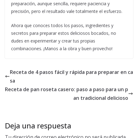
preparación, aunque sencilla, requiere paciencia y
precisión, pero el resultado vale totalmente el esfuerzo.
Ahora que conoces todos los pasos, ingredientes y
secretos para preparar estos deliciosos bocados, no
dudes en experimentar y crear tus propias
combinaciones. ¡Manos a la obra y buen provecho!
Receta de 4 pasos fácil y rápida para preparar en ca
sa
Receta de pan roseta casero: paso a paso para un p
an tradicional delicioso
Deja una respuesta
Tu dirección de correo electrónico no será publicada.