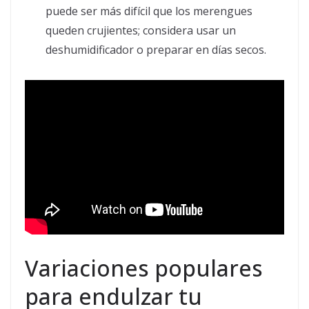
puede ser más difícil que los merengues
queden crujientes; considera usar un
deshumidificador o preparar en días secos.
Variaciones populares
para endulzar tu