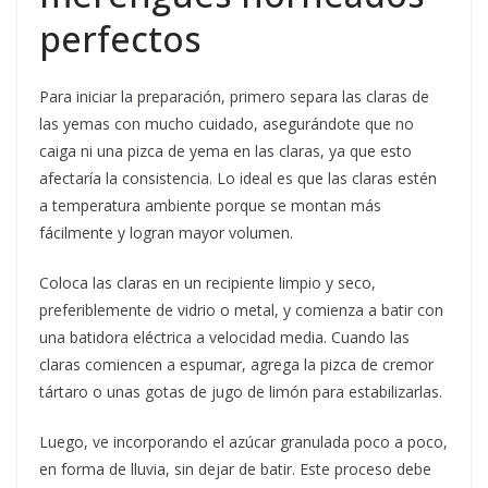
perfectos
Para iniciar la preparación, primero separa las claras de
las yemas con mucho cuidado, asegurándote que no
caiga ni una pizca de yema en las claras, ya que esto
afectaría la consistencia. Lo ideal es que las claras estén
a temperatura ambiente porque se montan más
fácilmente y logran mayor volumen.
Coloca las claras en un recipiente limpio y seco,
preferiblemente de vidrio o metal, y comienza a batir con
una batidora eléctrica a velocidad media. Cuando las
claras comiencen a espumar, agrega la pizca de cremor
tártaro o unas gotas de jugo de limón para estabilizarlas.
Luego, ve incorporando el azúcar granulada poco a poco,
en forma de lluvia, sin dejar de batir. Este proceso debe