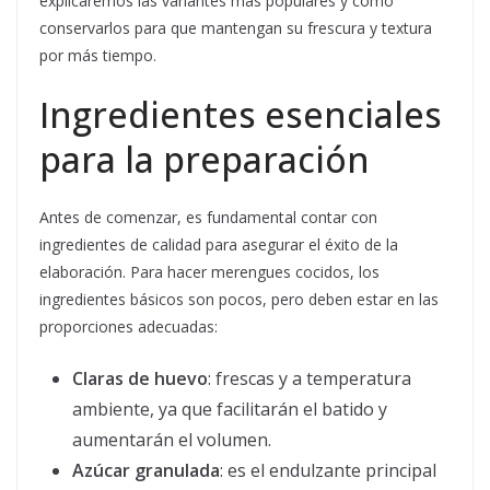
explicaremos las variantes más populares y cómo
conservarlos para que mantengan su frescura y textura
por más tiempo.
Ingredientes esenciales
para la preparación
Antes de comenzar, es fundamental contar con
ingredientes de calidad para asegurar el éxito de la
elaboración. Para hacer merengues cocidos, los
ingredientes básicos son pocos, pero deben estar en las
proporciones adecuadas:
Claras de huevo
: frescas y a temperatura
ambiente, ya que facilitarán el batido y
aumentarán el volumen.
Azúcar granulada
: es el endulzante principal