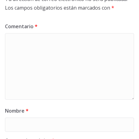
Los campos obligatorios están marcados con
*
Comentario
*
Nombre
*