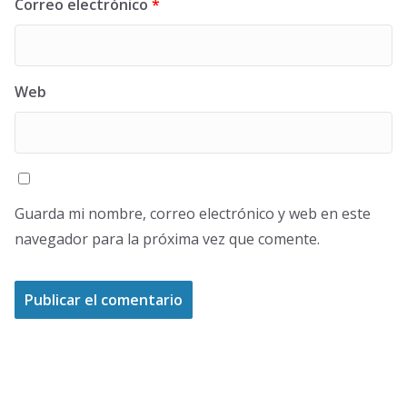
Correo electrónico
*
Web
Guarda mi nombre, correo electrónico y web en este
navegador para la próxima vez que comente.