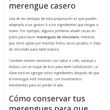
merengue casero
Una de las ventajas de esta preparación es que puedes
adaptarla a tus gustos o a los ingredientes que tengas a
mano. Por ejemplo, algunos prefieren añadir cacao en
polvo para hacer
merengues de chocolate
, mientras
que otros optan por mezclar frutos secos picados o chips
de chocolate para darle textura.
También existen versiones con sabor a café, naranja o
incluso con un toque de licor para darle sofisticación. La
clave está en agregar estos ingredientes después de que
el merengue esté montado, con movimientos
envolventes para no perder el aire.
Cómo conservar tus
merengues para que