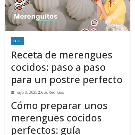
BLOG
Receta de merengues
cocidos: paso a paso
para un postre perfecto
mayo 3, 2025
Gte. Red. Luis
Cómo preparar unos
merengues cocidos
perfectos: guía