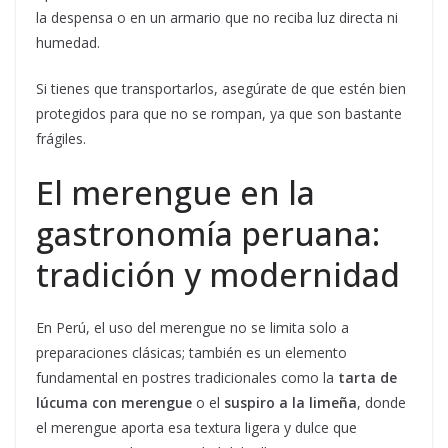
la despensa o en un armario que no reciba luz directa ni
humedad.
Si tienes que transportarlos, asegúrate de que estén bien
protegidos para que no se rompan, ya que son bastante
frágiles.
El merengue en la
gastronomía peruana:
tradición y modernidad
En Perú, el uso del merengue no se limita solo a
preparaciones clásicas; también es un elemento
fundamental en postres tradicionales como la
tarta de
lúcuma con merengue
o el
suspiro a la limeña
, donde
el merengue aporta esa textura ligera y dulce que