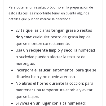
Para obtener un resultado óptimo en la preparación de
estos dulces, es importante tener en cuenta algunos
detalles que pueden marcar la diferencia:
Evita que las claras tengan grasa o restos
de yema:
cualquier rastro de grasa impide
que se monten correctamente.
Usa un recipiente limpio y seco:
la humedad
o suciedad pueden afectar la textura del
merengue.
Incorpora el azúcar lentamente:
para que se
disuelva bien y no quede arenoso.
No abras el horno durante la cocción:
para
mantener una temperatura estable y evitar
que se bajen.
Si vives en un lugar con alta humedad: