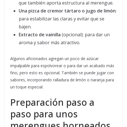
que también aporta estructura al merengue.
Una pizca de cremor tártaro o jugo de limón
:
para estabilizar las claras y evitar que se
bajen.
Extracto de vainilla
(opcional): para dar un
aroma y sabor más atractivo.
Algunos aficionados agregan un poco de azúcar
impalpable para espolvorear o para dar un acabado más
fino, pero esto es opcional. También se puede jugar con
sabores, incorporando ralladura de limón o naranja para
un toque especial.
Preparación paso a
paso para unos
merengues horneados