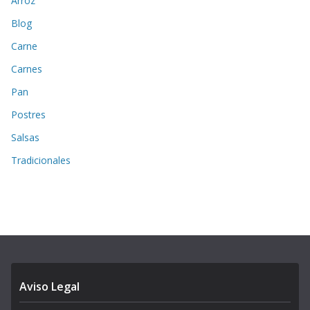
Arroz
Blog
Carne
Carnes
Pan
Postres
Salsas
Tradicionales
Aviso Legal