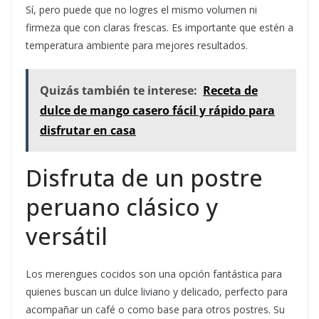
Sí, pero puede que no logres el mismo volumen ni
firmeza que con claras frescas. Es importante que estén a
temperatura ambiente para mejores resultados.
Quizás también te interese:
Receta de
dulce de mango casero fácil y rápido para
disfrutar en casa
Disfruta de un postre
peruano clásico y
versátil
Los merengues cocidos son una opción fantástica para
quienes buscan un dulce liviano y delicado, perfecto para
acompañar un café o como base para otros postres. Su