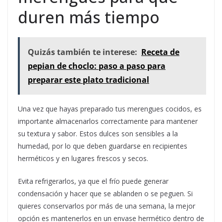
duren más tiempo
Quizás también te interese:
Receta de
pepian de choclo: paso a paso para
preparar este plato tradicional
Una vez que hayas preparado tus merengues cocidos, es
importante almacenarlos correctamente para mantener
su textura y sabor. Estos dulces son sensibles a la
humedad, por lo que deben guardarse en recipientes
herméticos y en lugares frescos y secos.
Evita refrigerarlos, ya que el frío puede generar
condensación y hacer que se ablanden o se peguen. Si
quieres conservarlos por más de una semana, la mejor
opción es mantenerlos en un envase hermético dentro de