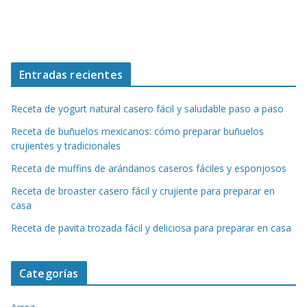
Entradas recientes
Receta de yogurt natural casero fácil y saludable paso a paso
Receta de buñuelos mexicanos: cómo preparar buñuelos
crujientes y tradicionales
Receta de muffins de arándanos caseros fáciles y esponjosos
Receta de broaster casero fácil y crujiente para preparar en
casa
Receta de pavita trozada fácil y deliciosa para preparar en casa
Categorías