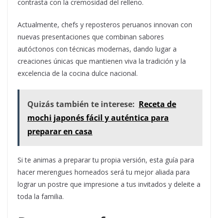
contrasta con la cremosidad del relleno.
Actualmente, chefs y reposteros peruanos innovan con
nuevas presentaciones que combinan sabores
autóctonos con técnicas modernas, dando lugar a
creaciones únicas que mantienen viva la tradición y la
excelencia de la cocina dulce nacional.
Quizás también te interese:
Receta de
mochi japonés fácil y auténtica para
preparar en casa
Si te animas a preparar tu propia versión, esta guía para
hacer merengues horneados será tu mejor aliada para
lograr un postre que impresione a tus invitados y deleite a
toda la familia.