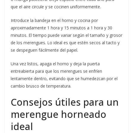
que el aire circule y se cocinen uniformemente.
Introduce la bandeja en el horno y cocina por
aproximadamente 1 hora y 15 minutos a 1 hora y 30
minutos. El tiempo puede variar según el tamaño y grosor
de los merengues. Lo ideal es que estén secos al tacto y
se despeguen fácilmente del papel.
Una vez listos, apaga el horno y deja la puerta
entreabierta para que los merengues se enfríen
lentamente dentro, evitando que se humedezcan por el
cambio brusco de temperatura.
Consejos útiles para un
merengue horneado
ideal