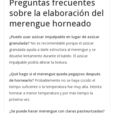
Preguntas frecuentes
sobre la elaboración del
merengue horneado
¿Puedo usar azúcar impalpable en lugar de azúcar
granulada?
No es recomendable porque el azúcar
granulada ayuda a darle estructura al merengue y se
disuelve lentamente durante el batido. El azúcar
impalpable podría alterar la textura.
¿Qué hago si el merengue queda pegajoso después
de hornearlo?
Probablemente no se haya cocido el
tiempo suficiente o la temperatura fue muy alta. Intenta
hornear a menor temperatura y por más tiempo la
próxima vez.
¿Se puede hacer merengue con claras pasteurizadas?