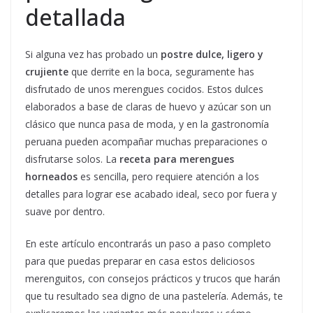
detallada
Si alguna vez has probado un
postre dulce, ligero y
crujiente
que derrite en la boca, seguramente has
disfrutado de unos merengues cocidos. Estos dulces
elaborados a base de claras de huevo y azúcar son un
clásico que nunca pasa de moda, y en la gastronomía
peruana pueden acompañar muchas preparaciones o
disfrutarse solos. La
receta para merengues
horneados
es sencilla, pero requiere atención a los
detalles para lograr ese acabado ideal, seco por fuera y
suave por dentro.
En este artículo encontrarás un paso a paso completo
para que puedas preparar en casa estos deliciosos
merenguitos, con consejos prácticos y trucos que harán
que tu resultado sea digno de una pastelería. Además, te