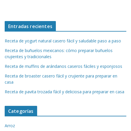
Entradas recientes
Receta de yogurt natural casero fácil y saludable paso a paso
Receta de buñuelos mexicanos: cómo preparar buñuelos
crujientes y tradicionales
Receta de muffins de arándanos caseros fáciles y esponjosos
Receta de broaster casero fácil y crujiente para preparar en
casa
Receta de pavita trozada fácil y deliciosa para preparar en casa
Categorías
Arroz