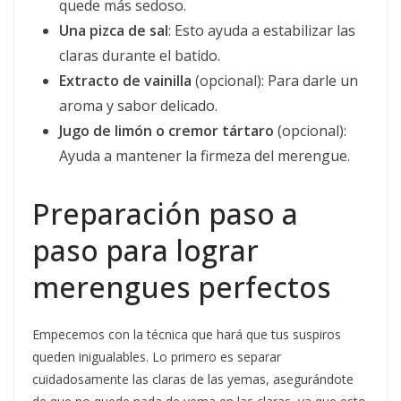
quede más sedoso.
Una pizca de sal
: Esto ayuda a estabilizar las
claras durante el batido.
Extracto de vainilla
(opcional): Para darle un
aroma y sabor delicado.
Jugo de limón o cremor tártaro
(opcional):
Ayuda a mantener la firmeza del merengue.
Preparación paso a
paso para lograr
merengues perfectos
Empecemos con la técnica que hará que tus suspiros
queden inigualables. Lo primero es separar
cuidadosamente las claras de las yemas, asegurándote