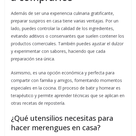
Además de ser una experiencia culinaria gratificante,
preparar suspiros en casa tiene varias ventajas. Por un
lado, puedes controlar la calidad de los ingredientes,
evitando aditivos o conservantes que suelen contener los
productos comerciales. También puedes ajustar el dulzor
y experimentar con sabores, haciendo que cada
preparación sea única.
Asimismo, es una opción económica y perfecta para
compartir con familia y amigos, fomentando momentos
especiales en la cocina. El proceso de batir y hornear es
terapéutico y permite aprender técnicas que se aplican en
otras recetas de repostería.
¿Qué utensilios necesitas para
hacer merengues en casa?