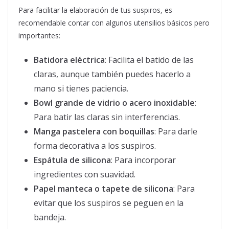
Para facilitar la elaboración de tus suspiros, es
recomendable contar con algunos utensilios básicos pero
importantes:
Batidora eléctrica
: Facilita el batido de las
claras, aunque también puedes hacerlo a
mano si tienes paciencia.
Bowl grande de vidrio o acero inoxidable
:
Para batir las claras sin interferencias.
Manga pastelera con boquillas
: Para darle
forma decorativa a los suspiros.
Espátula de silicona
: Para incorporar
ingredientes con suavidad.
Papel manteca o tapete de silicona
: Para
evitar que los suspiros se peguen en la
bandeja.