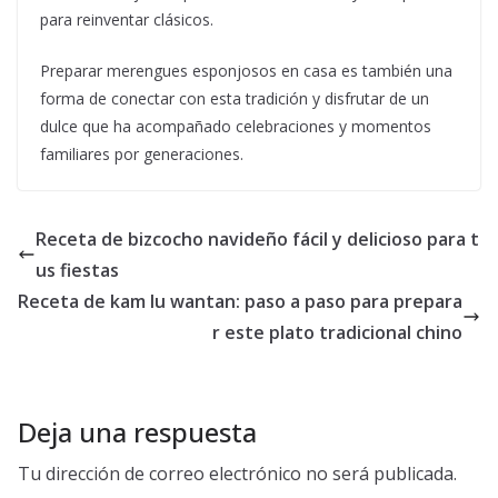
para reinventar clásicos.
Preparar merengues esponjosos en casa es también una
forma de conectar con esta tradición y disfrutar de un
dulce que ha acompañado celebraciones y momentos
familiares por generaciones.
Receta de bizcocho navideño fácil y delicioso para t
us fiestas
Receta de kam lu wantan: paso a paso para prepara
r este plato tradicional chino
Deja una respuesta
Tu dirección de correo electrónico no será publicada.