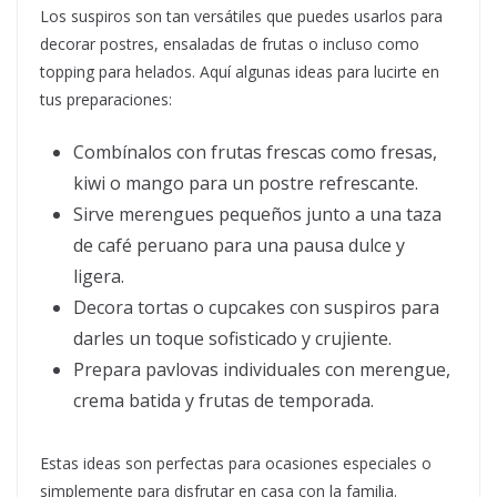
Los suspiros son tan versátiles que puedes usarlos para
decorar postres, ensaladas de frutas o incluso como
topping para helados. Aquí algunas ideas para lucirte en
tus preparaciones:
Combínalos con frutas frescas como fresas,
kiwi o mango para un postre refrescante.
Sirve merengues pequeños junto a una taza
de café peruano para una pausa dulce y
ligera.
Decora tortas o cupcakes con suspiros para
darles un toque sofisticado y crujiente.
Prepara pavlovas individuales con merengue,
crema batida y frutas de temporada.
Estas ideas son perfectas para ocasiones especiales o
simplemente para disfrutar en casa con la familia.