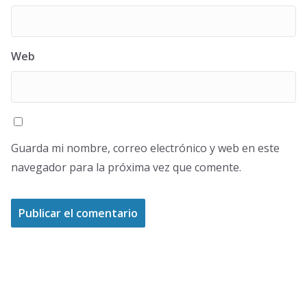
Web
Guarda mi nombre, correo electrónico y web en este
navegador para la próxima vez que comente.