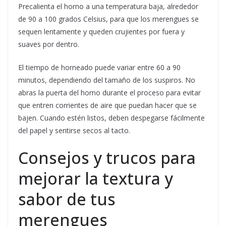
Precalienta el horno a una temperatura baja, alrededor
de 90 a 100 grados Celsius, para que los merengues se
sequen lentamente y queden crujientes por fuera y
suaves por dentro.
El tiempo de horneado puede variar entre 60 a 90
minutos, dependiendo del tamaño de los suspiros. No
abras la puerta del horno durante el proceso para evitar
que entren corrientes de aire que puedan hacer que se
bajen. Cuando estén listos, deben despegarse fácilmente
del papel y sentirse secos al tacto.
Consejos y trucos para
mejorar la textura y
sabor de tus
merengues