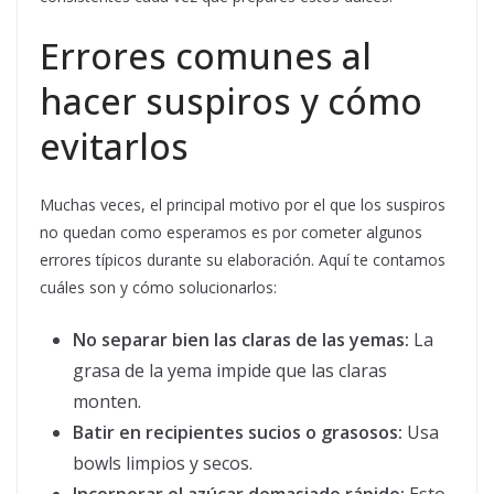
Errores comunes al
hacer suspiros y cómo
evitarlos
Muchas veces, el principal motivo por el que los suspiros
no quedan como esperamos es por cometer algunos
errores típicos durante su elaboración. Aquí te contamos
cuáles son y cómo solucionarlos:
No separar bien las claras de las yemas:
La
grasa de la yema impide que las claras
monten.
Batir en recipientes sucios o grasosos:
Usa
bowls limpios y secos.