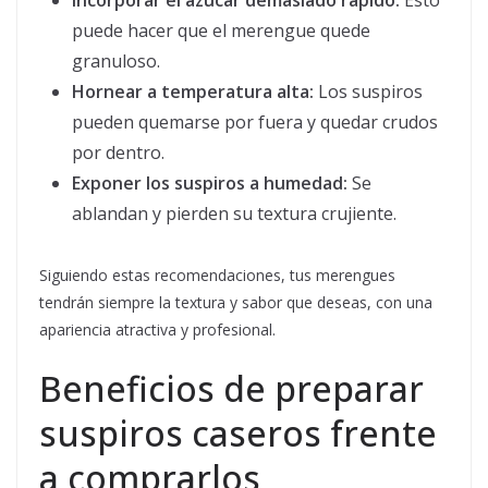
Incorporar el azúcar demasiado rápido:
Esto
puede hacer que el merengue quede
granuloso.
Hornear a temperatura alta:
Los suspiros
pueden quemarse por fuera y quedar crudos
por dentro.
Exponer los suspiros a humedad:
Se
ablandan y pierden su textura crujiente.
Siguiendo estas recomendaciones, tus merengues
tendrán siempre la textura y sabor que deseas, con una
apariencia atractiva y profesional.
Beneficios de preparar
suspiros caseros frente
a comprarlos