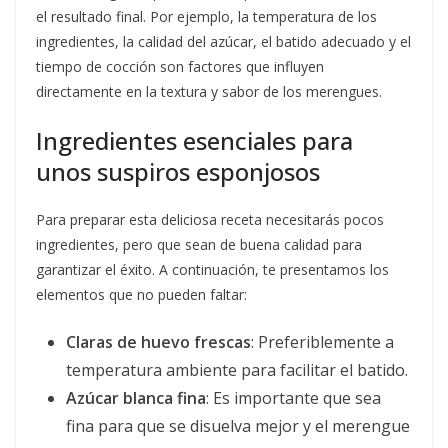
el resultado final. Por ejemplo, la temperatura de los
ingredientes, la calidad del azúcar, el batido adecuado y el
tiempo de cocción son factores que influyen
directamente en la textura y sabor de los merengues.
Ingredientes esenciales para
unos suspiros esponjosos
Para preparar esta deliciosa receta necesitarás pocos
ingredientes, pero que sean de buena calidad para
garantizar el éxito. A continuación, te presentamos los
elementos que no pueden faltar:
Claras de huevo frescas
: Preferiblemente a
temperatura ambiente para facilitar el batido.
Azúcar blanca fina
: Es importante que sea
fina para que se disuelva mejor y el merengue