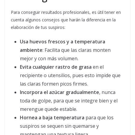
Para conseguir resultados profesionales, es útil tener en
cuenta algunos consejos que harán la diferencia en la
elaboración de tus suspiros:
Usa huevos frescos y a temperatura
ambiente
: Facilita que las claras monten
mejor y con más volumen.
Evita cualquier rastro de grasa
en el
recipiente o utensilios, pues esto impide que
las claras formen picos firmes.
Incorpora el azúcar gradualmente
, nunca
toda de golpe, para que se integre bien y el
merengue quede estable.
Hornea a baja temperatura
para que los
suspiros se sequen sin quemarse y
mantengan una textura ligera.