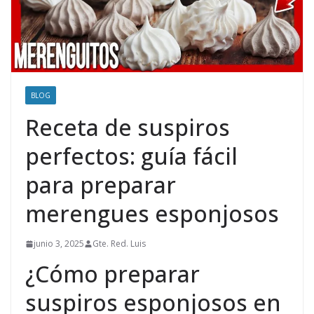
BLOG
Receta de suspiros
perfectos: guía fácil
para preparar
merengues esponjosos
junio 3, 2025
Gte. Red. Luis
¿Cómo preparar
suspiros esponjosos en