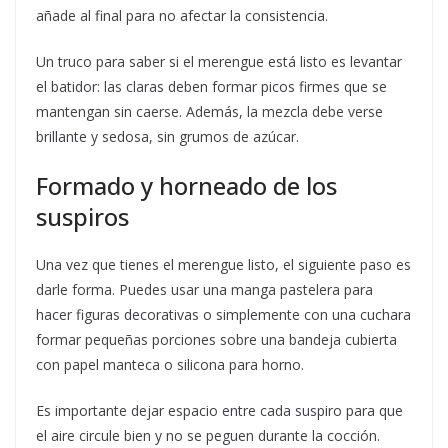
añade al final para no afectar la consistencia.
Un truco para saber si el merengue está listo es levantar
el batidor: las claras deben formar picos firmes que se
mantengan sin caerse. Además, la mezcla debe verse
brillante y sedosa, sin grumos de azúcar.
Formado y horneado de los
suspiros
Una vez que tienes el merengue listo, el siguiente paso es
darle forma. Puedes usar una manga pastelera para
hacer figuras decorativas o simplemente con una cuchara
formar pequeñas porciones sobre una bandeja cubierta
con papel manteca o silicona para horno.
Es importante dejar espacio entre cada suspiro para que
el aire circule bien y no se peguen durante la cocción.