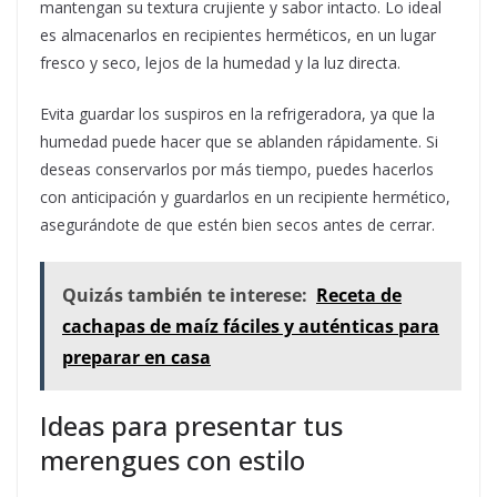
mantengan su textura crujiente y sabor intacto. Lo ideal
es almacenarlos en recipientes herméticos, en un lugar
fresco y seco, lejos de la humedad y la luz directa.
Evita guardar los suspiros en la refrigeradora, ya que la
humedad puede hacer que se ablanden rápidamente. Si
deseas conservarlos por más tiempo, puedes hacerlos
con anticipación y guardarlos en un recipiente hermético,
asegurándote de que estén bien secos antes de cerrar.
Quizás también te interese:
Receta de
cachapas de maíz fáciles y auténticas para
preparar en casa
Ideas para presentar tus
merengues con estilo