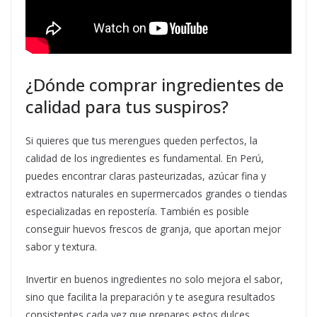
¿Dónde comprar ingredientes de
calidad para tus suspiros?
Si quieres que tus merengues queden perfectos, la
calidad de los ingredientes es fundamental. En Perú,
puedes encontrar claras pasteurizadas, azúcar fina y
extractos naturales en supermercados grandes o tiendas
especializadas en repostería. También es posible
conseguir huevos frescos de granja, que aportan mejor
sabor y textura.
Invertir en buenos ingredientes no solo mejora el sabor,
sino que facilita la preparación y te asegura resultados
consistentes cada vez que prepares estos dulces.