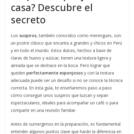
casa? Descubre el
secreto
Los
suspiros
, también conocidos como merengues, son
un postre clásico que encanta a grandes y chicos en Perú
y en todo el mundo. Estos dulces, hechos a base de
claras de huevo y azúcar, tienen una textura ligera y
aireada que se deshace en la boca. Pero lograr que
queden
perfectamente esponjosos
y con la textura
adecuada puede ser un desafío si no se conoce la técnica
correcta. En esta guía, te enseñaremos paso a paso
cómo conseguir unos suspiros que luzcan y sepan
espectaculares, ideales para acompañar un café o para
compartir en una reunión familiar.
Antes de sumergirnos en la preparación, es fundamental
entender algunos puntos clave que harán la diferencia en