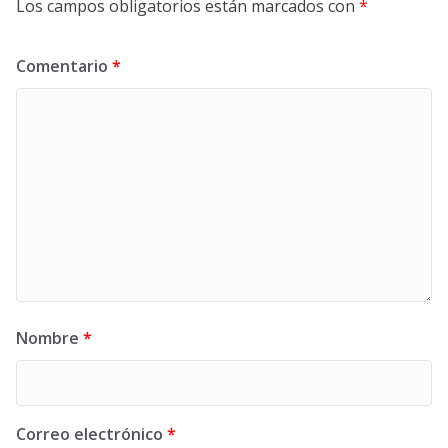
Los campos obligatorios están marcados con
*
Comentario
*
Nombre
*
Correo electrónico
*