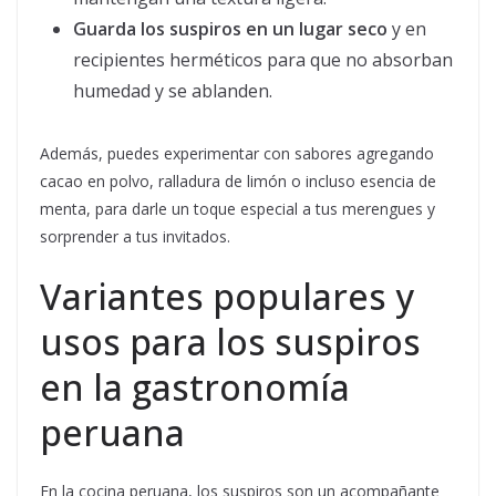
Guarda los suspiros en un lugar seco
y en
recipientes herméticos para que no absorban
humedad y se ablanden.
Además, puedes experimentar con sabores agregando
cacao en polvo, ralladura de limón o incluso esencia de
menta, para darle un toque especial a tus merengues y
sorprender a tus invitados.
Variantes populares y
usos para los suspiros
en la gastronomía
peruana
En la cocina peruana, los suspiros son un acompañante