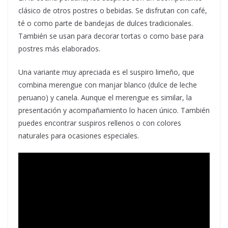
clásico de otros postres o bebidas. Se disfrutan con café,
té o como parte de bandejas de dulces tradicionales.
También se usan para decorar tortas o como base para
postres más elaborados.
Una variante muy apreciada es el suspiro limeño, que
combina merengue con manjar blanco (dulce de leche
peruano) y canela. Aunque el merengue es similar, la
presentación y acompañamiento lo hacen único. También
puedes encontrar suspiros rellenos o con colores
naturales para ocasiones especiales.