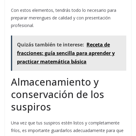
Con estos elementos, tendrás todo lo necesario para
preparar merengues de calidad y con presentación
profesional.
Quizás también te interese:
Receta de
fracciones: guía sencilla para aprender y
practicar matemática básica
Almacenamiento y
conservación de los
suspiros
Una vez que tus suspiros estén listos y completamente
fríos, es importante guardarlos adecuadamente para que