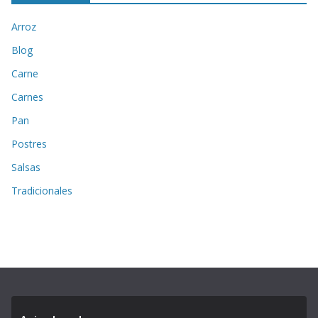
Arroz
Blog
Carne
Carnes
Pan
Postres
Salsas
Tradicionales