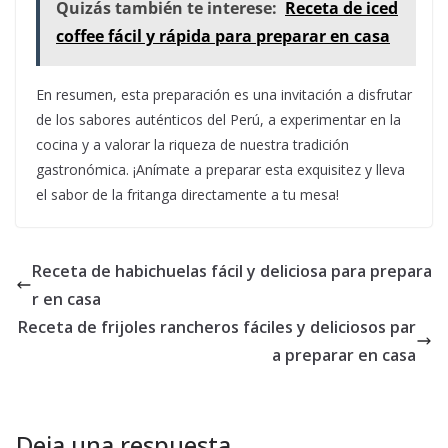
Quizás también te interese:
Receta de iced
coffee fácil y rápida para preparar en casa
En resumen, esta preparación es una invitación a disfrutar
de los sabores auténticos del Perú, a experimentar en la
cocina y a valorar la riqueza de nuestra tradición
gastronómica. ¡Anímate a preparar esta exquisitez y lleva
el sabor de la fritanga directamente a tu mesa!
Receta de habichuelas fácil y deliciosa para prepara
r en casa
Receta de frijoles rancheros fáciles y deliciosos par
a preparar en casa
Deja una respuesta