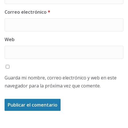
Correo electrónico
*
Web
Guarda mi nombre, correo electrónico y web en este
navegador para la próxima vez que comente.