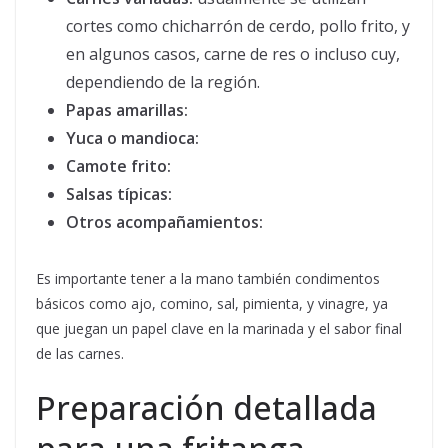
cortes como chicharrón de cerdo, pollo frito, y
en algunos casos, carne de res o incluso cuy,
dependiendo de la región.
Papas amarillas:
Yuca o mandioca:
Camote frito:
Salsas típicas:
Otros acompañamientos:
Es importante tener a la mano también condimentos
básicos como ajo, comino, sal, pimienta, y vinagre, ya
que juegan un papel clave en la marinada y el sabor final
de las carnes.
Preparación detallada