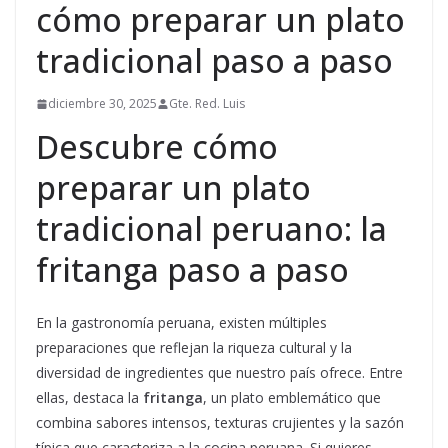
cómo preparar un plato
tradicional paso a paso
diciembre 30, 2025
Gte. Red. Luis
Descubre cómo
preparar un plato
tradicional peruano: la
fritanga paso a paso
En la gastronomía peruana, existen múltiples
preparaciones que reflejan la riqueza cultural y la
diversidad de ingredientes que nuestro país ofrece. Entre
ellas, destaca la
fritanga
, un plato emblemático que
combina sabores intensos, texturas crujientes y la sazón
típica que caracteriza a la cocina peruana. Si quieres