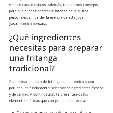
y sabor característicos. Además, te daremos consejos
para que puedas adaptar la fritanga a tus gustos
personales, sin perder la esencia de esta joya
gastronómica peruana.
¿Qué ingredientes
necesitas para preparar
una fritanga
tradicional?
Para armar un plato de fritanga con auténtico sabor
peruano, es fundamental seleccionar ingredientes frescos
y de calidad. A continuación, te presentamos los
elementos básicos que componen esta receta:
Carnes variadas:
usualmente se utilizan