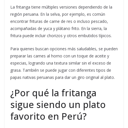
La fritanga tiene múltiples versiones dependiendo de la
región peruana. En la selva, por ejemplo, es común
encontrar frituras de carne de res o incluso pescado,
acompañadas de yuca y plátano frito. En la sierra, la
fritura puede incluir chorizos y otros embutidos típicos.
Para quienes buscan opciones más saludables, se pueden
preparar las carnes al horno con un toque de aceite y
especias, logrando una textura similar sin el exceso de
grasa. También se puede jugar con diferentes tipos de
papas nativas peruanas para dar un giro original al plato.
¿Por qué la fritanga
sigue siendo un plato
favorito en Perú?