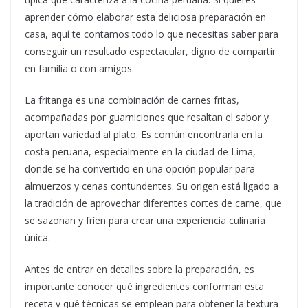
aprender cómo elaborar esta deliciosa preparación en
casa, aquí te contamos todo lo que necesitas saber para
conseguir un resultado espectacular, digno de compartir
en familia o con amigos.
La fritanga es una combinación de carnes fritas,
acompañadas por guarniciones que resaltan el sabor y
aportan variedad al plato. Es común encontrarla en la
costa peruana, especialmente en la ciudad de Lima,
donde se ha convertido en una opción popular para
almuerzos y cenas contundentes. Su origen está ligado a
la tradición de aprovechar diferentes cortes de carne, que
se sazonan y fríen para crear una experiencia culinaria
única.
Antes de entrar en detalles sobre la preparación, es
importante conocer qué ingredientes conforman esta
receta y qué técnicas se emplean para obtener la textura