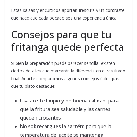
Estas salsas y encurtidos aportan frescura y un contraste
que hace que cada bocado sea una experiencia única.
Consejos para que tu
fritanga quede perfecta
Si bien la preparación puede parecer sencilla, existen
ciertos detalles que marcarán la diferencia en el resultado
final. Aquí te compartimos algunos consejos útiles para
que tu plato destaque:
Usa aceite limpio y de buena calidad:
para
que la fritura sea saludable y las carnes
queden crocantes.
No sobrecargues la sartén:
para que la
temperatura del aceite se mantenga