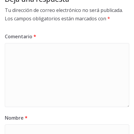
Tu dirección de correo electrónico no será publicada.
Los campos obligatorios están marcados con
*
Comentario
*
Nombre
*