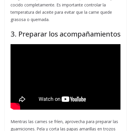
cocido completamente. Es importante controlar la
temperatura del aceite para evitar que la carne quede
grasosa o quemada.
3. Preparar los acompañamientos
Mientras las carnes se fríen, aprovecha para preparar las
guarniciones. Pela y corta las papas amarillas en trozos