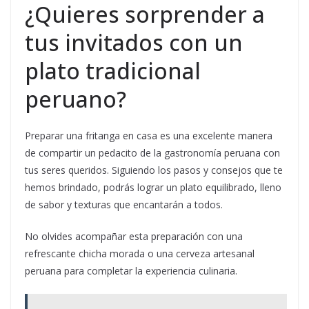
¿Quieres sorprender a
tus invitados con un
plato tradicional
peruano?
Preparar una fritanga en casa es una excelente manera
de compartir un pedacito de la gastronomía peruana con
tus seres queridos. Siguiendo los pasos y consejos que te
hemos brindado, podrás lograr un plato equilibrado, lleno
de sabor y texturas que encantarán a todos.
No olvides acompañar esta preparación con una
refrescante chicha morada o una cerveza artesanal
peruana para completar la experiencia culinaria.