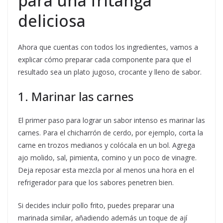
para una fritanga
deliciosa
Ahora que cuentas con todos los ingredientes, vamos a
explicar cómo preparar cada componente para que el
resultado sea un plato jugoso, crocante y lleno de sabor.
1. Marinar las carnes
El primer paso para lograr un sabor intenso es marinar las
carnes. Para el chicharrón de cerdo, por ejemplo, corta la
carne en trozos medianos y colócala en un bol. Agrega
ajo molido, sal, pimienta, comino y un poco de vinagre.
Deja reposar esta mezcla por al menos una hora en el
refrigerador para que los sabores penetren bien.
Si decides incluir pollo frito, puedes preparar una
marinada similar, añadiendo además un toque de ají