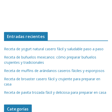
Entradas recientes
Receta de yogurt natural casero fácil y saludable paso a paso
Receta de buñuelos mexicanos: cómo preparar buñuelos
crujientes y tradicionales
Receta de muffins de arándanos caseros fáciles y esponjosos
Receta de broaster casero fácil y crujiente para preparar en
casa
Receta de pavita trozada fácil y deliciosa para preparar en casa
Categorías