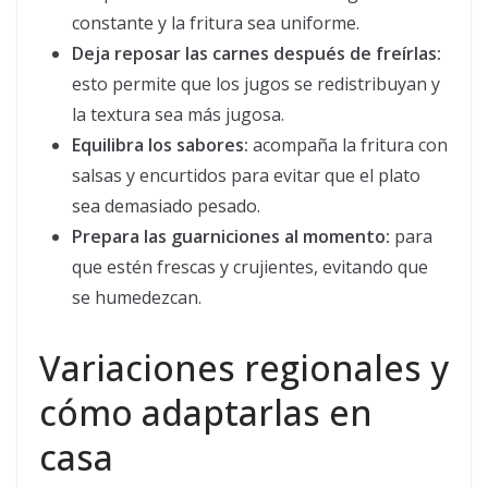
constante y la fritura sea uniforme.
Deja reposar las carnes después de freírlas:
esto permite que los jugos se redistribuyan y
la textura sea más jugosa.
Equilibra los sabores:
acompaña la fritura con
salsas y encurtidos para evitar que el plato
sea demasiado pesado.
Prepara las guarniciones al momento:
para
que estén frescas y crujientes, evitando que
se humedezcan.
Variaciones regionales y
cómo adaptarlas en
casa