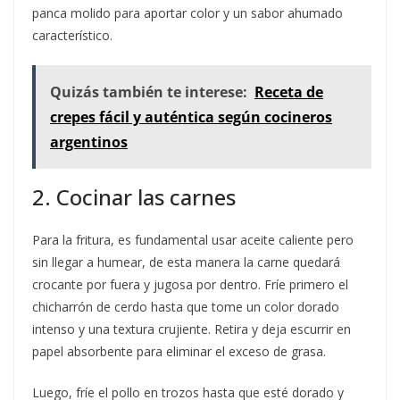
panca molido para aportar color y un sabor ahumado
característico.
Quizás también te interese:
Receta de
crepes fácil y auténtica según cocineros
argentinos
2. Cocinar las carnes
Para la fritura, es fundamental usar aceite caliente pero
sin llegar a humear, de esta manera la carne quedará
crocante por fuera y jugosa por dentro. Fríe primero el
chicharrón de cerdo hasta que tome un color dorado
intenso y una textura crujiente. Retira y deja escurrir en
papel absorbente para eliminar el exceso de grasa.
Luego, fríe el pollo en trozos hasta que esté dorado y