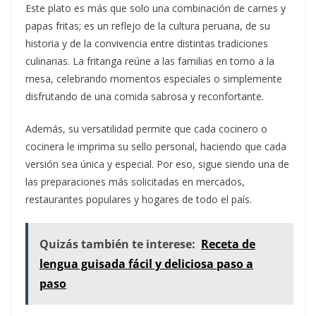
Este plato es más que solo una combinación de carnes y
papas fritas; es un reflejo de la cultura peruana, de su
historia y de la convivencia entre distintas tradiciones
culinarias. La fritanga reúne a las familias en torno a la
mesa, celebrando momentos especiales o simplemente
disfrutando de una comida sabrosa y reconfortante.
Además, su versatilidad permite que cada cocinero o
cocinera le imprima su sello personal, haciendo que cada
versión sea única y especial. Por eso, sigue siendo una de
las preparaciones más solicitadas en mercados,
restaurantes populares y hogares de todo el país.
Quizás también te interese:
Receta de
lengua guisada fácil y deliciosa paso a
paso