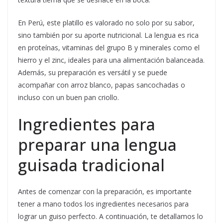
En Perú, este platillo es valorado no solo por su sabor,
sino también por su aporte nutricional. La lengua es rica
en proteínas, vitaminas del grupo B y minerales como el
hierro y el zinc, ideales para una alimentación balanceada.
Además, su preparación es versátil y se puede
acompañar con arroz blanco, papas sancochadas o
incluso con un buen pan criollo.
Ingredientes para
preparar una lengua
guisada tradicional
Antes de comenzar con la preparación, es importante
tener a mano todos los ingredientes necesarios para
lograr un guiso perfecto. A continuación, te detallamos lo