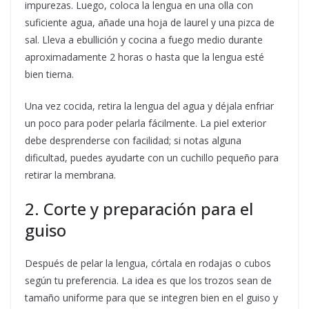
impurezas. Luego, coloca la lengua en una olla con
suficiente agua, añade una hoja de laurel y una pizca de
sal. Lleva a ebullición y cocina a fuego medio durante
aproximadamente 2 horas o hasta que la lengua esté
bien tierna.
Una vez cocida, retira la lengua del agua y déjala enfriar
un poco para poder pelarla fácilmente. La piel exterior
debe desprenderse con facilidad; si notas alguna
dificultad, puedes ayudarte con un cuchillo pequeño para
retirar la membrana.
2. Corte y preparación para el
guiso
Después de pelar la lengua, córtala en rodajas o cubos
según tu preferencia. La idea es que los trozos sean de
tamaño uniforme para que se integren bien en el guiso y