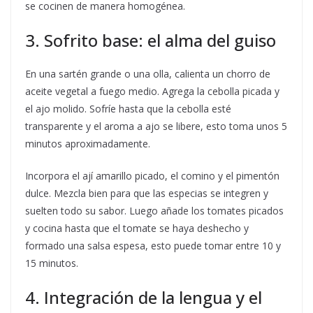
se cocinen de manera homogénea.
3. Sofrito base: el alma del guiso
En una sartén grande o una olla, calienta un chorro de
aceite vegetal a fuego medio. Agrega la cebolla picada y
el ajo molido. Sofríe hasta que la cebolla esté
transparente y el aroma a ajo se libere, esto toma unos 5
minutos aproximadamente.
Incorpora el ají amarillo picado, el comino y el pimentón
dulce. Mezcla bien para que las especias se integren y
suelten todo su sabor. Luego añade los tomates picados
y cocina hasta que el tomate se haya deshecho y
formado una salsa espesa, esto puede tomar entre 10 y
15 minutos.
4. Integración de la lengua y el