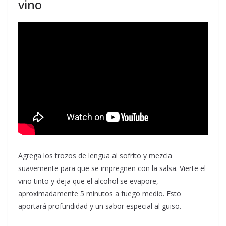
vino
Agrega los trozos de lengua al sofrito y mezcla
suavemente para que se impregnen con la salsa. Vierte el
vino tinto y deja que el alcohol se evapore,
aproximadamente 5 minutos a fuego medio. Esto
aportará profundidad y un sabor especial al guiso.