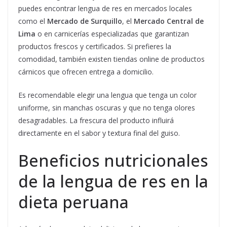
puedes encontrar lengua de res en mercados locales
como el
Mercado de Surquillo
, el
Mercado Central de
Lima
o en carnicerías especializadas que garantizan
productos frescos y certificados. Si prefieres la
comodidad, también existen tiendas online de productos
cárnicos que ofrecen entrega a domicilio.
Es recomendable elegir una lengua que tenga un color
uniforme, sin manchas oscuras y que no tenga olores
desagradables. La frescura del producto influirá
directamente en el sabor y textura final del guiso.
Beneficios nutricionales
de la lengua de res en la
dieta peruana