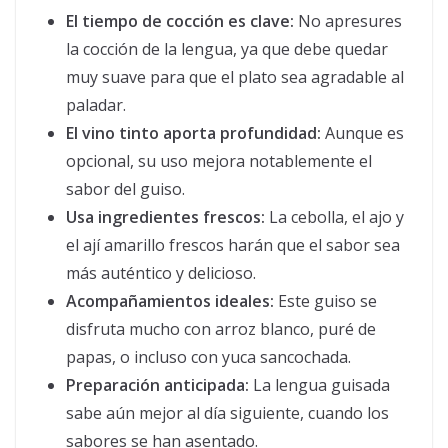
El tiempo de cocción es clave:
No apresures
la cocción de la lengua, ya que debe quedar
muy suave para que el plato sea agradable al
paladar.
El vino tinto aporta profundidad:
Aunque es
opcional, su uso mejora notablemente el
sabor del guiso.
Usa ingredientes frescos:
La cebolla, el ajo y
el ají amarillo frescos harán que el sabor sea
más auténtico y delicioso.
Acompañamientos ideales:
Este guiso se
disfruta mucho con arroz blanco, puré de
papas, o incluso con yuca sancochada.
Preparación anticipada:
La lengua guisada
sabe aún mejor al día siguiente, cuando los
sabores se han asentado.