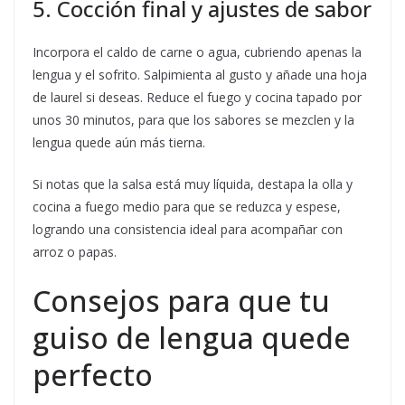
5. Cocción final y ajustes de sabor
Incorpora el caldo de carne o agua, cubriendo apenas la
lengua y el sofrito. Salpimienta al gusto y añade una hoja
de laurel si deseas. Reduce el fuego y cocina tapado por
unos 30 minutos, para que los sabores se mezclen y la
lengua quede aún más tierna.
Si notas que la salsa está muy líquida, destapa la olla y
cocina a fuego medio para que se reduzca y espese,
logrando una consistencia ideal para acompañar con
arroz o papas.
Consejos para que tu
guiso de lengua quede
perfecto