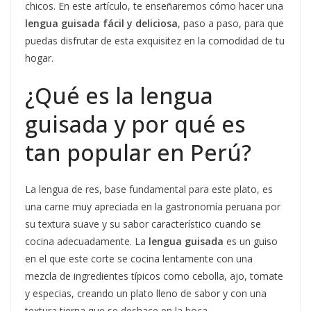
chicos. En este artículo, te enseñaremos cómo hacer una
lengua guisada fácil y deliciosa
, paso a paso, para que
puedas disfrutar de esta exquisitez en la comodidad de tu
hogar.
¿Qué es la lengua
guisada y por qué es
tan popular en Perú?
La lengua de res, base fundamental para este plato, es
una carne muy apreciada en la gastronomía peruana por
su textura suave y su sabor característico cuando se
cocina adecuadamente. La
lengua guisada
es un guiso
en el que este corte se cocina lentamente con una
mezcla de ingredientes típicos como cebolla, ajo, tomate
y especias, creando un plato lleno de sabor y con una
textura tierna que se deshace en la boca.