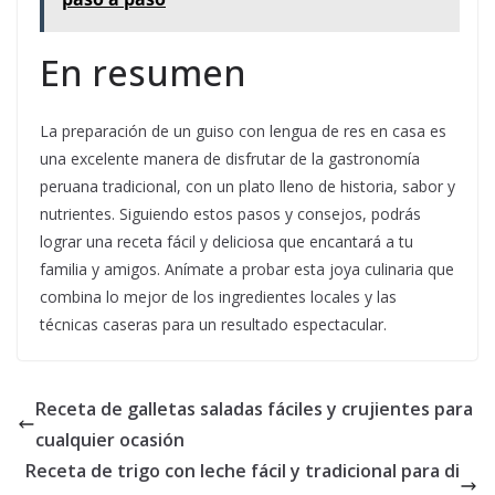
En resumen
La preparación de un guiso con lengua de res en casa es
una excelente manera de disfrutar de la gastronomía
peruana tradicional, con un plato lleno de historia, sabor y
nutrientes. Siguiendo estos pasos y consejos, podrás
lograr una receta fácil y deliciosa que encantará a tu
familia y amigos. Anímate a probar esta joya culinaria que
combina lo mejor de los ingredientes locales y las
técnicas caseras para un resultado espectacular.
Receta de galletas saladas fáciles y crujientes para
cualquier ocasión
Receta de trigo con leche fácil y tradicional para di