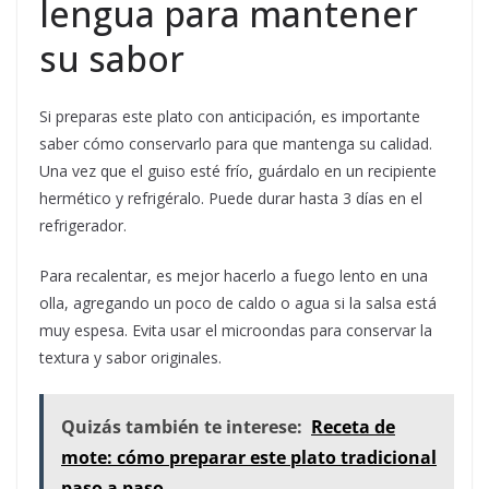
lengua para mantener
su sabor
Si preparas este plato con anticipación, es importante
saber cómo conservarlo para que mantenga su calidad.
Una vez que el guiso esté frío, guárdalo en un recipiente
hermético y refrigéralo. Puede durar hasta 3 días en el
refrigerador.
Para recalentar, es mejor hacerlo a fuego lento en una
olla, agregando un poco de caldo o agua si la salsa está
muy espesa. Evita usar el microondas para conservar la
textura y sabor originales.
Quizás también te interese:
Receta de
mote: cómo preparar este plato tradicional
paso a paso