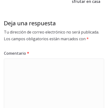
sfrutar en casa
Deja una respuesta
Tu dirección de correo electrónico no será publicada.
Los campos obligatorios están marcados con
*
Comentario
*