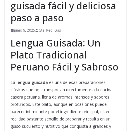
guisada fácil y deliciosa
paso a paso
junio 9, 2025
Gte. Red. Luis
Lengua Guisada: Un
Plato Tradicional
Peruano Fácil y Sabroso
La
lengua guisada
es una de esas preparaciones
clásicas que nos transportan directamente a la cocina
casera peruana, llena de aromas intensos y sabores
profundos. Este plato, aunque en ocasiones puede
parecer intimidante por el ingrediente principal, es en
realidad bastante sencillo de preparar y resulta en un
guiso suculento y nutritivo que conquista a grandes y