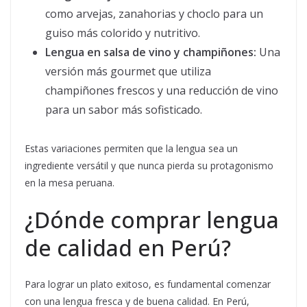
como arvejas, zanahorias y choclo para un
guiso más colorido y nutritivo.
Lengua en salsa de vino y champiñones:
Una
versión más gourmet que utiliza
champiñones frescos y una reducción de vino
para un sabor más sofisticado.
Estas variaciones permiten que la lengua sea un
ingrediente versátil y que nunca pierda su protagonismo
en la mesa peruana.
¿Dónde comprar lengua
de calidad en Perú?
Para lograr un plato exitoso, es fundamental comenzar
con una lengua fresca y de buena calidad. En Perú,