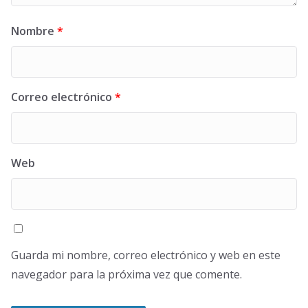
Nombre
*
Correo electrónico
*
Web
Guarda mi nombre, correo electrónico y web en este
navegador para la próxima vez que comente.