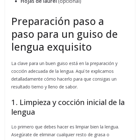
Hojas de laurel
(opcional)
Preparación paso a
paso para un guiso de
lengua exquisito
La clave para un buen guiso está en la preparación y
cocción adecuada de la lengua. Aquí te explicamos
detalladamente cómo hacerlo para que consigas un
resultado tierno y lleno de sabor.
1. Limpieza y cocción inicial de la
lengua
Lo primero que debes hacer es limpiar bien la lengua.
Asegúrate de eliminar cualquier resto de grasa o