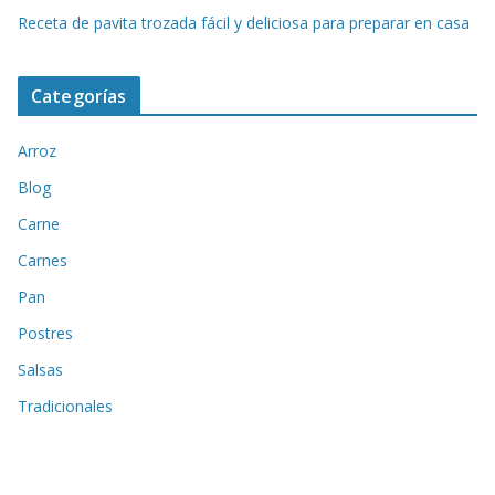
Receta de pavita trozada fácil y deliciosa para preparar en casa
Categorías
Arroz
Blog
Carne
Carnes
Pan
Postres
Salsas
Tradicionales