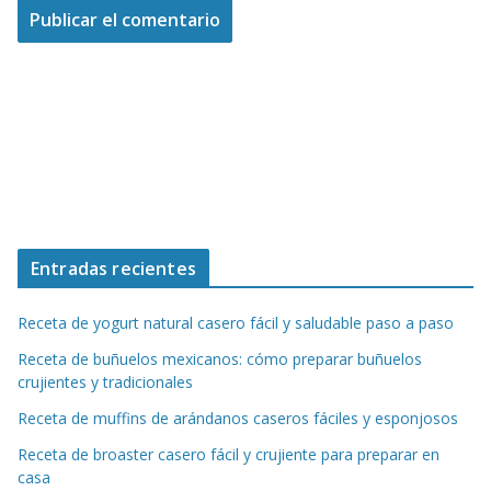
Entradas recientes
Receta de yogurt natural casero fácil y saludable paso a paso
Receta de buñuelos mexicanos: cómo preparar buñuelos
crujientes y tradicionales
Receta de muffins de arándanos caseros fáciles y esponjosos
Receta de broaster casero fácil y crujiente para preparar en
casa