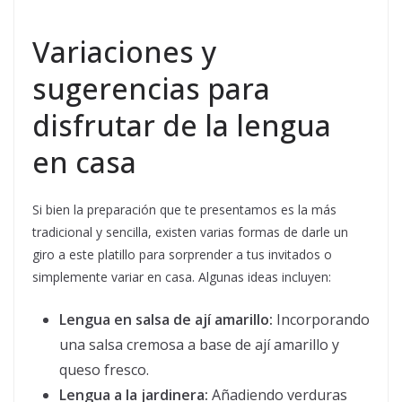
Variaciones y
sugerencias para
disfrutar de la lengua
en casa
Si bien la preparación que te presentamos es la más
tradicional y sencilla, existen varias formas de darle un
giro a este platillo para sorprender a tus invitados o
simplemente variar en casa. Algunas ideas incluyen:
Lengua en salsa de ají amarillo:
Incorporando
una salsa cremosa a base de ají amarillo y
queso fresco.
Lengua a la jardinera:
Añadiendo verduras