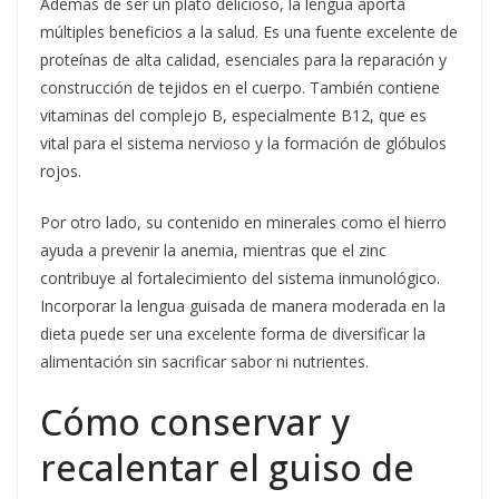
Además de ser un plato delicioso, la lengua aporta
múltiples beneficios a la salud. Es una fuente excelente de
proteínas de alta calidad, esenciales para la reparación y
construcción de tejidos en el cuerpo. También contiene
vitaminas del complejo B, especialmente B12, que es
vital para el sistema nervioso y la formación de glóbulos
rojos.
Por otro lado, su contenido en minerales como el hierro
ayuda a prevenir la anemia, mientras que el zinc
contribuye al fortalecimiento del sistema inmunológico.
Incorporar la lengua guisada de manera moderada en la
dieta puede ser una excelente forma de diversificar la
alimentación sin sacrificar sabor ni nutrientes.
Cómo conservar y
recalentar el guiso de