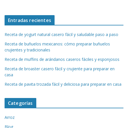
Entradas recientes
Receta de yogurt natural casero fácil y saludable paso a paso
Receta de buñuelos mexicanos: cómo preparar buñuelos
crujientes y tradicionales
Receta de muffins de arándanos caseros fáciles y esponjosos
Receta de broaster casero fácil y crujiente para preparar en
casa
Receta de pavita trozada fácil y deliciosa para preparar en casa
Categorías
Arroz
Blog