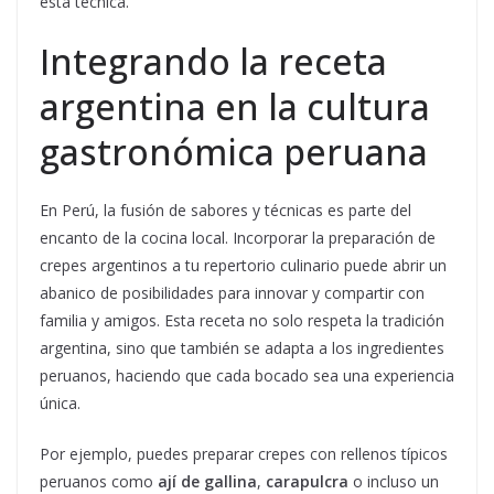
esta técnica.
Integrando la receta
argentina en la cultura
gastronómica peruana
En Perú, la fusión de sabores y técnicas es parte del
encanto de la cocina local. Incorporar la preparación de
crepes argentinos a tu repertorio culinario puede abrir un
abanico de posibilidades para innovar y compartir con
familia y amigos. Esta receta no solo respeta la tradición
argentina, sino que también se adapta a los ingredientes
peruanos, haciendo que cada bocado sea una experiencia
única.
Por ejemplo, puedes preparar crepes con rellenos típicos
peruanos como
ají de gallina
,
carapulcra
o incluso un