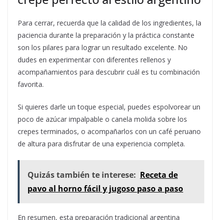
Para cerrar, recuerda que la calidad de los ingredientes, la
paciencia durante la preparación y la práctica constante
son los pilares para lograr un resultado excelente. No
dudes en experimentar con diferentes rellenos y
acompañamientos para descubrir cuál es tu combinación
favorita.
Si quieres darle un toque especial, puedes espolvorear un
poco de azúcar impalpable o canela molida sobre los
crepes terminados, o acompañarlos con un café peruano
de altura para disfrutar de una experiencia completa.
Quizás también te interese:
Receta de
pavo al horno fácil y jugoso paso a paso
En resumen, esta preparación tradicional argentina