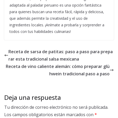
adaptada al paladar peruano es una opción fantástica
para quienes buscan una receta fácil, rápida y deliciosa,
que además permite la creatividad y el uso de
ingredientes locales. ¡Anímate a probarla y sorprender a
todos con tus habilidades culinarias!
Receta de sarsa de patitas: paso a paso para prepa
rar esta tradicional salsa mexicana
Receta de vino caliente alemán: cómo preparar glü
hwein tradicional paso a paso
Deja una respuesta
Tu dirección de correo electrónico no será publicada.
Los campos obligatorios están marcados con
*