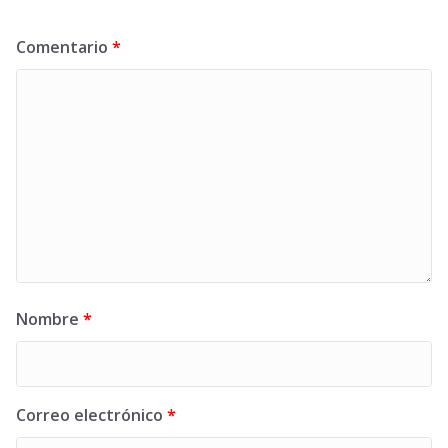
Comentario
*
Nombre
*
Correo electrónico
*