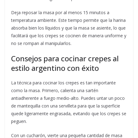
Deja reposar la masa por al menos 15 minutos a
temperatura ambiente. Este tiempo permite que la harina
absorba bien los líquidos y que la masa se asiente, lo que
facilitará que los crepes se cocinen de manera uniforme y
no se rompan al manipularlos.
Consejos para cocinar crepes al
estilo argentino con éxito
La técnica para cocinar los crepes es tan importante
como la masa. Primero, calienta una sartén
antiadherente a fuego medio-alto. Puedes untar un poco
de mantequilla con una servilleta para que la superficie
quede ligeramente engrasada, evitando que los crepes se
peguen.
Con un cucharón, vierte una pequeña cantidad de masa