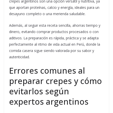
crepes argentinos son una opción versátil y nutritiva, ya
que aportan proteínas, calcio y energía, ideales para un
desayuno completo o una merienda saludable.
Además, al seguir esta receta sencilla, ahorras tiempo y
dinero, evitando comprar productos procesados o con
aditivos. La preparación es rápida, práctica y se adapta
perfectamente al ritmo de vida actual en Perú, donde la
comida casera sigue siendo valorada por su sabor y
autenticidad.
Errores comunes al
preparar crepes y cómo
evitarlos según
expertos argentinos