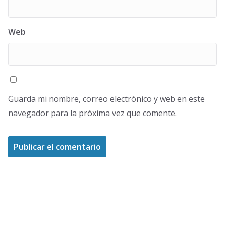
Web
Guarda mi nombre, correo electrónico y web en este
navegador para la próxima vez que comente.