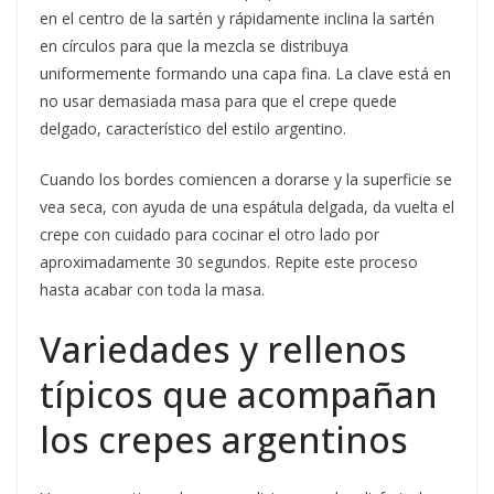
en el centro de la sartén y rápidamente inclina la sartén
en círculos para que la mezcla se distribuya
uniformemente formando una capa fina. La clave está en
no usar demasiada masa para que el crepe quede
delgado, característico del estilo argentino.
Cuando los bordes comiencen a dorarse y la superficie se
vea seca, con ayuda de una espátula delgada, da vuelta el
crepe con cuidado para cocinar el otro lado por
aproximadamente 30 segundos. Repite este proceso
hasta acabar con toda la masa.
Variedades y rellenos
típicos que acompañan
los crepes argentinos