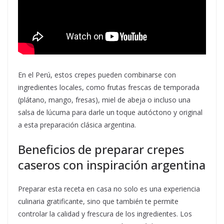
En el Perú, estos crepes pueden combinarse con
ingredientes locales, como frutas frescas de temporada
(plátano, mango, fresas), miel de abeja o incluso una
salsa de lúcuma para darle un toque autóctono y original
a esta preparación clásica argentina.
Beneficios de preparar crepes
caseros con inspiración argentina
Preparar esta receta en casa no solo es una experiencia
culinaria gratificante, sino que también te permite
controlar la calidad y frescura de los ingredientes. Los