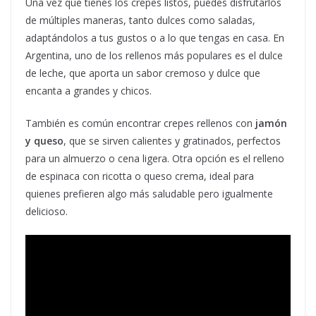
Una vez que tienes los crepes listos, puedes disfrutarlos
de múltiples maneras, tanto dulces como saladas,
adaptándolos a tus gustos o a lo que tengas en casa. En
Argentina, uno de los rellenos más populares es el dulce
de leche, que aporta un sabor cremoso y dulce que
encanta a grandes y chicos.
También es común encontrar crepes rellenos con
jamón
y queso
, que se sirven calientes y gratinados, perfectos
para un almuerzo o cena ligera. Otra opción es el relleno
de espinaca con ricotta o queso crema, ideal para
quienes prefieren algo más saludable pero igualmente
delicioso.