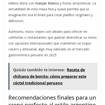
relleno dulce con
manjar blanco
y frutas amazónicas. La
versatilidad de esta masa fina y suave permite que la
imaginación sea el límite para crear platillos originales y
deliciosos.
Asimismo, estos crepes son ideales para ofrecer en
cafeterías o restaurantes que quieran diversificar su menú
con opciones internacionales que mantienen un toque
casero y artesanal, algo muy valorado en el mercado
gastronómico peruano en 2025.
Quizás también te interese:
Receta de
chilcano de bonito: cómo preparar este
cóctel tradicional peruano
Recomendaciones finales para un
crepe perfecto al estilo argentino