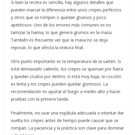
Si bien la receta es sencilla, hay algunos detalles que
pueden marcar la diferencia entre unos crepes perfectos
y otros que se rompen o quedan gruesos y poco
apetitosos. Uno de los errores más comunes es no
tamizar la harina, lo que genera grumos en la masa.
También es frecuente ver que la masa no se deja
reposar, lo que afecta la textura final.
Otro punto importante es la temperatura de la sartén. Si
está demasiado caliente, los crepes se queman por fuera
y quedan crudos por dentro; si está muy baja, la cocción
es lenta y los crepes pueden quedar gomosos. La
recomendación es ajustar el fuego a medio-alto y hacer
pruebas con la primera tanda.
Finalmente, no usar una espátula adecuada o intentar dar
vuelta los crepes antes de tiempo puede causar que se
rompan. La paciencia y la práctica son clave para dominar