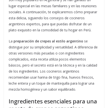
lugar especial en las mesas familiares y en las reuniones
sociales. A continuación, te explicaremos cómo preparar
esta delicia, siguiendo los consejos de cocineros
argentinos expertos, para que puedas disfrutar de un
plato exquisito en la comodidad de tu hogar en Perú.
La
preparación de crepes al estilo argentino
se
distingue por su simplicidad y versatilidad. A diferencia de
otras versiones más pesadas o con ingredientes
complicados, esta receta utiliza pocos elementos
básicos, pero el secreto está en la técnica y en la calidad
de los ingredientes. Los cocineros argentinos
recomiendan usar harina de trigo fina, huevos frescos,
leche entera y un toque de mantequilla para lograr una
mezcla homogénea y un sabor equilibrado.
Ingredientes esenciales para una