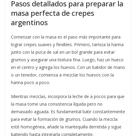
Pasos detallados para preparar la
masa perfecta de crepes
argentinos
Comenzar con la masa es el paso más importante para
lograr crepes suaves y flexibles. Primero, tamiza la harina
junto con la pizca de sal en un bol grande para evitar
grumos y asegurar una textura fina. Luego, haz un hueco
en el centro y agrega los huevos. Con un batidor de mano
o un tenedor, comienza a mezclar los huevos con la
harina poco a poco.
Mientras mezclas, incorpora la leche de a pocos para que
la masa tome una consistencia líquida pero no
demasiado aguada. Es fundamental batir constantemente
para evitar la formación de grumos. Cuando la mezcla
esté homogénea, añade la mantequilla derretida y sigue
batiendo hasta integrarla completamente.