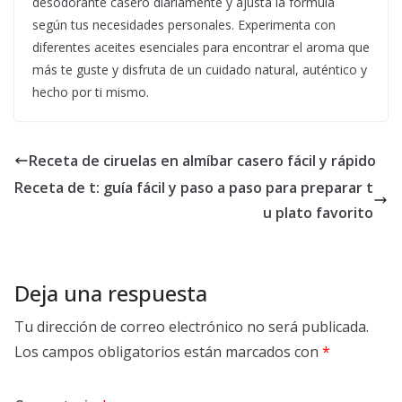
desodorante casero diariamente y ajusta la fórmula
según tus necesidades personales. Experimenta con
diferentes aceites esenciales para encontrar el aroma que
más te guste y disfruta de un cuidado natural, auténtico y
hecho por ti mismo.
Receta de ciruelas en almíbar casero fácil y rápido
Receta de t: guía fácil y paso a paso para preparar t
u plato favorito
Deja una respuesta
Tu dirección de correo electrónico no será publicada.
Los campos obligatorios están marcados con
*