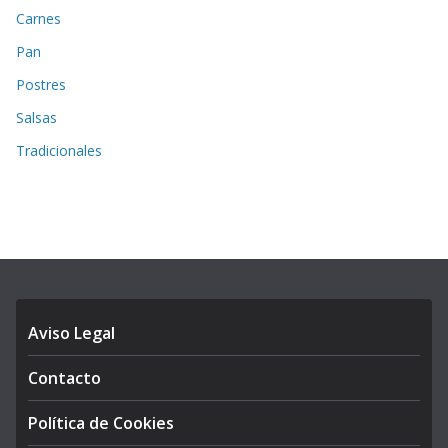
Carnes
Pan
Postres
Salsas
Tradicionales
Aviso Legal
Contacto
Política de Cookies