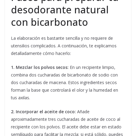
desodorante natural
con bicarbonato
La elaboración es bastante sencilla y no requiere de
utensilios complicados. A continuación, te explicamos
detalladamente cómo hacerlo:
1. Mezclar los polvos secos:
En un recipiente limpio,
combina dos cucharadas de bicarbonato de sodio con
dos cucharadas de maicena. Estos ingredientes secos
forman la base que controlará el olor y la humedad en
tus axilas.
2. Incorporar el aceite de coco:
Añade
aproximadamente tres cucharadas de aceite de coco al
recipiente con los polvos. El aceite debe estar en estado
semilíquido para facilitar la mezcla; si está sólido, puedes