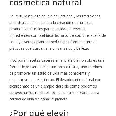
cosmética natural
En Perú, la riqueza de la biodiversidad y las tradiciones
ancestrales han inspirado la creación de múltiples
productos naturales para el cuidado personal.
Ingredientes como el
bicarbonato de sodio
, el aceite de
coco y diversas plantas medicinales forman parte de
prácticas que buscan armonizar salud y belleza.
Incorporar recetas caseras en el día a día no solo es una
forma de preservar el patrimonio cultural, sino también
de promover un estilo de vida más consciente y
respetuoso con el entorno. El desodorante natural con
bicarbonato es un ejemplo claro de cómo podemos
aprovechar los recursos locales para mejorar nuestra
calidad de vida sin dañar el planeta.
¿Por qué elegir