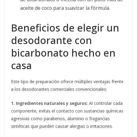
aceite de coco para suavizar la fórmula.
Beneficios de elegir un
desodorante con
bicarbonato hecho en
casa
Este tipo de preparación ofrece múltiples ventajas frente
a los desodorantes comerciales convencionales:
1. Ingredientes naturales y seguros:
Al controlar cada
componente, evitas el contacto con sustancias químicas
agresivas como parabenos, aluminio o fragancias
sintéticas que pueden causar alergias o irritaciones.