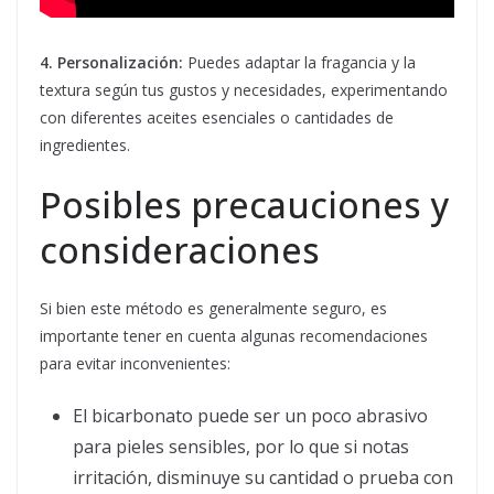
4. Personalización:
Puedes adaptar la fragancia y la
textura según tus gustos y necesidades, experimentando
con diferentes aceites esenciales o cantidades de
ingredientes.
Posibles precauciones y
consideraciones
Si bien este método es generalmente seguro, es
importante tener en cuenta algunas recomendaciones
para evitar inconvenientes:
El bicarbonato puede ser un poco abrasivo
para pieles sensibles, por lo que si notas
irritación, disminuye su cantidad o prueba con