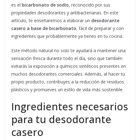
es el
bicarbonato de sodio
, reconocido por sus
propiedades desodorantes y antibacterianas. En este
artículo, te enseñaremos a elaborar un
desodorante
casero a base de bicarbonato
, fácil de preparar y con
ingredientes que probablemente ya tienes en tu cocina.
Este método natural no solo te ayudará a mantener una
sensación fresca durante todo el día, sino que también
evitarás la exposición a químicos sintéticos presentes en
muchos desodorantes comerciales. Además, al hacer tu
propio producto, contribuyes a la reducción de residuos
plásticos y promueves un estilo de vida más sostenible.
Ingredientes necesarios
para tu desodorante
casero