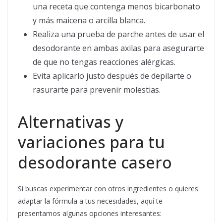
una receta que contenga menos bicarbonato
y más maicena o arcilla blanca.
Realiza una prueba de parche antes de usar el
desodorante en ambas axilas para asegurarte
de que no tengas reacciones alérgicas.
Evita aplicarlo justo después de depilarte o
rasurarte para prevenir molestias.
Alternativas y
variaciones para tu
desodorante casero
Si buscas experimentar con otros ingredientes o quieres
adaptar la fórmula a tus necesidades, aquí te
presentamos algunas opciones interesantes: