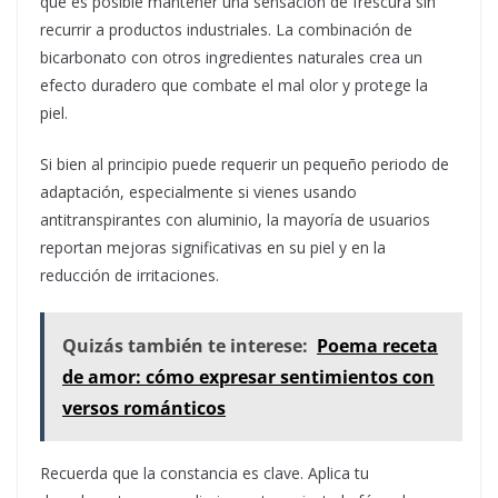
que es posible mantener una sensación de frescura sin
recurrir a productos industriales. La combinación de
bicarbonato con otros ingredientes naturales crea un
efecto duradero que combate el mal olor y protege la
piel.
Si bien al principio puede requerir un pequeño periodo de
adaptación, especialmente si vienes usando
antitranspirantes con aluminio, la mayoría de usuarios
reportan mejoras significativas en su piel y en la
reducción de irritaciones.
Quizás también te interese:
Poema receta
de amor: cómo expresar sentimientos con
versos románticos
Recuerda que la constancia es clave. Aplica tu