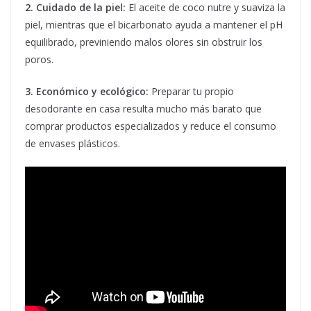
2. Cuidado de la piel:
El aceite de coco nutre y suaviza la
piel, mientras que el bicarbonato ayuda a mantener el pH
equilibrado, previniendo malos olores sin obstruir los
poros.
3. Económico y ecológico:
Preparar tu propio
desodorante en casa resulta mucho más barato que
comprar productos especializados y reduce el consumo
de envases plásticos.