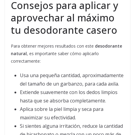
Consejos para aplicar y
aprovechar al máximo
tu desodorante casero
Para obtener mejores resultados con este
desodorante
natural
, es importante saber cómo aplicarlo
correctamente:
Usa una pequeña cantidad, aproximadamente
del tamaño de un garbanzo, para cada axila.
Extiende suavemente con los dedos limpios
hasta que se absorba completamente.
Aplica sobre la piel limpia y seca para
maximizar su efectividad.
Si sientes alguna irritación, reduce la cantidad
de bicarbonato o mezcla con un poco más de