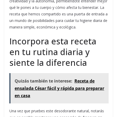
creatividad y la autonomía, permitiéndote entender mejor
qué le pones a tu cuerpo y cómo afecta tu bienestar. La
receta que hemos compartido es una puerta de entrada a
un mundo de posibilidades para cuidar tu higiene diaria de
manera simple, económica y ecológica.
Incorpora esta receta
en tu rutina diaria y
siente la diferencia
Quizás también te interese:
Receta de
ensalada César fácil y rápida para preparar
en casa
Una vez que pruebes este desodorante natural, notarás