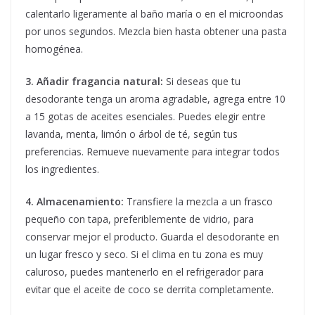
calentarlo ligeramente al baño maría o en el microondas
por unos segundos. Mezcla bien hasta obtener una pasta
homogénea.
3. Añadir fragancia natural:
Si deseas que tu
desodorante tenga un aroma agradable, agrega entre 10
a 15 gotas de aceites esenciales. Puedes elegir entre
lavanda, menta, limón o árbol de té, según tus
preferencias. Remueve nuevamente para integrar todos
los ingredientes.
4. Almacenamiento:
Transfiere la mezcla a un frasco
pequeño con tapa, preferiblemente de vidrio, para
conservar mejor el producto. Guarda el desodorante en
un lugar fresco y seco. Si el clima en tu zona es muy
caluroso, puedes mantenerlo en el refrigerador para
evitar que el aceite de coco se derrita completamente.