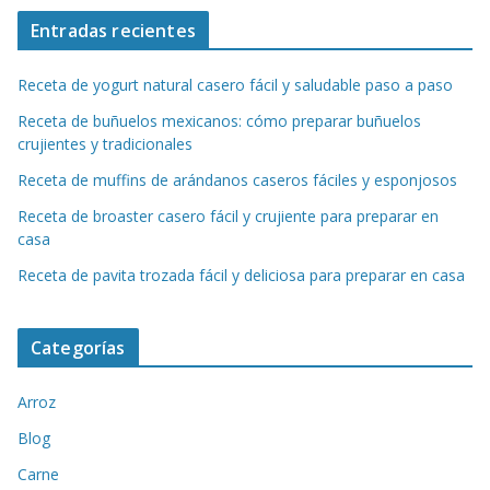
Entradas recientes
Receta de yogurt natural casero fácil y saludable paso a paso
Receta de buñuelos mexicanos: cómo preparar buñuelos
crujientes y tradicionales
Receta de muffins de arándanos caseros fáciles y esponjosos
Receta de broaster casero fácil y crujiente para preparar en
casa
Receta de pavita trozada fácil y deliciosa para preparar en casa
Categorías
Arroz
Blog
Carne