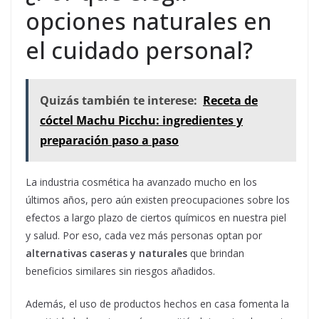
opciones naturales en
el cuidado personal?
Quizás también te interese:
Receta de
cóctel Machu Picchu: ingredientes y
preparación paso a paso
La industria cosmética ha avanzado mucho en los
últimos años, pero aún existen preocupaciones sobre los
efectos a largo plazo de ciertos químicos en nuestra piel
y salud. Por eso, cada vez más personas optan por
alternativas caseras y naturales
que brindan
beneficios similares sin riesgos añadidos.
Además, el uso de productos hechos en casa fomenta la