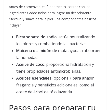
Antes de comenzar, es fundamental contar con los
ingredientes adecuados para lograr un desodorante
efectivo y suave para la piel. Los componentes básicos
incluyen:
Bicarbonato de sodio
: actúa neutralizando
los olores y combatiendo las bacterias.
Maicena o almidón de maíz
: ayuda a absorber
la humedad.
Aceite de coco
: proporciona hidratación y
tiene propiedades antimicrobianas.
Aceites esenciales
(opcional): para añadir
fragancia y beneficios adicionales, como el
aceite de árbol de té o lavanda.
Pasos para preparar tu