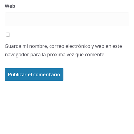
Web
Guarda mi nombre, correo electrónico y web en este
navegador para la próxima vez que comente.