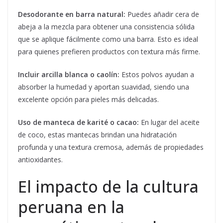
Desodorante en barra natural:
Puedes añadir cera de
abeja a la mezcla para obtener una consistencia sólida
que se aplique fácilmente como una barra. Esto es ideal
para quienes prefieren productos con textura más firme.
Incluir arcilla blanca o caolín:
Estos polvos ayudan a
absorber la humedad y aportan suavidad, siendo una
excelente opción para pieles más delicadas.
Uso de manteca de karité o cacao:
En lugar del aceite
de coco, estas mantecas brindan una hidratación
profunda y una textura cremosa, además de propiedades
antioxidantes.
El impacto de la cultura
peruana en la