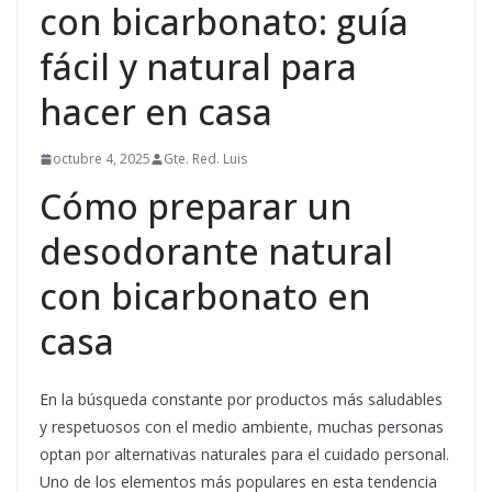
con bicarbonato: guía
fácil y natural para
hacer en casa
octubre 4, 2025
Gte. Red. Luis
Cómo preparar un
desodorante natural
con bicarbonato en
casa
En la búsqueda constante por productos más saludables
y respetuosos con el medio ambiente, muchas personas
optan por alternativas naturales para el cuidado personal.
Uno de los elementos más populares en esta tendencia