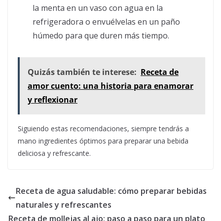
la menta en un vaso con agua en la
refrigeradora o envuélvelas en un paño
húmedo para que duren más tiempo.
Quizás también te interese:
Receta de
amor cuento: una historia para enamorar
y reflexionar
Siguiendo estas recomendaciones, siempre tendrás a
mano ingredientes óptimos para preparar una bebida
deliciosa y refrescante.
Receta de agua saludable: cómo preparar bebidas
naturales y refrescantes
Receta de mollejas al ajo: paso a paso para un plato