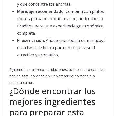
y que concentre los aromas.
Maridaje recomendado
: Combina con platos
típicos peruanos como ceviche, anticuchos o
tiraditos para una experiencia gastronómica
completa.
Presentación
: Añade una rodaja de maracuyá
o un twist de limón para un toque visual
atractivo y aromático.
Siguiendo estas recomendaciones, tu momento con esta
bebida será inolvidable y un verdadero homenaje a
nuestra cultura.
¿Dónde encontrar los
mejores ingredientes
para preparar esta