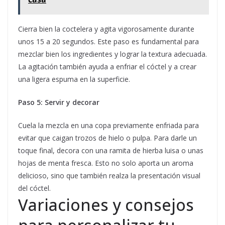
Cierra bien la coctelera y agita vigorosamente durante
unos 15 a 20 segundos. Este paso es fundamental para
mezclar bien los ingredientes y lograr la textura adecuada.
La agitación también ayuda a enfriar el cóctel y a crear
una ligera espuma en la superficie.
Paso 5: Servir y decorar
Cuela la mezcla en una copa previamente enfriada para
evitar que caigan trozos de hielo o pulpa. Para darle un
toque final, decora con una ramita de hierba luisa o unas
hojas de menta fresca. Esto no solo aporta un aroma
delicioso, sino que también realza la presentación visual
del cóctel.
Variaciones y consejos