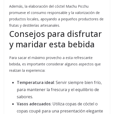
Además, la elaboración del cóctel Machu Picchu
promueve el consumo responsable y la valorización de
productos locales, apoyando a pequeños productores de
frutas y destilerías artesanales.
Consejos para disfrutar
y maridar esta bebida
Para sacar el máximo provecho a esta refrescante
bebida, es importante considerar algunos aspectos que
realzan la experiencia:
Temperatura ideal
: Servir siempre bien frío,
para mantener la frescura y el equilibrio de
sabores.
Vasos adecuados
: Utiliza copas de cóctel o
copas coupé para una presentación elegante