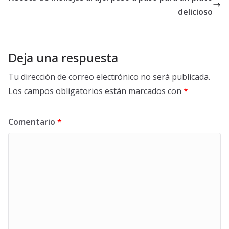
delicioso
Deja una respuesta
Tu dirección de correo electrónico no será publicada.
Los campos obligatorios están marcados con
*
Comentario
*