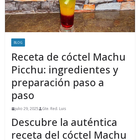
BLOG
Receta de cóctel Machu
Picchu: ingredientes y
preparación paso a
paso
julio 29, 2025
Gte. Red. Luis
Descubre la auténtica
receta del cóctel Machu