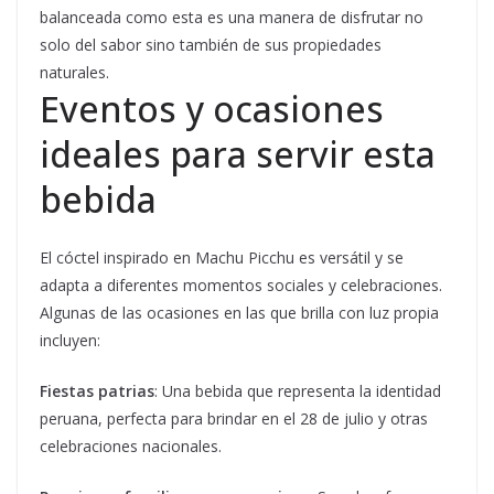
balanceada como esta es una manera de disfrutar no
solo del sabor sino también de sus propiedades
naturales.
Eventos y ocasiones
ideales para servir esta
bebida
El cóctel inspirado en Machu Picchu es versátil y se
adapta a diferentes momentos sociales y celebraciones.
Algunas de las ocasiones en las que brilla con luz propia
incluyen:
Fiestas patrias
: Una bebida que representa la identidad
peruana, perfecta para brindar en el 28 de julio y otras
celebraciones nacionales.