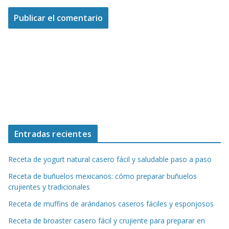
Entradas recientes
Receta de yogurt natural casero fácil y saludable paso a paso
Receta de buñuelos mexicanos: cómo preparar buñuelos
crujientes y tradicionales
Receta de muffins de arándanos caseros fáciles y esponjosos
Receta de broaster casero fácil y crujiente para preparar en