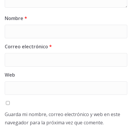
Nombre
*
Correo electrónico
*
Web
Guarda mi nombre, correo electrónico y web en este
navegador para la próxima vez que comente.