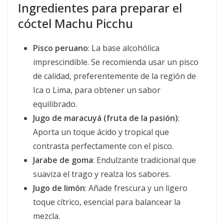
Ingredientes para preparar el
cóctel Machu Picchu
Pisco peruano
: La base alcohólica
imprescindible. Se recomienda usar un pisco
de calidad, preferentemente de la región de
Ica o Lima, para obtener un sabor
equilibrado.
Jugo de maracuyá (fruta de la pasión)
:
Aporta un toque ácido y tropical que
contrasta perfectamente con el pisco.
Jarabe de goma
: Endulzante tradicional que
suaviza el trago y realza los sabores.
Jugo de limón
: Añade frescura y un ligero
toque cítrico, esencial para balancear la
mezcla.