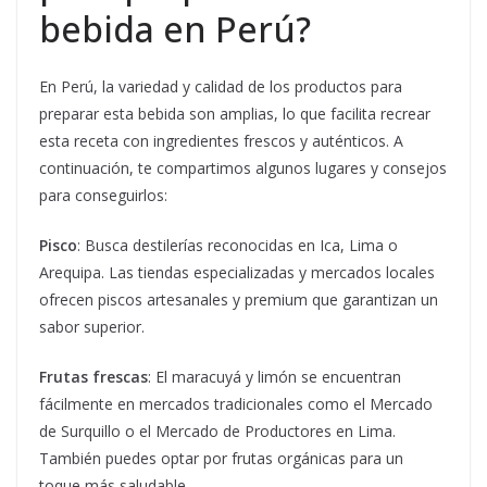
bebida en Perú?
En Perú, la variedad y calidad de los productos para
preparar esta bebida son amplias, lo que facilita recrear
esta receta con ingredientes frescos y auténticos. A
continuación, te compartimos algunos lugares y consejos
para conseguirlos:
Pisco
: Busca destilerías reconocidas en Ica, Lima o
Arequipa. Las tiendas especializadas y mercados locales
ofrecen piscos artesanales y premium que garantizan un
sabor superior.
Frutas frescas
: El maracuyá y limón se encuentran
fácilmente en mercados tradicionales como el Mercado
de Surquillo o el Mercado de Productores en Lima.
También puedes optar por frutas orgánicas para un
toque más saludable.