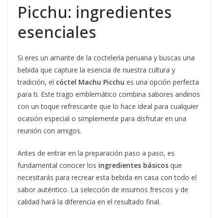
Picchu: ingredientes
esenciales
Si eres un amante de la coctelería peruana y buscas una
bebida que capture la esencia de nuestra cultura y
tradición, el
cóctel Machu Picchu
es una opción perfecta
para ti. Este trago emblemático combina sabores andinos
con un toque refrescante que lo hace ideal para cualquier
ocasión especial o simplemente para disfrutar en una
reunión con amigos.
Antes de entrar en la preparación paso a paso, es
fundamental conocer los
ingredientes básicos
que
necesitarás para recrear esta bebida en casa con todo el
sabor auténtico. La selección de insumos frescos y de
calidad hará la diferencia en el resultado final.