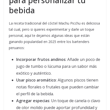
para personalizar tu
bebida
La receta tradicional del cóctel Machu Picchu es deliciosa
tal cual, pero si quieres experimentar y darle un toque
personal, aquí te dejamos algunas ideas que están
ganando popularidad en 2025 entre los bartenders
peruanos:
Incorporar frutos andinos
: Añade un poco de
jugo de tumbo o lúcuma para un sabor más
exótico y auténtico.
Usar pisco aromático
: Algunos piscos tienen
notas florales o frutales que pueden cambiar
el perfil de la bebida.
Agregar especias
: Un toque de canela o clavo
de olor molido puede aportar profundidad y