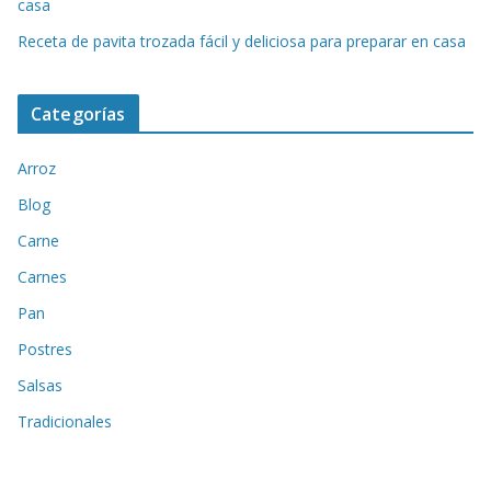
casa
Receta de pavita trozada fácil y deliciosa para preparar en casa
Categorías
Arroz
Blog
Carne
Carnes
Pan
Postres
Salsas
Tradicionales