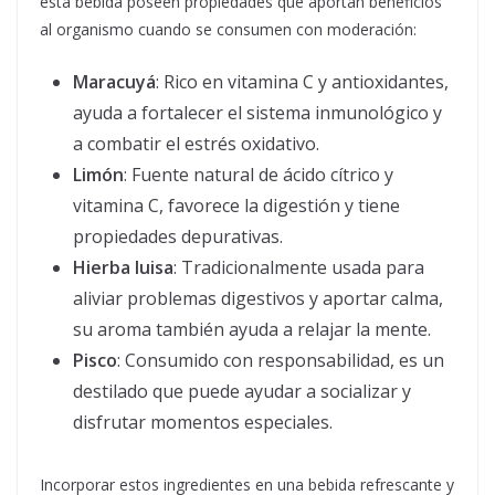
esta bebida poseen propiedades que aportan beneficios
al organismo cuando se consumen con moderación:
Maracuyá
: Rico en vitamina C y antioxidantes,
ayuda a fortalecer el sistema inmunológico y
a combatir el estrés oxidativo.
Limón
: Fuente natural de ácido cítrico y
vitamina C, favorece la digestión y tiene
propiedades depurativas.
Hierba luisa
: Tradicionalmente usada para
aliviar problemas digestivos y aportar calma,
su aroma también ayuda a relajar la mente.
Pisco
: Consumido con responsabilidad, es un
destilado que puede ayudar a socializar y
disfrutar momentos especiales.
Incorporar estos ingredientes en una bebida refrescante y