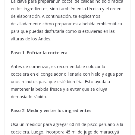
La clave para preparar un cóctel de calidad no solo radica
en los ingredientes, sino también en la técnica y el orden
de elaboración. A continuación, te explicamos
detalladamente cómo preparar esta bebida emblemática
para que puedas disfrutarla como si estuvieras en las
alturas de los Andes.
Paso 1: Enfriar la coctelera
Antes de comenzar, es recomendable colocar la
coctelera en el congelador o llenarla con hielo y agua por
unos minutos para que esté bien fría. Esto ayuda a
mantener la bebida fresca y a evitar que se diluya
demasiado rápido.
Paso 2: Medir y verter los ingredientes
Usa un medidor para agregar 60 ml de pisco peruano a la
coctelera. Luego, incorpora 45 ml de jugo de maracuyá