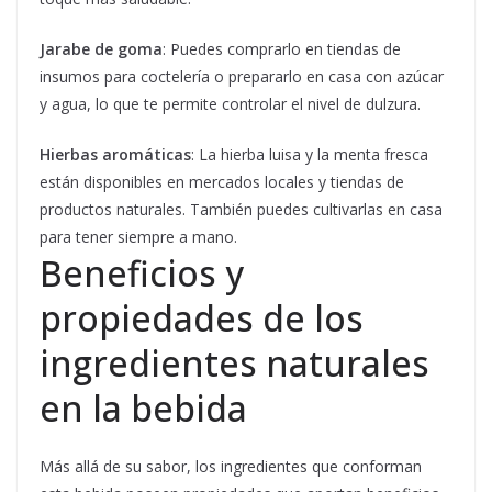
Jarabe de goma
: Puedes comprarlo en tiendas de
insumos para coctelería o prepararlo en casa con azúcar
y agua, lo que te permite controlar el nivel de dulzura.
Hierbas aromáticas
: La hierba luisa y la menta fresca
están disponibles en mercados locales y tiendas de
productos naturales. También puedes cultivarlas en casa
para tener siempre a mano.
Beneficios y
propiedades de los
ingredientes naturales
en la bebida
Más allá de su sabor, los ingredientes que conforman