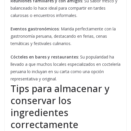
Reuniones familiares y con amigos
: Su sabor fresco y
balanceado lo hace ideal para compartir en tardes
calurosas o encuentros informales.
Eventos gastronómicos
: Marida perfectamente con la
gastronomía peruana, destacando en ferias, cenas
temáticas y festivales culinarios.
Cócteles en bares y restaurantes
: Su popularidad ha
llevado a que muchos locales especializados en coctelería
peruana lo incluyan en su carta como una opción
representativa y original.
Tips para almacenar y
conservar los
ingredientes
correctamente