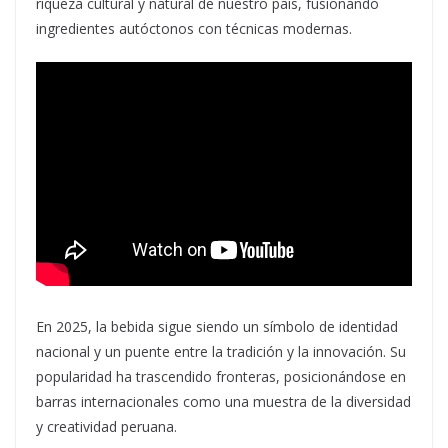
riqueza cultural y natural de nuestro país, fusionando
ingredientes autóctonos con técnicas modernas.
En 2025, la bebida sigue siendo un símbolo de identidad
nacional y un puente entre la tradición y la innovación. Su
popularidad ha trascendido fronteras, posicionándose en
barras internacionales como una muestra de la diversidad
y creatividad peruana.