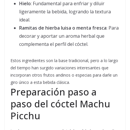
Hielo
: Fundamental para enfriar y diluir
ligeramente la bebida, logrando la textura
ideal.
Ramitas de hierba luisa o menta fresca
: Para
decorar y aportar un aroma herbal que
complementa el perfil del cóctel.
Estos ingredientes son la base tradicional, pero a lo largo
del tiempo han surgido variaciones interesantes que
incorporan otros frutos andinos o especias para darle un
giro único a esta bebida clásica.
Preparación paso a
paso del cóctel Machu
Picchu