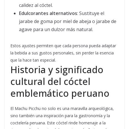
calidez al cóctel.
Edulcorantes alternativos
: Sustituye el
jarabe de goma por miel de abeja o jarabe de
agave para un dulzor más natural.
Estos ajustes permiten que cada persona pueda adaptar
la bebida a sus gustos personales, sin perder la esencia
que la hace tan especial.
Historia y significado
cultural del cóctel
emblemático peruano
El Machu Picchu no solo es una maravilla arqueológica,
sino también una inspiración para la gastronomía y la
coctelería peruana. Este cóctel rinde homenaje a la