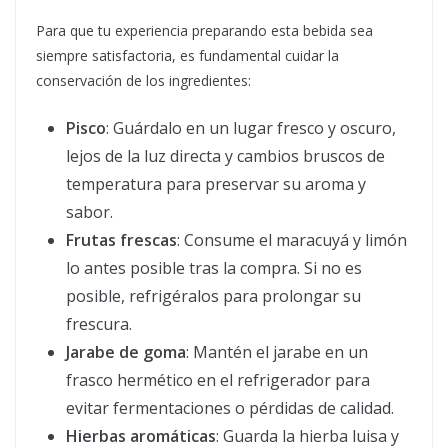
Para que tu experiencia preparando esta bebida sea
siempre satisfactoria, es fundamental cuidar la
conservación de los ingredientes:
Pisco
: Guárdalo en un lugar fresco y oscuro,
lejos de la luz directa y cambios bruscos de
temperatura para preservar su aroma y
sabor.
Frutas frescas
: Consume el maracuyá y limón
lo antes posible tras la compra. Si no es
posible, refrigéralos para prolongar su
frescura.
Jarabe de goma
: Mantén el jarabe en un
frasco hermético en el refrigerador para
evitar fermentaciones o pérdidas de calidad.
Hierbas aromáticas
: Guarda la hierba luisa y