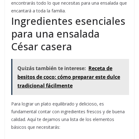
encontrarás todo lo que necesitas para una ensalada que
encantará a toda la familia.
Ingredientes esenciales
para una ensalada
César casera
Quizás también te interese:
Receta de
besitos de coco: cómo preparar este dulce
tradicional fácilmente
Para lograr un plato equilibrado y delicioso, es
fundamental contar con ingredientes frescos y de buena
calidad. Aquí te dejamos una lista de los elementos
básicos que necesitarás: