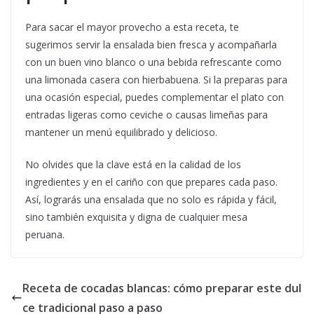
Para sacar el mayor provecho a esta receta, te
sugerimos servir la ensalada bien fresca y acompañarla
con un buen vino blanco o una bebida refrescante como
una limonada casera con hierbabuena. Si la preparas para
una ocasión especial, puedes complementar el plato con
entradas ligeras como ceviche o causas limeñas para
mantener un menú equilibrado y delicioso.
No olvides que la clave está en la calidad de los
ingredientes y en el cariño con que prepares cada paso.
Así, lograrás una ensalada que no solo es rápida y fácil,
sino también exquisita y digna de cualquier mesa
peruana.
Receta de cocadas blancas: cómo preparar este dul
ce tradicional paso a paso