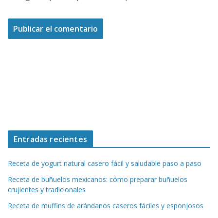
Entradas recientes
Receta de yogurt natural casero fácil y saludable paso a paso
Receta de buñuelos mexicanos: cómo preparar buñuelos
crujientes y tradicionales
Receta de muffins de arándanos caseros fáciles y esponjosos