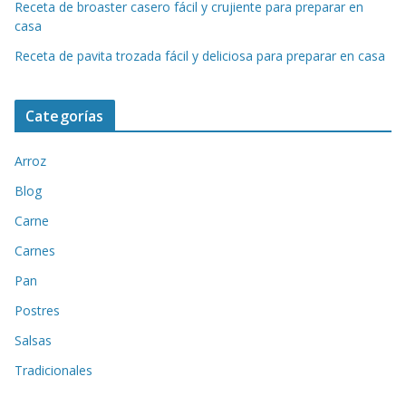
Receta de broaster casero fácil y crujiente para preparar en
casa
Receta de pavita trozada fácil y deliciosa para preparar en casa
Categorías
Arroz
Blog
Carne
Carnes
Pan
Postres
Salsas
Tradicionales