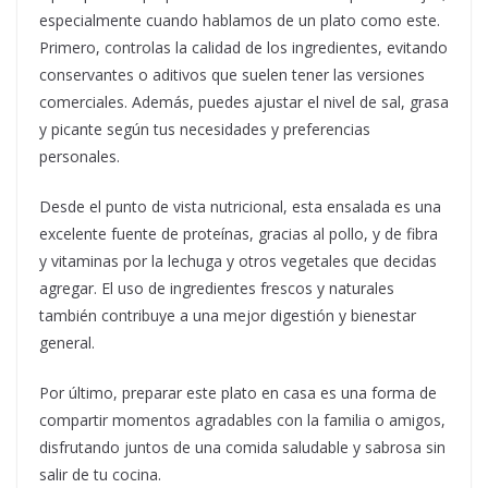
especialmente cuando hablamos de un plato como este.
Primero, controlas la calidad de los ingredientes, evitando
conservantes o aditivos que suelen tener las versiones
comerciales. Además, puedes ajustar el nivel de sal, grasa
y picante según tus necesidades y preferencias
personales.
Desde el punto de vista nutricional, esta ensalada es una
excelente fuente de proteínas, gracias al pollo, y de fibra
y vitaminas por la lechuga y otros vegetales que decidas
agregar. El uso de ingredientes frescos y naturales
también contribuye a una mejor digestión y bienestar
general.
Por último, preparar este plato en casa es una forma de
compartir momentos agradables con la familia o amigos,
disfrutando juntos de una comida saludable y sabrosa sin
salir de tu cocina.