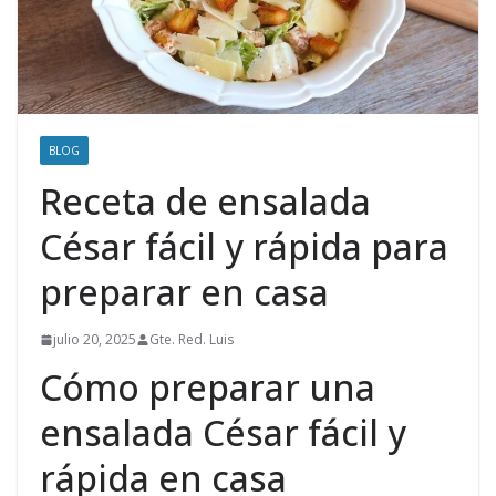
BLOG
Receta de ensalada
César fácil y rápida para
preparar en casa
julio 20, 2025
Gte. Red. Luis
Cómo preparar una
ensalada César fácil y
rápida en casa