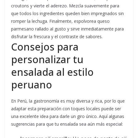
croutons y vierte el aderezo. Mezcla suavemente para
que todos los ingredientes queden bien impregnados sin
romper la lechuga. Finalmente, espolvorea queso
parmesano rallado al gusto y sirve inmediatamente para
disfrutar la frescura y el contraste de sabores.
Consejos para
personalizar tu
ensalada al estilo
peruano
En Perú, la gastronomía es muy diversa y rica, por lo que
adaptar esta preparación con toques locales puede ser
una excelente idea para darle un giro único. Aquí algunas
sugerencias para que tu ensalada sea aún más especial: