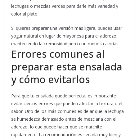
lechugas o mezclas verdes para darle más variedad y
color al plato.
Si quieres preparar una versión más ligera, puedes usar
yogur natural en lugar de mayonesa para el aderezo,
manteniendo la cremosidad pero con menos calorías.
Errores comunes al
preparar esta ensalada
y cómo evitarlos
Para que tu ensalada quede perfecta, es importante
evitar ciertos errores que pueden afectar la textura o el
sabor. Uno de los más comunes es dejar que la lechuga
se humedezca demasiado antes de mezclarla con el
aderezo, lo que puede hacer que se marchite
rápidamente. La recomendación es secarla muy bien y