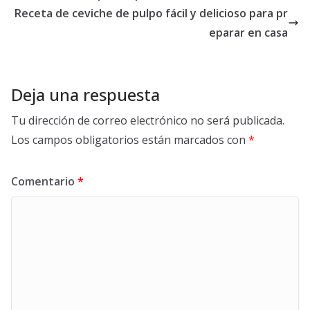
Receta de ceviche de pulpo fácil y delicioso para pr
eparar en casa
Deja una respuesta
Tu dirección de correo electrónico no será publicada.
Los campos obligatorios están marcados con
*
Comentario
*