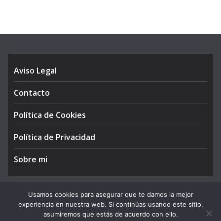
Aviso Legal
Contacto
Política de Cookies
Política de Privacidad
Sobre mi
Usamos cookies para asegurar que te damos la mejor
experiencia en nuestra web. Si continúas usando este sitio,
Copyright © 2026
APEGA Perú
. All rights reserved.
asumiremos que estás de acuerdo con ello.