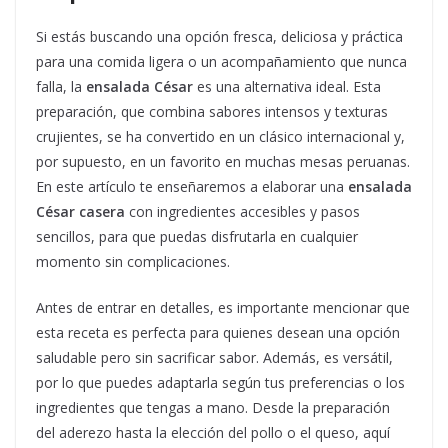
Si estás buscando una opción fresca, deliciosa y práctica
para una comida ligera o un acompañamiento que nunca
falla, la
ensalada César
es una alternativa ideal. Esta
preparación, que combina sabores intensos y texturas
crujientes, se ha convertido en un clásico internacional y,
por supuesto, en un favorito en muchas mesas peruanas.
En este artículo te enseñaremos a elaborar una
ensalada
César casera
con ingredientes accesibles y pasos
sencillos, para que puedas disfrutarla en cualquier
momento sin complicaciones.
Antes de entrar en detalles, es importante mencionar que
esta receta es perfecta para quienes desean una opción
saludable pero sin sacrificar sabor. Además, es versátil,
por lo que puedes adaptarla según tus preferencias o los
ingredientes que tengas a mano. Desde la preparación
del aderezo hasta la elección del pollo o el queso, aquí