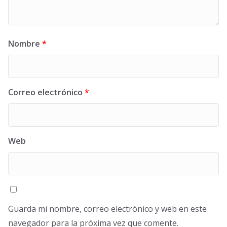
Nombre
*
Correo electrónico
*
Web
Guarda mi nombre, correo electrónico y web en este
navegador para la próxima vez que comente.