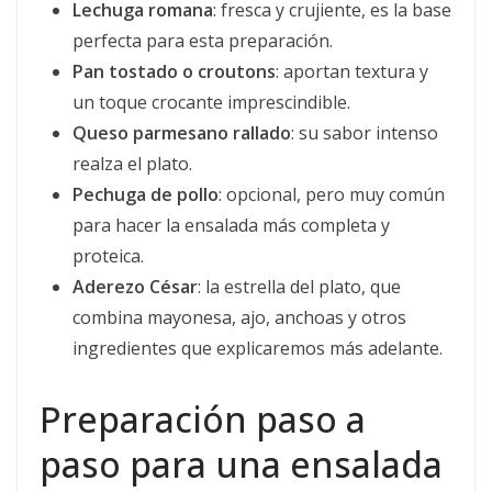
Lechuga romana
: fresca y crujiente, es la base
perfecta para esta preparación.
Pan tostado o croutons
: aportan textura y
un toque crocante imprescindible.
Queso parmesano rallado
: su sabor intenso
realza el plato.
Pechuga de pollo
: opcional, pero muy común
para hacer la ensalada más completa y
proteica.
Aderezo César
: la estrella del plato, que
combina mayonesa, ajo, anchoas y otros
ingredientes que explicaremos más adelante.
Preparación paso a
paso para una ensalada