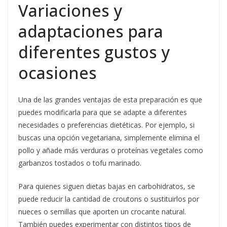
Variaciones y
adaptaciones para
diferentes gustos y
ocasiones
Una de las grandes ventajas de esta preparación es que
puedes modificarla para que se adapte a diferentes
necesidades o preferencias dietéticas. Por ejemplo, si
buscas una opción vegetariana, simplemente elimina el
pollo y añade más verduras o proteínas vegetales como
garbanzos tostados o tofu marinado.
Para quienes siguen dietas bajas en carbohidratos, se
puede reducir la cantidad de croutons o sustituirlos por
nueces o semillas que aporten un crocante natural.
También puedes experimentar con distintos tipos de