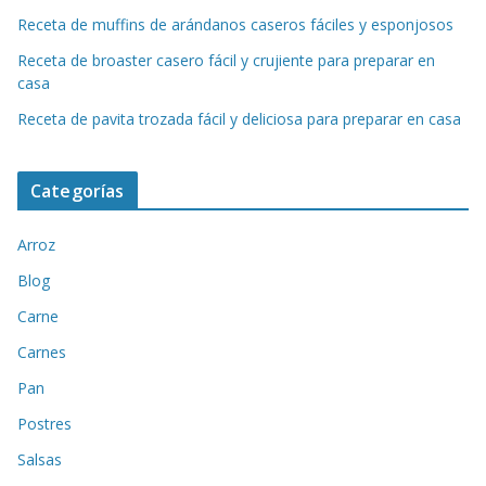
Receta de muffins de arándanos caseros fáciles y esponjosos
Receta de broaster casero fácil y crujiente para preparar en
casa
Receta de pavita trozada fácil y deliciosa para preparar en casa
Categorías
Arroz
Blog
Carne
Carnes
Pan
Postres
Salsas