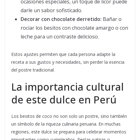
ocasiones especiales, un toque de licor puede
darle un sabor sofisticado.
Decorar con chocolate derretido:
Bañar o
rociar los besitos con chocolate amargo o con
leche para un contraste delicioso.
Estos ajustes permiten que cada persona adapte la
receta a sus gustos y necesidades, sin perder la esencia
del postre tradicional.
La importancia cultural
de este dulce en Perú
Los besitos de coco no son solo un postre, sino también
un símbolo de la riqueza culinaria peruana. En muchas
regiones, este dulce se prepara para celebrar momentos
importantes como cumpleaños, fiestas patrias o