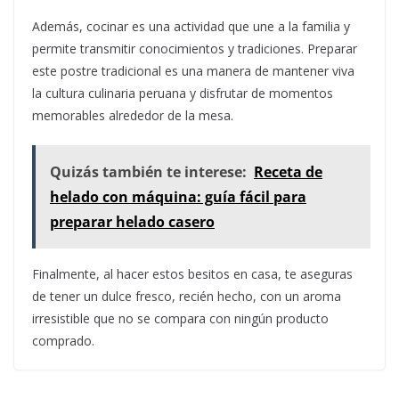
Además, cocinar es una actividad que une a la familia y
permite transmitir conocimientos y tradiciones. Preparar
este postre tradicional es una manera de mantener viva
la cultura culinaria peruana y disfrutar de momentos
memorables alrededor de la mesa.
Quizás también te interese:
Receta de
helado con máquina: guía fácil para
preparar helado casero
Finalmente, al hacer estos besitos en casa, te aseguras
de tener un dulce fresco, recién hecho, con un aroma
irresistible que no se compara con ningún producto
comprado.