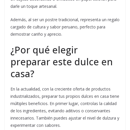
darle un toque artesanal.
Además, al ser un postre tradicional, representa un regalo
cargado de cultura y sabor peruano, perfecto para
demostrar cariño y aprecio.
¿Por qué elegir
preparar este dulce en
casa?
En la actualidad, con la creciente oferta de productos
industrializados, preparar tus propios dulces en casa tiene
múltiples beneficios. En primer lugar, controlas la calidad
de los ingredientes, evitando aditivos o conservantes
innecesarios. También puedes ajustar el nivel de dulzura y
experimentar con sabores.