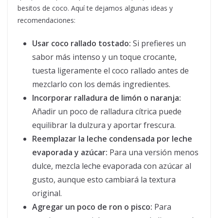
besitos de coco. Aquí te dejamos algunas ideas y
recomendaciones:
Usar coco rallado tostado:
Si prefieres un
sabor más intenso y un toque crocante,
tuesta ligeramente el coco rallado antes de
mezclarlo con los demás ingredientes.
Incorporar ralladura de limón o naranja:
Añadir un poco de ralladura cítrica puede
equilibrar la dulzura y aportar frescura.
Reemplazar la leche condensada por leche
evaporada y azúcar:
Para una versión menos
dulce, mezcla leche evaporada con azúcar al
gusto, aunque esto cambiará la textura
original.
Agregar un poco de ron o pisco:
Para