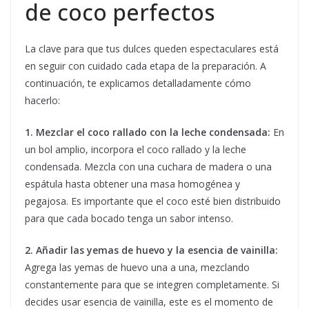
de coco perfectos
La clave para que tus dulces queden espectaculares está
en seguir con cuidado cada etapa de la preparación. A
continuación, te explicamos detalladamente cómo
hacerlo:
1. Mezclar el coco rallado con la leche condensada:
En
un bol amplio, incorpora el coco rallado y la leche
condensada. Mezcla con una cuchara de madera o una
espátula hasta obtener una masa homogénea y
pegajosa. Es importante que el coco esté bien distribuido
para que cada bocado tenga un sabor intenso.
2. Añadir las yemas de huevo y la esencia de vainilla:
Agrega las yemas de huevo una a una, mezclando
constantemente para que se integren completamente. Si
decides usar esencia de vainilla, este es el momento de