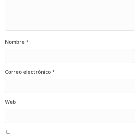
Nombre
*
Correo electrónico
*
Web