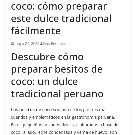
coco: cómo preparar
este dulce tradicional
fácilmente
mayo 24, 2025
Gte. Red. Luis
Descubre cómo
preparar besitos de
coco: un dulce
tradicional peruano
Los
besitos de coco
son uno de los postres más
queridos y emblemáticos en la gastronomía peruana.
Estos pequeños bocados dulces, elaborados a base de
coco rallado, leche condensada y yema de huevo, son