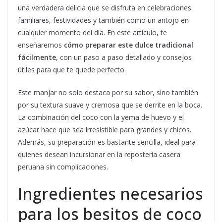
una verdadera delicia que se disfruta en celebraciones
familiares, festividades y también como un antojo en
cualquier momento del día. En este artículo, te
enseñaremos
cómo preparar este dulce tradicional
fácilmente
, con un paso a paso detallado y consejos
útiles para que te quede perfecto.
Este manjar no solo destaca por su sabor, sino también
por su textura suave y cremosa que se derrite en la boca.
La combinación del coco con la yema de huevo y el
azúcar hace que sea irresistible para grandes y chicos.
Además, su preparación es bastante sencilla, ideal para
quienes desean incursionar en la repostería casera
peruana sin complicaciones.
Ingredientes necesarios
para los besitos de coco