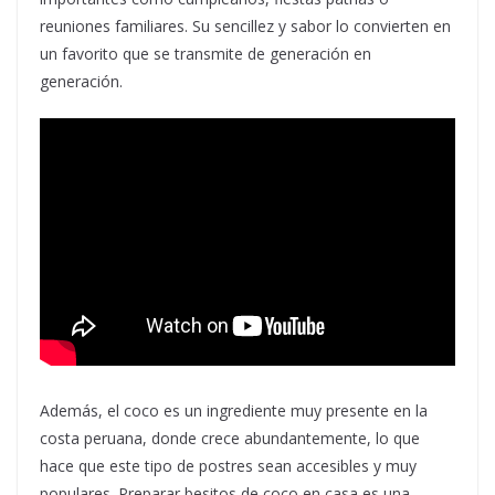
reuniones familiares. Su sencillez y sabor lo convierten en
un favorito que se transmite de generación en
generación.
Además, el coco es un ingrediente muy presente en la
costa peruana, donde crece abundantemente, lo que
hace que este tipo de postres sean accesibles y muy
populares. Preparar besitos de coco en casa es una