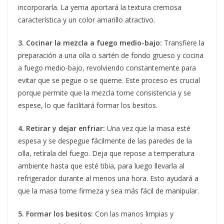
incorporarla. La yema aportará la textura cremosa
característica y un color amarillo atractivo.
3. Cocinar la mezcla a fuego medio-bajo:
Transfiere la
preparación a una olla o sartén de fondo grueso y cocina
a fuego medio-bajo, revolviendo constantemente para
evitar que se pegue o se queme. Este proceso es crucial
porque permite que la mezcla tome consistencia y se
espese, lo que facilitará formar los besitos.
4. Retirar y dejar enfriar:
Una vez que la masa esté
espesa y se despegue fácilmente de las paredes de la
olla, retírala del fuego. Deja que repose a temperatura
ambiente hasta que esté tibia, para luego llevarla al
refrigerador durante al menos una hora. Esto ayudará a
que la masa tome firmeza y sea más fácil de manipular.
5. Formar los besitos:
Con las manos limpias y