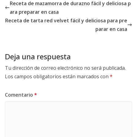
Receta de mazamorra de durazno fácil y deliciosa p
ara preparar en casa
Receta de tarta red velvet fácil y deliciosa para pre
parar en casa
Deja una respuesta
Tu dirección de correo electrónico no será publicada.
Los campos obligatorios están marcados con
*
Comentario
*