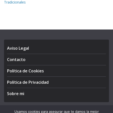
Tradicionales
Aviso Legal
Contacto
Política de Cookies
Política de Privacidad
Sobre mi
Usamos cookies para asegurar que te damos la mejor