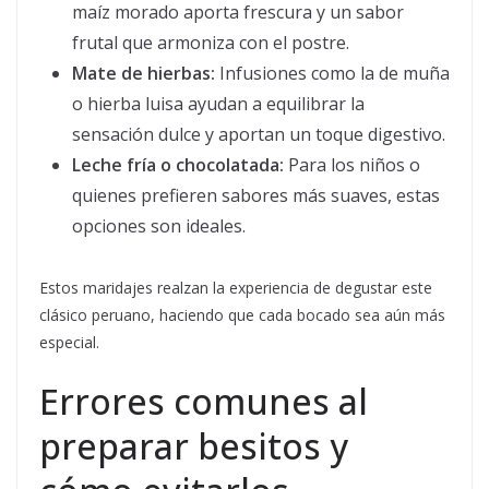
maíz morado aporta frescura y un sabor
frutal que armoniza con el postre.
Mate de hierbas:
Infusiones como la de muña
o hierba luisa ayudan a equilibrar la
sensación dulce y aportan un toque digestivo.
Leche fría o chocolatada:
Para los niños o
quienes prefieren sabores más suaves, estas
opciones son ideales.
Estos maridajes realzan la experiencia de degustar este
clásico peruano, haciendo que cada bocado sea aún más
especial.
Errores comunes al
preparar besitos y