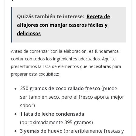
Quizás también te interese:
Receta de
alfajores con manjar caseros fáciles y
deliciosos
Antes de comenzar con la elaboración, es fundamental
contar con todos los ingredientes adecuados. Aquí te
presentamos la lista de elementos que necesitarás para
preparar esta exquisitez:
250 gramos de coco rallado fresco
(puede
ser también seco, pero el fresco aporta mejor
sabor)
1 lata de leche condensada
(aproximadamente 395 gramos)
3 yemas de huevo
(preferiblemente frescas y