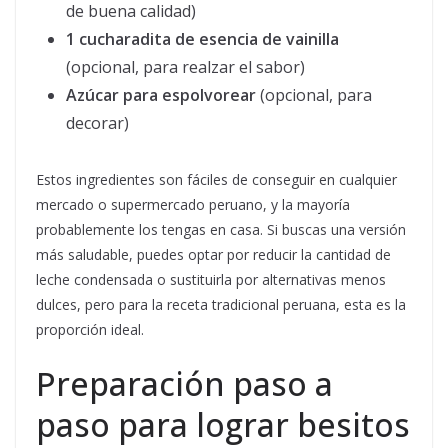
de buena calidad)
1 cucharadita de esencia de vainilla
(opcional, para realzar el sabor)
Azúcar para espolvorear
(opcional, para
decorar)
Estos ingredientes son fáciles de conseguir en cualquier
mercado o supermercado peruano, y la mayoría
probablemente los tengas en casa. Si buscas una versión
más saludable, puedes optar por reducir la cantidad de
leche condensada o sustituirla por alternativas menos
dulces, pero para la receta tradicional peruana, esta es la
proporción ideal.
Preparación paso a
paso para lograr besitos