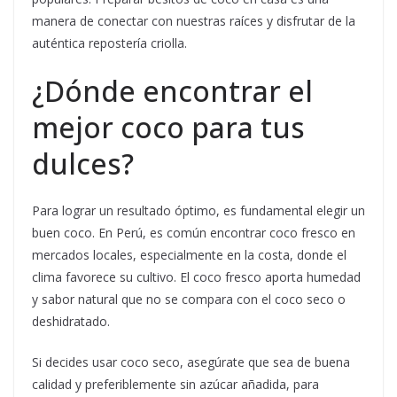
manera de conectar con nuestras raíces y disfrutar de la
auténtica repostería criolla.
¿Dónde encontrar el
mejor coco para tus
dulces?
Para lograr un resultado óptimo, es fundamental elegir un
buen coco. En Perú, es común encontrar coco fresco en
mercados locales, especialmente en la costa, donde el
clima favorece su cultivo. El coco fresco aporta humedad
y sabor natural que no se compara con el coco seco o
deshidratado.
Si decides usar coco seco, asegúrate que sea de buena
calidad y preferiblemente sin azúcar añadida, para