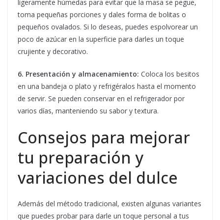
ligeramente húmedas para evitar que la masa se pegue,
toma pequeñas porciones y dales forma de bolitas o
pequeños ovalados. Si lo deseas, puedes espolvorear un
poco de azúcar en la superficie para darles un toque
crujiente y decorativo.
6. Presentación y almacenamiento:
Coloca los besitos
en una bandeja o plato y refrigéralos hasta el momento
de servir. Se pueden conservar en el refrigerador por
varios días, manteniendo su sabor y textura.
Consejos para mejorar
tu preparación y
variaciones del dulce
Además del método tradicional, existen algunas variantes
que puedes probar para darle un toque personal a tus