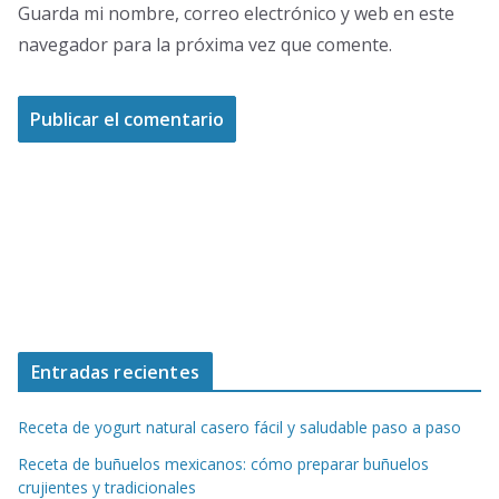
Guarda mi nombre, correo electrónico y web en este
navegador para la próxima vez que comente.
Entradas recientes
Receta de yogurt natural casero fácil y saludable paso a paso
Receta de buñuelos mexicanos: cómo preparar buñuelos
crujientes y tradicionales