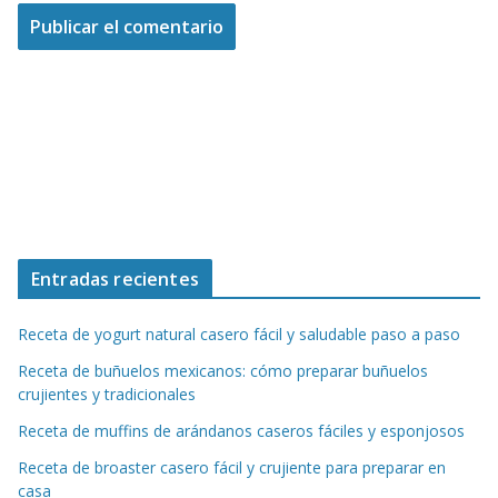
Entradas recientes
Receta de yogurt natural casero fácil y saludable paso a paso
Receta de buñuelos mexicanos: cómo preparar buñuelos
crujientes y tradicionales
Receta de muffins de arándanos caseros fáciles y esponjosos
Receta de broaster casero fácil y crujiente para preparar en
casa