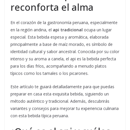
reconforta el alma
En el corazón de la gastronomía peruana, especialmente
en la región andina, el
api tradicional
ocupa un lugar
especial. Esta bebida espesa y aromática, elaborada
principalmente a base de maíz morado, es símbolo de
identidad cultural y sabor ancestral. Conocida por su color
intenso y su aroma a canela, el api es la bebida perfecta
para los días fríos, acompañando a menudo platos
típicos como los tamales o los picarones.
Este artículo te guiará detalladamente para que puedas
preparar en casa esta exquisita bebida, siguiendo un
método auténtico y tradicional. Además, descubrirás
variantes y consejos para mejorar tu experiencia culinaria
con esta bebida típica peruana.