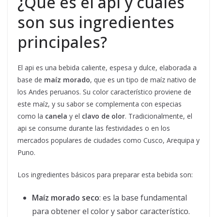
¿Qué es el api y cuáles
son sus ingredientes
principales?
El api es una bebida caliente, espesa y dulce, elaborada a
base de
maíz morado
, que es un tipo de maíz nativo de
los Andes peruanos. Su color característico proviene de
este maíz, y su sabor se complementa con especias
como la
canela
y el
clavo de olor
. Tradicionalmente, el
api se consume durante las festividades o en los
mercados populares de ciudades como Cusco, Arequipa y
Puno.
Los ingredientes básicos para preparar esta bebida son:
Maíz morado seco
: es la base fundamental
para obtener el color y sabor característico.