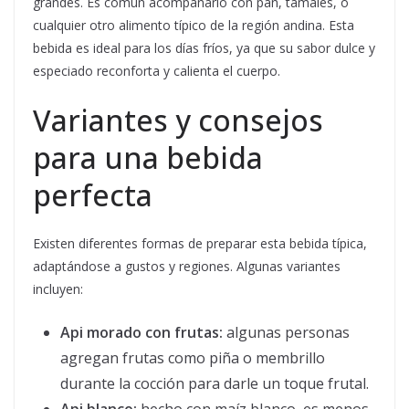
grandes. Es común acompañarlo con pan, tamales, o
cualquier otro alimento típico de la región andina. Esta
bebida es ideal para los días fríos, ya que su sabor dulce y
especiado reconforta y calienta el cuerpo.
Variantes y consejos
para una bebida
perfecta
Existen diferentes formas de preparar esta bebida típica,
adaptándose a gustos y regiones. Algunas variantes
incluyen:
Api morado con frutas:
algunas personas
agregan frutas como piña o membrillo
durante la cocción para darle un toque frutal.