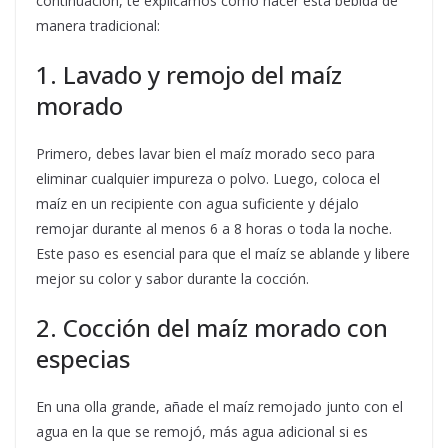
continuación, te explicamos cómo hacer esta bebida de
manera tradicional:
1. Lavado y remojo del maíz
morado
Primero, debes lavar bien el maíz morado seco para
eliminar cualquier impureza o polvo. Luego, coloca el
maíz en un recipiente con agua suficiente y déjalo
remojar durante al menos 6 a 8 horas o toda la noche.
Este paso es esencial para que el maíz se ablande y libere
mejor su color y sabor durante la cocción.
2. Cocción del maíz morado con
especias
En una olla grande, añade el maíz remojado junto con el
agua en la que se remojó, más agua adicional si es