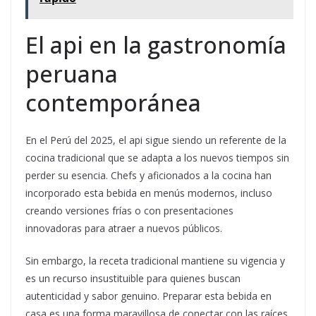
El api en la gastronomía
peruana
contemporánea
En el Perú del 2025, el api sigue siendo un referente de la
cocina tradicional que se adapta a los nuevos tiempos sin
perder su esencia. Chefs y aficionados a la cocina han
incorporado esta bebida en menús modernos, incluso
creando versiones frías o con presentaciones
innovadoras para atraer a nuevos públicos.
Sin embargo, la receta tradicional mantiene su vigencia y
es un recurso insustituible para quienes buscan
autenticidad y sabor genuino. Preparar esta bebida en
casa es una forma maravillosa de conectar con las raíces