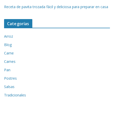
Receta de pavita trozada fácil y deliciosa para preparar en casa
Categorías
Arroz
Blog
Carne
Carnes
Pan
Postres
Salsas
Tradicionales