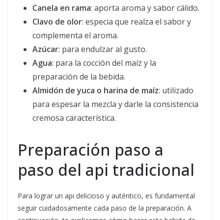
Canela en rama
: aporta aroma y sabor cálido.
Clavo de olor
: especia que realza el sabor y
complementa el aroma.
Azúcar
: para endulzar al gusto.
Agua
: para la cocción del maíz y la
preparación de la bebida.
Almidón de yuca o harina de maíz
: utilizado
para espesar la mezcla y darle la consistencia
cremosa característica.
Preparación paso a
paso del api tradicional
Para lograr un api delicioso y auténtico, es fundamental
seguir cuidadosamente cada paso de la preparación. A