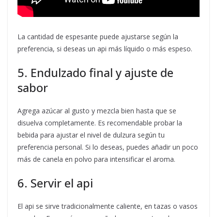
La cantidad de espesante puede ajustarse según la
preferencia, si deseas un api más líquido o más espeso.
5. Endulzado final y ajuste de
sabor
Agrega azúcar al gusto y mezcla bien hasta que se
disuelva completamente. Es recomendable probar la
bebida para ajustar el nivel de dulzura según tu
preferencia personal. Si lo deseas, puedes añadir un poco
más de canela en polvo para intensificar el aroma.
6. Servir el api
El api se sirve tradicionalmente caliente, en tazas o vasos