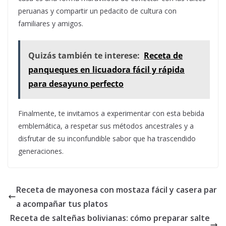
peruanas y compartir un pedacito de cultura con
familiares y amigos.
Quizás también te interese:
Receta de
panqueques en licuadora fácil y rápida
para desayuno perfecto
Finalmente, te invitamos a experimentar con esta bebida
emblemática, a respetar sus métodos ancestrales y a
disfrutar de su inconfundible sabor que ha trascendido
generaciones.
Receta de mayonesa con mostaza fácil y casera par
a acompañar tus platos
Receta de salteñas bolivianas: cómo preparar salte