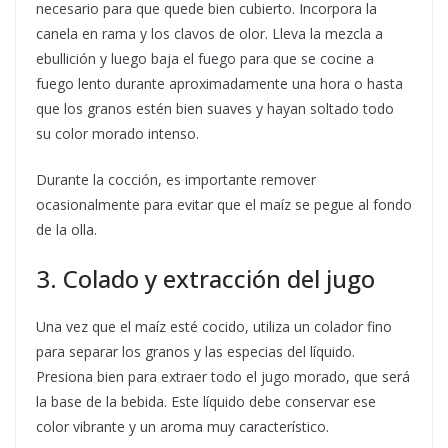
necesario para que quede bien cubierto. Incorpora la
canela en rama y los clavos de olor. Lleva la mezcla a
ebullición y luego baja el fuego para que se cocine a
fuego lento durante aproximadamente una hora o hasta
que los granos estén bien suaves y hayan soltado todo
su color morado intenso.
Durante la cocción, es importante remover
ocasionalmente para evitar que el maíz se pegue al fondo
de la olla.
3. Colado y extracción del jugo
Una vez que el maíz esté cocido, utiliza un colador fino
para separar los granos y las especias del líquido.
Presiona bien para extraer todo el jugo morado, que será
la base de la bebida. Este líquido debe conservar ese
color vibrante y un aroma muy característico.