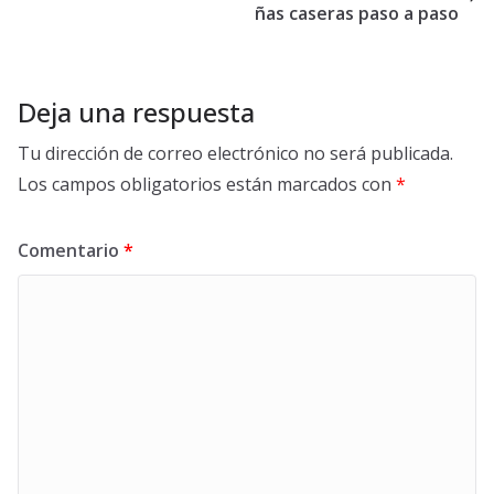
ñas caseras paso a paso
Deja una respuesta
Tu dirección de correo electrónico no será publicada.
Los campos obligatorios están marcados con
*
Comentario
*