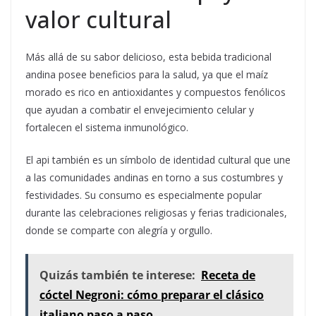
valor cultural
Más allá de su sabor delicioso, esta bebida tradicional
andina posee beneficios para la salud, ya que el maíz
morado es rico en antioxidantes y compuestos fenólicos
que ayudan a combatir el envejecimiento celular y
fortalecen el sistema inmunológico.
El api también es un símbolo de identidad cultural que une
a las comunidades andinas en torno a sus costumbres y
festividades. Su consumo es especialmente popular
durante las celebraciones religiosas y ferias tradicionales,
donde se comparte con alegría y orgullo.
Quizás también te interese:
Receta de
cóctel Negroni: cómo preparar el clásico
italiano paso a paso