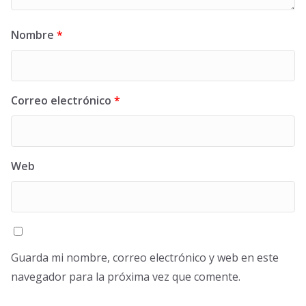
Nombre
*
Correo electrónico
*
Web
Guarda mi nombre, correo electrónico y web en este
navegador para la próxima vez que comente.