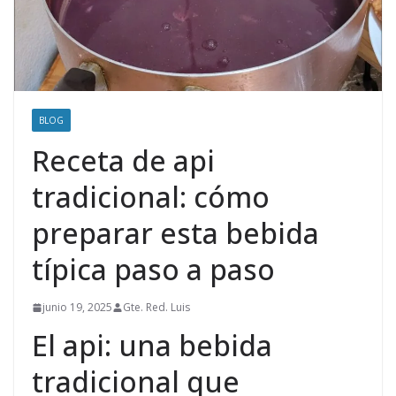
BLOG
Receta de api
tradicional: cómo
preparar esta bebida
típica paso a paso
junio 19, 2025
Gte. Red. Luis
El api: una bebida
tradicional que