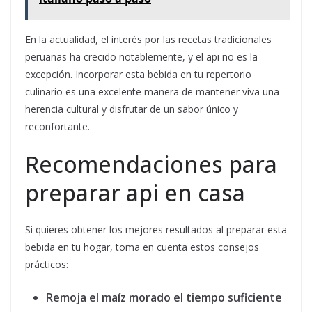
En la actualidad, el interés por las recetas tradicionales
peruanas ha crecido notablemente, y el api no es la
excepción. Incorporar esta bebida en tu repertorio
culinario es una excelente manera de mantener viva una
herencia cultural y disfrutar de un sabor único y
reconfortante.
Recomendaciones para
preparar api en casa
Si quieres obtener los mejores resultados al preparar esta
bebida en tu hogar, toma en cuenta estos consejos
prácticos:
Remoja el maíz morado el tiempo suficiente