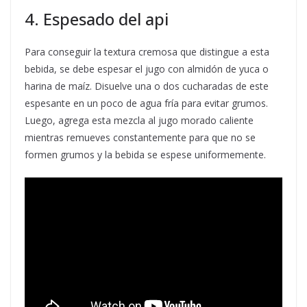
4. Espesado del api
Para conseguir la textura cremosa que distingue a esta
bebida, se debe espesar el jugo con almidón de yuca o
harina de maíz. Disuelve una o dos cucharadas de este
espesante en un poco de agua fría para evitar grumos.
Luego, agrega esta mezcla al jugo morado caliente
mientras remueves constantemente para que no se
formen grumos y la bebida se espese uniformemente.