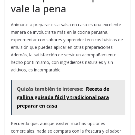
vale la pena
Animarte a preparar esta salsa en casa es una excelente
manera de involucrarte más en la cocina peruana,
experimentar con sabores y aprender técnicas básicas de
emulsión que puedes aplicar en otras preparaciones.
Además, la satisfacción de servir un acompañamiento
hecho por ti mismo, con ingredientes naturales y sin
aditivos, es incomparable.
Quizás también te interese:
Receta de
gallina guisada fácil y tradicional para
preparar en casa
Recuerda que, aunque existen muchas opciones
comerciales, nada se compara con la frescura y el sabor