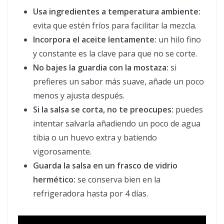
Usa ingredientes a temperatura ambiente:
evita que estén fríos para facilitar la mezcla.
Incorpora el aceite lentamente:
un hilo fino
y constante es la clave para que no se corte.
No bajes la guardia con la mostaza:
si
prefieres un sabor más suave, añade un poco
menos y ajusta después.
Si la salsa se corta, no te preocupes:
puedes
intentar salvarla añadiendo un poco de agua
tibia o un huevo extra y batiendo
vigorosamente.
Guarda la salsa en un frasco de vidrio
hermético:
se conserva bien en la
refrigeradora hasta por 4 días.