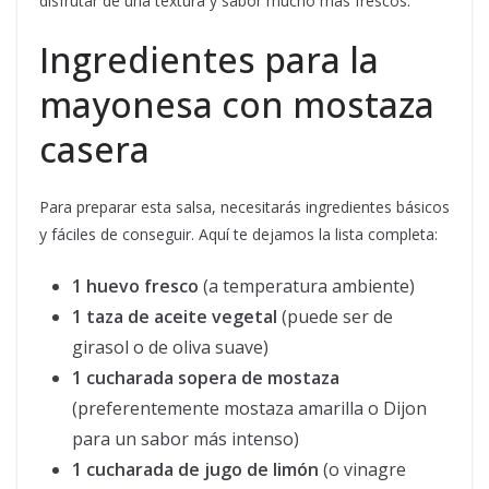
disfrutar de una textura y sabor mucho más frescos.
Ingredientes para la
mayonesa con mostaza
casera
Para preparar esta salsa, necesitarás ingredientes básicos
y fáciles de conseguir. Aquí te dejamos la lista completa:
1 huevo fresco
(a temperatura ambiente)
1 taza de aceite vegetal
(puede ser de
girasol o de oliva suave)
1 cucharada sopera de mostaza
(preferentemente mostaza amarilla o Dijon
para un sabor más intenso)
1 cucharada de jugo de limón
(o vinagre