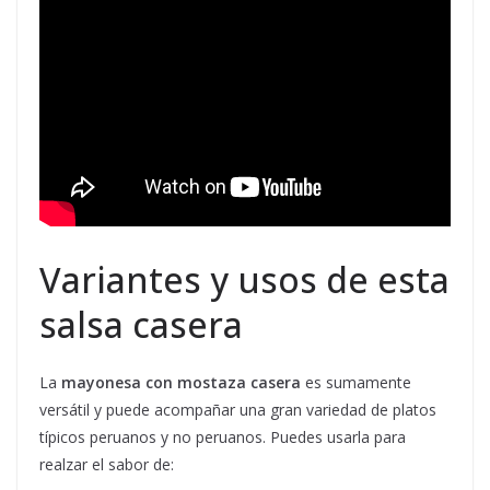
Variantes y usos de esta
salsa casera
La
mayonesa con mostaza casera
es sumamente
versátil y puede acompañar una gran variedad de platos
típicos peruanos y no peruanos. Puedes usarla para
realzar el sabor de: