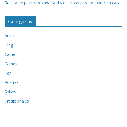
Receta de pavita trozada fácil y deliciosa para preparar en casa
Categorías
Arroz
Blog
Carne
Carnes
Pan
Postres
Salsas
Tradicionales