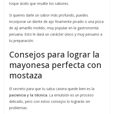
toque ácido que resalte los sabores.
Si quieres darle un sabor más profundo, puedes
incorporar un diente de ajo finamente picado o una pizca
de ají amarillo molido, muy popular en la gastronomía
peruana. Esto le dará un carácter único y muy peruano a
tu preparación.
Consejos para lograr la
mayonesa perfecta con
mostaza
El secreto para que tu salsa casera quede bien es la
paciencia y la técnica
. La emulsión es un proceso
delicado, pero con estos consejos lo lograrás sin
problemas: