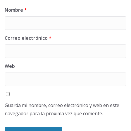
Nombre
*
Correo electrónico
*
Web
Guarda mi nombre, correo electrónico y web en este
navegador para la próxima vez que comente.