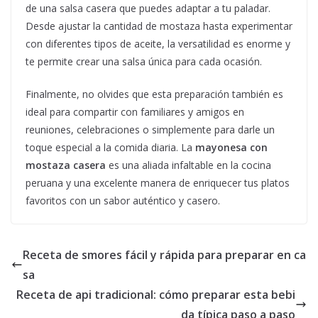
de una salsa casera que puedes adaptar a tu paladar.
Desde ajustar la cantidad de mostaza hasta experimentar
con diferentes tipos de aceite, la versatilidad es enorme y
te permite crear una salsa única para cada ocasión.
Finalmente, no olvides que esta preparación también es
ideal para compartir con familiares y amigos en
reuniones, celebraciones o simplemente para darle un
toque especial a la comida diaria. La
mayonesa con
mostaza casera
es una aliada infaltable en la cocina
peruana y una excelente manera de enriquecer tus platos
favoritos con un sabor auténtico y casero.
Receta de smores fácil y rápida para preparar en ca
sa
Receta de api tradicional: cómo preparar esta bebi
da típica paso a paso