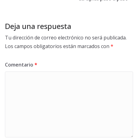
Deja una respuesta
Tu dirección de correo electrónico no será publicada.
Los campos obligatorios están marcados con
*
Comentario
*