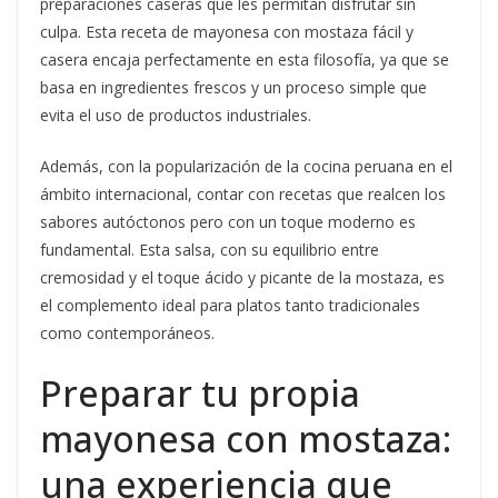
preparaciones caseras que les permitan disfrutar sin
culpa. Esta receta de mayonesa con mostaza fácil y
casera encaja perfectamente en esta filosofía, ya que se
basa en ingredientes frescos y un proceso simple que
evita el uso de productos industriales.
Además, con la popularización de la cocina peruana en el
ámbito internacional, contar con recetas que realcen los
sabores autóctonos pero con un toque moderno es
fundamental. Esta salsa, con su equilibrio entre
cremosidad y el toque ácido y picante de la mostaza, es
el complemento ideal para platos tanto tradicionales
como contemporáneos.
Preparar tu propia
mayonesa con mostaza:
una experiencia que