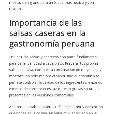
mostaza en grano para un toque más rústico y con
textura.
Importancia de las
salsas caseras en la
gastronomía peruana
En Perú, las salsas y aderezos son parte fundamental
para darle identidad a cada plato. Preparar tus propias
salsas en casa, como esta combinación de mayonesa y
mostaza, no solo mejora el sabor sino que también te
permite controlar la calidad de los ingredientes, evitando
excesos de conservantes, azúcares o grasas saturadas
presentes en las versiones comerciales.
Además, las salsas caseras reflejan el amor y dedicación
que pones en la cocina, un valor muy apreciado en la