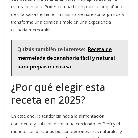
cultura peruana. Poder compartir un plato acompañado
de una salsa hecha por ti mismo siempre suma puntos y
transforma una comida simple en una experiencia
culinaria memorable.
Quizás también te interese:
Receta de
mermelada de zanahoria fácil y natural
para preparar en casa
¿Por qué elegir esta
receta en 2025?
En este año, la tendencia hacia la alimentación
consciente y saludable continúa creciendo en Perú y el
mundo. Las personas buscan opciones más naturales y