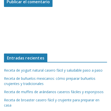
Entradas recientes
Receta de yogurt natural casero fácil y saludable paso a paso
Receta de buñuelos mexicanos: cómo preparar buñuelos
crujientes y tradicionales
Receta de muffins de arándanos caseros fáciles y esponjosos
Receta de broaster casero fácil y crujiente para preparar en
casa