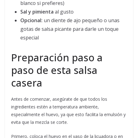
blanco si prefieres)
Sal y pimienta
al gusto
Opcional:
un diente de ajo pequeño o unas
gotas de salsa picante para darle un toque
especial
Preparación paso a
paso de esta salsa
casera
Antes de comenzar, asegúrate de que todos los
ingredientes estén a temperatura ambiente,
especialmente el huevo, ya que esto facilita la emulsión y
evita que la mezcla se corte.
Primero, coloca el huevo en el vaso de la licuadora o en