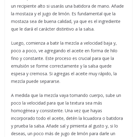
un recipiente alto si usarás una batidora de mano. Añade
la mostaza y el jugo de limón. Es fundamental que la
mostaza sea de buena calidad, ya que es el ingrediente
que le dará el carácter distintivo a la salsa.
Luego, comienza a batir la mezcla a velocidad baja y,
poco a poco, ve agregando el aceite en forma de hilo
fino y constante. Este proceso es crucial para que la
emulsión se forme correctamente y la salsa quede
espesa y cremosa. Si agregas el aceite muy rápido, la
mezcla puede separarse.
A medida que la mezcla vaya tomando cuerpo, sube un
poco la velocidad para que la textura sea más
homogénea y consistente. Una vez que hayas
incorporado todo el aceite, detén la licuadora o batidora
y prueba la salsa. Añade sal y pimienta al gusto y, si lo
deseas, un poco más de jugo de limón para darle un