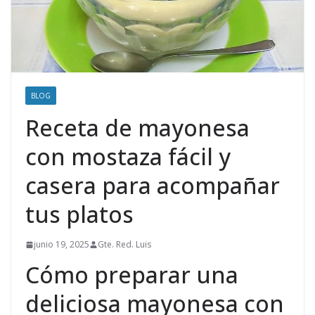
BLOG
Receta de mayonesa
con mostaza fácil y
casera para acompañar
tus platos
junio 19, 2025
Gte. Red. Luis
Cómo preparar una
deliciosa mayonesa con