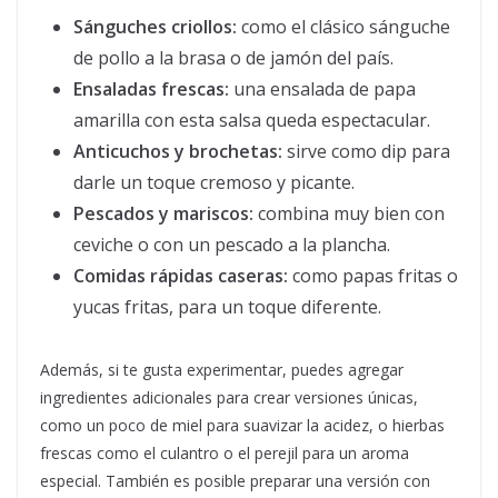
Sánguches criollos:
como el clásico sánguche
de pollo a la brasa o de jamón del país.
Ensaladas frescas:
una ensalada de papa
amarilla con esta salsa queda espectacular.
Anticuchos y brochetas:
sirve como dip para
darle un toque cremoso y picante.
Pescados y mariscos:
combina muy bien con
ceviche o con un pescado a la plancha.
Comidas rápidas caseras:
como papas fritas o
yucas fritas, para un toque diferente.
Además, si te gusta experimentar, puedes agregar
ingredientes adicionales para crear versiones únicas,
como un poco de miel para suavizar la acidez, o hierbas
frescas como el culantro o el perejil para un aroma
especial. También es posible preparar una versión con