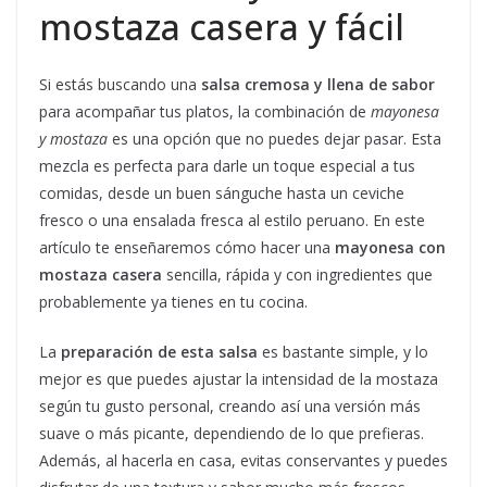
mostaza casera y fácil
Si estás buscando una
salsa cremosa y llena de sabor
para acompañar tus platos, la combinación de
mayonesa
y mostaza
es una opción que no puedes dejar pasar. Esta
mezcla es perfecta para darle un toque especial a tus
comidas, desde un buen sánguche hasta un ceviche
fresco o una ensalada fresca al estilo peruano. En este
artículo te enseñaremos cómo hacer una
mayonesa con
mostaza casera
sencilla, rápida y con ingredientes que
probablemente ya tienes en tu cocina.
La
preparación de esta salsa
es bastante simple, y lo
mejor es que puedes ajustar la intensidad de la mostaza
según tu gusto personal, creando así una versión más
suave o más picante, dependiendo de lo que prefieras.
Además, al hacerla en casa, evitas conservantes y puedes