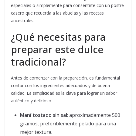
especiales o simplemente para consentirte con un postre
casero que recuerda a las abuelas y las recetas
ancestrales.
¿Qué necesitas para
preparar este dulce
tradicional?
Antes de comenzar con la preparación, es fundamental
contar con los ingredientes adecuados y de buena
calidad. La simplicidad es la clave para lograr un sabor
auténtico y delicioso.
Maní tostado sin sal
: aproximadamente 500
gramos, preferiblemente pelado para una
mejor textura.