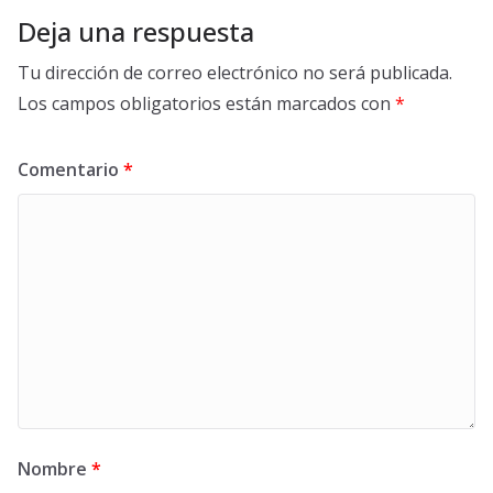
Deja una respuesta
Tu dirección de correo electrónico no será publicada.
Los campos obligatorios están marcados con
*
Comentario
*
Nombre
*