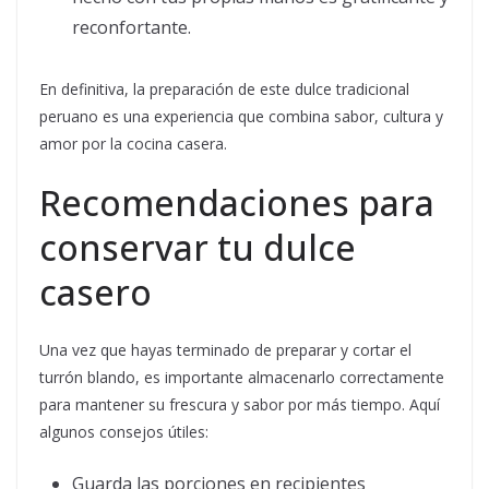
reconfortante.
En definitiva, la preparación de este dulce tradicional
peruano es una experiencia que combina sabor, cultura y
amor por la cocina casera.
Recomendaciones para
conservar tu dulce
casero
Una vez que hayas terminado de preparar y cortar el
turrón blando, es importante almacenarlo correctamente
para mantener su frescura y sabor por más tiempo. Aquí
algunos consejos útiles:
Guarda las porciones en recipientes