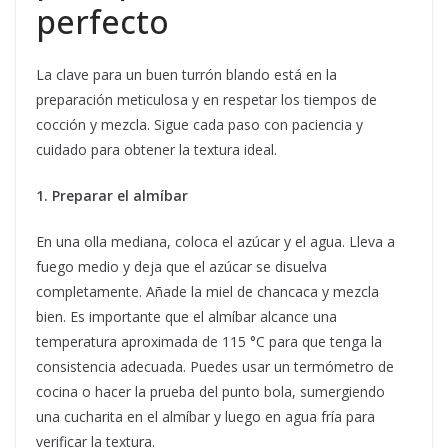
perfecto
La clave para un buen turrón blando está en la
preparación meticulosa y en respetar los tiempos de
cocción y mezcla. Sigue cada paso con paciencia y
cuidado para obtener la textura ideal.
1. Preparar el almíbar
En una olla mediana, coloca el azúcar y el agua. Lleva a
fuego medio y deja que el azúcar se disuelva
completamente. Añade la miel de chancaca y mezcla
bien. Es importante que el almíbar alcance una
temperatura aproximada de 115 °C para que tenga la
consistencia adecuada. Puedes usar un termómetro de
cocina o hacer la prueba del punto bola, sumergiendo
una cucharita en el almíbar y luego en agua fría para
verificar la textura.