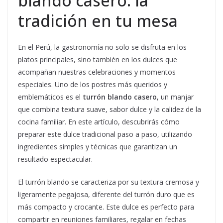
blando casero: la
tradición en tu mesa
En el Perú, la gastronomía no solo se disfruta en los
platos principales, sino también en los dulces que
acompañan nuestras celebraciones y momentos
especiales. Uno de los postres más queridos y
emblemáticos es el
turrón blando casero
, un manjar
que combina textura suave, sabor dulce y la calidez de la
cocina familiar. En este artículo, descubrirás cómo
preparar este dulce tradicional paso a paso, utilizando
ingredientes simples y técnicas que garantizan un
resultado espectacular.
El turrón blando se caracteriza por su textura cremosa y
ligeramente pegajosa, diferente del turrón duro que es
más compacto y crocante. Este dulce es perfecto para
compartir en reuniones familiares, regalar en fechas