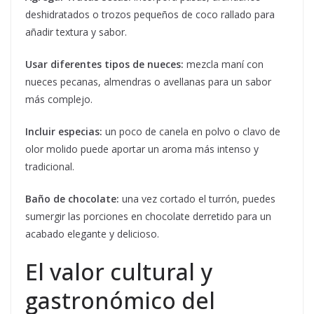
deshidratados o trozos pequeños de coco rallado para
añadir textura y sabor.
Usar diferentes tipos de nueces:
mezcla maní con
nueces pecanas, almendras o avellanas para un sabor
más complejo.
Incluir especias:
un poco de canela en polvo o clavo de
olor molido puede aportar un aroma más intenso y
tradicional.
Baño de chocolate:
una vez cortado el turrón, puedes
sumergir las porciones en chocolate derretido para un
acabado elegante y delicioso.
El valor cultural y
gastronómico del