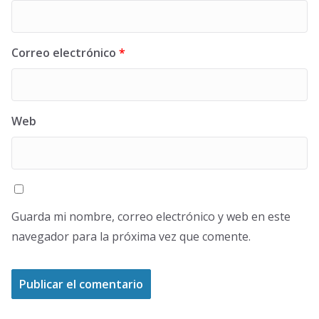
Correo electrónico
*
Web
Guarda mi nombre, correo electrónico y web en este
navegador para la próxima vez que comente.