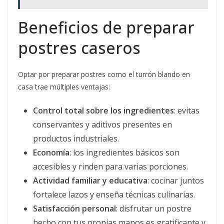
Beneficios de preparar
postres caseros
Optar por preparar postres como el turrón blando en
casa trae múltiples ventajas:
Control total sobre los ingredientes
: evitas
conservantes y aditivos presentes en
productos industriales.
Economía
: los ingredientes básicos son
accesibles y rinden para varias porciones.
Actividad familiar y educativa
: cocinar juntos
fortalece lazos y enseña técnicas culinarias.
Satisfacción personal
: disfrutar un postre
hecho con tus propias manos es gratificante y