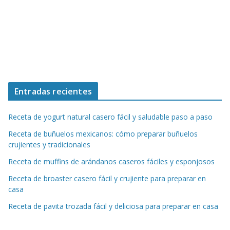
Entradas recientes
Receta de yogurt natural casero fácil y saludable paso a paso
Receta de buñuelos mexicanos: cómo preparar buñuelos
crujientes y tradicionales
Receta de muffins de arándanos caseros fáciles y esponjosos
Receta de broaster casero fácil y crujiente para preparar en
casa
Receta de pavita trozada fácil y deliciosa para preparar en casa