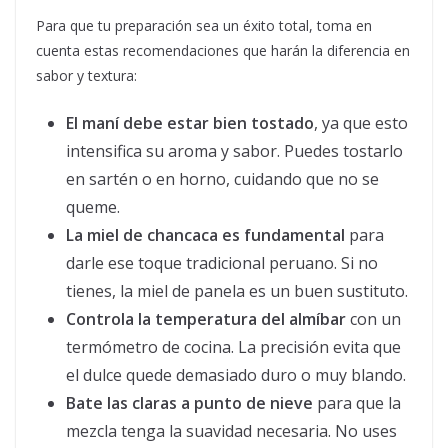
Para que tu preparación sea un éxito total, toma en
cuenta estas recomendaciones que harán la diferencia en
sabor y textura:
El maní debe estar bien tostado
, ya que esto
intensifica su aroma y sabor. Puedes tostarlo
en sartén o en horno, cuidando que no se
queme.
La miel de chancaca es fundamental
para
darle ese toque tradicional peruano. Si no
tienes, la miel de panela es un buen sustituto.
Controla la temperatura del almíbar
con un
termómetro de cocina. La precisión evita que
el dulce quede demasiado duro o muy blando.
Bate las claras a punto de nieve
para que la
mezcla tenga la suavidad necesaria. No uses