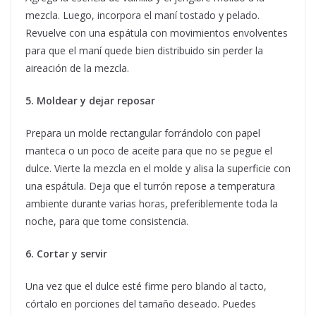
mezcla. Luego, incorpora el maní tostado y pelado.
Revuelve con una espátula con movimientos envolventes
para que el maní quede bien distribuido sin perder la
aireación de la mezcla.
5. Moldear y dejar reposar
Prepara un molde rectangular forrándolo con papel
manteca o un poco de aceite para que no se pegue el
dulce. Vierte la mezcla en el molde y alisa la superficie con
una espátula. Deja que el turrón repose a temperatura
ambiente durante varias horas, preferiblemente toda la
noche, para que tome consistencia.
6. Cortar y servir
Una vez que el dulce esté firme pero blando al tacto,
córtalo en porciones del tamaño deseado. Puedes