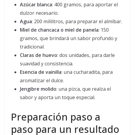
Azúcar blanca
: 400 gramos, para aportar el
dulzor necesario.
Agua
: 200 mililitros, para preparar el almíbar.
Miel de chancaca o miel de panela
: 150
gramos, que brindará un sabor profundo y
tradicional.
Claras de huevo
: dos unidades, para darle
suavidad y consistencia.
Esencia de vainilla
: una cucharadita, para
aromatizar el dulce.
Jengibre molido
: una pizca, que realza el
sabor y aporta un toque especial.
Preparación paso a
paso para un resultado