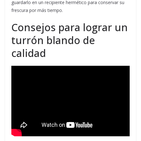
guardarlo en un recipiente hermético para conservar su
frescura por más tiempo.
Consejos para lograr un
turrón blando de
calidad