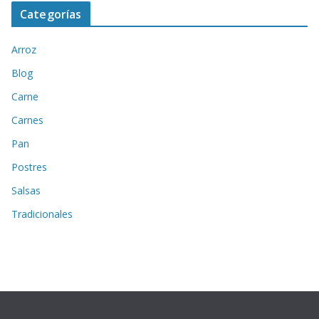
Categorías
Arroz
Blog
Carne
Carnes
Pan
Postres
Salsas
Tradicionales