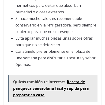
herméticos para evitar que absorban
humedad o olores externos.
Si hace mucho calor, es recomendable
conservarlo en la refrigeradora, pero siempre
cubierto para que no se reseque.
Evita apilar muchas piezas unas sobre otras
para que no se deformen.
Consúmelo preferiblemente en el plazo de
una semana para disfrutar su textura y sabor
óptimos.
Quizás también te interese:
Receta de
panqueca venezolana fácil y rápida para
preparar en casa