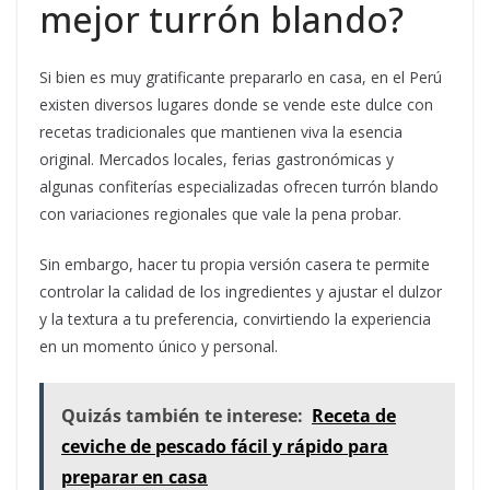
mejor turrón blando?
Si bien es muy gratificante prepararlo en casa, en el Perú
existen diversos lugares donde se vende este dulce con
recetas tradicionales que mantienen viva la esencia
original. Mercados locales, ferias gastronómicas y
algunas confiterías especializadas ofrecen turrón blando
con variaciones regionales que vale la pena probar.
Sin embargo, hacer tu propia versión casera te permite
controlar la calidad de los ingredientes y ajustar el dulzor
y la textura a tu preferencia, convirtiendo la experiencia
en un momento único y personal.
Quizás también te interese:
Receta de
ceviche de pescado fácil y rápido para
preparar en casa