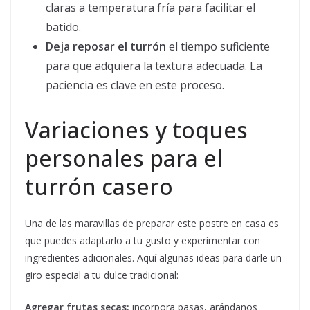
claras a temperatura fría para facilitar el
batido.
Deja reposar el turrón
el tiempo suficiente
para que adquiera la textura adecuada. La
paciencia es clave en este proceso.
Variaciones y toques
personales para el
turrón casero
Una de las maravillas de preparar este postre en casa es
que puedes adaptarlo a tu gusto y experimentar con
ingredientes adicionales. Aquí algunas ideas para darle un
giro especial a tu dulce tradicional:
Agregar frutas secas:
incorpora pasas, arándanos