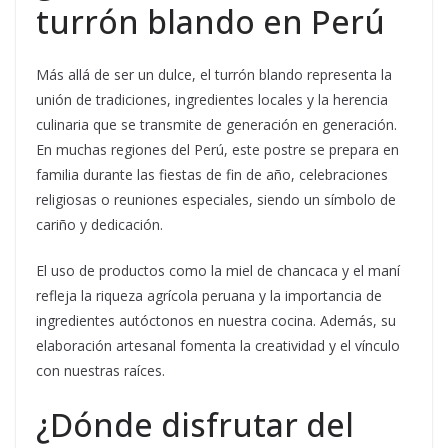
turrón blando en Perú
Más allá de ser un dulce, el turrón blando representa la
unión de tradiciones, ingredientes locales y la herencia
culinaria que se transmite de generación en generación.
En muchas regiones del Perú, este postre se prepara en
familia durante las fiestas de fin de año, celebraciones
religiosas o reuniones especiales, siendo un símbolo de
cariño y dedicación.
El uso de productos como la miel de chancaca y el maní
refleja la riqueza agrícola peruana y la importancia de
ingredientes autóctonos en nuestra cocina. Además, su
elaboración artesanal fomenta la creatividad y el vínculo
con nuestras raíces.
¿Dónde disfrutar del