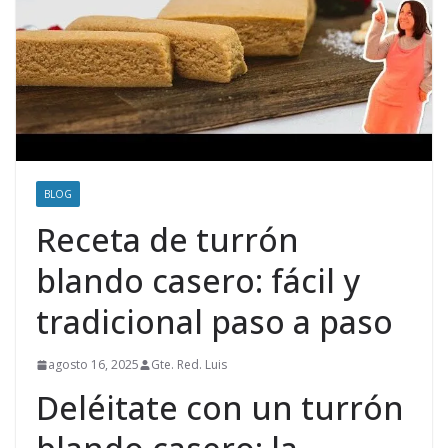
BLOG
Receta de turrón
blando casero: fácil y
tradicional paso a paso
agosto 16, 2025
Gte. Red. Luis
Deléitate con un turrón