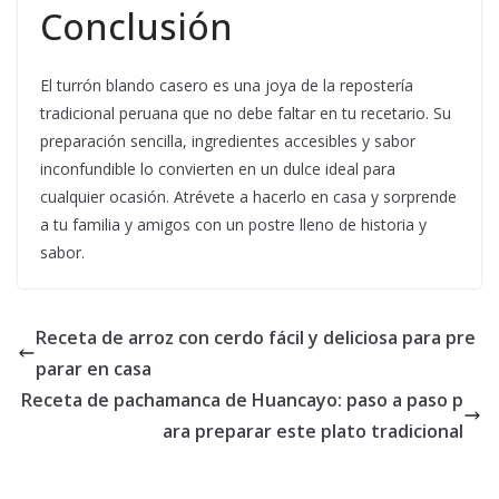
Conclusión
El turrón blando casero es una joya de la repostería
tradicional peruana que no debe faltar en tu recetario. Su
preparación sencilla, ingredientes accesibles y sabor
inconfundible lo convierten en un dulce ideal para
cualquier ocasión. Atrévete a hacerlo en casa y sorprende
a tu familia y amigos con un postre lleno de historia y
sabor.
Receta de arroz con cerdo fácil y deliciosa para pre
parar en casa
Receta de pachamanca de Huancayo: paso a paso p
ara preparar este plato tradicional