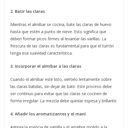
2. Batir las claras
Mientras el almíbar se cocina, bate las claras de huevo
hasta que estén a punto de nieve. Esto significa que
deben formar picos firmes al levantar las varillas. La
frescura de las claras es fundamental para que el turrón
tenga esa suavidad característica.
3. Incorporar el almíbar a las claras
Cuando el almíbar esté listo, viértelo lentamente sobre
las claras batidas, sin dejar de batir. Este proceso debe
ser continuo para evitar que las claras se cocinen de
forma irregular. La mezcla debe quedar espesa y brillante.
4. Añadir los aromatizantes y el maní
Agrega la esencia de vainilla y el jengibre molido a la