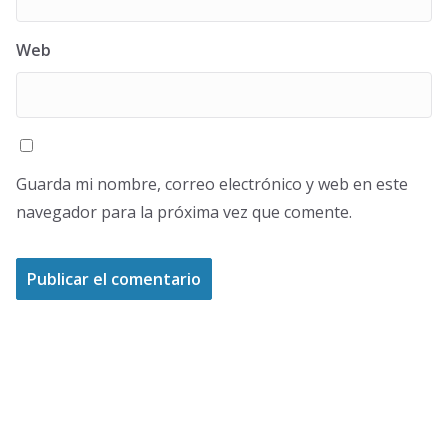
Web
Guarda mi nombre, correo electrónico y web en este
navegador para la próxima vez que comente.