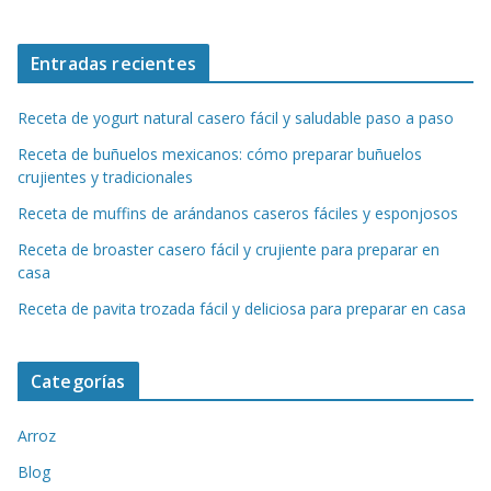
Entradas recientes
Receta de yogurt natural casero fácil y saludable paso a paso
Receta de buñuelos mexicanos: cómo preparar buñuelos
crujientes y tradicionales
Receta de muffins de arándanos caseros fáciles y esponjosos
Receta de broaster casero fácil y crujiente para preparar en
casa
Receta de pavita trozada fácil y deliciosa para preparar en casa
Categorías
Arroz
Blog