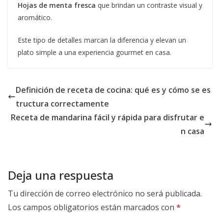
Hojas de menta fresca
que brindan un contraste visual y
aromático.
Este tipo de detalles marcan la diferencia y elevan un
plato simple a una experiencia gourmet en casa.
Definición de receta de cocina: qué es y cómo se es
tructura correctamente
Receta de mandarina fácil y rápida para disfrutar e
n casa
Deja una respuesta
Tu dirección de correo electrónico no será publicada.
Los campos obligatorios están marcados con
*