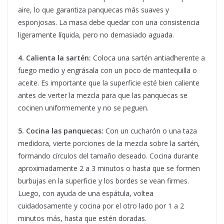
aire, lo que garantiza panquecas más suaves y
esponjosas. La masa debe quedar con una consistencia
ligeramente líquida, pero no demasiado aguada.
4. Calienta la sartén:
Coloca una sartén antiadherente a
fuego medio y engrásala con un poco de mantequilla o
aceite. Es importante que la superficie esté bien caliente
antes de verter la mezcla para que las panquecas se
cocinen uniformemente y no se peguen.
5. Cocina las panquecas:
Con un cucharón o una taza
medidora, vierte porciones de la mezcla sobre la sartén,
formando círculos del tamaño deseado. Cocina durante
aproximadamente 2 a 3 minutos o hasta que se formen
burbujas en la superficie y los bordes se vean firmes.
Luego, con ayuda de una espátula, voltea
cuidadosamente y cocina por el otro lado por 1 a 2
minutos más, hasta que estén doradas.