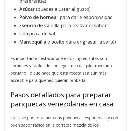
preferencia)
Azúcar
(puedes ajustar al gusto)
Polvo de hornear
para darle esponjosidad
Esencia de vainilla
para realzar el sabor
Una pizca de sal
Mantequilla
o aceite para engrasar la sartén
Es importante destacar que estos ingredientes son
comunes y fáciles de conseguir en cualquier mercado
peruano, lo que hace que esta receta sea aún más
accesible para quienes quieran probarla.
Pasos detallados para preparar
panquecas venezolanas en casa
La clave para obtener unas panquecas esponjosas y con
buen sabor radica en la correcta mezcla de los