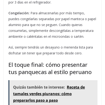
por 3 días en el refrigerador.
Congelación:
Para almacenarlas por más tiempo,
puedes congelarlas separadas por papel manteca o papel
aluminio para que no se peguen. Cuando quieras
consumirlas, simplemente descongélalas a temperatura
ambiente o caliéntalas en el microondas o sartén.
Así, siempre tendrás un desayuno o merienda lista para
disfrutar sin tener que preparar todo desde cero.
El toque final: cómo presentar
tus panquecas al estilo peruano
Quizás también te interese:
Receta de
tamales verdes piuranos: cómo
prepararlos paso a paso