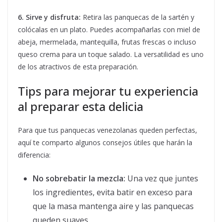
6. Sirve y disfruta:
Retira las panquecas de la sartén y
colócalas en un plato. Puedes acompañarlas con miel de
abeja, mermelada, mantequilla, frutas frescas o incluso
queso crema para un toque salado. La versatilidad es uno
de los atractivos de esta preparación.
Tips para mejorar tu experiencia
al preparar esta delicia
Para que tus panquecas venezolanas queden perfectas,
aquí te comparto algunos consejos útiles que harán la
diferencia:
No sobrebatir la mezcla:
Una vez que juntes
los ingredientes, evita batir en exceso para
que la masa mantenga aire y las panquecas
queden suaves.