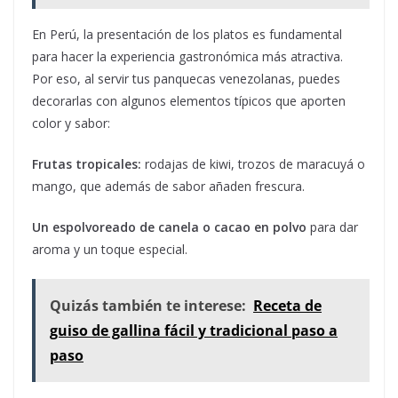
En Perú, la presentación de los platos es fundamental
para hacer la experiencia gastronómica más atractiva.
Por eso, al servir tus panquecas venezolanas, puedes
decorarlas con algunos elementos típicos que aporten
color y sabor:
Frutas tropicales:
rodajas de kiwi, trozos de maracuyá o
mango, que además de sabor añaden frescura.
Un espolvoreado de canela o cacao en polvo
para dar
aroma y un toque especial.
Quizás también te interese:
Receta de
guiso de gallina fácil y tradicional paso a
paso