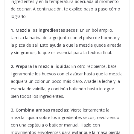
ingredientes y en la temperatura adecuada al momento
de cocinar. A continuación, te explico paso a paso cómo
lograrlo:
1. Mezcla los ingredientes secos:
En un bol amplio,
tamiza la harina de trigo junto con el polvo de hornear y
la pizca de sal. Esto ayuda a que la mezcla quede aireada
y sin grumos, lo que es esencial para la textura final.
2. Prepara la mezcla líquida:
En otro recipiente, bate
ligeramente los huevos con el azúcar hasta que la mezcla
adquiera un color un poco más claro. Añade la leche y la
esencia de vainilla, y continúa batiendo hasta integrar
bien todos los ingredientes.
3. Combina ambas mezclas:
Vierte lentamente la
mezcla líquida sobre los ingredientes secos, revolviendo
con una espátula o batidor manual. Hazlo con
movimientos envolventes para evitar que la masa pierda