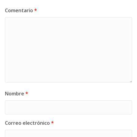
Comentario
*
Nombre
*
Correo electrónico
*