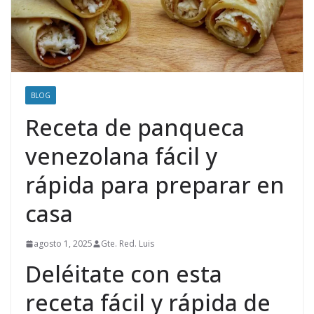
BLOG
Receta de panqueca
venezolana fácil y
rápida para preparar en
casa
agosto 1, 2025
Gte. Red. Luis
Deléitate con esta
receta fácil y rápida de