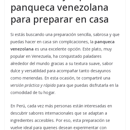
panqueca venezolana
para preparar en casa
Si estás buscando una preparación sencilla, sabrosa y que
puedas hacer en casa sin complicaciones, la
panqueca
venezolana
es una excelente opción. Este plato, muy
popular en Venezuela, ha conquistado paladares
alrededor del mundo gracias a su textura suave, sabor
dulce y versatilidad para acompañar tanto desayunos
como meriendas. En esta ocasión, te compartiré una
versión práctica y rápida
para que puedas disfrutarla en la
comodidad de tu hogar.
En Perú, cada vez más personas están interesadas en
descubrir sabores internacionales que se adaptan a
ingredientes accesibles. Por eso, esta preparación se
vuelve ideal para quienes desean experimentar con