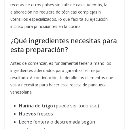
recetas de otros países sin salir de casa. Además, la
elaboración no requiere de técnicas complejas ni
utensilios especializados, lo que facilita su ejecución
incluso para principiantes en la cocina.
¿Qué ingredientes necesitas para
esta preparación?
Antes de comenzar, es fundamental tener a mano los
ingredientes adecuados para garantizar el mejor
resultado. A continuación, te detallo los elementos que
vas a necesitar para hacer esta receta de panqueca
venezolana:
Harina de trigo
(puede ser todo uso)
Huevos
frescos
Leche
(entera o descremada según