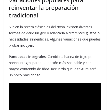
reinventar la preparación
tradicional
Si bien la receta clásica es deliciosa, existen diversas
formas de darle un giro y adaptarla a diferentes gustos o
necesidades alimenticias. Algunas variaciones que puedes
probar incluyen:
Panquecas integrales:
Cambia la harina de trigo por
harina integral para una opción más saludable y con
mayor contenido de fibra. Recuerda que la textura será
un poco más densa.