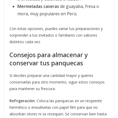
Mermeladas caseras
de guayaba, fresa o
mora, muy populares en Perú.
Con estas opciones, puedes variar tus preparaciones y
sorprender a tus invitados o familiares con sabores
distintos cada vez.
Consejos para almacenar y
conservar tus panquecas
Si decides preparar una cantidad mayor y quieres
conservarlas para otro momento, sigue estos consejos
para mantener su frescura:
Refrigeración:
Coloca las panquecas en un recipiente
hermético o envuélvelas con papel film para que no
absorban olores ni se resequen. Se conservan bien hasta