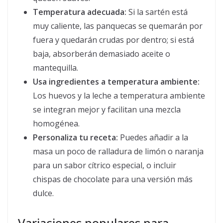
Temperatura adecuada:
Si la sartén está
muy caliente, las panquecas se quemarán por
fuera y quedarán crudas por dentro; si está
baja, absorberán demasiado aceite o
mantequilla.
Usa ingredientes a temperatura ambiente:
Los huevos y la leche a temperatura ambiente
se integran mejor y facilitan una mezcla
homogénea.
Personaliza tu receta:
Puedes añadir a la
masa un poco de ralladura de limón o naranja
para un sabor cítrico especial, o incluir
chispas de chocolate para una versión más
dulce.
Variaciones populares para