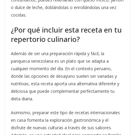
o dulce de leche, doblándolas o enrollándolas una vez
cocidas.
¿Por qué incluir esta receta en tu
repertorio culinario?
Además de ser una preparación rápida y fácil, la
panqueca venezolana es un plato que se adapta a
cualquier momento del día. En el contexto peruano,
donde las opciones de desayuno suelen ser variadas y
nutritivas, esta receta aporta una alternativa diferente y
deliciosa que puede complementar perfectamente tu
dieta diaria.
Asimismo, preparar este tipo de recetas internacionales
en casa fomenta la exploración gastronómica y el
disfrute de nuevas culturas a través de sus sabores.