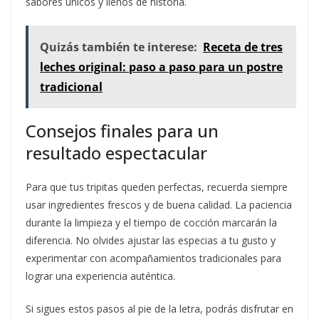
sabores únicos y llenos de historia.
Quizás también te interese:
Receta de tres
leches original: paso a paso para un postre
tradicional
Consejos finales para un
resultado espectacular
Para que tus tripitas queden perfectas, recuerda siempre
usar ingredientes frescos y de buena calidad. La paciencia
durante la limpieza y el tiempo de cocción marcarán la
diferencia. No olvides ajustar las especias a tu gusto y
experimentar con acompañamientos tradicionales para
lograr una experiencia auténtica.
Si sigues estos pasos al pie de la letra, podrás disfrutar en