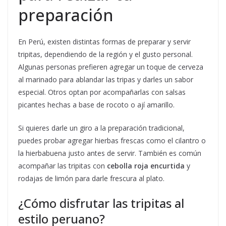
preparación
En Perú, existen distintas formas de preparar y servir
tripitas, dependiendo de la región y el gusto personal.
Algunas personas prefieren agregar un toque de cerveza
al marinado para ablandar las tripas y darles un sabor
especial. Otros optan por acompañarlas con salsas
picantes hechas a base de rocoto o ají amarillo.
Si quieres darle un giro a la preparación tradicional,
puedes probar agregar hierbas frescas como el cilantro o
la hierbabuena justo antes de servir. También es común
acompañar las tripitas con
cebolla roja encurtida
y
rodajas de limón para darle frescura al plato.
¿Cómo disfrutar las tripitas al
estilo peruano?