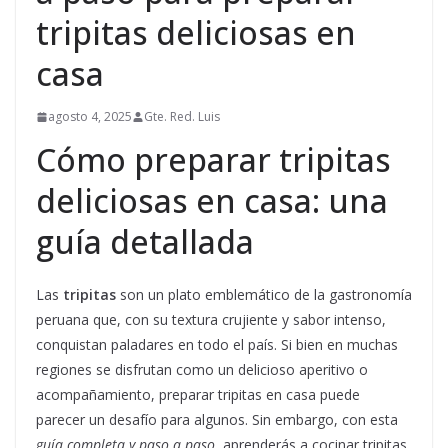
tripitas deliciosas en
casa
agosto 4, 2025
Gte. Red. Luis
Cómo preparar tripitas
deliciosas en casa: una
guía detallada
Las
tripitas
son un plato emblemático de la gastronomía
peruana que, con su textura crujiente y sabor intenso,
conquistan paladares en todo el país. Si bien en muchas
regiones se disfrutan como un delicioso aperitivo o
acompañamiento, preparar tripitas en casa puede
parecer un desafío para algunos. Sin embargo, con esta
guía completa y paso a paso
, aprenderás a cocinar tripitas