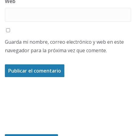
Web
Guarda mi nombre, correo electrónico y web en este
navegador para la próxima vez que comente.