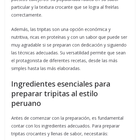
particular y la textura crocante que se logra al freírlas
correctamente.
Además, las tripitas son una opción económica y
nutritiva, ricas en proteínas y con un sabor que puede ser
muy agradable si se preparan con dedicación y siguiendo
las técnicas adecuadas. Su versatilidad permite que sean
el protagonista de diferentes recetas, desde las más
simples hasta las más elaboradas.
Ingredientes esenciales para
preparar tripitas al estilo
peruano
Antes de comenzar con la preparación, es fundamental
contar con los ingredientes adecuados. Para preparar
tripitas crocantes y llenas de sabor, necesitarás: