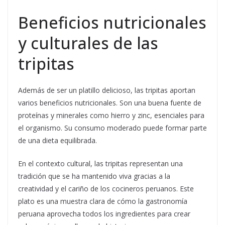
Beneficios nutricionales
y culturales de las
tripitas
Además de ser un platillo delicioso, las tripitas aportan
varios beneficios nutricionales. Son una buena fuente de
proteínas y minerales como hierro y zinc, esenciales para
el organismo. Su consumo moderado puede formar parte
de una dieta equilibrada.
En el contexto cultural, las tripitas representan una
tradición que se ha mantenido viva gracias a la
creatividad y el cariño de los cocineros peruanos. Este
plato es una muestra clara de cómo la gastronomía
peruana aprovecha todos los ingredientes para crear