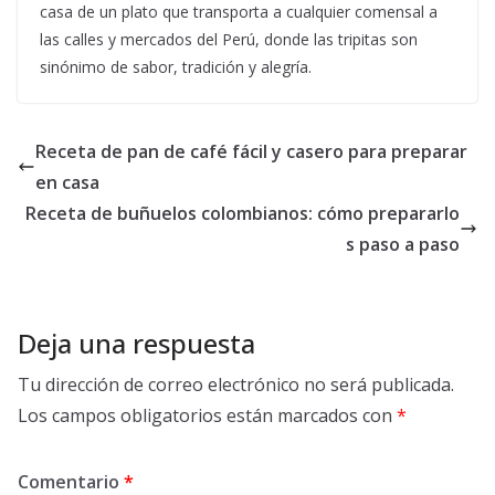
casa de un plato que transporta a cualquier comensal a
las calles y mercados del Perú, donde las tripitas son
sinónimo de sabor, tradición y alegría.
Receta de pan de café fácil y casero para preparar
en casa
Receta de buñuelos colombianos: cómo prepararlo
s paso a paso
Deja una respuesta
Tu dirección de correo electrónico no será publicada.
Los campos obligatorios están marcados con
*
Comentario
*