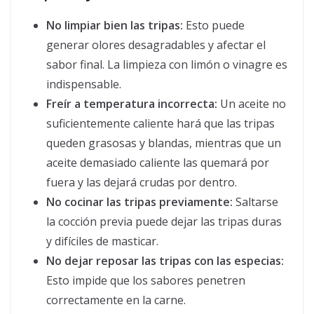
No limpiar bien las tripas:
Esto puede
generar olores desagradables y afectar el
sabor final. La limpieza con limón o vinagre es
indispensable.
Freír a temperatura incorrecta:
Un aceite no
suficientemente caliente hará que las tripas
queden grasosas y blandas, mientras que un
aceite demasiado caliente las quemará por
fuera y las dejará crudas por dentro.
No cocinar las tripas previamente:
Saltarse
la cocción previa puede dejar las tripas duras
y difíciles de masticar.
No dejar reposar las tripas con las especias:
Esto impide que los sabores penetren
correctamente en la carne.