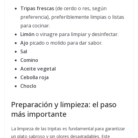
Tripas frescas
(de cerdo o res, según
preferencia), preferiblemente limpias o listas
para cocinar.
Limón
o vinagre para limpiar y desinfectar.
Ajo
picado o molido para dar sabor.
Sal
Comino
Aceite vegetal
Cebolla roja
Choclo
Preparación y limpieza: el paso
más importante
La limpieza de las tripitas es fundamental para garantizar
un plato sabroso y sin olores desagradables. Este