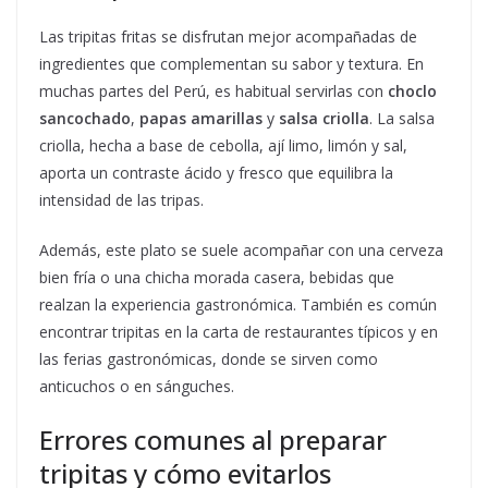
Las tripitas fritas se disfrutan mejor acompañadas de
ingredientes que complementan su sabor y textura. En
muchas partes del Perú, es habitual servirlas con
choclo
sancochado
,
papas amarillas
y
salsa criolla
. La salsa
criolla, hecha a base de cebolla, ají limo, limón y sal,
aporta un contraste ácido y fresco que equilibra la
intensidad de las tripas.
Además, este plato se suele acompañar con una cerveza
bien fría o una chicha morada casera, bebidas que
realzan la experiencia gastronómica. También es común
encontrar tripitas en la carta de restaurantes típicos y en
las ferias gastronómicas, donde se sirven como
anticuchos o en sánguches.
Errores comunes al preparar
tripitas y cómo evitarlos