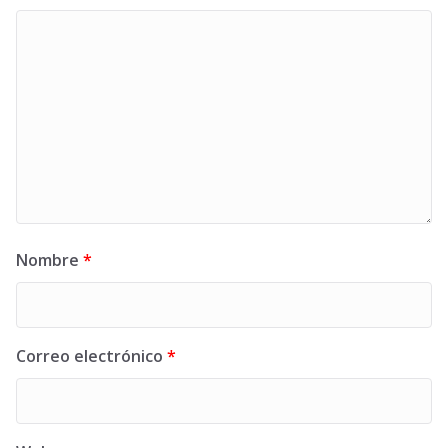
Nombre
*
Correo electrónico
*