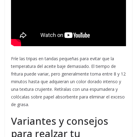
Fríe las tripas en tandas pequeñas para evitar que la
temperatura del aceite baje demasiado. El tiempo de
fritura puede variar, pero generalmente toma entre 8 y 12
minutos hasta que adquieran un color dorado intenso y
una textura crujiente. Retíralas con una espumadera y
colócalas sobre papel absorbente para eliminar el exceso
de grasa.
Variantes y consejos
para realzar tu