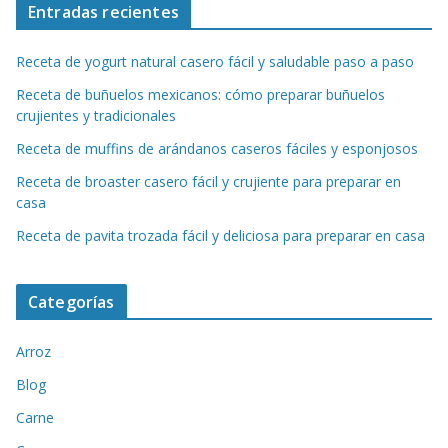
Entradas recientes
Receta de yogurt natural casero fácil y saludable paso a paso
Receta de buñuelos mexicanos: cómo preparar buñuelos
crujientes y tradicionales
Receta de muffins de arándanos caseros fáciles y esponjosos
Receta de broaster casero fácil y crujiente para preparar en
casa
Receta de pavita trozada fácil y deliciosa para preparar en casa
Categorías
Arroz
Blog
Carne