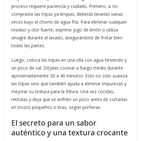
proceso requiere paciencia y cuidado. Primero, si no
compraste las tripas ya limpias, deberás lavarlas varias
veces bajo el chorro de agua fría. Para eliminar cualquier
residuo y olor fuerte, exprime jugo de limón o utiliza
vinagre durante el lavado, asegurándote de frotar bien
todas las partes.
Luego, coloca las tripas en una olla con agua hirviendo y
un poco de sal. Déjalas cocinar a fuego medio durante
aproximadamente 30 a 40 minutos. Esto no solo suaviza
las tripas sino que también ayuda a eliminar impurezas y
mejorar su textura para la fritura. Una vez cocidas,
retíralas y deja que se enfríen un poco antes de cortarlas
en trozos pequeños o tiras, según prefieras.
El secreto para un sabor
auténtico y una textura crocante