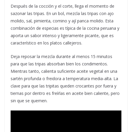
Después de la cocción y el corte, llega el momento de
sazonar las tripas. En un bol, mezcla las tripas con ajo
molido, sal, pimienta, comino y ají panca molido. Esta
combinación de especias es típica de la cocina peruana y
aporta un sabor intenso y ligeramente picante, que es
característico en los platos callejeros.
Deja reposar la mezcla durante al menos 15 minutos
para que las tripas absorban bien los condimentos.
Mientras tanto, calienta suficiente aceite vegetal en una
sartén profunda o freidora a temperatura media-alta. La
clave para que las tripitas queden crocantes por fuera y
tiernas por dentro es freírlas en aceite bien caliente, pero
sin que se quemen.