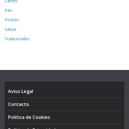
Carnes
Pan
Postres
Salsas
Tradicionales
Aviso Legal
Contacto
Política de Cookies