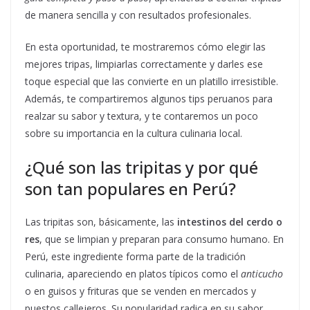
de manera sencilla y con resultados profesionales.
En esta oportunidad, te mostraremos cómo elegir las
mejores tripas, limpiarlas correctamente y darles ese
toque especial que las convierte en un platillo irresistible.
Además, te compartiremos algunos tips peruanos para
realzar su sabor y textura, y te contaremos un poco
sobre su importancia en la cultura culinaria local.
¿Qué son las tripitas y por qué
son tan populares en Perú?
Las tripitas son, básicamente, las
intestinos del cerdo o
res
, que se limpian y preparan para consumo humano. En
Perú, este ingrediente forma parte de la tradición
culinaria, apareciendo en platos típicos como el
anticucho
o en guisos y frituras que se venden en mercados y
puestos callejeros. Su popularidad radica en su sabor