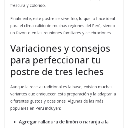
frescura y colorido.
Finalmente, este postre se sirve frío, lo que lo hace ideal
para el clima cálido de muchas regiones del Perú, siendo
un favorito en las reuniones familiares y celebraciones.
Variaciones y consejos
para perfeccionar tu
postre de tres leches
Aunque la receta tradicional es la base, existen muchas
variantes que enriquecen esta preparación y la adaptan a
diferentes gustos y ocasiones. Algunas de las más
populares en Perú incluyen:
Agregar ralladura de limón o naranja
a la