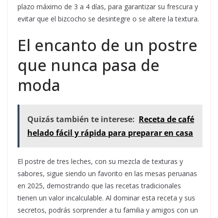
plazo máximo de 3 a 4 días, para garantizar su frescura y
evitar que el bizcocho se desintegre o se altere la textura.
El encanto de un postre
que nunca pasa de
moda
Quizás también te interese:
Receta de café
helado fácil y rápida para preparar en casa
El postre de tres leches, con su mezcla de texturas y
sabores, sigue siendo un favorito en las mesas peruanas
en 2025, demostrando que las recetas tradicionales
tienen un valor incalculable. Al dominar esta receta y sus
secretos, podrás sorprender a tu familia y amigos con un