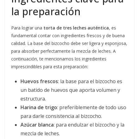
la preparación
Para lograr una
torta de tres leches auténtica
, es
fundamental contar con ingredientes frescos y de buena
calidad. La base del bizcocho debe ser ligera y esponjosa,
para absorber perfectamente la mezcla de leches. A
continuación, te mencionamos los ingredientes
imprescindibles para esta preparación:
Huevos frescos
: la base para el bizcocho es
un batido de huevos que aporta volumen y
estructura.
Harina de trigo
: preferiblemente de todo uso
para darle consistencia al bizcocho.
Azúcar blanca
: para endulzar el bizcocho y la
mezcla de leches.