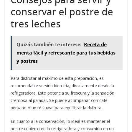
conservar el postre de
tres leches
Quizás también te interese:
Receta de
menta fácil y refrescante para tus bebidas
y postres
Para disfrutar al máximo de esta preparación, es
recomendable servirla bien fría, directamente desde la
refrigeradora. Esto potencia su frescura y la sensación
cremosa al paladar. Se puede acompañar con café
peruano o un té suave para equilibrar la dulzura.
En cuanto a la conservación, lo ideal es mantener el
postre cubierto en la refrigeradora y consumirlo en un