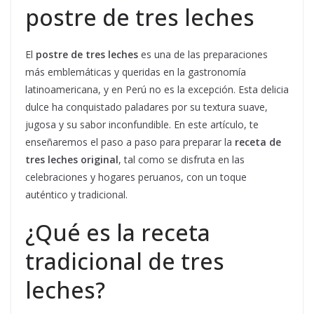
postre de tres leches
El
postre de tres leches
es una de las preparaciones
más emblemáticas y queridas en la gastronomía
latinoamericana, y en Perú no es la excepción. Esta delicia
dulce ha conquistado paladares por su textura suave,
jugosa y su sabor inconfundible. En este artículo, te
enseñaremos el paso a paso para preparar la
receta de
tres leches original
, tal como se disfruta en las
celebraciones y hogares peruanos, con un toque
auténtico y tradicional.
¿Qué es la receta
tradicional de tres
leches?