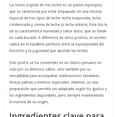
La
receta original de tres leches
es un pastel esponjoso
que se caracteriza por estar empapado en una mezcla
especial de tres tipos de leche: leche evaporada, leche
condensada y crema de leche (o leche entera). Este trío le
da su característica humedad y sabor dulce, que se funde
en cada bocado. A diferencia de otros postres, el secreto
radica en el equilibrio perfecto entre la esponjosidad del
bizcocho y la jugosidad que aportan las leches.
Este postre se ha convertido en un clásico peruano no
solo por su delicioso sabor, sino también por su
versatilidad para acompañar celebraciones familiares,
fiestas patrias y eventos especiales. Además, es una
preparación que permite ser adaptada según los gustos y
los ingredientes disponibles, pero siempre manteniendo
la esencia de su origen.
Ingredientes clave para