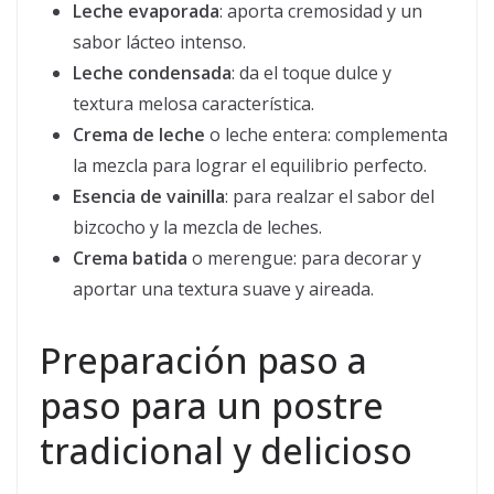
Leche evaporada
: aporta cremosidad y un
sabor lácteo intenso.
Leche condensada
: da el toque dulce y
textura melosa característica.
Crema de leche
o leche entera: complementa
la mezcla para lograr el equilibrio perfecto.
Esencia de vainilla
: para realzar el sabor del
bizcocho y la mezcla de leches.
Crema batida
o merengue: para decorar y
aportar una textura suave y aireada.
Preparación paso a
paso para un postre
tradicional y delicioso