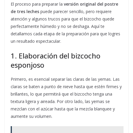
El proceso para preparar la
versión original del postre
de tres leches
puede parecer sencillo, pero requiere
atención y algunos trucos para que el bizcocho quede
perfectamente húmedo y no se deshaga. Aquí te
detallamos cada etapa de la preparación para que logres
un resultado espectacular.
1. Elaboración del bizcocho
esponjoso
Primero, es esencial separar las claras de las yemas. Las
claras se baten a punto de nieve hasta que estén firmes y
brillantes, lo que permitirá que el bizcocho tenga una
textura ligera y aireada. Por otro lado, las yemas se
mezclan con el azúcar hasta que la mezcla blanquee y
aumente su volumen.