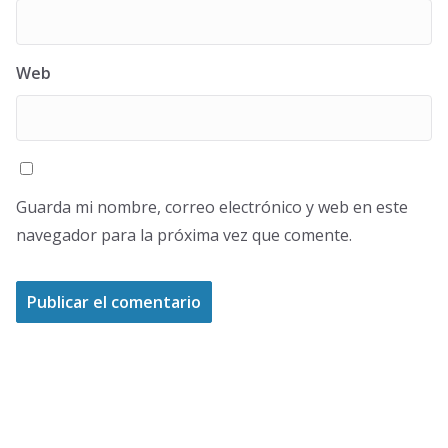
Web
Guarda mi nombre, correo electrónico y web en este
navegador para la próxima vez que comente.