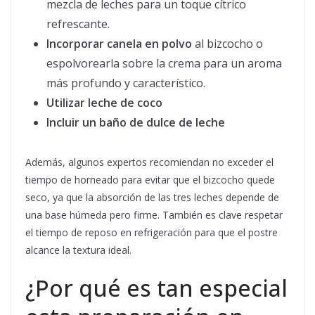
mezcla de leches para un toque cítrico
refrescante.
Incorporar canela en polvo
al bizcocho o
espolvorearla sobre la crema para un aroma
más profundo y característico.
Utilizar leche de coco
Incluir un baño de dulce de leche
Además, algunos expertos recomiendan no exceder el
tiempo de horneado para evitar que el bizcocho quede
seco, ya que la absorción de las tres leches depende de
una base húmeda pero firme. También es clave respetar
el tiempo de reposo en refrigeración para que el postre
alcance la textura ideal.
¿Por qué es tan especial