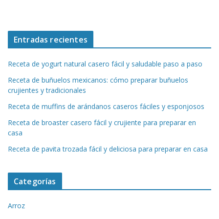
Entradas recientes
Receta de yogurt natural casero fácil y saludable paso a paso
Receta de buñuelos mexicanos: cómo preparar buñuelos
crujientes y tradicionales
Receta de muffins de arándanos caseros fáciles y esponjosos
Receta de broaster casero fácil y crujiente para preparar en
casa
Receta de pavita trozada fácil y deliciosa para preparar en casa
Categorías
Arroz