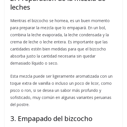
leches
Mientras el bizcocho se hornea, es un buen momento
para preparar la mezcla que lo empapará. En un bol,
combina la leche evaporada, la leche condensada y la
crema de leche o leche entera. Es importante que las
cantidades estén bien medidas para que el bizcocho
absorba justo la cantidad necesaria sin quedar
demasiado líquido o seco.
Esta mezcla puede ser ligeramente aromatizada con un
toque extra de vainilla o incluso un poco de licor, como
pisco o ron, si se desea un sabor más profundo y
sofisticado, muy común en algunas variantes peruanas
del postre.
3. Empapado del bizcocho