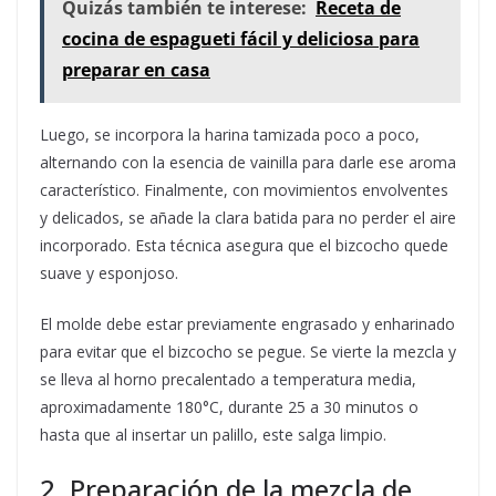
Quizás también te interese:
Receta de
cocina de espagueti fácil y deliciosa para
preparar en casa
Luego, se incorpora la harina tamizada poco a poco,
alternando con la esencia de vainilla para darle ese aroma
característico. Finalmente, con movimientos envolventes
y delicados, se añade la clara batida para no perder el aire
incorporado. Esta técnica asegura que el bizcocho quede
suave y esponjoso.
El molde debe estar previamente engrasado y enharinado
para evitar que el bizcocho se pegue. Se vierte la mezcla y
se lleva al horno precalentado a temperatura media,
aproximadamente 180°C, durante 25 a 30 minutos o
hasta que al insertar un palillo, este salga limpio.
2. Preparación de la mezcla de