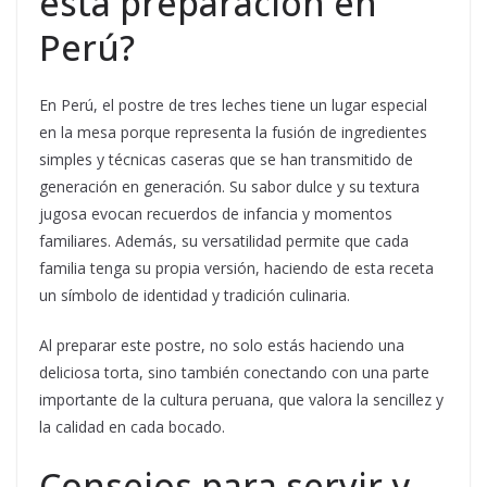
esta preparación en
Perú?
En Perú, el postre de tres leches tiene un lugar especial
en la mesa porque representa la fusión de ingredientes
simples y técnicas caseras que se han transmitido de
generación en generación. Su sabor dulce y su textura
jugosa evocan recuerdos de infancia y momentos
familiares. Además, su versatilidad permite que cada
familia tenga su propia versión, haciendo de esta receta
un símbolo de identidad y tradición culinaria.
Al preparar este postre, no solo estás haciendo una
deliciosa torta, sino también conectando con una parte
importante de la cultura peruana, que valora la sencillez y
la calidad en cada bocado.
Consejos para servir y