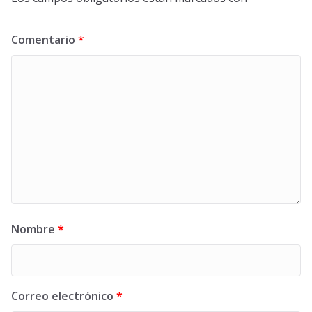
Comentario
*
Nombre
*
Correo electrónico
*