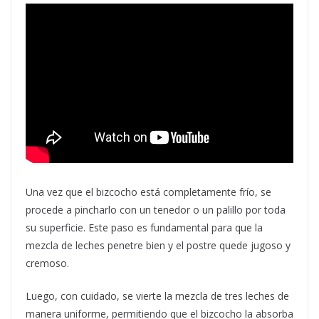
Una vez que el bizcocho está completamente frío, se
procede a pincharlo con un tenedor o un palillo por toda
su superficie. Este paso es fundamental para que la
mezcla de leches penetre bien y el postre quede jugoso y
cremoso.
Luego, con cuidado, se vierte la mezcla de tres leches de
manera uniforme, permitiendo que el bizcocho la absorba