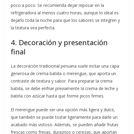
poco a poco. Se recomienda dejar reposar en la
refrigeradora al menos cuatro horas, aunque lo ideal es
dejarlo toda la noche para que los sabores se integren y
la textura sea perfecta.
4. Decoración y presentación
final
La decoración tradicional peruana suele incluir una capa
generosa de crema batida o merengue, que aporta un
contraste de textura y sabor. Para preparar la crema
batida, se debe enfriar previamente la crema de leche y
batirla con azúcar hasta que forme picos firmes.
El merengue puede ser una opción más ligera y dulce,
que también se puede tostar ligeramente para darle un
acabado más vistoso. Además, se pueden añadir frutas
frescas como fresas, duraznos o cerezas, que aportan