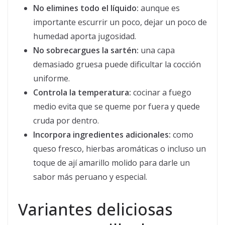
No elimines todo el líquido:
aunque es
importante escurrir un poco, dejar un poco de
humedad aporta jugosidad.
No sobrecargues la sartén:
una capa
demasiado gruesa puede dificultar la cocción
uniforme.
Controla la temperatura:
cocinar a fuego
medio evita que se queme por fuera y quede
cruda por dentro.
Incorpora ingredientes adicionales:
como
queso fresco, hierbas aromáticas o incluso un
toque de ají amarillo molido para darle un
sabor más peruano y especial.
Variantes deliciosas