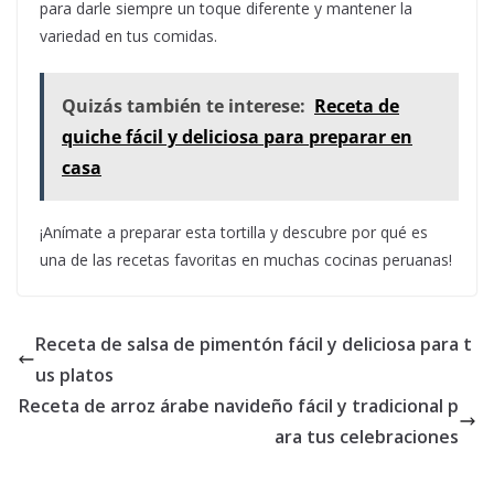
para darle siempre un toque diferente y mantener la
variedad en tus comidas.
Quizás también te interese:
Receta de
quiche fácil y deliciosa para preparar en
casa
¡Anímate a preparar esta tortilla y descubre por qué es
una de las recetas favoritas en muchas cocinas peruanas!
Receta de salsa de pimentón fácil y deliciosa para t
us platos
Receta de arroz árabe navideño fácil y tradicional p
ara tus celebraciones