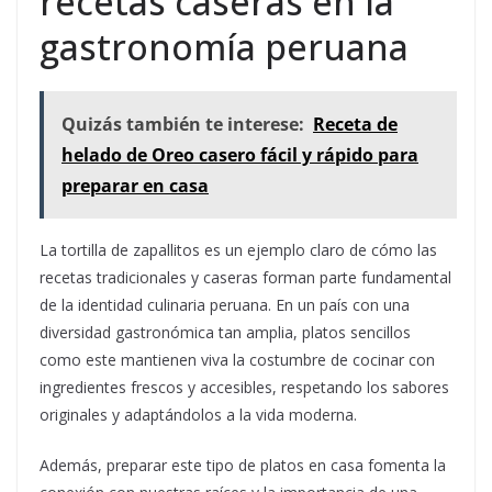
recetas caseras en la
gastronomía peruana
Quizás también te interese:
Receta de
helado de Oreo casero fácil y rápido para
preparar en casa
La tortilla de zapallitos es un ejemplo claro de cómo las
recetas tradicionales y caseras forman parte fundamental
de la identidad culinaria peruana. En un país con una
diversidad gastronómica tan amplia, platos sencillos
como este mantienen viva la costumbre de cocinar con
ingredientes frescos y accesibles, respetando los sabores
originales y adaptándolos a la vida moderna.
Además, preparar este tipo de platos en casa fomenta la