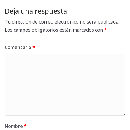
Deja una respuesta
Tu dirección de correo electrónico no será publicada.
Los campos obligatorios están marcados con
*
Comentario
*
Nombre
*