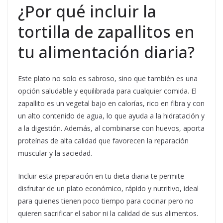
¿Por qué incluir la
tortilla de zapallitos en
tu alimentación diaria?
Este plato no solo es sabroso, sino que también es una
opción saludable y equilibrada para cualquier comida. El
zapallito es un vegetal bajo en calorías, rico en fibra y con
un alto contenido de agua, lo que ayuda a la hidratación y
a la digestión. Además, al combinarse con huevos, aporta
proteínas de alta calidad que favorecen la reparación
muscular y la saciedad.
Incluir esta preparación en tu dieta diaria te permite
disfrutar de un plato económico, rápido y nutritivo, ideal
para quienes tienen poco tiempo para cocinar pero no
quieren sacrificar el sabor ni la calidad de sus alimentos.