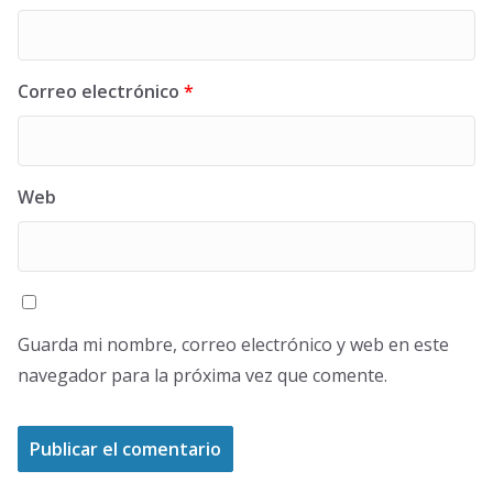
Correo electrónico
*
Web
Guarda mi nombre, correo electrónico y web en este
navegador para la próxima vez que comente.