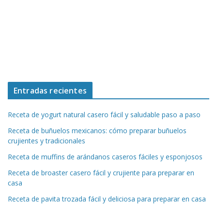
Entradas recientes
Receta de yogurt natural casero fácil y saludable paso a paso
Receta de buñuelos mexicanos: cómo preparar buñuelos
crujientes y tradicionales
Receta de muffins de arándanos caseros fáciles y esponjosos
Receta de broaster casero fácil y crujiente para preparar en
casa
Receta de pavita trozada fácil y deliciosa para preparar en casa