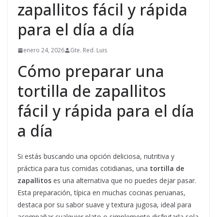
zapallitos fácil y rápida
para el día a día
enero 24, 2026
Gte. Red. Luis
Cómo preparar una
tortilla de zapallitos
fácil y rápida para el día
a día
Si estás buscando una opción deliciosa, nutritiva y
práctica para tus comidas cotidianas, una
tortilla de
zapallitos
es una alternativa que no puedes dejar pasar.
Esta preparación, típica en muchas cocinas peruanas,
destaca por su sabor suave y textura jugosa, ideal para
acompañar cualquier plato o simplemente disfrutarla sola