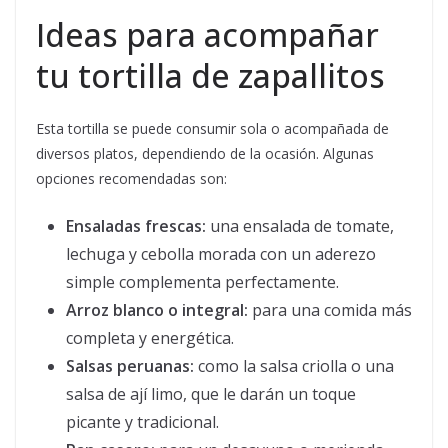
Ideas para acompañar
tu tortilla de zapallitos
Esta tortilla se puede consumir sola o acompañada de
diversos platos, dependiendo de la ocasión. Algunas
opciones recomendadas son:
Ensaladas frescas:
una ensalada de tomate,
lechuga y cebolla morada con un aderezo
simple complementa perfectamente.
Arroz blanco o integral:
para una comida más
completa y energética.
Salsas peruanas:
como la salsa criolla o una
salsa de ají limo, que le darán un toque
picante y tradicional.