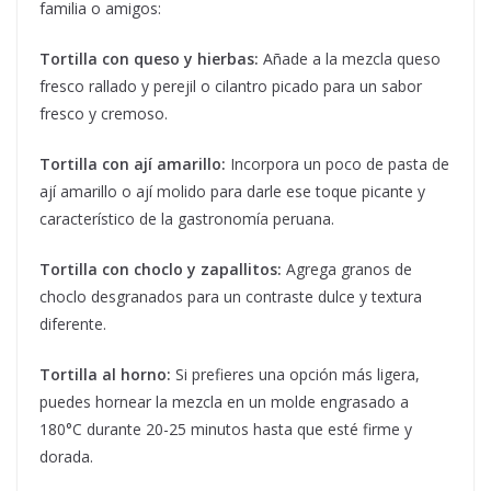
familia o amigos:
Tortilla con queso y hierbas:
Añade a la mezcla queso
fresco rallado y perejil o cilantro picado para un sabor
fresco y cremoso.
Tortilla con ají amarillo:
Incorpora un poco de pasta de
ají amarillo o ají molido para darle ese toque picante y
característico de la gastronomía peruana.
Tortilla con choclo y zapallitos:
Agrega granos de
choclo desgranados para un contraste dulce y textura
diferente.
Tortilla al horno:
Si prefieres una opción más ligera,
puedes hornear la mezcla en un molde engrasado a
180°C durante 20-25 minutos hasta que esté firme y
dorada.