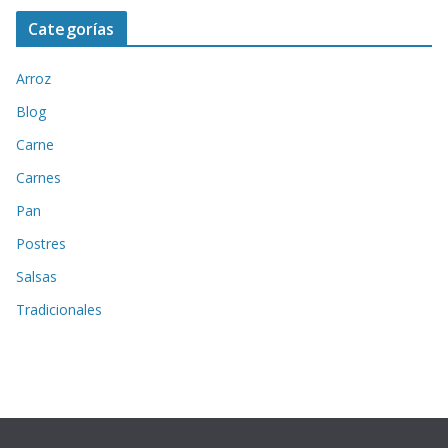
Categorías
Arroz
Blog
Carne
Carnes
Pan
Postres
Salsas
Tradicionales