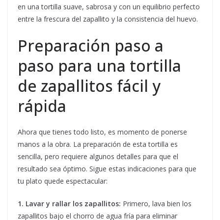
en una tortilla suave, sabrosa y con un equilibrio perfecto
entre la frescura del zapallito y la consistencia del huevo.
Preparación paso a
paso para una tortilla
de zapallitos fácil y
rápida
Ahora que tienes todo listo, es momento de ponerse
manos a la obra. La preparación de esta tortilla es
sencilla, pero requiere algunos detalles para que el
resultado sea óptimo. Sigue estas indicaciones para que
tu plato quede espectacular:
1. Lavar y rallar los zapallitos:
Primero, lava bien los
zapallitos bajo el chorro de agua fría para eliminar