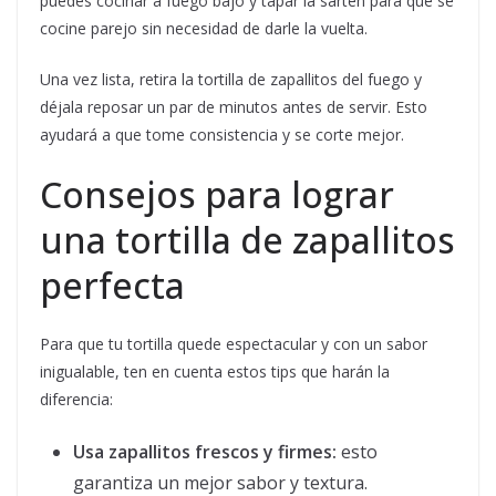
puedes cocinar a fuego bajo y tapar la sartén para que se
cocine parejo sin necesidad de darle la vuelta.
Una vez lista, retira la tortilla de zapallitos del fuego y
déjala reposar un par de minutos antes de servir. Esto
ayudará a que tome consistencia y se corte mejor.
Consejos para lograr
una tortilla de zapallitos
perfecta
Para que tu tortilla quede espectacular y con un sabor
inigualable, ten en cuenta estos tips que harán la
diferencia:
Usa zapallitos frescos y firmes:
esto
garantiza un mejor sabor y textura.