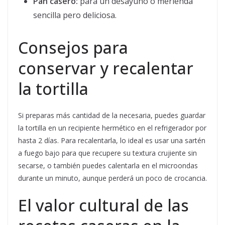
Pan casero:
para un desayuno o merienda
sencilla pero deliciosa.
Consejos para
conservar y recalentar
la tortilla
Si preparas más cantidad de la necesaria, puedes guardar
la tortilla en un recipiente hermético en el refrigerador por
hasta 2 días. Para recalentarla, lo ideal es usar una sartén
a fuego bajo para que recupere su textura crujiente sin
secarse, o también puedes calentarla en el microondas
durante un minuto, aunque perderá un poco de crocancia.
El valor cultural de las