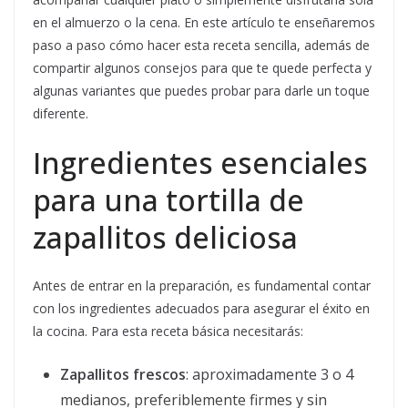
en el almuerzo o la cena. En este artículo te enseñaremos
paso a paso cómo hacer esta receta sencilla, además de
compartir algunos consejos para que te quede perfecta y
algunas variantes que puedes probar para darle un toque
diferente.
Ingredientes esenciales
para una tortilla de
zapallitos deliciosa
Antes de entrar en la preparación, es fundamental contar
con los ingredientes adecuados para asegurar el éxito en
la cocina. Para esta receta básica necesitarás:
Zapallitos frescos
: aproximadamente 3 o 4
medianos, preferiblemente firmes y sin