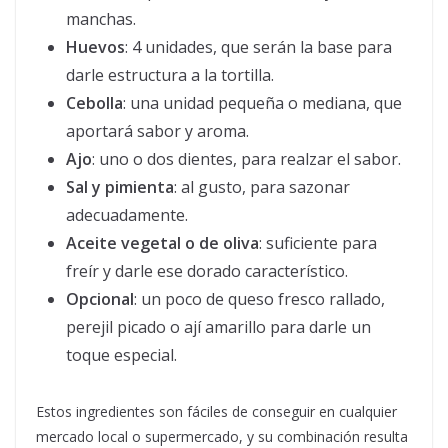
manchas.
Huevos
: 4 unidades, que serán la base para
darle estructura a la tortilla.
Cebolla
: una unidad pequeña o mediana, que
aportará sabor y aroma.
Ajo
: uno o dos dientes, para realzar el sabor.
Sal y pimienta
: al gusto, para sazonar
adecuadamente.
Aceite vegetal o de oliva
: suficiente para
freír y darle ese dorado característico.
Opcional
: un poco de queso fresco rallado,
perejil picado o ají amarillo para darle un
toque especial.
Estos ingredientes son fáciles de conseguir en cualquier
mercado local o supermercado, y su combinación resulta