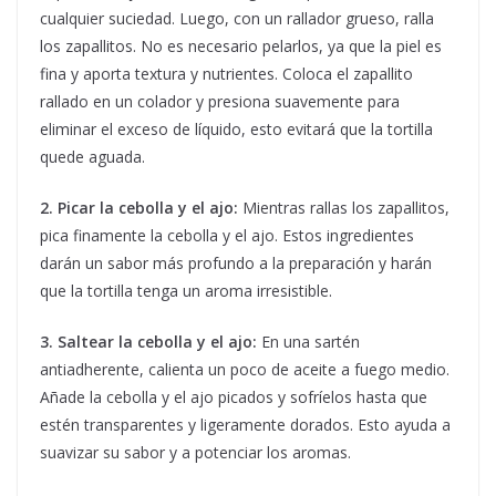
cualquier suciedad. Luego, con un rallador grueso, ralla
los zapallitos. No es necesario pelarlos, ya que la piel es
fina y aporta textura y nutrientes. Coloca el zapallito
rallado en un colador y presiona suavemente para
eliminar el exceso de líquido, esto evitará que la tortilla
quede aguada.
2. Picar la cebolla y el ajo:
Mientras rallas los zapallitos,
pica finamente la cebolla y el ajo. Estos ingredientes
darán un sabor más profundo a la preparación y harán
que la tortilla tenga un aroma irresistible.
3. Saltear la cebolla y el ajo:
En una sartén
antiadherente, calienta un poco de aceite a fuego medio.
Añade la cebolla y el ajo picados y sofríelos hasta que
estén transparentes y ligeramente dorados. Esto ayuda a
suavizar su sabor y a potenciar los aromas.