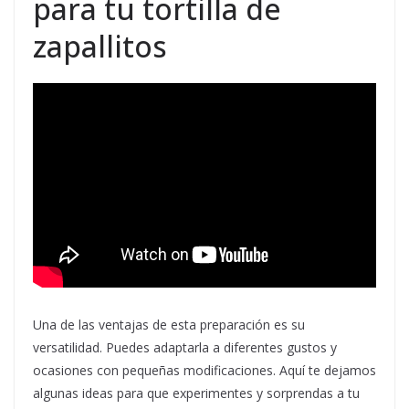
para tu tortilla de
zapallitos
Una de las ventajas de esta preparación es su
versatilidad. Puedes adaptarla a diferentes gustos y
ocasiones con pequeñas modificaciones. Aquí te dejamos
algunas ideas para que experimentes y sorprendas a tu