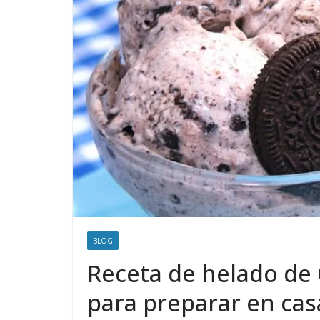
BLOG
Receta de helado de 
para preparar en cas