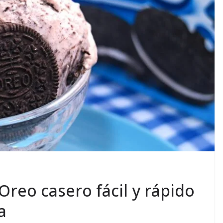
Oreo casero fácil y rápido
a