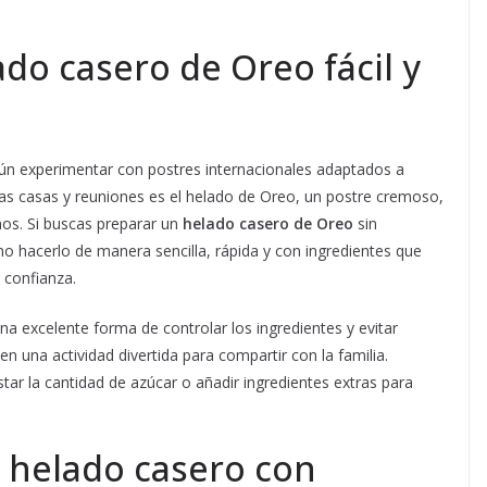
do casero de Oreo fácil y
n experimentar con postres internacionales adaptados a
has casas y reuniones es el helado de Oreo, un postre cremoso,
os. Si buscas preparar un
helado casero de Oreo
sin
 hacerlo de manera sencilla, rápida y con ingredientes que
 confianza.
na excelente forma de controlar los ingredientes y evitar
 en una actividad divertida para compartir con la familia.
tar la cantidad de azúcar o añadir ingredientes extras para
 helado casero con