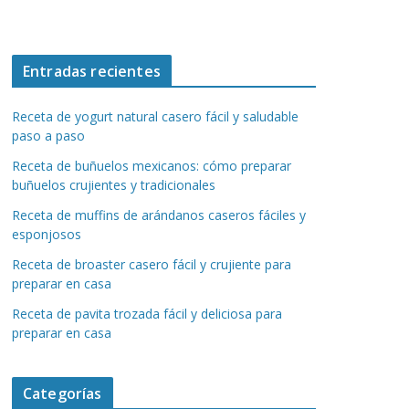
Entradas recientes
Receta de yogurt natural casero fácil y saludable
paso a paso
Receta de buñuelos mexicanos: cómo preparar
buñuelos crujientes y tradicionales
Receta de muffins de arándanos caseros fáciles y
esponjosos
Receta de broaster casero fácil y crujiente para
preparar en casa
Receta de pavita trozada fácil y deliciosa para
preparar en casa
Categorías