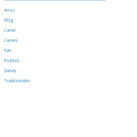
Arroz
Blog
Carne
Carnes
Pan
Postres
Salsas
Tradicionales