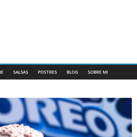
NE
SALSAS
POSTRES
BLOG
SOBRE MI