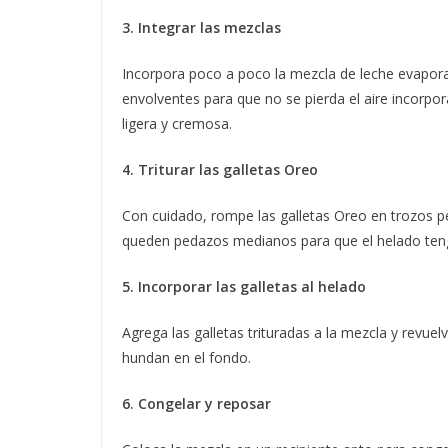
3. Integrar las mezclas
Incorpora poco a poco la mezcla de leche evapor
envolventes para que no se pierda el aire incorpor
ligera y cremosa.
4. Triturar las galletas Oreo
Con cuidado, rompe las galletas Oreo en trozos 
queden pedazos medianos para que el helado tenga
5. Incorporar las galletas al helado
Agrega las galletas trituradas a la mezcla y revue
hundan en el fondo.
6. Congelar y reposar