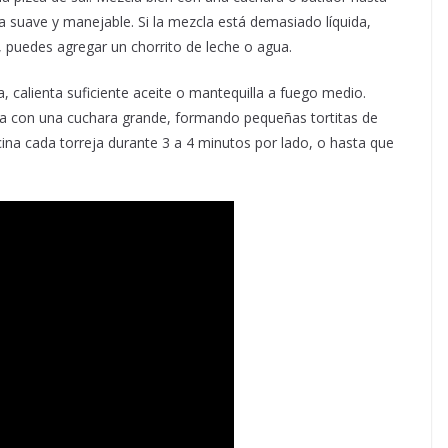
a suave y manejable. Si la mezcla está demasiado líquida,
 puedes agregar un chorrito de leche o agua.
, calienta suficiente aceite o mantequilla a fuego medio.
cla con una cuchara grande, formando pequeñas tortitas de
na cada torreja durante 3 a 4 minutos por lado, o hasta que