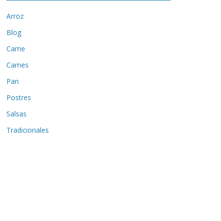
Arroz
Blog
Carne
Carnes
Pan
Postres
Salsas
Tradicionales