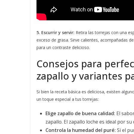
5. Escurrir y servir:
Retira las torrejas con una es
exceso de grasa. Sirve calientes, acompañadas d
para un contraste delicioso.
Consejos para perfec
zapallo y variantes p
Si bien la receta básica es deliciosa, existen alg
un toque especial a tus torrejas:
Elige zapallo de buena calidad:
El sabor
zapallo. El zapallo loche es ideal por su
Controla la humedad del puré:
Si el p