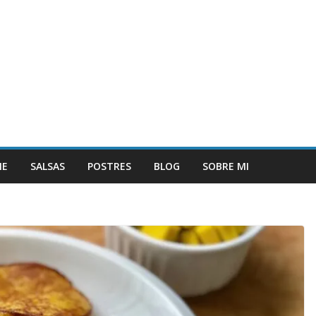
NE
SALSAS
POSTRES
BLOG
SOBRE MI