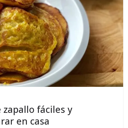
 zapallo fáciles y
arar en casa