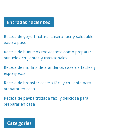
Entradas recientes
Receta de yogurt natural casero fácil y saludable
paso a paso
Receta de buñuelos mexicanos: cómo preparar
buñuelos crujientes y tradicionales
Receta de muffins de arándanos caseros fáciles y
esponjosos
Receta de broaster casero fácil y crujiente para
preparar en casa
Receta de pavita trozada fácil y deliciosa para
preparar en casa
Categorías