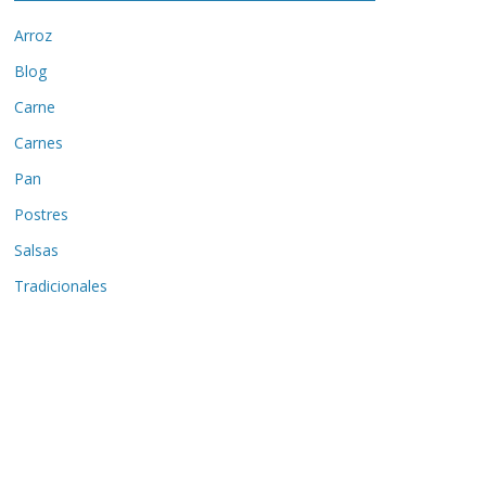
Arroz
Blog
Carne
Carnes
Pan
Postres
Salsas
Tradicionales