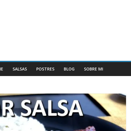
NE
SALSAS
POSTRES
BLOG
SOBRE MI