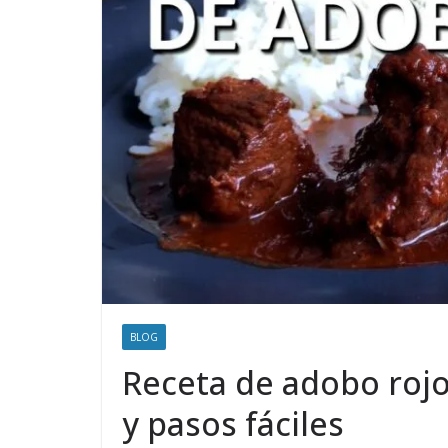
BLOG
Receta de adobo rojo
y pasos fáciles