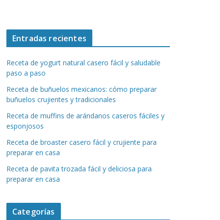
Entradas recientes
Receta de yogurt natural casero fácil y saludable
paso a paso
Receta de buñuelos mexicanos: cómo preparar
buñuelos crujientes y tradicionales
Receta de muffins de arándanos caseros fáciles y
esponjosos
Receta de broaster casero fácil y crujiente para
preparar en casa
Receta de pavita trozada fácil y deliciosa para
preparar en casa
Categorías