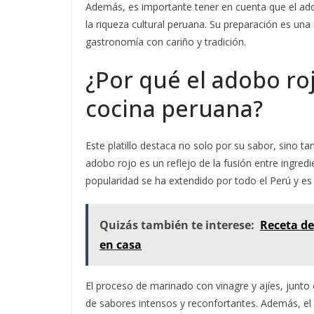
Además, es importante tener en cuenta que el ado
la riqueza cultural peruana. Su preparación es una
gastronomía con cariño y tradición.
¿Por qué el adobo roj
cocina peruana?
Este platillo destaca no solo por su sabor, sino tam
adobo rojo es un reflejo de la fusión entre ingred
popularidad se ha extendido por todo el Perú y es
Quizás también te interese:
Receta de 
en casa
El proceso de marinado con vinagre y ajíes, junto
de sabores intensos y reconfortantes. Además, el 