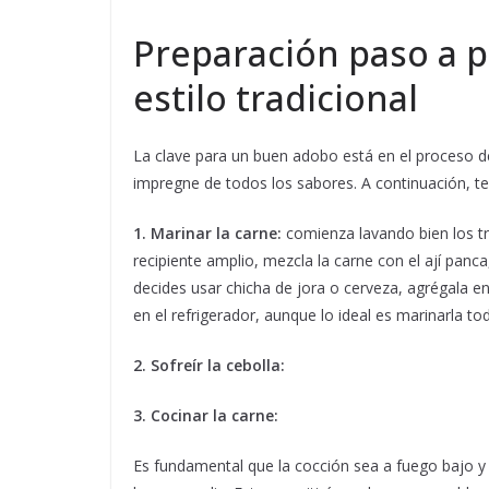
Preparación paso a p
estilo tradicional
La clave para un buen adobo está en el proceso de
impregne de todos los sabores. A continuación, 
1. Marinar la carne:
comienza lavando bien los tr
recipiente amplio, mezcla la carne con el ají panca
decides usar chicha de jora o cerveza, agrégala 
en el refrigerador, aunque lo ideal es marinarla 
2. Sofreír la cebolla:
3. Cocinar la carne:
Es fundamental que la cocción sea a fuego bajo 