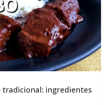
 tradicional: ingredientes