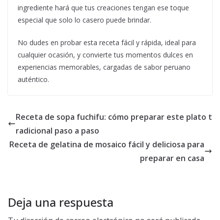
ingrediente hará que tus creaciones tengan ese toque
especial que solo lo casero puede brindar.
No dudes en probar esta receta fácil y rápida, ideal para
cualquier ocasión, y convierte tus momentos dulces en
experiencias memorables, cargadas de sabor peruano
auténtico.
Receta de sopa fuchifu: cómo preparar este plato t
radicional paso a paso
Receta de gelatina de mosaico fácil y deliciosa para
preparar en casa
Deja una respuesta