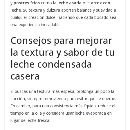
y
postres fríos
como la
leche asada
o el
arroz con
leche
. Su textura y dulzura aportan balance y suavidad a
cualquier creación dulce, haciendo que cada bocado sea
una experiencia inolvidable.
Consejos para mejorar
la textura y sabor de tu
leche condensada
casera
Si buscas una textura más espesa, prolonga un poco la
cocción, siempre removiendo para evitar que se queme.
En cambio, para una consistencia más líquida, reduce el
tiempo en la olla y considera usar leche evaporada en
lugar de leche fresca.