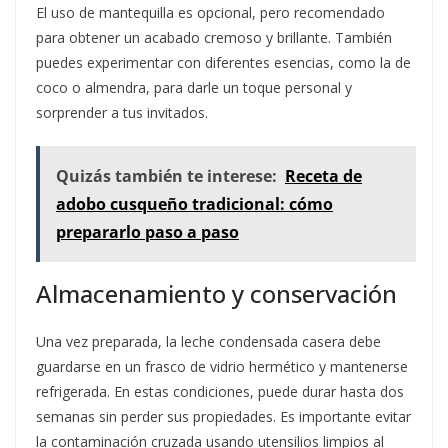
El uso de mantequilla es opcional, pero recomendado
para obtener un acabado cremoso y brillante. También
puedes experimentar con diferentes esencias, como la de
coco o almendra, para darle un toque personal y
sorprender a tus invitados.
Quizás también te interese:
Receta de
adobo cusqueño tradicional: cómo
prepararlo paso a paso
Almacenamiento y conservación
Una vez preparada, la leche condensada casera debe
guardarse en un frasco de vidrio hermético y mantenerse
refrigerada. En estas condiciones, puede durar hasta dos
semanas sin perder sus propiedades. Es importante evitar
la contaminación cruzada usando utensilios limpios al