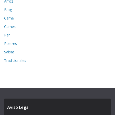
Arroz
Blog
Carne
Carnes
Pan
Postres
Salsas
Tradicionales
Aviso Legal