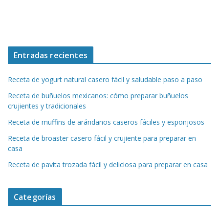
Entradas recientes
Receta de yogurt natural casero fácil y saludable paso a paso
Receta de buñuelos mexicanos: cómo preparar buñuelos
crujientes y tradicionales
Receta de muffins de arándanos caseros fáciles y esponjosos
Receta de broaster casero fácil y crujiente para preparar en
casa
Receta de pavita trozada fácil y deliciosa para preparar en casa
Categorías