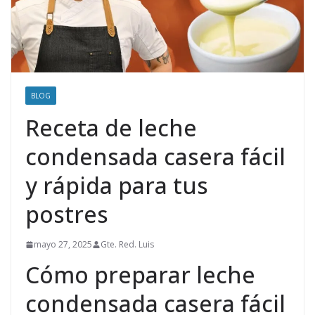
BLOG
Receta de leche
condensada casera fácil
y rápida para tus
postres
mayo 27, 2025
Gte. Red. Luis
Cómo preparar leche
condensada casera fácil