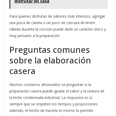
disfrutar en casa
Para quienes disfrutan de sabores más intensos, agregar
una pizca de canela o un poco de cáscara de limón
rallada durante la cocción puede darle un carácter único y
muy peruano a la preparación.
Preguntas comunes
sobre la elaboración
casera
Muchos cocineros aficionados se preguntan si la
preparación casera puede igualar el sabor y la textura de
la leche condensada industrial. La respuesta es sí,
siempre que se respeten los tiempos y proporciones.
Además, el hecho de hacerla tú mismo te permite