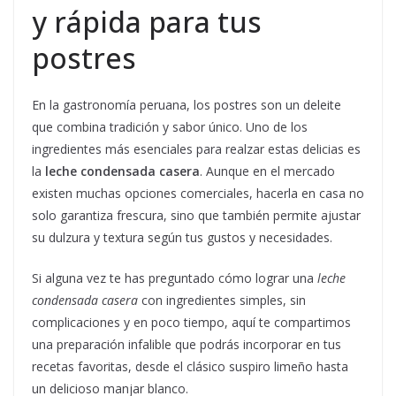
y rápida para tus
postres
En la gastronomía peruana, los postres son un deleite
que combina tradición y sabor único. Uno de los
ingredientes más esenciales para realzar estas delicias es
la
leche condensada casera
. Aunque en el mercado
existen muchas opciones comerciales, hacerla en casa no
solo garantiza frescura, sino que también permite ajustar
su dulzura y textura según tus gustos y necesidades.
Si alguna vez te has preguntado cómo lograr una
leche
condensada casera
con ingredientes simples, sin
complicaciones y en poco tiempo, aquí te compartimos
una preparación infalible que podrás incorporar en tus
recetas favoritas, desde el clásico suspiro limeño hasta
un delicioso manjar blanco.