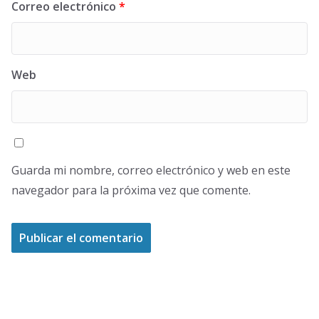
Correo electrónico
*
Web
Guarda mi nombre, correo electrónico y web en este
navegador para la próxima vez que comente.