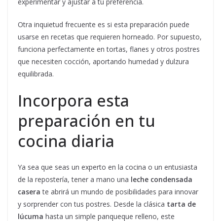
experimentar y ajustar a tu preferencia.
Otra inquietud frecuente es si esta preparación puede
usarse en recetas que requieren horneado. Por supuesto,
funciona perfectamente en tortas, flanes y otros postres
que necesiten cocción, aportando humedad y dulzura
equilibrada.
Incorpora esta
preparación en tu
cocina diaria
Ya sea que seas un experto en la cocina o un entusiasta
de la repostería, tener a mano una
leche condensada
casera
te abrirá un mundo de posibilidades para innovar
y sorprender con tus postres. Desde la clásica
tarta de
lúcuma
hasta un simple panqueque relleno, este