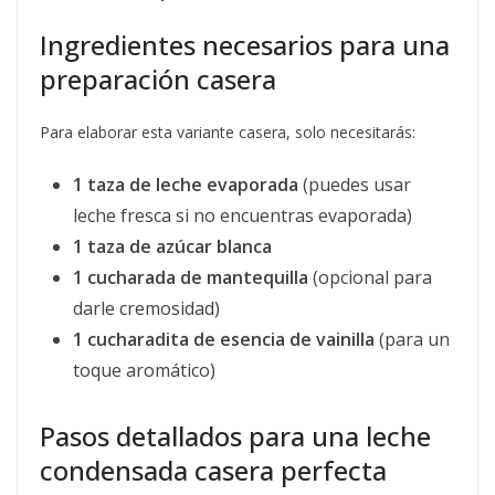
Ingredientes necesarios para una
preparación casera
Para elaborar esta variante casera, solo necesitarás:
1 taza de leche evaporada
(puedes usar
leche fresca si no encuentras evaporada)
1 taza de azúcar blanca
1 cucharada de mantequilla
(opcional para
darle cremosidad)
1 cucharadita de esencia de vainilla
(para un
toque aromático)
Pasos detallados para una leche
condensada casera perfecta