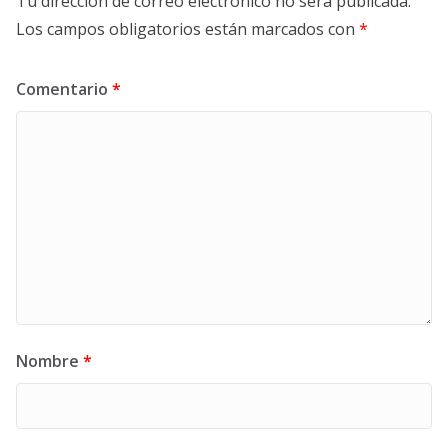
Tu dirección de correo electrónico no será publicada.
Los campos obligatorios están marcados con
*
Comentario
*
Nombre
*