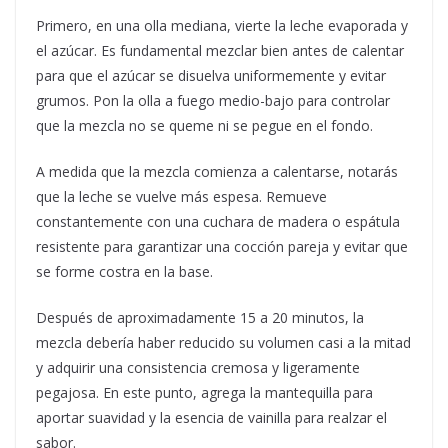
Primero, en una olla mediana, vierte la leche evaporada y
el azúcar. Es fundamental mezclar bien antes de calentar
para que el azúcar se disuelva uniformemente y evitar
grumos. Pon la olla a fuego medio-bajo para controlar
que la mezcla no se queme ni se pegue en el fondo.
A medida que la mezcla comienza a calentarse, notarás
que la leche se vuelve más espesa. Remueve
constantemente con una cuchara de madera o espátula
resistente para garantizar una cocción pareja y evitar que
se forme costra en la base.
Después de aproximadamente 15 a 20 minutos, la
mezcla debería haber reducido su volumen casi a la mitad
y adquirir una consistencia cremosa y ligeramente
pegajosa. En este punto, agrega la mantequilla para
aportar suavidad y la esencia de vainilla para realzar el
sabor.