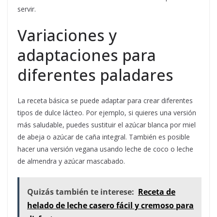
servir.
Variaciones y
adaptaciones para
diferentes paladares
La receta básica se puede adaptar para crear diferentes
tipos de dulce lácteo. Por ejemplo, si quieres una versión
más saludable, puedes sustituir el azúcar blanca por miel
de abeja o azúcar de caña integral. También es posible
hacer una versión vegana usando leche de coco o leche
de almendra y azúcar mascabado.
Quizás también te interese:
Receta de
helado de leche casero fácil y cremoso para