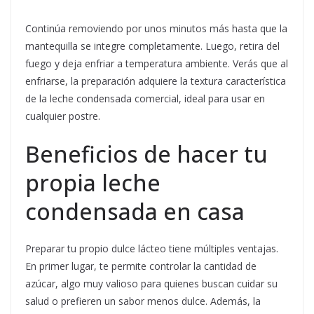
Continúa removiendo por unos minutos más hasta que la
mantequilla se integre completamente. Luego, retira del
fuego y deja enfriar a temperatura ambiente. Verás que al
enfriarse, la preparación adquiere la textura característica
de la leche condensada comercial, ideal para usar en
cualquier postre.
Beneficios de hacer tu
propia leche
condensada en casa
Preparar tu propio dulce lácteo tiene múltiples ventajas.
En primer lugar, te permite controlar la cantidad de
azúcar, algo muy valioso para quienes buscan cuidar su
salud o prefieren un sabor menos dulce. Además, la