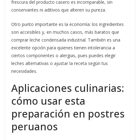
frescura del producto casero es incomparable, sin
conservantes ni aditivos que alteren su pureza.
Otro punto importante es la economía: los ingredientes
son accesibles y, en muchos casos, más baratos que
comprar leche condensada industrial. También es una
excelente opción para quienes tienen intolerancia a
ciertos componentes o alergias, pues puedes elegir
leches alternativas o ajustar la receta según tus
necesidades.
Aplicaciones culinarias:
cómo usar esta
preparación en postres
peruanos