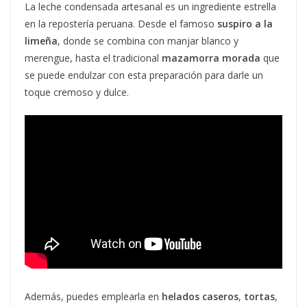
La leche condensada artesanal es un ingrediente estrella
en la repostería peruana. Desde el famoso
suspiro a la
limeña
, donde se combina con manjar blanco y
merengue, hasta el tradicional
mazamorra morada
que
se puede endulzar con esta preparación para darle un
toque cremoso y dulce.
Además, puedes emplearla en
helados caseros
,
tortas
,