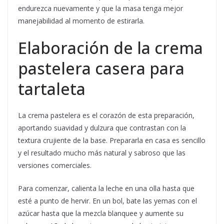
endurezca nuevamente y que la masa tenga mejor
manejabilidad al momento de estirarla.
Elaboración de la crema
pastelera casera para
tartaleta
La crema pastelera es el corazón de esta preparación,
aportando suavidad y dulzura que contrastan con la
textura crujiente de la base. Prepararla en casa es sencillo
y el resultado mucho más natural y sabroso que las
versiones comerciales.
Para comenzar, calienta la leche en una olla hasta que
esté a punto de hervir. En un bol, bate las yemas con el
azúcar hasta que la mezcla blanquee y aumente su