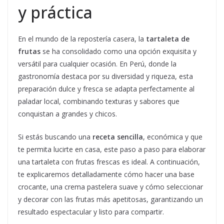
y práctica
En el mundo de la repostería casera, la
tartaleta de
frutas
se ha consolidado como una opción exquisita y
versátil para cualquier ocasión. En Perú, donde la
gastronomía destaca por su diversidad y riqueza, esta
preparación dulce y fresca se adapta perfectamente al
paladar local, combinando texturas y sabores que
conquistan a grandes y chicos.
Si estás buscando una
receta sencilla
, económica y que
te permita lucirte en casa, este paso a paso para elaborar
una tartaleta con frutas frescas es ideal. A continuación,
te explicaremos detalladamente cómo hacer una base
crocante, una crema pastelera suave y cómo seleccionar
y decorar con las frutas más apetitosas, garantizando un
resultado espectacular y listo para compartir.