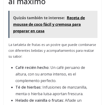
al máximo
Quizás también te interese:
Receta de
mousse de coco fácil y cremosa para
preparar en casa
La tartaleta de frutas es un postre que puede combinarse
con diferentes bebidas y acompañamientos para realzar
su sabor:
Café recién hecho:
Un café peruano de
altura, con su aroma intenso, es el
complemento perfecto.
Té de hierbas:
Infusiones de manzanilla,
menta o hierba luisa aportan frescura.
Helado de vainilla o frutas:
Añade un