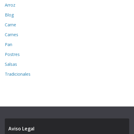
Arroz
Blog
Carne
Carnes
Pan
Postres
Salsas
Tradicionales
Aviso Legal