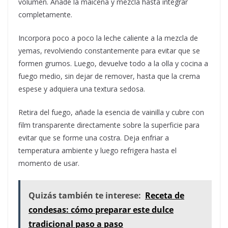
volumen. Añade la maicena y mezcla hasta integrar
completamente.
Incorpora poco a poco la leche caliente a la mezcla de
yemas, revolviendo constantemente para evitar que se
formen grumos. Luego, devuelve todo a la olla y cocina a
fuego medio, sin dejar de remover, hasta que la crema
espese y adquiera una textura sedosa.
Retira del fuego, añade la esencia de vainilla y cubre con
film transparente directamente sobre la superficie para
evitar que se forme una costra. Deja enfriar a
temperatura ambiente y luego refrigera hasta el
momento de usar.
Quizás también te interese:
Receta de
condesas: cómo preparar este dulce
tradicional paso a paso