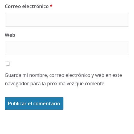
Correo electrónico
*
Web
Guarda mi nombre, correo electrónico y web en este
navegador para la próxima vez que comente.