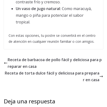
contraste frío y cremoso.
Un vaso de jugo natural:
Como maracuyá,
mango o piña para potenciar el sabor
tropical.
Con estas opciones, tu postre se convertirá en el centro
de atención en cualquier reunión familiar o con amigos.
Receta de barbacoa de pollo fácil y deliciosa para p
reparar en casa
Receta de torta dulce fácil y deliciosa para prepara
r en casa
Deja una respuesta