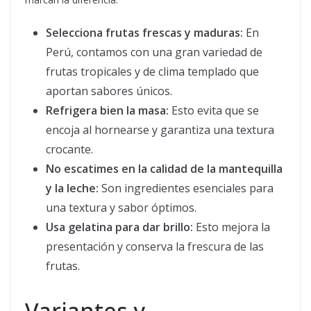
Selecciona frutas frescas y maduras:
En
Perú, contamos con una gran variedad de
frutas tropicales y de clima templado que
aportan sabores únicos.
Refrigera bien la masa:
Esto evita que se
encoja al hornearse y garantiza una textura
crocante.
No escatimes en la calidad de la mantequilla
y la leche:
Son ingredientes esenciales para
una textura y sabor óptimos.
Usa gelatina para dar brillo:
Esto mejora la
presentación y conserva la frescura de las
frutas.
Variantes y