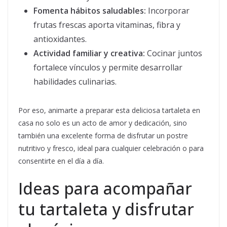
Fomenta hábitos saludables:
Incorporar
frutas frescas aporta vitaminas, fibra y
antioxidantes.
Actividad familiar y creativa:
Cocinar juntos
fortalece vínculos y permite desarrollar
habilidades culinarias.
Por eso, animarte a preparar esta deliciosa tartaleta en
casa no solo es un acto de amor y dedicación, sino
también una excelente forma de disfrutar un postre
nutritivo y fresco, ideal para cualquier celebración o para
consentirte en el día a día.
Ideas para acompañar
tu tartaleta y disfrutar