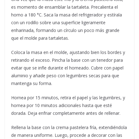
es momento de ensamblar la tartaleta. Precalienta el
horno a 180 °C. Saca la masa del refrigerador y estírala
con un rodillo sobre una superficie ligeramente
enharinada, formando un círculo un poco más grande
que el molde para tartaletas.
Coloca la masa en el molde, ajustando bien los bordes y
retirando el exceso. Pincha la base con un tenedor para
evitar que se infle durante el horneado. Cubre con papel
aluminio y añade peso con legumbres secas para que
mantenga su forma.
Hornea por 15 minutos, retira el papel y las legumbres, y
hornea por 10 minutos adicionales hasta que esté
dorada. Deja enfriar completamente antes de rellenar.
Rellena la base con la crema pastelera fría, extendiéndola
de manera uniforme. Luego, procede a decorar con las