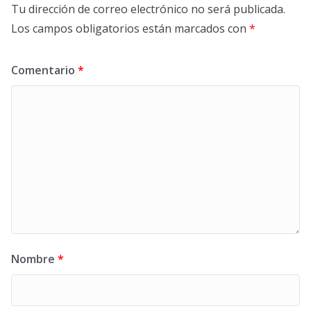
Tu dirección de correo electrónico no será publicada.
Los campos obligatorios están marcados con
*
Comentario
*
Nombre
*