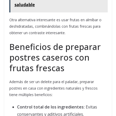
saludable
Otra alternativa interesante es usar frutas en almíbar o
deshidratadas, combinándolas con frutas frescas para
obtener un contraste interesante.
Beneficios de preparar
postres caseros con
frutas frescas
Además de ser un deleite para el paladar, preparar
postres en casa con ingredientes naturales y frescos
tiene múltiples beneficios:
Control total de los ingredientes:
Evitas
conservantes y aditivos artificiales.