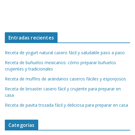
Entradas recientes
Receta de yogurt natural casero fácil y saludable paso a paso
Receta de buñuelos mexicanos: cómo preparar buñuelos
crujientes y tradicionales
Receta de muffins de arándanos caseros fáciles y esponjosos
Receta de broaster casero fácil y crujiente para preparar en
casa
Receta de pavita trozada fácil y deliciosa para preparar en casa
Categorías