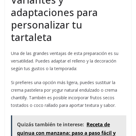
adaptaciones para
personalizar tu
tartaleta
Una de las grandes ventajas de esta preparación es su
versatilidad. Puedes adaptar el relleno y la decoración
según tus gustos o la temporada:
Si prefieres una opción más ligera, puedes sustituir la
crema pastelera por yogur natural endulzado o crema
chantilly. También es posible incorporar frutos secos
tostados o coco rallado para aportar textura y sabor.
Quizás también te interese:
Receta de
quinua con manzana: paso a paso fácil y