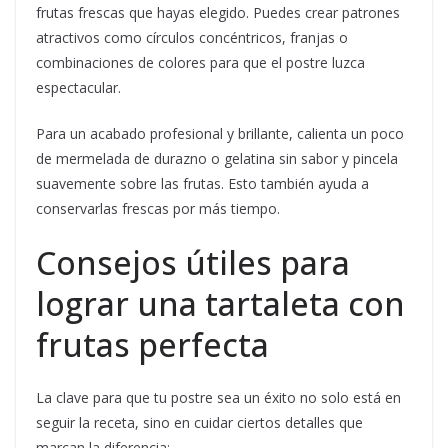
frutas frescas que hayas elegido. Puedes crear patrones
atractivos como círculos concéntricos, franjas o
combinaciones de colores para que el postre luzca
espectacular.
Para un acabado profesional y brillante, calienta un poco
de mermelada de durazno o gelatina sin sabor y pincela
suavemente sobre las frutas. Esto también ayuda a
conservarlas frescas por más tiempo.
Consejos útiles para
lograr una tartaleta con
frutas perfecta
La clave para que tu postre sea un éxito no solo está en
seguir la receta, sino en cuidar ciertos detalles que
marcan la diferencia: