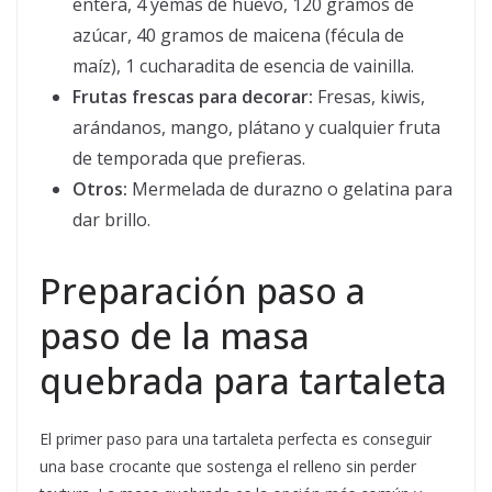
entera, 4 yemas de huevo, 120 gramos de
azúcar, 40 gramos de maicena (fécula de
maíz), 1 cucharadita de esencia de vainilla.
Frutas frescas para decorar:
Fresas, kiwis,
arándanos, mango, plátano y cualquier fruta
de temporada que prefieras.
Otros:
Mermelada de durazno o gelatina para
dar brillo.
Preparación paso a
paso de la masa
quebrada para tartaleta
El primer paso para una tartaleta perfecta es conseguir
una base crocante que sostenga el relleno sin perder