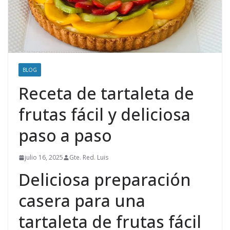
BLOG
Receta de tartaleta de
frutas fácil y deliciosa
paso a paso
julio 16, 2025
Gte. Red. Luis
Deliciosa preparación
casera para una
tartaleta de frutas fácil