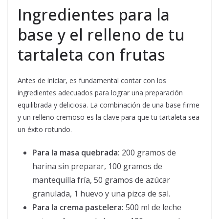
Ingredientes para la
base y el relleno de tu
tartaleta con frutas
Antes de iniciar, es fundamental contar con los
ingredientes adecuados para lograr una preparación
equilibrada y deliciosa. La combinación de una base firme
y un relleno cremoso es la clave para que tu tartaleta sea
un éxito rotundo.
Para la masa quebrada:
200 gramos de
harina sin preparar, 100 gramos de
mantequilla fría, 50 gramos de azúcar
granulada, 1 huevo y una pizca de sal.
Para la crema pastelera:
500 ml de leche