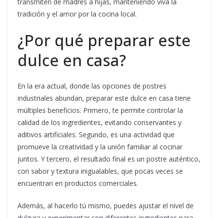
transmiten de madres a hijas, manteniendo viva la
tradición y el amor por la cocina local.
¿Por qué preparar este
dulce en casa?
En la era actual, donde las opciones de postres
industriales abundan, preparar este dulce en casa tiene
múltiples beneficios. Primero, te permite controlar la
calidad de los ingredientes, evitando conservantes y
aditivos artificiales. Segundo, es una actividad que
promueve la creatividad y la unión familiar al cocinar
juntos. Y tercero, el resultado final es un postre auténtico,
con sabor y textura inigualables, que pocas veces se
encuentran en productos comerciales.
Además, al hacerlo tú mismo, puedes ajustar el nivel de
dulzura y experimentar con diferentes ingredientes para