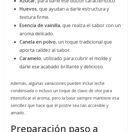
Azúcar
, para darle ese dulzor característico.
Huevos
, que ayudan a darle estructura y
textura firme.
Esencia de vainilla
, que realza el sabor con un
aroma delicado.
Canela en polvo
, un toque tradicional que
aporta calidez al sabor.
Caramelo
, utilizado para cubrir el molde y
darle ese acabado brillante y delicioso.
Además, algunas variaciones pueden incluir leche
condensada o incluso un toque de clavo de olor para
intensificar el aroma, pero la base siempre mantiene esa
sencillez que hace que el postre sea tan accesible y
amado.
Preparación paso a