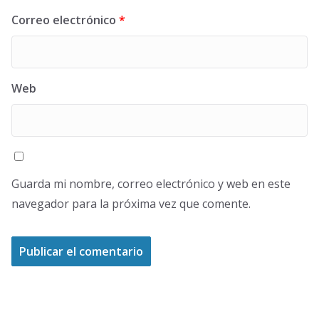
Correo electrónico
*
Web
Guarda mi nombre, correo electrónico y web en este
navegador para la próxima vez que comente.