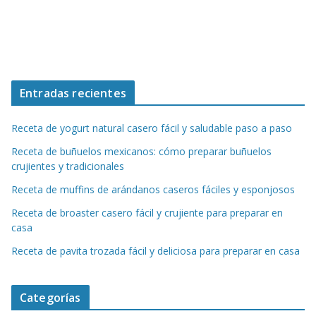
Entradas recientes
Receta de yogurt natural casero fácil y saludable paso a paso
Receta de buñuelos mexicanos: cómo preparar buñuelos
crujientes y tradicionales
Receta de muffins de arándanos caseros fáciles y esponjosos
Receta de broaster casero fácil y crujiente para preparar en
casa
Receta de pavita trozada fácil y deliciosa para preparar en casa
Categorías