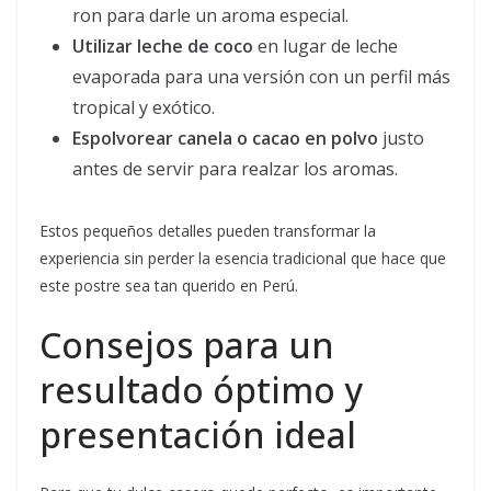
ron para darle un aroma especial.
Utilizar leche de coco
en lugar de leche
evaporada para una versión con un perfil más
tropical y exótico.
Espolvorear canela o cacao en polvo
justo
antes de servir para realzar los aromas.
Estos pequeños detalles pueden transformar la
experiencia sin perder la esencia tradicional que hace que
este postre sea tan querido en Perú.
Consejos para un
resultado óptimo y
presentación ideal