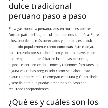
dulce tradicional
peruano paso a paso
En la gastronomía peruana, existen múltiples postres que
forman parte del legado culinario que nos identifica. Entre
ellos, uno de los más apreciados y queridos es el dulce
conocido popularmente como
condesas
. Este manjar,
caracterizado por su sabor único y textura suave, es un
postre que no puede faltar en las mesas peruanas,
especialmente en celebraciones y reuniones familiares. Si
alguna vez te has preguntado cómo se elabora este
exquisito postre, aquí te compartimos una guía detallada
y sencilla para que puedas prepararlo en casa con
resultados sorprendentes.
¿Qué es y cuáles son los