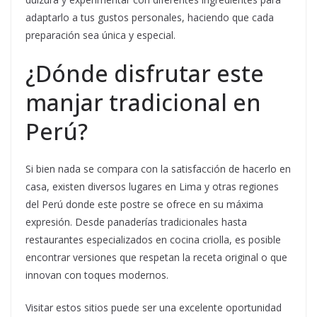
adaptarlo a tus gustos personales, haciendo que cada
preparación sea única y especial.
¿Dónde disfrutar este
manjar tradicional en
Perú?
Si bien nada se compara con la satisfacción de hacerlo en
casa, existen diversos lugares en Lima y otras regiones
del Perú donde este postre se ofrece en su máxima
expresión. Desde panaderías tradicionales hasta
restaurantes especializados en cocina criolla, es posible
encontrar versiones que respetan la receta original o que
innovan con toques modernos.
Visitar estos sitios puede ser una excelente oportunidad