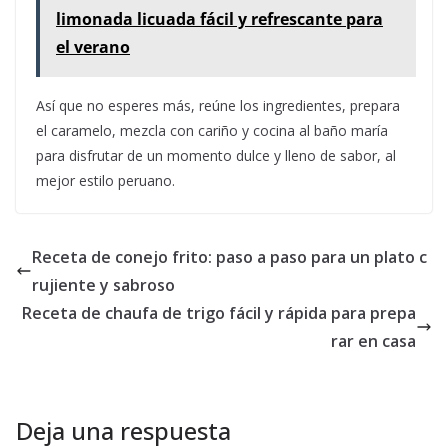
limonada licuada fácil y refrescante para
el verano
Así que no esperes más, reúne los ingredientes, prepara
el caramelo, mezcla con cariño y cocina al baño maría
para disfrutar de un momento dulce y lleno de sabor, al
mejor estilo peruano.
Receta de conejo frito: paso a paso para un plato c
rujiente y sabroso
Receta de chaufa de trigo fácil y rápida para prepa
rar en casa
Deja una respuesta