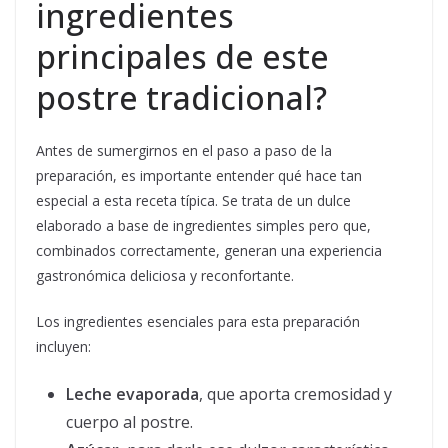
ingredientes
principales de este
postre tradicional?
Antes de sumergirnos en el paso a paso de la
preparación, es importante entender qué hace tan
especial a esta receta típica. Se trata de un dulce
elaborado a base de ingredientes simples pero que,
combinados correctamente, generan una experiencia
gastronómica deliciosa y reconfortante.
Los ingredientes esenciales para esta preparación
incluyen:
Leche evaporada
, que aporta cremosidad y
cuerpo al postre.