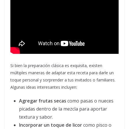
Si bien la preparación clásica es exquisita, existen
múltiples maneras de adaptar esta receta para darle un
toque personal y sorprender a tus invitados o familiares.
Algunas ideas interesantes incluyen:
Agregar frutas secas
como pasas o nueces
picadas dentro de la mezcla para aportar
textura y sabor.
Incorporar un toque de licor
como pisco o