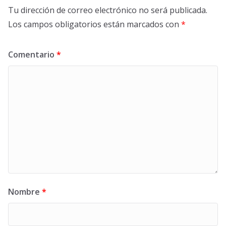
Tu dirección de correo electrónico no será publicada.
Los campos obligatorios están marcados con
*
Comentario
*
Nombre
*