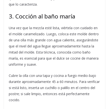
que lo caracteriza.
3. Cocción al baño maría
Una vez que la mezcla esté lista, viértela con cuidado en
el molde caramelizado. Luego, coloca este molde dentro
de una olla más grande con agua caliente, asegurándote
que el nivel del agua llegue aproximadamente hasta la
mitad del molde. Esta técnica, conocida como baño
maría, es esencial para que el dulce se cocine de manera
uniforme y suave.
Cubre la olla con una tapa y cocina a fuego medio-bajo
durante aproximadamente 45 a 60 minutos. Para verificar
si está listo, inserta un cuchillo o palillo en el centro del
postre; si sale limpio, entonces está perfectamente
cocido.