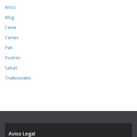
Arroz
Blog
Carne
Carnes
Pan
Postres
Salsas
Tradicionales
Aviso Legal