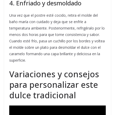
4. Enfriado y desmoldado
Una vez que el postre esté cocido, retira el molde del
baño maría con cuidado y deja que se enfríe a
temperatura ambiente. Posteriormente, refrigéralo por lo
menos dos horas para que tome consistencia y sabor.
Cuando esté frío, pasa un cuchillo por los bordes y voltea
el molde sobre un plato para desmoldar el dulce con el
caramelo formando una capa brillante y deliciosa en la
superficie.
Variaciones y consejos
para personalizar este
dulce tradicional