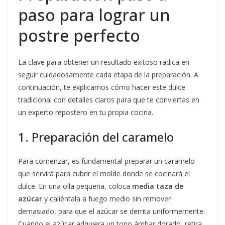
paso para lograr un
postre perfecto
La clave para obtener un resultado exitoso radica en
seguir cuidadosamente cada etapa de la preparación. A
continuación, te explicamos cómo hacer este dulce
tradicional con detalles claros para que te conviertas en
un experto repostero en tu propia cocina.
1. Preparación del caramelo
Para comenzar, es fundamental preparar un caramelo
que servirá para cubrir el molde donde se cocinará el
dulce. En una olla pequeña, coloca
media taza de
azúcar
y caliéntala a fuego medio sin remover
demasiado, para que el azúcar se derrita uniformemente.
Cuando el azúcar adquiera un tono ámbar dorado, retira