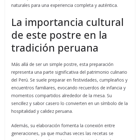
naturales para una experiencia completa y auténtica.
La importancia cultural
de este postre en la
tradición peruana
Más allá de ser un simple postre, esta preparación
representa una parte significativa del patrimonio culinario
del Perú. Se suele preparar en festividades, cumpleaños y
encuentros familiares, evocando recuerdos de infancia y
momentos compartidos alrededor de la mesa. Su
sencillez y sabor casero lo convierten en un símbolo de la
hospitalidad y calidez peruana.
Además, su elaboración fomenta la conexión entre
generaciones, ya que muchas veces las recetas se