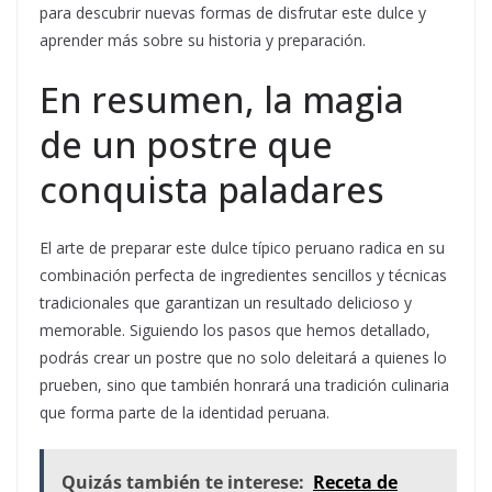
para descubrir nuevas formas de disfrutar este dulce y
aprender más sobre su historia y preparación.
En resumen, la magia
de un postre que
conquista paladares
El arte de preparar este dulce típico peruano radica en su
combinación perfecta de ingredientes sencillos y técnicas
tradicionales que garantizan un resultado delicioso y
memorable. Siguiendo los pasos que hemos detallado,
podrás crear un postre que no solo deleitará a quienes lo
prueben, sino que también honrará una tradición culinaria
que forma parte de la identidad peruana.
Quizás también te interese:
Receta de