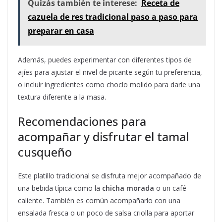
Quizás también te interese:
Receta de
cazuela de res tradicional paso a paso para
preparar en casa
Además, puedes experimentar con diferentes tipos de
ajíes para ajustar el nivel de picante según tu preferencia,
o incluir ingredientes como choclo molido para darle una
textura diferente a la masa.
Recomendaciones para
acompañar y disfrutar el tamal
cusqueño
Este platillo tradicional se disfruta mejor acompañado de
una bebida típica como la
chicha morada
o un café
caliente. También es común acompañarlo con una
ensalada fresca o un poco de salsa criolla para aportar