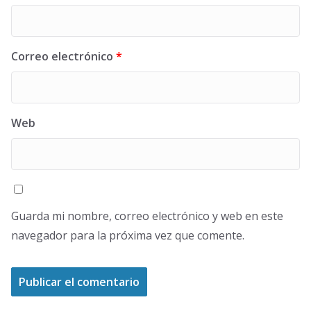
Correo electrónico
*
Web
Guarda mi nombre, correo electrónico y web en este
navegador para la próxima vez que comente.