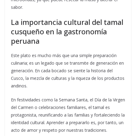
sabor.
La importancia cultural del tamal
cusqueño en la gastronomía
peruana
Este plato es mucho más que una simple preparación
culinaria; es un legado que se transmite de generación en
generación. En cada bocado se siente la historia del
Cusco, la mezcla de culturas y la riqueza de los productos
andinos.
En festividades como la Semana Santa, el Día de la Virgen
del Carmen o celebraciones familiares, el tamal es
protagonista, reunificando a las familias y fortaleciendo la
identidad cultural. Aprender a prepararlo es, por tanto, un
acto de amor y respeto por nuestras tradiciones.