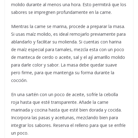
molido durante al menos una hora. Esto permitirá que los
sabores se impregnen profundamente en la carne.
Mientras la carne se marina, procede a preparar la masa.
Si usas maíz molido, es ideal remojarlo previamente para
ablandarlo y facilitar su molienda. Si cuentas con harina
de maíz especial para tamales, mezcla esta con un poco
de manteca de cerdo o aceite, sal y el ají amarillo molido
para darle color y sabor. La masa debe quedar suave
pero firme, para que mantenga su forma durante la
cocción.
En una sartén con un poco de aceite, sofríe la cebolla
roja hasta que esté transparente. Añade la carne
marinada y cocina hasta que esté bien dorada y cocida.
Incorpora las pasas y aceitunas, mezclando bien para
integrar los sabores. Reserva el relleno para que se enfríe
un poco.