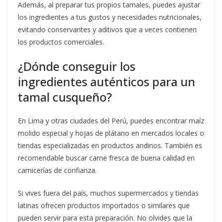
Además, al preparar tus propios tamales, puedes ajustar
los ingredientes a tus gustos y necesidades nutricionales,
evitando conservantes y aditivos que a veces contienen
los productos comerciales.
¿Dónde conseguir los
ingredientes auténticos para un
tamal cusqueño?
En Lima y otras ciudades del Perú, puedes encontrar maíz
molido especial y hojas de plátano en mercados locales o
tiendas especializadas en productos andinos. También es
recomendable buscar carne fresca de buena calidad en
carnicerías de confianza.
Si vives fuera del país, muchos supermercados y tiendas
latinas ofrecen productos importados o similares que
pueden servir para esta preparación. No olvides que la