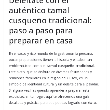
Deléitate con el
auténtico tamal
cusqueño tradicional:
paso a paso para
preparar en casa
En el vasto y rico mundo de la gastronomía peruana,
pocas preparaciones tienen la historia y el sabor tan
emblemáticos como el
tamal cusqueño tradicional
.
Este plato, que se disfruta en diversas festividades y
reuniones familiares en la región del Cusco, es un
símbolo de identidad cultural y un deleite para el paladar.
Si alguna vez has querido aprender a preparar esta
exquisitez en tu hogar, aquí te ofrecemos una guía
detallada y práctica para que puedas lograrlo con éxito.