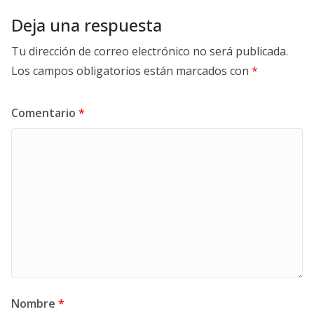
Deja una respuesta
Tu dirección de correo electrónico no será publicada.
Los campos obligatorios están marcados con
*
Comentario
*
Nombre
*