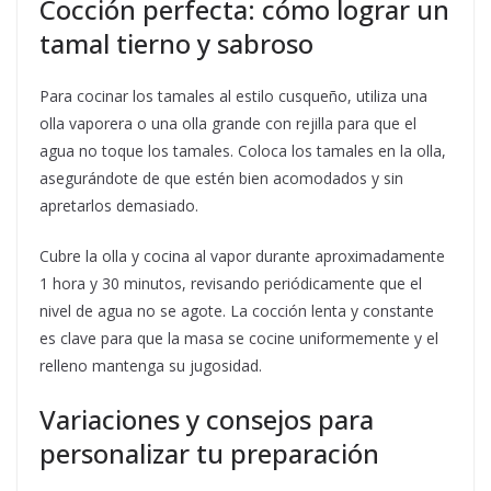
Cocción perfecta: cómo lograr un
tamal tierno y sabroso
Para cocinar los tamales al estilo cusqueño, utiliza una
olla vaporera o una olla grande con rejilla para que el
agua no toque los tamales. Coloca los tamales en la olla,
asegurándote de que estén bien acomodados y sin
apretarlos demasiado.
Cubre la olla y cocina al vapor durante aproximadamente
1 hora y 30 minutos, revisando periódicamente que el
nivel de agua no se agote. La cocción lenta y constante
es clave para que la masa se cocine uniformemente y el
relleno mantenga su jugosidad.
Variaciones y consejos para
personalizar tu preparación