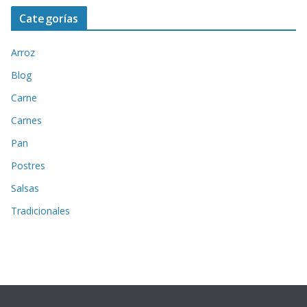
Categorías
Arroz
Blog
Carne
Carnes
Pan
Postres
Salsas
Tradicionales