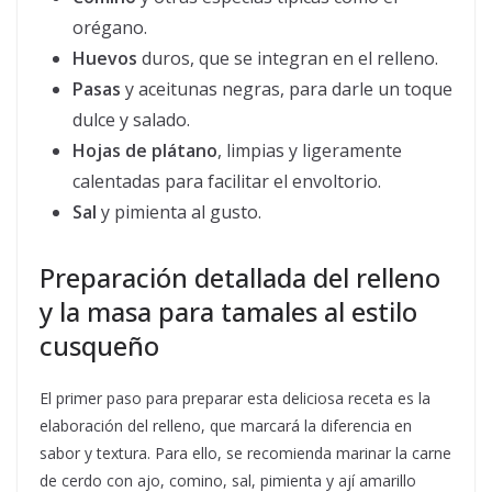
orégano.
Huevos
duros, que se integran en el relleno.
Pasas
y aceitunas negras, para darle un toque
dulce y salado.
Hojas de plátano
, limpias y ligeramente
calentadas para facilitar el envoltorio.
Sal
y pimienta al gusto.
Preparación detallada del relleno
y la masa para tamales al estilo
cusqueño
El primer paso para preparar esta deliciosa receta es la
elaboración del relleno, que marcará la diferencia en
sabor y textura. Para ello, se recomienda marinar la carne
de cerdo con ajo, comino, sal, pimienta y ají amarillo