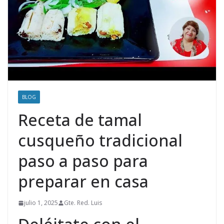
BLOG
Receta de tamal
cusqueño tradicional
paso a paso para
preparar en casa
julio 1, 2025
Gte. Red. Luis