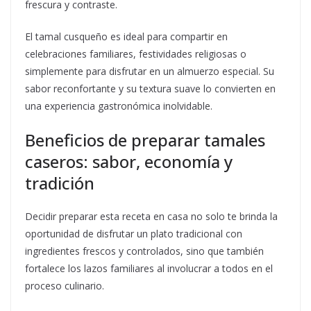
frescura y contraste.
El tamal cusqueño es ideal para compartir en
celebraciones familiares, festividades religiosas o
simplemente para disfrutar en un almuerzo especial. Su
sabor reconfortante y su textura suave lo convierten en
una experiencia gastronómica inolvidable.
Beneficios de preparar tamales
caseros: sabor, economía y
tradición
Decidir preparar esta receta en casa no solo te brinda la
oportunidad de disfrutar un plato tradicional con
ingredientes frescos y controlados, sino que también
fortalece los lazos familiares al involucrar a todos en el
proceso culinario.