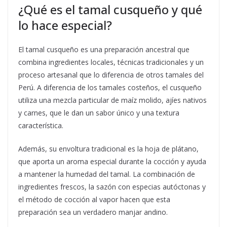
¿Qué es el tamal cusqueño y qué
lo hace especial?
El tamal cusqueño es una preparación ancestral que
combina ingredientes locales, técnicas tradicionales y un
proceso artesanal que lo diferencia de otros tamales del
Perú. A diferencia de los tamales costeños, el cusqueño
utiliza una mezcla particular de maíz molido, ajíes nativos
y carnes, que le dan un sabor único y una textura
característica.
Además, su envoltura tradicional es la hoja de plátano,
que aporta un aroma especial durante la cocción y ayuda
a mantener la humedad del tamal. La combinación de
ingredientes frescos, la sazón con especias autóctonas y
el método de cocción al vapor hacen que esta
preparación sea un verdadero manjar andino.