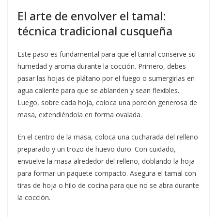
El arte de envolver el tamal:
técnica tradicional cusqueña
Este paso es fundamental para que el tamal conserve su
humedad y aroma durante la cocción. Primero, debes
pasar las hojas de plátano por el fuego o sumergirlas en
agua caliente para que se ablanden y sean flexibles.
Luego, sobre cada hoja, coloca una porción generosa de
masa, extendiéndola en forma ovalada.
En el centro de la masa, coloca una cucharada del relleno
preparado y un trozo de huevo duro. Con cuidado,
envuelve la masa alrededor del relleno, doblando la hoja
para formar un paquete compacto. Asegura el tamal con
tiras de hoja o hilo de cocina para que no se abra durante
la cocción.