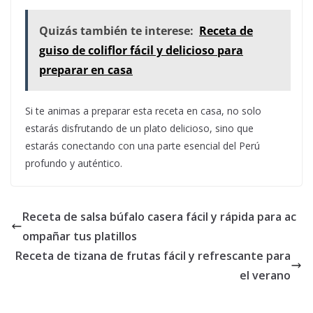
Quizás también te interese:
Receta de
guiso de coliflor fácil y delicioso para
preparar en casa
Si te animas a preparar esta receta en casa, no solo
estarás disfrutando de un plato delicioso, sino que
estarás conectando con una parte esencial del Perú
profundo y auténtico.
Receta de salsa búfalo casera fácil y rápida para ac
ompañar tus platillos
Receta de tizana de frutas fácil y refrescante para
el verano