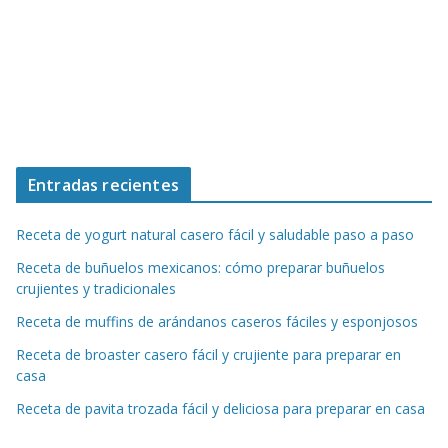
Entradas recientes
Receta de yogurt natural casero fácil y saludable paso a paso
Receta de buñuelos mexicanos: cómo preparar buñuelos
crujientes y tradicionales
Receta de muffins de arándanos caseros fáciles y esponjosos
Receta de broaster casero fácil y crujiente para preparar en
casa
Receta de pavita trozada fácil y deliciosa para preparar en casa