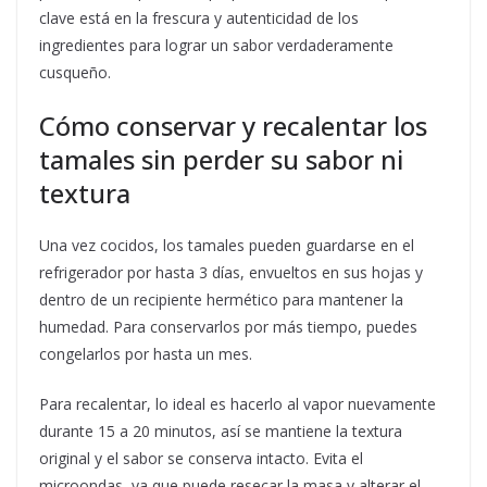
clave está en la frescura y autenticidad de los
ingredientes para lograr un sabor verdaderamente
cusqueño.
Cómo conservar y recalentar los
tamales sin perder su sabor ni
textura
Una vez cocidos, los tamales pueden guardarse en el
refrigerador por hasta 3 días, envueltos en sus hojas y
dentro de un recipiente hermético para mantener la
humedad. Para conservarlos por más tiempo, puedes
congelarlos por hasta un mes.
Para recalentar, lo ideal es hacerlo al vapor nuevamente
durante 15 a 20 minutos, así se mantiene la textura
original y el sabor se conserva intacto. Evita el
microondas, ya que puede resecar la masa y alterar el