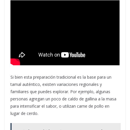
Si bien esta preparación tradicional es la base para un
tamal auténtico, existen variaciones regionales y
familiares que puedes explorar. Por ejemplo, algunas
personas agregan un poco de caldo de gallina a la masa
para intensificar el sabor, o utilizan carne de pollo en
lugar de cerdo.