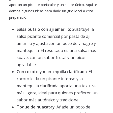
aportan un picante particular y un sabor único. Aquí te
damos algunas ideas para darle un giro local a esta
preparación:
Salsa búfalo con ají amarillo
: Sustituye la
salsa picante comercial por pasta de ají
amarillo y ajusta con un poco de vinagre y
mantequilla. El resultado es una salsa más
suave, con un sabor frutal y un picor
agradable.
Con rocoto y mantequilla clarificada
: El
rocoto le da un picante intenso y la
mantequilla clarificada aporta una textura
más ligera, ideal para quienes prefieren un
sabor más auténtico y tradicional.
Toque de huacatay
: Añade un poco de