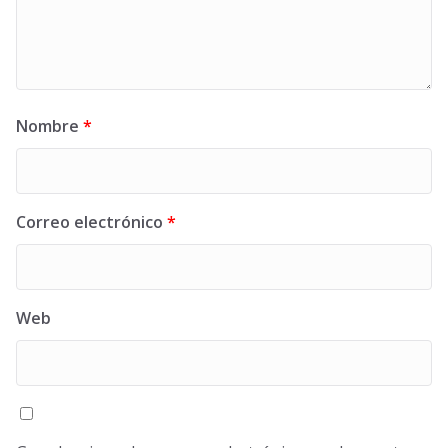
Nombre
*
Correo electrónico
*
Web