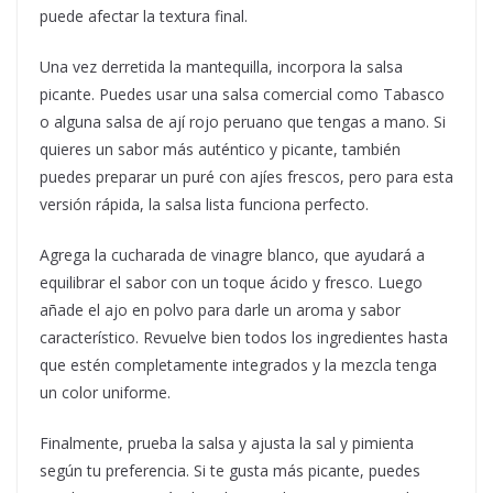
puede afectar la textura final.
Una vez derretida la mantequilla, incorpora la salsa
picante. Puedes usar una salsa comercial como Tabasco
o alguna salsa de ají rojo peruano que tengas a mano. Si
quieres un sabor más auténtico y picante, también
puedes preparar un puré con ajíes frescos, pero para esta
versión rápida, la salsa lista funciona perfecto.
Agrega la cucharada de vinagre blanco, que ayudará a
equilibrar el sabor con un toque ácido y fresco. Luego
añade el ajo en polvo para darle un aroma y sabor
característico. Revuelve bien todos los ingredientes hasta
que estén completamente integrados y la mezcla tenga
un color uniforme.
Finalmente, prueba la salsa y ajusta la sal y pimienta
según tu preferencia. Si te gusta más picante, puedes