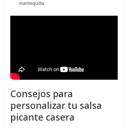
mantequilla.
Consejos para
personalizar tu salsa
picante casera