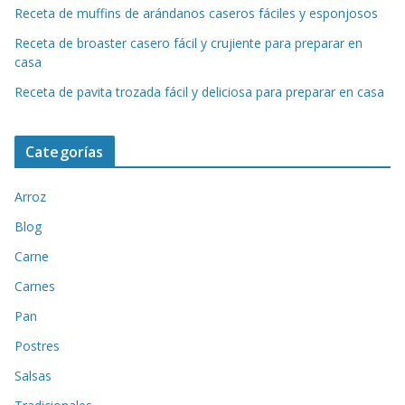
Receta de muffins de arándanos caseros fáciles y esponjosos
Receta de broaster casero fácil y crujiente para preparar en
casa
Receta de pavita trozada fácil y deliciosa para preparar en casa
Categorías
Arroz
Blog
Carne
Carnes
Pan
Postres
Salsas