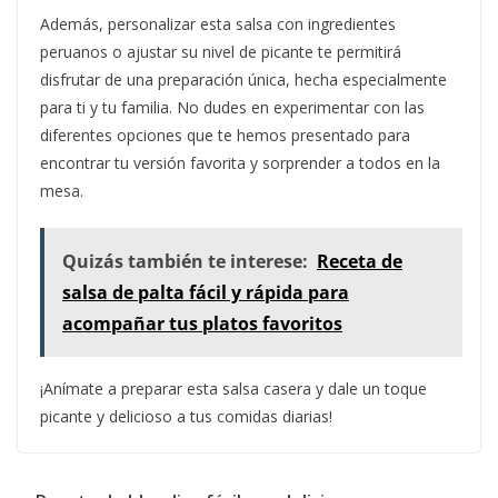
Además, personalizar esta salsa con ingredientes
peruanos o ajustar su nivel de picante te permitirá
disfrutar de una preparación única, hecha especialmente
para ti y tu familia. No dudes en experimentar con las
diferentes opciones que te hemos presentado para
encontrar tu versión favorita y sorprender a todos en la
mesa.
Quizás también te interese:
Receta de
salsa de palta fácil y rápida para
acompañar tus platos favoritos
¡Anímate a preparar esta salsa casera y dale un toque
picante y delicioso a tus comidas diarias!