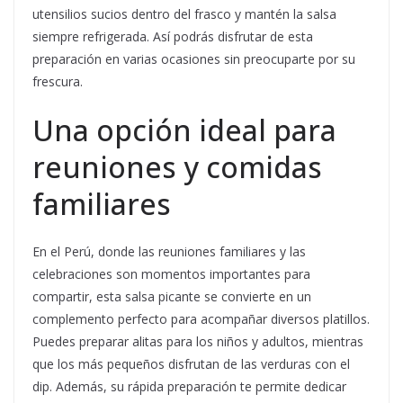
utensilios sucios dentro del frasco y mantén la salsa
siempre refrigerada. Así podrás disfrutar de esta
preparación en varias ocasiones sin preocuparte por su
frescura.
Una opción ideal para
reuniones y comidas
familiares
En el Perú, donde las reuniones familiares y las
celebraciones son momentos importantes para
compartir, esta salsa picante se convierte en un
complemento perfecto para acompañar diversos platillos.
Puedes preparar alitas para los niños y adultos, mientras
que los más pequeños disfrutan de las verduras con el
dip. Además, su rápida preparación te permite dedicar