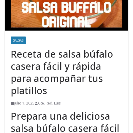
SALSAS
Receta de salsa búfalo
casera fácil y rápida
para acompañar tus
platillos
julio 1, 2025
Gte. Red. Luis
Prepara una deliciosa
salsa búfalo casera fácil