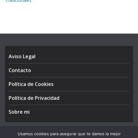
Tradicionales
Aviso Legal
Contacto
Política de Cookies
Política de Privacidad
Sobre mi
Usamos cookies para asegurar que te damos la mejor