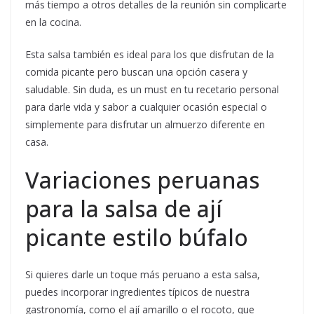
más tiempo a otros detalles de la reunión sin complicarte
en la cocina.
Esta salsa también es ideal para los que disfrutan de la
comida picante pero buscan una opción casera y
saludable. Sin duda, es un must en tu recetario personal
para darle vida y sabor a cualquier ocasión especial o
simplemente para disfrutar un almuerzo diferente en
casa.
Variaciones peruanas
para la salsa de ají
picante estilo búfalo
Si quieres darle un toque más peruano a esta salsa,
puedes incorporar ingredientes típicos de nuestra
gastronomía, como el ají amarillo o el rocoto, que