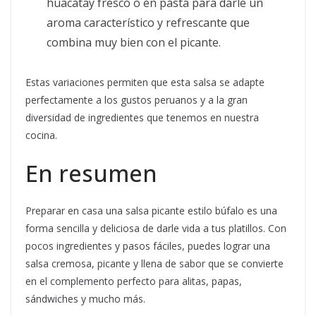
huacatay fresco o en pasta para darle un
aroma característico y refrescante que
combina muy bien con el picante.
Estas variaciones permiten que esta salsa se adapte
perfectamente a los gustos peruanos y a la gran
diversidad de ingredientes que tenemos en nuestra
cocina.
En resumen
Preparar en casa una salsa picante estilo búfalo es una
forma sencilla y deliciosa de darle vida a tus platillos. Con
pocos ingredientes y pasos fáciles, puedes lograr una
salsa cremosa, picante y llena de sabor que se convierte
en el complemento perfecto para alitas, papas,
sándwiches y mucho más.