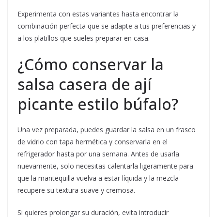
Experimenta con estas variantes hasta encontrar la
combinación perfecta que se adapte a tus preferencias y
a los platillos que sueles preparar en casa.
¿Cómo conservar la
salsa casera de ají
picante estilo búfalo?
Una vez preparada, puedes guardar la salsa en un frasco
de vidrio con tapa hermética y conservarla en el
refrigerador hasta por una semana. Antes de usarla
nuevamente, solo necesitas calentarla ligeramente para
que la mantequilla vuelva a estar líquida y la mezcla
recupere su textura suave y cremosa.
Si quieres prolongar su duración, evita introducir