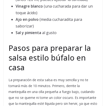
Vinagre blanco
(una cucharada para dar un
toque ácido)
Ajo en polvo
(media cucharadita para
saborizar)
Sal y pimienta
al gusto
Pasos para preparar la
salsa estilo búfalo en
casa
La preparación de esta salsa es muy sencilla y no te
tomará más de 10 minutos. Primero, derrite la
mantequilla en una olla pequeña a fuego bajo, cuidando
que no se queme ni tome un color oscuro. Es importante
que la mantequilla esté líquida pero sin hervir, ya que esto