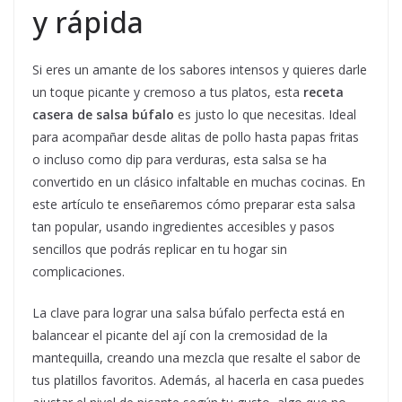
y rápida
Si eres un amante de los sabores intensos y quieres darle
un toque picante y cremoso a tus platos, esta
receta
casera de salsa búfalo
es justo lo que necesitas. Ideal
para acompañar desde alitas de pollo hasta papas fritas
o incluso como dip para verduras, esta salsa se ha
convertido en un clásico infaltable en muchas cocinas. En
este artículo te enseñaremos cómo preparar esta salsa
tan popular, usando ingredientes accesibles y pasos
sencillos que podrás replicar en tu hogar sin
complicaciones.
La clave para lograr una salsa búfalo perfecta está en
balancear el picante del ají con la cremosidad de la
mantequilla, creando una mezcla que resalte el sabor de
tus platillos favoritos. Además, al hacerla en casa puedes