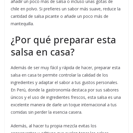
añadir un poco más de salsa o incluso unas gotas de
chile en polvo. Si prefieres un sabor más suave, reduce la
cantidad de salsa picante o añade un poco más de
mantequilla.
¿Por qué preparar esta
salsa en casa?
Además de ser muy fácil y rápida de hacer, preparar esta
salsa en casa te permite controlar la calidad de los
ingredientes y adaptar el sabor a tus gustos personales.
En Perú, donde la gastronomía destaca por sus sabores
únicos y el uso de ingredientes frescos, esta salsa es una
excelente manera de darle un toque internacional a tus
comidas sin perder la esencia casera.
Además, al hacer tu propia mezcla evitas los