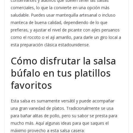
conservantes y aditivos que suelen tener las salsas
comerciales, lo que la convierte en una opción más
saludable. Puedes usar mantequilla artesanal o incluso
manteca de buena calidad, dependiendo de lo que
prefieras, y ajustar el nivel de picante con ajíes peruanos
como el rocoto o el ají amarillo, para darle un giro local a
esta preparación clásica estadounidense.
Cómo disfrutar la salsa
búfalo en tus platillos
favoritos
Esta salsa es sumamente versátil y puede acompañar
una gran variedad de platos. Tradicionalmente se usa
para bañar alitas de pollo, pero su sabor se presta para
mucho más. Aquí algunas ideas para que saques el
máximo provecho a esta salsa casera: