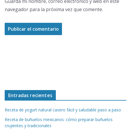
Guarda mi nombre, correo electrónico y web en este
navegador para la próxima vez que comente.
Entradas recientes
Receta de yogurt natural casero fácil y saludable paso a paso
Receta de buñuelos mexicanos: cómo preparar buñuelos
crujientes y tradicionales