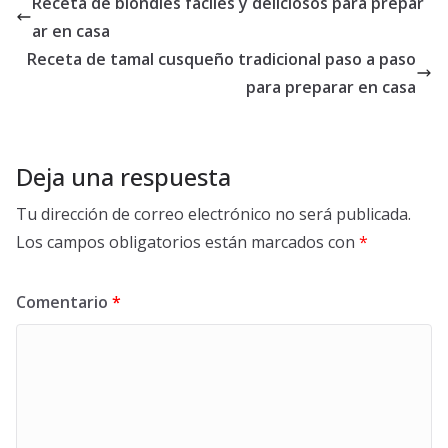
Receta de blondies fáciles y deliciosos para prepar
ar en casa
Receta de tamal cusqueño tradicional paso a paso
para preparar en casa
Deja una respuesta
Tu dirección de correo electrónico no será publicada.
Los campos obligatorios están marcados con
*
Comentario
*