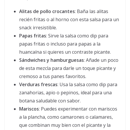
Alitas de pollo crocantes
: Baña las alitas
recién fritas o al horno con esta salsa para un
snack irresistible.
Papas fritas
: Sirve la salsa como dip para
papas fritas o incluso para papas a la
huancaína si quieres un contraste picante.
Sándwiches y hamburguesas
: Añade un poco
de esta mezcla para darle un toque picante y
cremoso a tus panes favoritos.
Verduras frescas
: Usa la salsa como dip para
zanahorias, apio o pepinos, ideal para una
botana saludable con sabor.
Mariscos
: Puedes experimentar con mariscos
a la plancha, como camarones o calamares,
que combinan muy bien con el picante y la