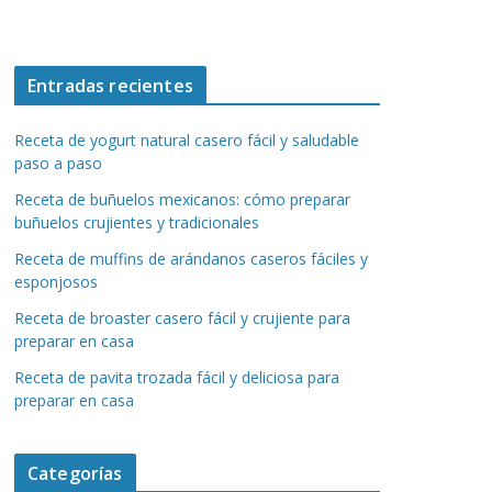
Entradas recientes
Receta de yogurt natural casero fácil y saludable
paso a paso
Receta de buñuelos mexicanos: cómo preparar
buñuelos crujientes y tradicionales
Receta de muffins de arándanos caseros fáciles y
esponjosos
Receta de broaster casero fácil y crujiente para
preparar en casa
Receta de pavita trozada fácil y deliciosa para
preparar en casa
Categorías