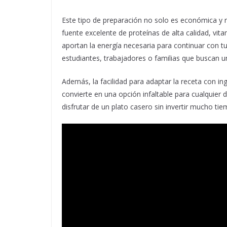
Este tipo de preparación no solo es económica y r
fuente excelente de proteínas de alta calidad, vita
aportan la energía necesaria para continuar con tu
estudiantes, trabajadores o familias que buscan 
Además, la facilidad para adaptar la receta con i
convierte en una opción infaltable para cualquier
disfrutar de un plato casero sin invertir mucho ti