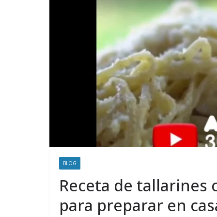
BLOG
Receta de tallarines 
para preparar en cas