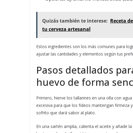
Quizás también te interese:
Receta de
tu cerveza artesanal
Estos ingredientes son los más comunes para logr
ajustar las cantidades y elementos según tus pref
Pasos detallados para
huevo de forma senci
Primero, hierve los tallarines en una olla con agu
excesiva para que los fideos mantengan firmeza y
sofrito que dará sabor al plato.
En una sartén amplia, calienta el aceite y añade la