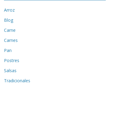
Arroz
Blog
Carne
Carnes
Pan
Postres
Salsas
Tradicionales