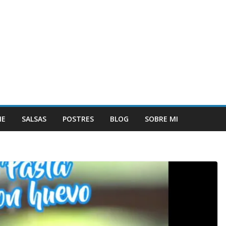
NE
SALSAS
POSTRES
BLOG
SOBRE MI