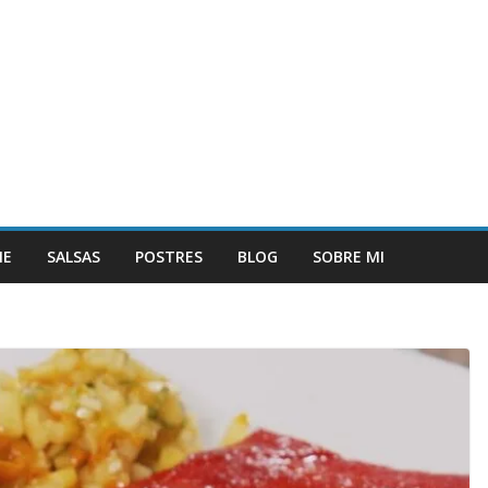
NE
SALSAS
POSTRES
BLOG
SOBRE MI