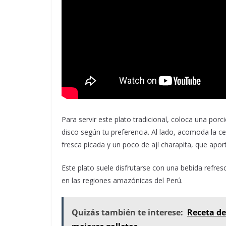
Para servir este plato tradicional, coloca una por
disco según tu preferencia. Al lado, acomoda la c
fresca picada y un poco de ají charapita, que apor
Este plato suele disfrutarse con una bebida refre
en las regiones amazónicas del Perú.
Quizás también te interese:
Receta de