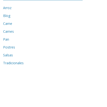
Arroz
Blog
Carne
Carnes
Pan
Postres
Salsas
Tradicionales