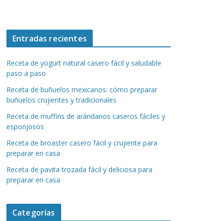
Entradas recientes
Receta de yogurt natural casero fácil y saludable
paso a paso
Receta de buñuelos mexicanos: cómo preparar
buñuelos crujientes y tradicionales
Receta de muffins de arándanos caseros fáciles y
esponjosos
Receta de broaster casero fácil y crujiente para
preparar en casa
Receta de pavita trozada fácil y deliciosa para
preparar en casa
Categorías