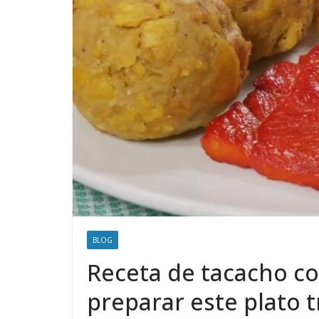
BLOG
Receta de tacacho co
preparar este plato t