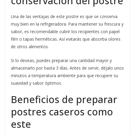
conservación del postre
Una de las ventajas de este postre es que se conserva
muy bien en la refrigeradora. Para mantener su frescura y
sabor, es recomendable cubrir los recipientes con papel
film o tapas herméticas. Así evitarás que absorba olores
de otros alimentos.
Si lo deseas, puedes preparar una cantidad mayor y
almacenarlo por hasta 3 días. Antes de servir, déjalo unos
minutos a temperatura ambiente para que recupere su
suavidad y sabor óptimos.
Beneficios de preparar
postres caseros como
este