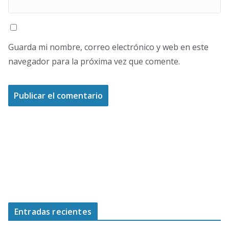
Guarda mi nombre, correo electrónico y web en este
navegador para la próxima vez que comente.
Entradas recientes