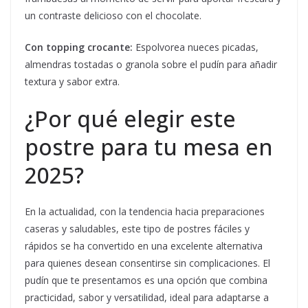
un contraste delicioso con el chocolate.
Con topping crocante:
Espolvorea nueces picadas,
almendras tostadas o granola sobre el pudín para añadir
textura y sabor extra.
¿Por qué elegir este
postre para tu mesa en
2025?
En la actualidad, con la tendencia hacia preparaciones
caseras y saludables, este tipo de postres fáciles y
rápidos se ha convertido en una excelente alternativa
para quienes desean consentirse sin complicaciones. El
pudín que te presentamos es una opción que combina
practicidad, sabor y versatilidad, ideal para adaptarse a