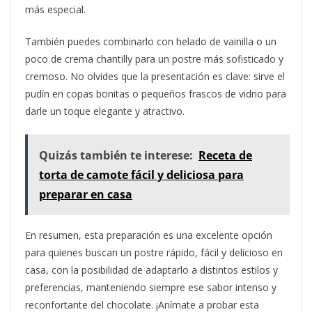
más especial.
También puedes combinarlo con helado de vainilla o un
poco de crema chantilly para un postre más sofisticado y
cremoso. No olvides que la presentación es clave: sirve el
pudín en copas bonitas o pequeños frascos de vidrio para
darle un toque elegante y atractivo.
Quizás también te interese:
Receta de
torta de camote fácil y deliciosa para
preparar en casa
En resumen, esta preparación es una excelente opción
para quienes buscan un postre rápido, fácil y delicioso en
casa, con la posibilidad de adaptarlo a distintos estilos y
preferencias, manteniendo siempre ese sabor intenso y
reconfortante del chocolate. ¡Anímate a probar esta