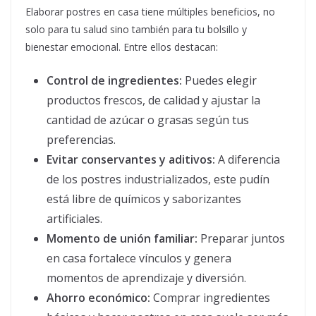
Elaborar postres en casa tiene múltiples beneficios, no
solo para tu salud sino también para tu bolsillo y
bienestar emocional. Entre ellos destacan:
Control de ingredientes:
Puedes elegir
productos frescos, de calidad y ajustar la
cantidad de azúcar o grasas según tus
preferencias.
Evitar conservantes y aditivos:
A diferencia
de los postres industrializados, este pudín
está libre de químicos y saborizantes
artificiales.
Momento de unión familiar:
Preparar juntos
en casa fortalece vínculos y genera
momentos de aprendizaje y diversión.
Ahorro económico:
Comprar ingredientes