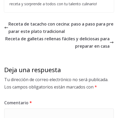
receta y sorprende a todos con tu talento culinario!
Receta de tacacho con cecina: paso a paso para pre
parar este plato tradicional
Receta de galletas rellenas fáciles y deliciosas para
preparar en casa
Deja una respuesta
Tu dirección de correo electrónico no será publicada.
Los campos obligatorios están marcados con
*
Comentario
*