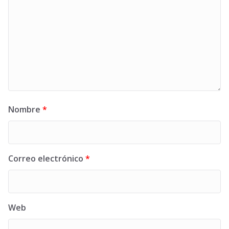
Nombre
*
Correo electrónico
*
Web