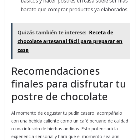
básicos y hacer postres en casa suele ser más
barato que comprar productos ya elaborados.
Quizás también te interese:
Receta de
chocolate artesanal fácil para preparar en
casa
Recomendaciones
finales para disfrutar tu
postre de chocolate
Al momento de degustar tu pudín casero, acompáñalo
con una bebida caliente como un café peruano de calidad
o una infusión de hierbas andinas. Esto potenciará la
experiencia sensorial y hará que el momento sea aún