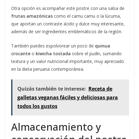
Otra opción es acompañar este postre con una salsa de
frutas amazónicas
como el camu camu o la lúcuma,
que aportan un contraste ácido y dulce muy interesante,
además de ser ingredientes emblemáticos de la región.
También puedes espolvorear un poco de
quinua
crocante
o
kiwicha tostada
sobre el pudín, sumando
textura y un valor nutricional importante, muy apreciado
en la dieta peruana contemporánea.
Quizás también te interese:
Receta de
galletas veganas fáciles y deliciosas para
todos los gustos
Almacenamiento y