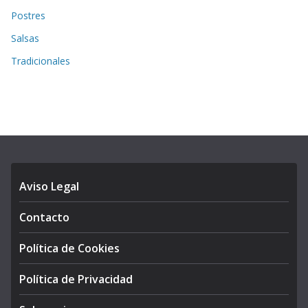
Postres
Salsas
Tradicionales
Aviso Legal
Contacto
Política de Cookies
Política de Privacidad