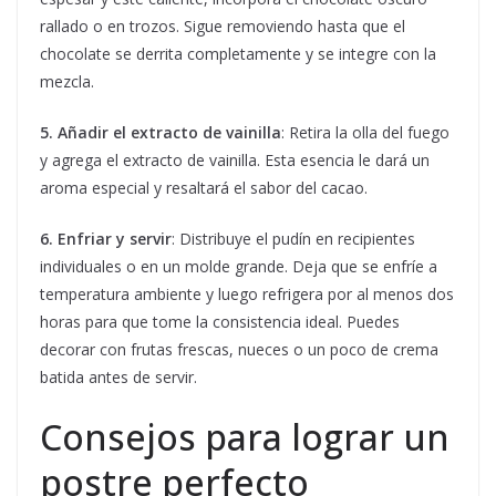
rallado o en trozos. Sigue removiendo hasta que el
chocolate se derrita completamente y se integre con la
mezcla.
5. Añadir el extracto de vainilla
: Retira la olla del fuego
y agrega el extracto de vainilla. Esta esencia le dará un
aroma especial y resaltará el sabor del cacao.
6. Enfriar y servir
: Distribuye el pudín en recipientes
individuales o en un molde grande. Deja que se enfríe a
temperatura ambiente y luego refrigera por al menos dos
horas para que tome la consistencia ideal. Puedes
decorar con frutas frescas, nueces o un poco de crema
batida antes de servir.
Consejos para lograr un
postre perfecto