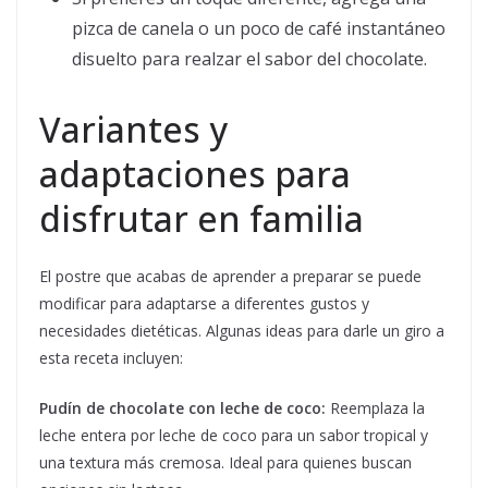
pizca de canela o un poco de café instantáneo
disuelto para realzar el sabor del chocolate.
Variantes y
adaptaciones para
disfrutar en familia
El postre que acabas de aprender a preparar se puede
modificar para adaptarse a diferentes gustos y
necesidades dietéticas. Algunas ideas para darle un giro a
esta receta incluyen:
Pudín de chocolate con leche de coco:
Reemplaza la
leche entera por leche de coco para un sabor tropical y
una textura más cremosa. Ideal para quienes buscan