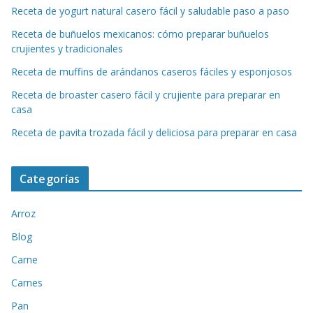
Receta de yogurt natural casero fácil y saludable paso a paso
Receta de buñuelos mexicanos: cómo preparar buñuelos
crujientes y tradicionales
Receta de muffins de arándanos caseros fáciles y esponjosos
Receta de broaster casero fácil y crujiente para preparar en
casa
Receta de pavita trozada fácil y deliciosa para preparar en casa
Categorías
Arroz
Blog
Carne
Carnes
Pan