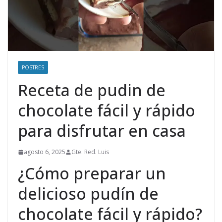
POSTRES
Receta de pudin de
chocolate fácil y rápido
para disfrutar en casa
agosto 6, 2025
Gte. Red. Luis
¿Cómo preparar un
delicioso pudín de
chocolate fácil y rápido?