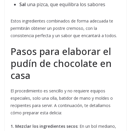
Sal
una pizca, que equilibra los sabores
Estos ingredientes combinados de forma adecuada te
permitirán obtener un postre cremoso, con la
consistencia perfecta y un sabor que encantará a todos.
Pasos para elaborar el
pudín de chocolate en
casa
El procedimiento es sencillo y no requiere equipos
especiales, solo una olla, batidor de mano y moldes o
recipientes para servir. A continuación, te detallamos
cómo preparar esta delicia:
1. Mezclar los ingredientes secos
: En un bol mediano,