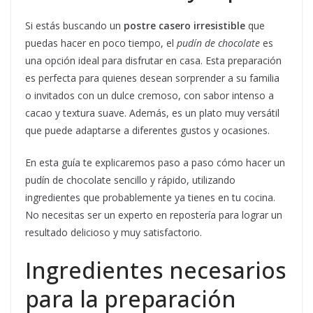
Si estás buscando un
postre casero irresistible
que
puedas hacer en poco tiempo, el
pudín de chocolate
es
una opción ideal para disfrutar en casa. Esta preparación
es perfecta para quienes desean sorprender a su familia
o invitados con un dulce cremoso, con sabor intenso a
cacao y textura suave. Además, es un plato muy versátil
que puede adaptarse a diferentes gustos y ocasiones.
En esta guía te explicaremos paso a paso cómo hacer un
pudín de chocolate sencillo y rápido, utilizando
ingredientes que probablemente ya tienes en tu cocina.
No necesitas ser un experto en repostería para lograr un
resultado delicioso y muy satisfactorio.
Ingredientes necesarios
para la preparación