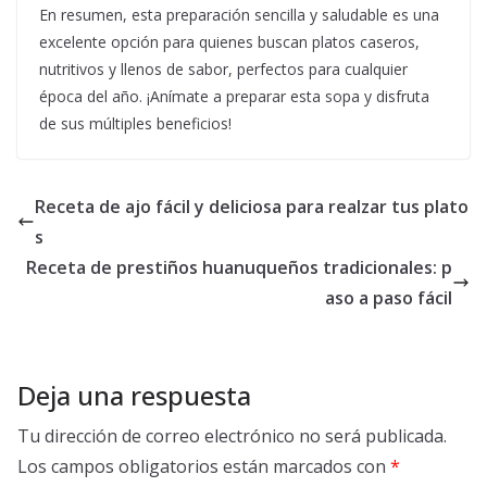
En resumen, esta preparación sencilla y saludable es una
excelente opción para quienes buscan platos caseros,
nutritivos y llenos de sabor, perfectos para cualquier
época del año. ¡Anímate a preparar esta sopa y disfruta
de sus múltiples beneficios!
Receta de ajo fácil y deliciosa para realzar tus plato
s
Receta de prestiños huanuqueños tradicionales: p
aso a paso fácil
Deja una respuesta
Tu dirección de correo electrónico no será publicada.
Los campos obligatorios están marcados con
*