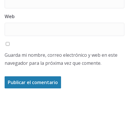
Web
Guarda mi nombre, correo electrónico y web en este
navegador para la próxima vez que comente.