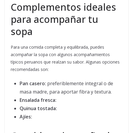
Complementos ideales
para acompañar tu
sopa
Para una comida completa y equilibrada, puedes
acompañar la sopa con algunos acompañamientos
típicos peruanos que realzan su sabor. Algunas opciones
recomendadas son:
Pan casero:
preferiblemente integral o de
masa madre, para aportar fibra y textura.
Ensalada fresca:
Quinua tostada:
Ajíes: