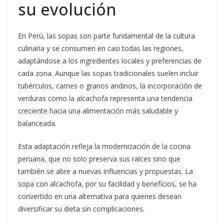
su evolución
En Perú, las sopas son parte fundamental de la cultura
culinaria y se consumen en casi todas las regiones,
adaptándose a los ingredientes locales y preferencias de
cada zona. Aunque las sopas tradicionales suelen incluir
tubérculos, carnes o granos andinos, la incorporación de
verduras como la alcachofa representa una tendencia
creciente hacia una alimentación más saludable y
balanceada.
Esta adaptación refleja la modernización de la cocina
peruana, que no solo preserva sus raíces sino que
también se abre a nuevas influencias y propuestas. La
sopa con alcachofa, por su facilidad y beneficios, se ha
convertido en una alternativa para quienes desean
diversificar su dieta sin complicaciones.