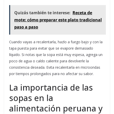
Quizás también te interese:
Receta de
mote: cómo preparar este plato tradicional
paso a paso
Cuando vayas a recalentarla, hazlo a fuego bajo y con la
tapa puesta para evitar que se evapore demasiado
líquido. Si notas que la sopa está muy espesa, agrega un
poco de agua o caldo caliente para devolverle la
consistencia deseada. Evita recalentarla en microondas
por tiempos prolongados para no afectar su sabor.
La importancia de las
sopas en la
alimentación peruana y