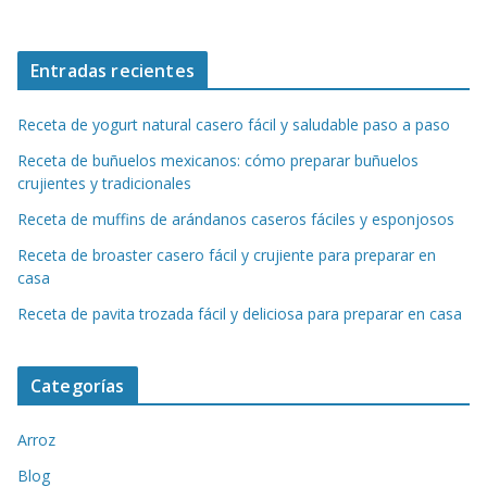
Entradas recientes
Receta de yogurt natural casero fácil y saludable paso a paso
Receta de buñuelos mexicanos: cómo preparar buñuelos
crujientes y tradicionales
Receta de muffins de arándanos caseros fáciles y esponjosos
Receta de broaster casero fácil y crujiente para preparar en
casa
Receta de pavita trozada fácil y deliciosa para preparar en casa
Categorías
Arroz
Blog