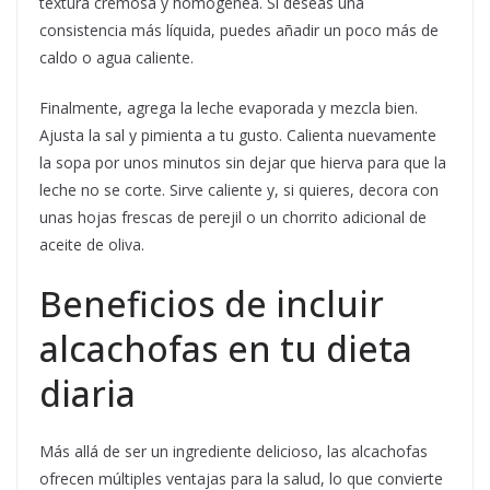
textura cremosa y homogénea. Si deseas una
consistencia más líquida, puedes añadir un poco más de
caldo o agua caliente.
Finalmente, agrega la leche evaporada y mezcla bien.
Ajusta la sal y pimienta a tu gusto. Calienta nuevamente
la sopa por unos minutos sin dejar que hierva para que la
leche no se corte. Sirve caliente y, si quieres, decora con
unas hojas frescas de perejil o un chorrito adicional de
aceite de oliva.
Beneficios de incluir
alcachofas en tu dieta
diaria
Más allá de ser un ingrediente delicioso, las alcachofas
ofrecen múltiples ventajas para la salud, lo que convierte