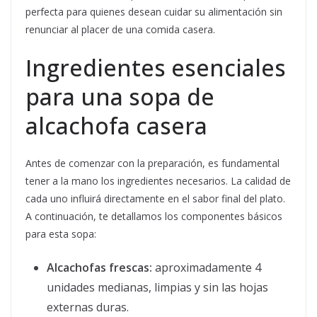
perfecta para quienes desean cuidar su alimentación sin
renunciar al placer de una comida casera.
Ingredientes esenciales
para una sopa de
alcachofa casera
Antes de comenzar con la preparación, es fundamental
tener a la mano los ingredientes necesarios. La calidad de
cada uno influirá directamente en el sabor final del plato.
A continuación, te detallamos los componentes básicos
para esta sopa:
Alcachofas frescas:
aproximadamente 4
unidades medianas, limpias y sin las hojas
externas duras.