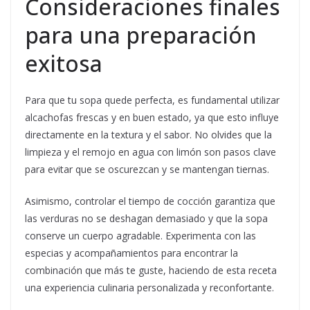
Consideraciones finales
para una preparación
exitosa
Para que tu sopa quede perfecta, es fundamental utilizar
alcachofas frescas y en buen estado, ya que esto influye
directamente en la textura y el sabor. No olvides que la
limpieza y el remojo en agua con limón son pasos clave
para evitar que se oscurezcan y se mantengan tiernas.
Asimismo, controlar el tiempo de cocción garantiza que
las verduras no se deshagan demasiado y que la sopa
conserve un cuerpo agradable. Experimenta con las
especias y acompañamientos para encontrar la
combinación que más te guste, haciendo de esta receta
una experiencia culinaria personalizada y reconfortante.