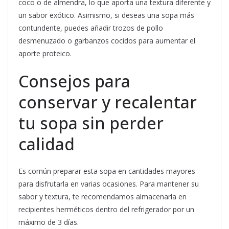
coco o de almendra, lo que aporta una textura diferente y
un sabor exótico. Asimismo, si deseas una sopa más
contundente, puedes añadir trozos de pollo
desmenuzado o garbanzos cocidos para aumentar el
aporte proteico.
Consejos para
conservar y recalentar
tu sopa sin perder
calidad
Es común preparar esta sopa en cantidades mayores
para disfrutarla en varias ocasiones. Para mantener su
sabor y textura, te recomendamos almacenarla en
recipientes herméticos dentro del refrigerador por un
máximo de 3 días.