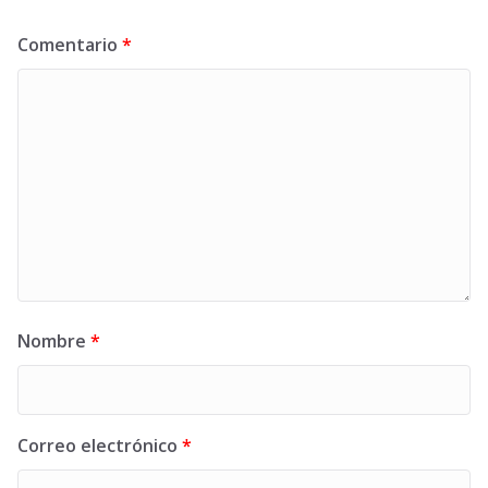
Comentario
*
Nombre
*
Correo electrónico
*