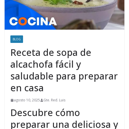
BLOG
Receta de sopa de
alcachofa fácil y
saludable para preparar
en casa
agosto 10, 2025
Gte. Red. Luis
Descubre cómo
preparar una deliciosa y