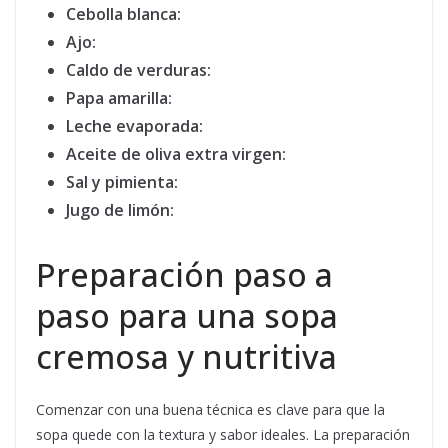
Cebolla blanca:
Ajo:
Caldo de verduras:
Papa amarilla:
Leche evaporada:
Aceite de oliva extra virgen:
Sal y pimienta:
Jugo de limón:
Preparación paso a
paso para una sopa
cremosa y nutritiva
Comenzar con una buena técnica es clave para que la
sopa quede con la textura y sabor ideales. La preparación