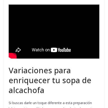
Variaciones para
enriquecer tu sopa de
alcachofa
Si buscas darle un toque diferente a esta preparación