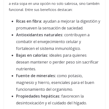
a esta sopa en una opción no solo sabrosa, sino también
funcional. Entre sus beneficios destacan:
Ricas en fibra:
ayudan a mejorar la digestión y
promueven la sensación de saciedad.
Antioxidantes naturales:
contribuyen a
combatir el envejecimiento celular y
fortalecen el sistema inmunológico.
Bajas en calorías:
ideales para quienes
desean mantener o perder peso sin sacrificar
nutrientes.
Fuente de minerales:
como potasio,
magnesio y hierro, esenciales para el buen
funcionamiento del organismo.
Propiedades hepáticas:
favorecen la
desintoxicación y el cuidado del hígado.