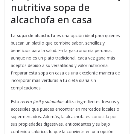
nutritiva sopa de
alcachofa en casa
La
sopa de alcachofa
es una opción ideal para quienes
buscan un platillo que combine sabor, sencillez y
beneficios para la salud. En la gastronomía peruana,
aunque no es un plato tradicional, cada vez gana más
adeptos debido a su versatilidad y valor nutricional.
Preparar esta sopa en casa es una excelente manera de
incorporar más verduras a tu dieta diaria sin
complicaciones.
Esta
receta fácil y saludable
utiliza ingredientes frescos y
accesibles que puedes encontrar en mercados locales o
supermercados. Además, la alcachofa es conocida por
sus propiedades digestivas, antioxidantes y su bajo
contenido calórico, lo que la convierte en una opción