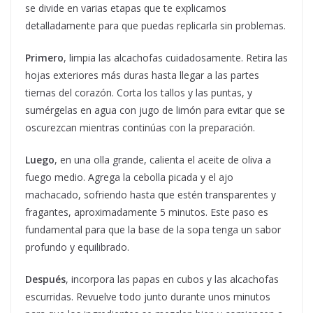
se divide en varias etapas que te explicamos
detalladamente para que puedas replicarla sin problemas.
Primero
, limpia las alcachofas cuidadosamente. Retira las
hojas exteriores más duras hasta llegar a las partes
tiernas del corazón. Corta los tallos y las puntas, y
sumérgelas en agua con jugo de limón para evitar que se
oscurezcan mientras continúas con la preparación.
Luego
, en una olla grande, calienta el aceite de oliva a
fuego medio. Agrega la cebolla picada y el ajo
machacado, sofriendo hasta que estén transparentes y
fragantes, aproximadamente 5 minutos. Este paso es
fundamental para que la base de la sopa tenga un sabor
profundo y equilibrado.
Después
, incorpora las papas en cubos y las alcachofas
escurridas. Revuelve todo junto durante unos minutos