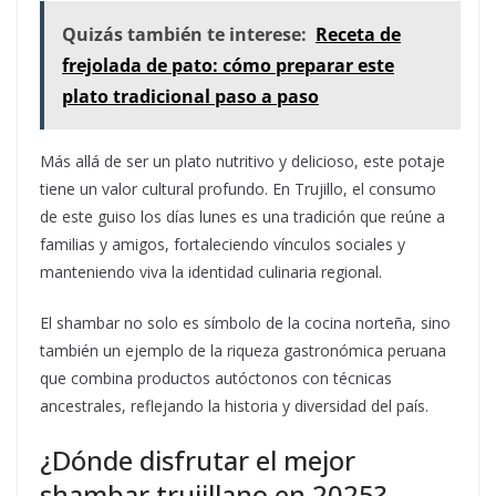
Quizás también te interese:
Receta de
frejolada de pato: cómo preparar este
plato tradicional paso a paso
Más allá de ser un plato nutritivo y delicioso, este potaje
tiene un valor cultural profundo. En Trujillo, el consumo
de este guiso los días lunes es una tradición que reúne a
familias y amigos, fortaleciendo vínculos sociales y
manteniendo viva la identidad culinaria regional.
El shambar no solo es símbolo de la cocina norteña, sino
también un ejemplo de la riqueza gastronómica peruana
que combina productos autóctonos con técnicas
ancestrales, reflejando la historia y diversidad del país.
¿Dónde disfrutar el mejor
shambar trujillano en 2025?