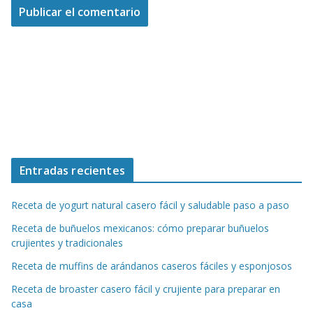
Entradas recientes
Receta de yogurt natural casero fácil y saludable paso a paso
Receta de buñuelos mexicanos: cómo preparar buñuelos
crujientes y tradicionales
Receta de muffins de arándanos caseros fáciles y esponjosos
Receta de broaster casero fácil y crujiente para preparar en
casa