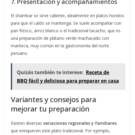
7. Presentación y acompañamientos
El shambar se sirve caliente, idealmente en platos hondos
para que el caldo se mantenga. Se suele acompañar con
pan fresco, arroz blanco o el tradicional tacacho, que es
una preparación de plátano verde machacado con
manteca, muy común en la gastronomía del norte
peruano.
Quizás también te interese:
Receta de
BBQ fácil y deliciosa para preparar en casa
Variantes y consejos para
mejorar tu preparación
Existen diversas
variaciones regionales y familiares
que enriquecen este plato tradicional. Por ejemplo,