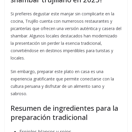
Si prefieres degustar este manjar sin complicarte en la
cocina, Trujillo cuenta con numerosos restaurantes y
picanterías que ofrecen una versión auténtica y casera del
shambar. Algunos locales destacados han modernizado
la presentación sin perder la esencia tradicional,
convirtiéndose en destinos imperdibles para turistas y
locales.
Sin embargo, preparar este plato en casa es una
experiencia gratificante que permite conectarse con la
cultura peruana y disfrutar de un alimento sano y
sabroso.
Resumen de ingredientes para la
preparación tradicional
Frejoles blancos y rojos