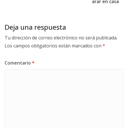
arar en casa
Deja una respuesta
Tu dirección de correo electrónico no será publicada.
Los campos obligatorios están marcados con
*
Comentario
*