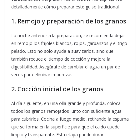
detalladamente cómo preparar este guiso tradicional.
1. Remojo y preparación de los granos
La noche anterior a la preparación, se recomienda dejar
en remojo los frijoles blancos, rojos, garbanzos y el trigo
pelado. Esto no solo ayuda a suavizarlos, sino que
también reduce el tiempo de cocción y mejora la
digestibilidad. Asegúrate de cambiar el agua un par de
veces para eliminar impurezas.
2. Cocción inicial de los granos
Al día siguiente, en una olla grande y profunda, coloca
todos los granos remojados junto con suficiente agua
para cubrirlos. Cocina a fuego medio, retirando la espuma
que se forma en la superficie para que el caldo quede
limpio y transparente. Esta etapa puede durar