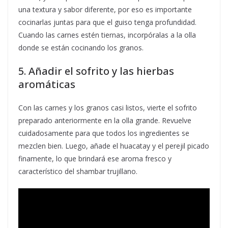
una textura y sabor diferente, por eso es importante
cocinarlas juntas para que el guiso tenga profundidad.
Cuando las carnes estén tiernas, incorpóralas a la olla
donde se están cocinando los granos.
5. Añadir el sofrito y las hierbas
aromáticas
Con las carnes y los granos casi listos, vierte el sofrito
preparado anteriormente en la olla grande. Revuelve
cuidadosamente para que todos los ingredientes se
mezclen bien. Luego, añade el huacatay y el perejil picado
finamente, lo que brindará ese aroma fresco y
característico del shambar trujillano.