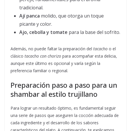
tradicional.
Ají panca
molido, que otorga un toque
picante y color.
Ajo, cebolla y tomate
para la base del sofrito.
Además, no puede faltar la preparación del
tacacho
o el
clásico
tacacho con chorizo
para acompañar esta delicia,
aunque este último es opcional y varía según la
preferencia familiar o regional.
Preparación paso a paso para un
shambar al estilo trujillano
Para lograr un resultado óptimo, es fundamental seguir
una serie de pasos que aseguren la cocción adecuada de
cada ingrediente y el desarrollo de los sabores
característicos del plato. A continuación, te explicamos