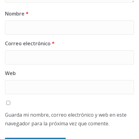
Nombre
*
Correo electrónico
*
Web
Guarda mi nombre, correo electrónico y web en este
navegador para la próxima vez que comente.