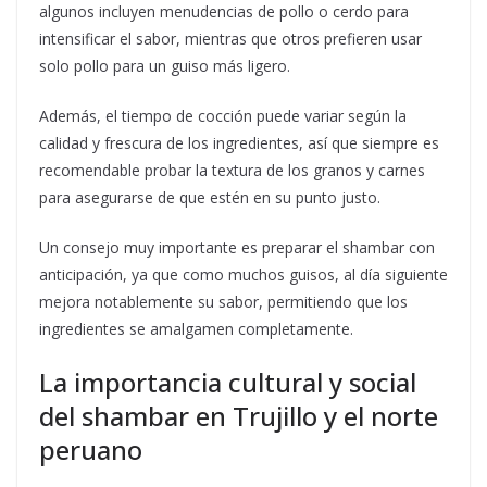
algunos incluyen menudencias de pollo o cerdo para
intensificar el sabor, mientras que otros prefieren usar
solo pollo para un guiso más ligero.
Además, el tiempo de cocción puede variar según la
calidad y frescura de los ingredientes, así que siempre es
recomendable probar la textura de los granos y carnes
para asegurarse de que estén en su punto justo.
Un consejo muy importante es preparar el shambar con
anticipación, ya que como muchos guisos, al día siguiente
mejora notablemente su sabor, permitiendo que los
ingredientes se amalgamen completamente.
La importancia cultural y social
del shambar en Trujillo y el norte
peruano