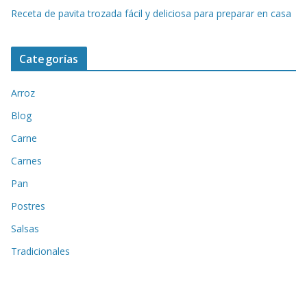
Receta de pavita trozada fácil y deliciosa para preparar en casa
Categorías
Arroz
Blog
Carne
Carnes
Pan
Postres
Salsas
Tradicionales