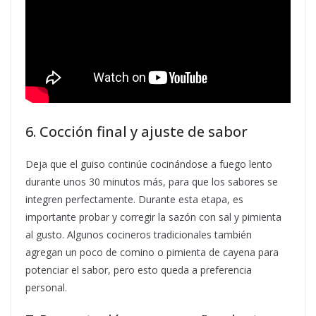
6. Cocción final y ajuste de sabor
Deja que el guiso continúe cocinándose a fuego lento
durante unos 30 minutos más, para que los sabores se
integren perfectamente. Durante esta etapa, es
importante probar y corregir la sazón con sal y pimienta
al gusto. Algunos cocineros tradicionales también
agregan un poco de comino o pimienta de cayena para
potenciar el sabor, pero esto queda a preferencia
personal.