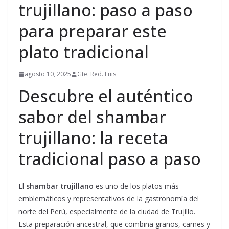
trujillano: paso a paso
para preparar este
plato tradicional
agosto 10, 2025
Gte. Red. Luis
Descubre el auténtico
sabor del shambar
trujillano: la receta
tradicional paso a paso
El
shambar trujillano
es uno de los platos más
emblemáticos y representativos de la gastronomía del
norte del Perú, especialmente de la ciudad de Trujillo.
Esta preparación ancestral, que combina granos, carnes y