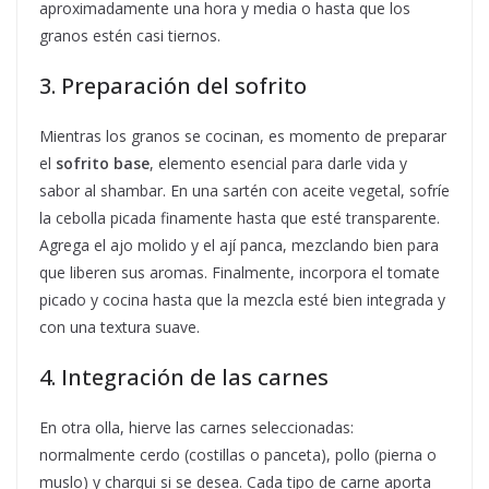
aproximadamente una hora y media o hasta que los
granos estén casi tiernos.
3. Preparación del sofrito
Mientras los granos se cocinan, es momento de preparar
el
sofrito base
, elemento esencial para darle vida y
sabor al shambar. En una sartén con aceite vegetal, sofríe
la cebolla picada finamente hasta que esté transparente.
Agrega el ajo molido y el ají panca, mezclando bien para
que liberen sus aromas. Finalmente, incorpora el tomate
picado y cocina hasta que la mezcla esté bien integrada y
con una textura suave.
4. Integración de las carnes
En otra olla, hierve las carnes seleccionadas:
normalmente cerdo (costillas o panceta), pollo (pierna o
muslo) y charqui si se desea. Cada tipo de carne aporta