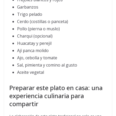
Garbanzos
Trigo pelado
Cerdo (costillas o panceta)
Pollo (pierna o muslo)
Charqui (opcional)
Huacatay y perejil
Ají panca molido
Ajo, cebolla y tomate
Sal, pimienta y comino al gusto
Aceite vegetal
Preparar este plato en casa: una
experiencia culinaria para
compartir