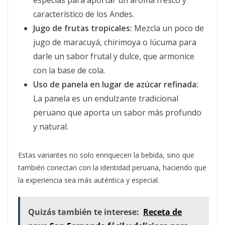
especias para aportar un aroma fresco y
característico de los Andes.
Jugo de frutas tropicales:
Mezcla un poco de
jugo de maracuyá, chirimoya o lúcuma para
darle un sabor frutal y dulce, que armonice
con la base de cola.
Uso de panela en lugar de azúcar refinada:
La panela es un endulzante tradicional
peruano que aporta un sabor más profundo
y natural.
Estas variantes no solo enriquecen la bebida, sino que
también conectan con la identidad peruana, haciendo que
la experiencia sea más auténtica y especial.
Quizás también te interese:
Receta de