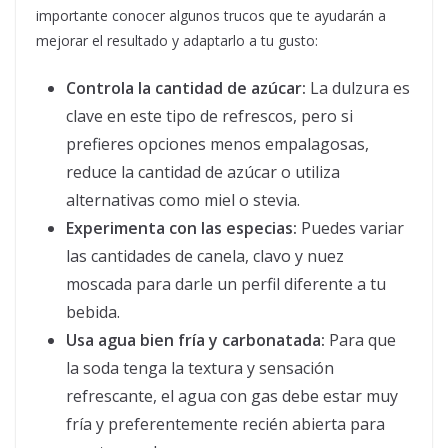
importante conocer algunos trucos que te ayudarán a
mejorar el resultado y adaptarlo a tu gusto:
Controla la cantidad de azúcar:
La dulzura es
clave en este tipo de refrescos, pero si
prefieres opciones menos empalagosas,
reduce la cantidad de azúcar o utiliza
alternativas como miel o stevia.
Experimenta con las especias:
Puedes variar
las cantidades de canela, clavo y nuez
moscada para darle un perfil diferente a tu
bebida.
Usa agua bien fría y carbonatada:
Para que
la soda tenga la textura y sensación
refrescante, el agua con gas debe estar muy
fría y preferentemente recién abierta para