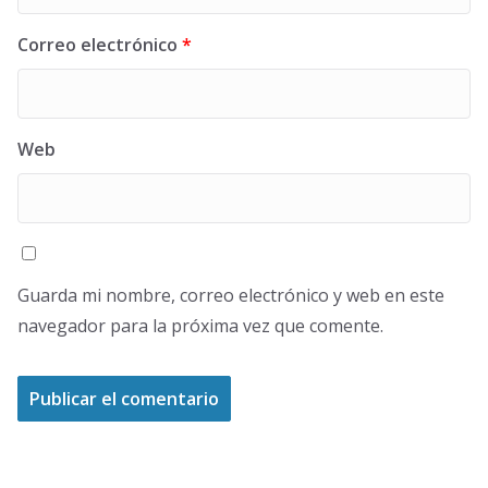
Correo electrónico
*
Web
Guarda mi nombre, correo electrónico y web en este
navegador para la próxima vez que comente.