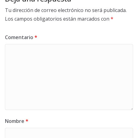
Tu dirección de correo electrónico no será publicada.
Los campos obligatorios están marcados con
*
Comentario
*
Nombre
*