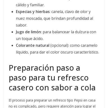
cálido y familiar.
Especias y hierbas
: canela, clavo de olor y
nuez moscada, que brindan profundidad al
sabor.
Jugo de limón
: para balancear la dulzura con
un toque ácido.
Colorante natural
(opcional): como caramelo
líquido, para dar el color oscuro característico.
Preparación paso a
paso para tu refresco
casero con sabor a cola
El proceso para preparar un refresco tipo Pepsi en casa
no es complicado, pero requiere atención para lograr el