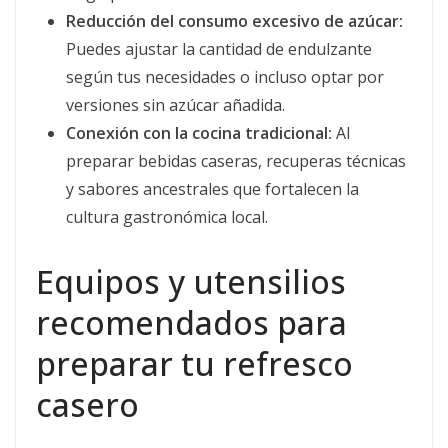
Reducción del consumo excesivo de azúcar:
Puedes ajustar la cantidad de endulzante
según tus necesidades o incluso optar por
versiones sin azúcar añadida.
Conexión con la cocina tradicional:
Al
preparar bebidas caseras, recuperas técnicas
y sabores ancestrales que fortalecen la
cultura gastronómica local.
Equipos y utensilios
recomendados para
preparar tu refresco
casero