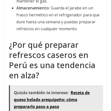
mantener el gas.
Almacenamiento:
Guarda el jarabe en un
frasco hermético en el refrigerador para que
dure hasta una semana y puedas preparar
refrescos en cualquier momento.
¿Por qué preparar
refrescos caseros en
Perú es una tendencia
en alza?
Quizás también te interese:
Receta de
queso helado arequipeño: cómo
prepararlo paso a paso