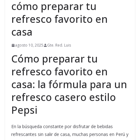
cómo preparar tu
refresco favorito en
casa
agosto 10, 2025
Gte. Red. Luis
Cómo preparar tu
refresco favorito en
casa: la fórmula para un
refresco casero estilo
Pepsi
En la búsqueda constante por disfrutar de bebidas
refrescantes sin salir de casa, muchas personas en Perú y