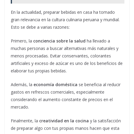
En la actualidad, preparar bebidas en casa ha tomado
gran relevancia en la cultura culinaria peruana y mundial.
Esto se debe a varias razones:
Primero, la
conciencia sobre la salud
ha llevado a
muchas personas a buscar alternativas más naturales y
menos procesadas. Evitar conservantes, colorantes
artificiales y exceso de azúcar es uno de los beneficios de
elaborar tus propias bebidas.
Además, la
economía doméstica
se beneficia al reducir
gastos en refrescos comerciales, especialmente
considerando el aumento constante de precios en el
mercado.
Finalmente, la
creatividad en la cocina
y la satisfacción
de preparar algo con tus propias manos hacen que esta