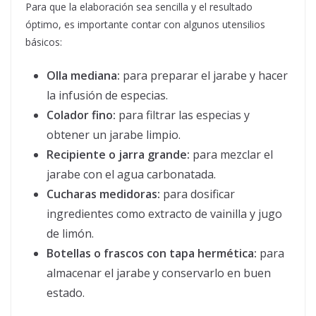
Para que la elaboración sea sencilla y el resultado
óptimo, es importante contar con algunos utensilios
básicos:
Olla mediana:
para preparar el jarabe y hacer
la infusión de especias.
Colador fino:
para filtrar las especias y
obtener un jarabe limpio.
Recipiente o jarra grande:
para mezclar el
jarabe con el agua carbonatada.
Cucharas medidoras:
para dosificar
ingredientes como extracto de vainilla y jugo
de limón.
Botellas o frascos con tapa hermética:
para
almacenar el jarabe y conservarlo en buen
estado.