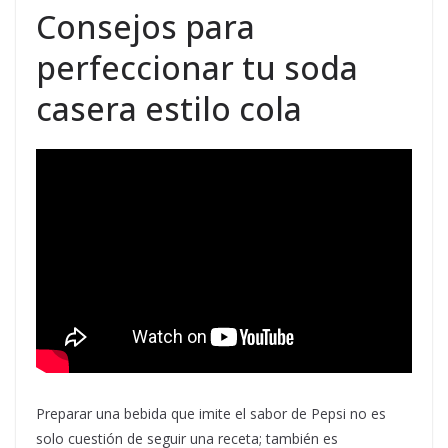
Consejos para
perfeccionar tu soda
casera estilo cola
Preparar una bebida que imite el sabor de Pepsi no es
solo cuestión de seguir una receta; también es