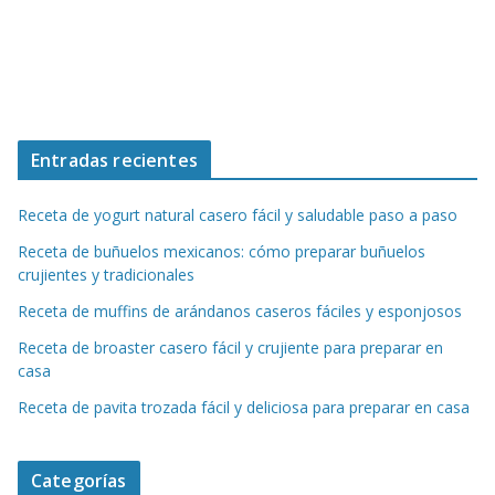
Entradas recientes
Receta de yogurt natural casero fácil y saludable paso a paso
Receta de buñuelos mexicanos: cómo preparar buñuelos
crujientes y tradicionales
Receta de muffins de arándanos caseros fáciles y esponjosos
Receta de broaster casero fácil y crujiente para preparar en
casa
Receta de pavita trozada fácil y deliciosa para preparar en casa
Categorías