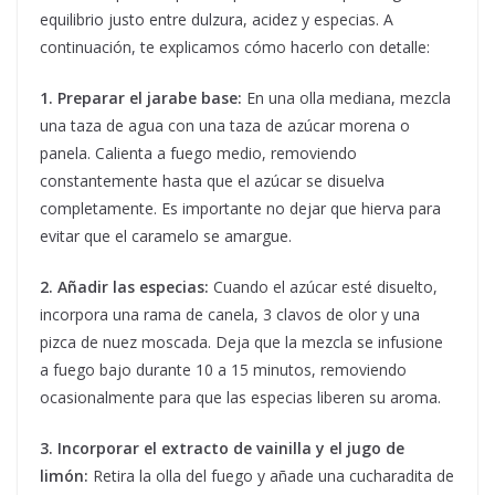
equilibrio justo entre dulzura, acidez y especias. A
continuación, te explicamos cómo hacerlo con detalle:
1. Preparar el jarabe base:
En una olla mediana, mezcla
una taza de agua con una taza de azúcar morena o
panela. Calienta a fuego medio, removiendo
constantemente hasta que el azúcar se disuelva
completamente. Es importante no dejar que hierva para
evitar que el caramelo se amargue.
2. Añadir las especias:
Cuando el azúcar esté disuelto,
incorpora una rama de canela, 3 clavos de olor y una
pizca de nuez moscada. Deja que la mezcla se infusione
a fuego bajo durante 10 a 15 minutos, removiendo
ocasionalmente para que las especias liberen su aroma.
3. Incorporar el extracto de vainilla y el jugo de
limón:
Retira la olla del fuego y añade una cucharadita de