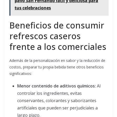
pavo San Fernando fácil y deliciosa para
tus celebraciones
Beneficios de consumir
refrescos caseros
frente a los comerciales
Además de la personalización en sabor y la reducción de
costos, preparar tu propia bebida tiene otros beneficios
significativos:
Menor contenido de aditivos químicos:
Al
controlar los ingredientes, evitas
conservantes, colorantes y saborizantes
artificiales que pueden ser perjudiciales a
largo plazo.