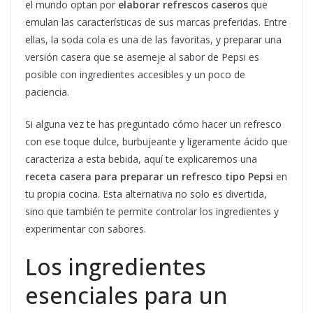
el mundo optan por
elaborar refrescos caseros
que
emulan las características de sus marcas preferidas. Entre
ellas, la soda cola es una de las favoritas, y preparar una
versión casera que se asemeje al sabor de Pepsi es
posible con ingredientes accesibles y un poco de
paciencia.
Si alguna vez te has preguntado cómo hacer un refresco
con ese toque dulce, burbujeante y ligeramente ácido que
caracteriza a esta bebida, aquí te explicaremos una
receta casera para preparar un refresco tipo Pepsi
en
tu propia cocina. Esta alternativa no solo es divertida,
sino que también te permite controlar los ingredientes y
experimentar con sabores.
Los ingredientes
esenciales para un