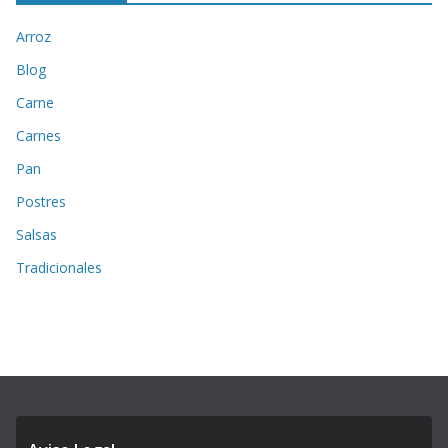
Arroz
Blog
Carne
Carnes
Pan
Postres
Salsas
Tradicionales