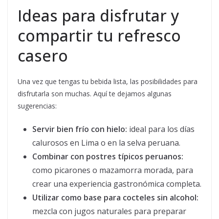
Ideas para disfrutar y
compartir tu refresco
casero
Una vez que tengas tu bebida lista, las posibilidades para
disfrutarla son muchas. Aquí te dejamos algunas
sugerencias:
Servir bien frío con hielo:
ideal para los días
calurosos en Lima o en la selva peruana.
Combinar con postres típicos peruanos:
como picarones o mazamorra morada, para
crear una experiencia gastronómica completa.
Utilizar como base para cocteles sin alcohol:
mezcla con jugos naturales para preparar