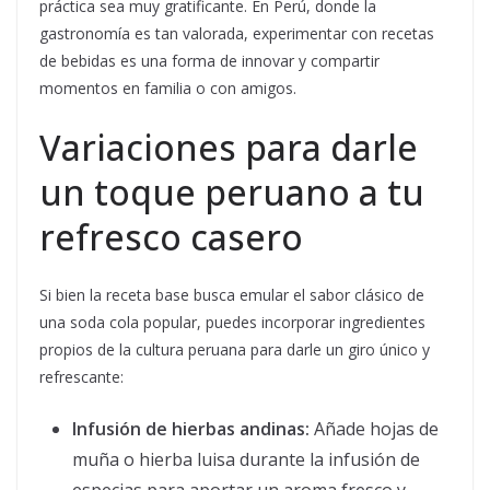
práctica sea muy gratificante. En Perú, donde la
gastronomía es tan valorada, experimentar con recetas
de bebidas es una forma de innovar y compartir
momentos en familia o con amigos.
Variaciones para darle
un toque peruano a tu
refresco casero
Si bien la receta base busca emular el sabor clásico de
una soda cola popular, puedes incorporar ingredientes
propios de la cultura peruana para darle un giro único y
refrescante:
Infusión de hierbas andinas:
Añade hojas de
muña o hierba luisa durante la infusión de