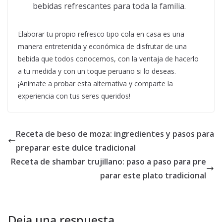
bebidas refrescantes para toda la familia.
Elaborar tu propio refresco tipo cola en casa es una
manera entretenida y económica de disfrutar de una
bebida que todos conocemos, con la ventaja de hacerlo
a tu medida y con un toque peruano si lo deseas.
¡Anímate a probar esta alternativa y comparte la
experiencia con tus seres queridos!
Receta de beso de moza: ingredientes y pasos para
preparar este dulce tradicional
Receta de shambar trujillano: paso a paso para pre
parar este plato tradicional
Deja una respuesta