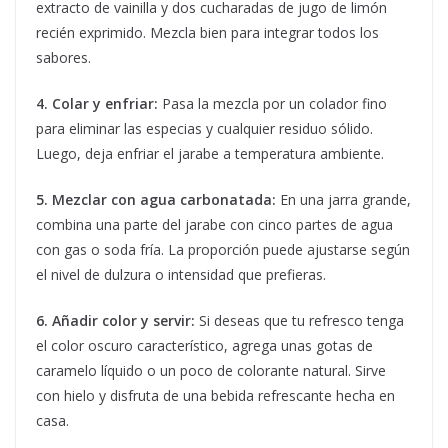
extracto de vainilla y dos cucharadas de jugo de limón
recién exprimido. Mezcla bien para integrar todos los
sabores.
4. Colar y enfriar:
Pasa la mezcla por un colador fino
para eliminar las especias y cualquier residuo sólido.
Luego, deja enfriar el jarabe a temperatura ambiente.
5. Mezclar con agua carbonatada:
En una jarra grande,
combina una parte del jarabe con cinco partes de agua
con gas o soda fría. La proporción puede ajustarse según
el nivel de dulzura o intensidad que prefieras.
6. Añadir color y servir:
Si deseas que tu refresco tenga
el color oscuro característico, agrega unas gotas de
caramelo líquido o un poco de colorante natural. Sirve
con hielo y disfruta de una bebida refrescante hecha en
casa.