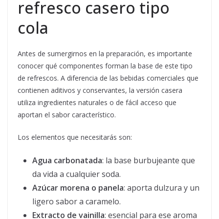
refresco casero tipo
cola
Antes de sumergirnos en la preparación, es importante
conocer qué componentes forman la base de este tipo
de refrescos. A diferencia de las bebidas comerciales que
contienen aditivos y conservantes, la versión casera
utiliza ingredientes naturales o de fácil acceso que
aportan el sabor característico.
Los elementos que necesitarás son:
Agua carbonatada
: la base burbujeante que
da vida a cualquier soda.
Azúcar morena o panela
: aporta dulzura y un
ligero sabor a caramelo.
Extracto de vainilla
: esencial para ese aroma