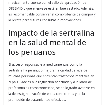
medicamento cuente con el sello de aprobación de
DIGEMID y que el envase esté en buen estado. Además,
es recomendable conservar el comprobante de compra y
la receta para futuras consultas o renovaciones.
Impacto de la sertralina
en la salud mental de
los peruanos
El acceso responsable a medicamentos como la
sertralina ha permitido mejorar la calidad de vida de
muchas personas que enfrentan trastornos mentales en
el país. Gracias a la regulación adecuada y a la labor de
profesionales comprometidos, se ha logrado avanzar en
la desestigmatización de estas condiciones y en la
promoción de tratamientos efectivos.