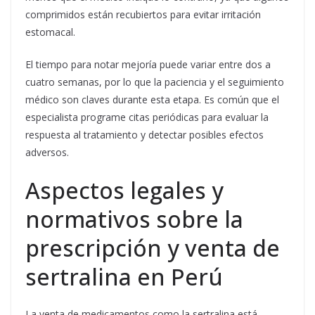
comprimidos están recubiertos para evitar irritación
estomacal.
El tiempo para notar mejoría puede variar entre dos a
cuatro semanas, por lo que la paciencia y el seguimiento
médico son claves durante esta etapa. Es común que el
especialista programe citas periódicas para evaluar la
respuesta al tratamiento y detectar posibles efectos
adversos.
Aspectos legales y
normativos sobre la
prescripción y venta de
sertralina en Perú
La venta de medicamentos como la sertralina está