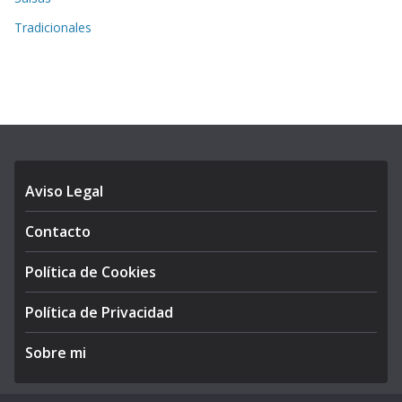
Tradicionales
Aviso Legal
Contacto
Política de Cookies
Política de Privacidad
Sobre mi