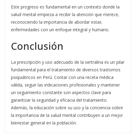
Este progreso es fundamental en un contexto donde la
salud mental empieza a recibir la atención que merece,
reconociendo la importancia de abordar estas
enfermedades con un enfoque integral y humano.
Conclusión
La prescripción y uso adecuado de la sertralina es un pilar
fundamental para el tratamiento de diversos trastornos
psiquiátricos en Perú. Contar con una receta médica
válida, seguir las indicaciones profesionales y mantener
un seguimiento constante son aspectos clave para
garantizar la seguridad y eficacia del tratamiento.
Además, la educación sobre su uso y la conciencia sobre
la importancia de la salud mental contribuyen a un mejor
bienestar general en la población.