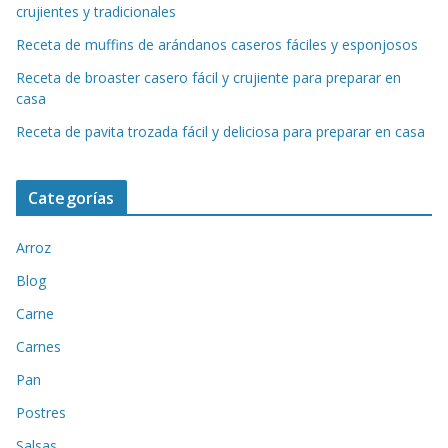
crujientes y tradicionales
Receta de muffins de arándanos caseros fáciles y esponjosos
Receta de broaster casero fácil y crujiente para preparar en
casa
Receta de pavita trozada fácil y deliciosa para preparar en casa
Categorías
Arroz
Blog
Carne
Carnes
Pan
Postres
Salsas