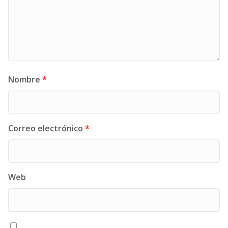
Nombre
*
Correo electrónico
*
Web