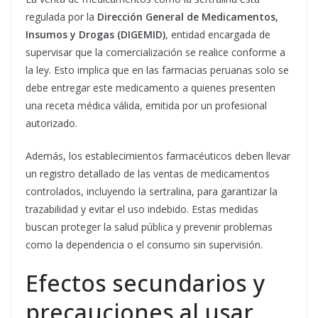
regulada por la
Dirección General de Medicamentos,
Insumos y Drogas (DIGEMID)
, entidad encargada de
supervisar que la comercialización se realice conforme a
la ley. Esto implica que en las farmacias peruanas solo se
debe entregar este medicamento a quienes presenten
una receta médica válida, emitida por un profesional
autorizado.
Además, los establecimientos farmacéuticos deben llevar
un registro detallado de las ventas de medicamentos
controlados, incluyendo la sertralina, para garantizar la
trazabilidad y evitar el uso indebido. Estas medidas
buscan proteger la salud pública y prevenir problemas
como la dependencia o el consumo sin supervisión.
Efectos secundarios y
precauciones al usar