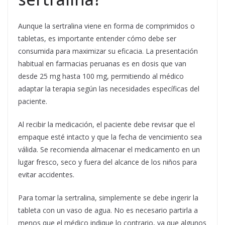
Aunque la sertralina viene en forma de comprimidos o
tabletas, es importante entender cómo debe ser
consumida para maximizar su eficacia. La presentación
habitual en farmacias peruanas es en dosis que van
desde 25 mg hasta 100 mg, permitiendo al médico
adaptar la terapia según las necesidades específicas del
paciente.
Al recibir la medicación, el paciente debe revisar que el
empaque esté intacto y que la fecha de vencimiento sea
válida. Se recomienda almacenar el medicamento en un
lugar fresco, seco y fuera del alcance de los niños para
evitar accidentes.
Para tomar la sertralina, simplemente se debe ingerir la
tableta con un vaso de agua. No es necesario partirla a
menos que el médico indique lo contrario, ya que algunos