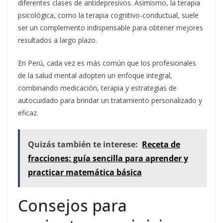
diferentes clases de antidepresivos. Asimismo, la terapia
psicológica, como la terapia cognitivo-conductual, suele
ser un complemento indispensable para obtener mejores
resultados a largo plazo.
En Perú, cada vez es más común que los profesionales
de la salud mental adopten un enfoque integral,
combinando medicación, terapia y estrategias de
autocuidado para brindar un tratamiento personalizado y
eficaz.
Quizás también te interese:
Receta de
fracciones: guía sencilla para aprender y
practicar matemática básica
Consejos para