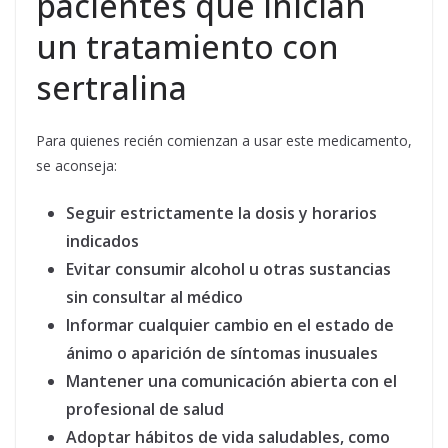
pacientes que inician
un tratamiento con
sertralina
Para quienes recién comienzan a usar este medicamento,
se aconseja:
Seguir estrictamente la dosis y horarios
indicados
Evitar consumir alcohol u otras sustancias
sin consultar al médico
Informar cualquier cambio en el estado de
ánimo o aparición de síntomas inusuales
Mantener una comunicación abierta con el
profesional de salud
Adoptar hábitos de vida saludables, como