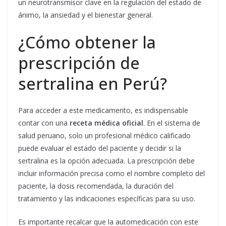
un neurotransmisor clave en la regulación del estado de
ánimo, la ansiedad y el bienestar general.
¿Cómo obtener la
prescripción de
sertralina en Perú?
Para acceder a este medicamento, es indispensable
contar con una
receta médica oficial
. En el sistema de
salud peruano, solo un profesional médico calificado
puede evaluar el estado del paciente y decidir si la
sertralina es la opción adecuada. La prescripción debe
incluir información precisa como el nombre completo del
paciente, la dosis recomendada, la duración del
tratamiento y las indicaciones específicas para su uso.
Es importante recalcar que la automedicación con este