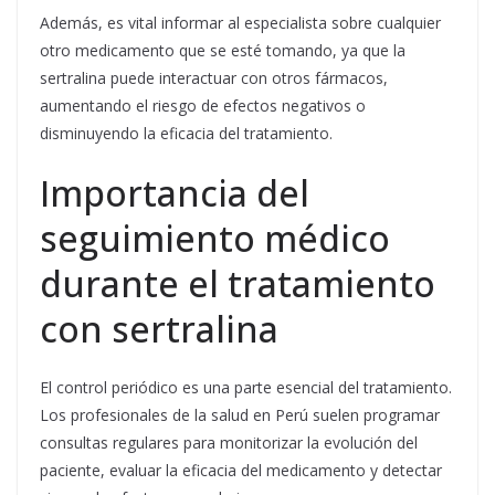
Además, es vital informar al especialista sobre cualquier
otro medicamento que se esté tomando, ya que la
sertralina puede interactuar con otros fármacos,
aumentando el riesgo de efectos negativos o
disminuyendo la eficacia del tratamiento.
Importancia del
seguimiento médico
durante el tratamiento
con sertralina
El control periódico es una parte esencial del tratamiento.
Los profesionales de la salud en Perú suelen programar
consultas regulares para monitorizar la evolución del
paciente, evaluar la eficacia del medicamento y detectar