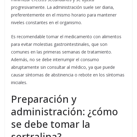
progresivamente. La administración suele ser diaria,
preferentemente en el mismo horario para mantener
niveles constantes en el organismo.
Es recomendable tomar el medicamento con alimentos
para evitar molestias gastrointestinales, que son
comunes en las primeras semanas de tratamiento.
Además, no se debe interrumpir el consumo
abruptamente sin consultar al médico, ya que puede
causar síntomas de abstinencia o rebote en los síntomas
iniciales.
Preparación y
administración: ¿cómo
se debe tomar la
sertralina?