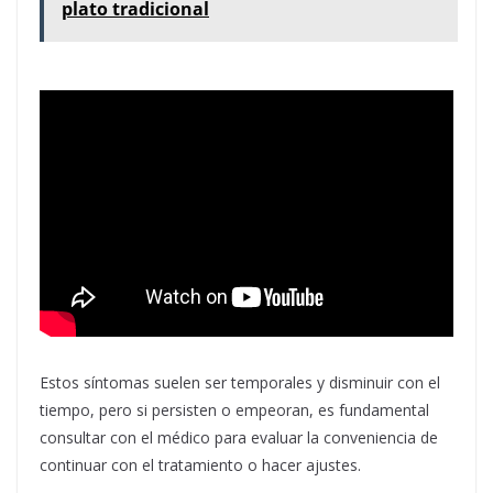
plato tradicional
Estos síntomas suelen ser temporales y disminuir con el
tiempo, pero si persisten o empeoran, es fundamental
consultar con el médico para evaluar la conveniencia de
continuar con el tratamiento o hacer ajustes.