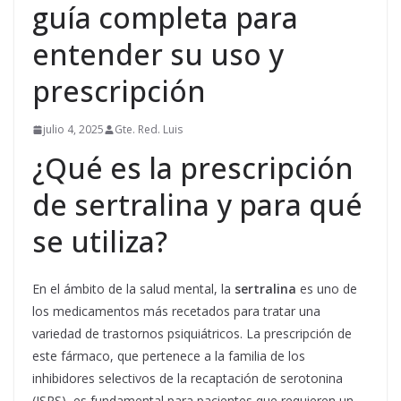
guía completa para
entender su uso y
prescripción
julio 4, 2025
Gte. Red. Luis
¿Qué es la prescripción
de sertralina y para qué
se utiliza?
En el ámbito de la salud mental, la
sertralina
es uno de
los medicamentos más recetados para tratar una
variedad de trastornos psiquiátricos. La prescripción de
este fármaco, que pertenece a la familia de los
inhibidores selectivos de la recaptación de serotonina
(ISRS), es fundamental para pacientes que requieren un