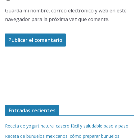
Guarda mi nombre, correo electrónico y web en este
navegador para la próxima vez que comente.
Entradas recientes
Receta de yogurt natural casero fácil y saludable paso a paso
Receta de buñuelos mexicanos: cómo preparar buñuelos