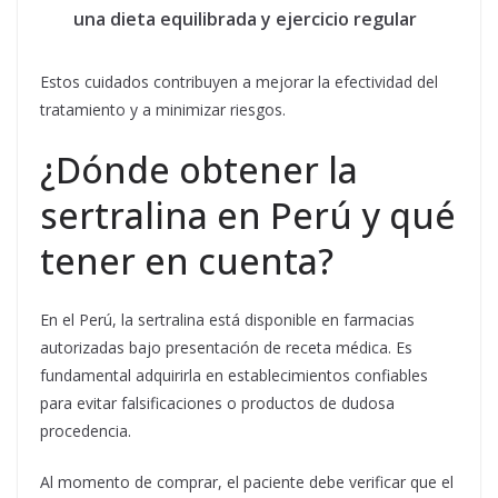
una dieta equilibrada y ejercicio regular
Estos cuidados contribuyen a mejorar la efectividad del
tratamiento y a minimizar riesgos.
¿Dónde obtener la
sertralina en Perú y qué
tener en cuenta?
En el Perú, la sertralina está disponible en farmacias
autorizadas bajo presentación de receta médica. Es
fundamental adquirirla en establecimientos confiables
para evitar falsificaciones o productos de dudosa
procedencia.
Al momento de comprar, el paciente debe verificar que el