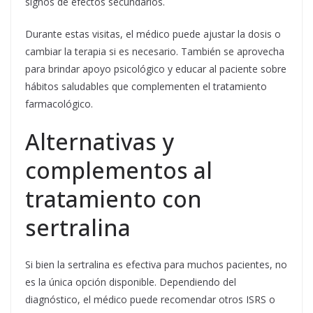
signos de efectos secundarios.
Durante estas visitas, el médico puede ajustar la dosis o
cambiar la terapia si es necesario. También se aprovecha
para brindar apoyo psicológico y educar al paciente sobre
hábitos saludables que complementen el tratamiento
farmacológico.
Alternativas y
complementos al
tratamiento con
sertralina
Si bien la sertralina es efectiva para muchos pacientes, no
es la única opción disponible. Dependiendo del
diagnóstico, el médico puede recomendar otros ISRS o