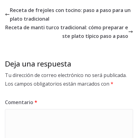
Receta de frejoles con tocino: paso a paso para un
plato tradicional
Receta de manti turco tradicional: cómo preparar e
ste plato típico paso a paso
Deja una respuesta
Tu dirección de correo electrónico no será publicada.
Los campos obligatorios están marcados con
*
Comentario
*