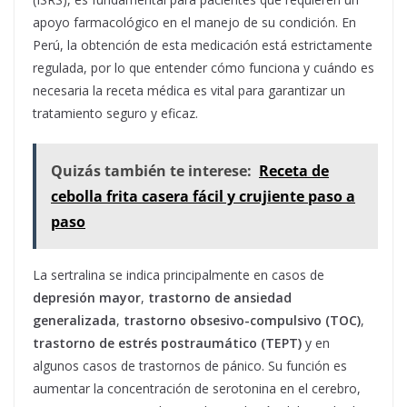
apoyo farmacológico en el manejo de su condición. En
Perú, la obtención de esta medicación está estrictamente
regulada, por lo que entender cómo funciona y cuándo es
necesaria la receta médica es vital para garantizar un
tratamiento seguro y eficaz.
Quizás también te interese:
Receta de
cebolla frita casera fácil y crujiente paso a
paso
La sertralina se indica principalmente en casos de
depresión mayor
,
trastorno de ansiedad
generalizada
,
trastorno obsesivo-compulsivo (TOC)
,
trastorno de estrés postraumático (TEPT)
y en
algunos casos de trastornos de pánico. Su función es
aumentar la concentración de serotonina en el cerebro,