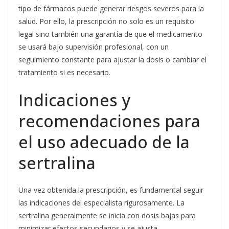
tipo de fármacos puede generar riesgos severos para la
salud. Por ello, la prescripción no solo es un requisito
legal sino también una garantía de que el medicamento
se usará bajo supervisión profesional, con un
seguimiento constante para ajustar la dosis o cambiar el
tratamiento si es necesario.
Indicaciones y
recomendaciones para
el uso adecuado de la
sertralina
Una vez obtenida la prescripción, es fundamental seguir
las indicaciones del especialista rigurosamente. La
sertralina generalmente se inicia con dosis bajas para
minimizar efectos secundarios y se ajusta