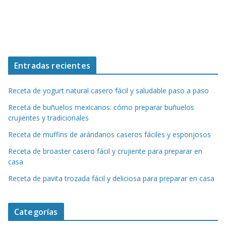
Entradas recientes
Receta de yogurt natural casero fácil y saludable paso a paso
Receta de buñuelos mexicanos: cómo preparar buñuelos
crujientes y tradicionales
Receta de muffins de arándanos caseros fáciles y esponjosos
Receta de broaster casero fácil y crujiente para preparar en
casa
Receta de pavita trozada fácil y deliciosa para preparar en casa
Categorías