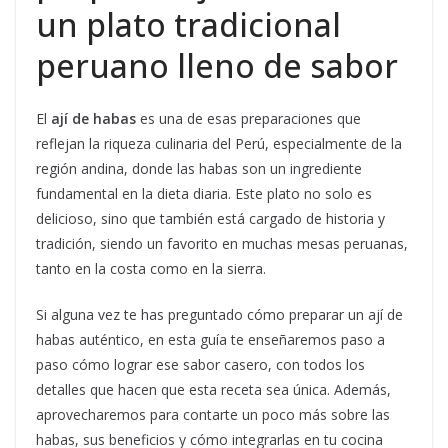
un plato tradicional
peruano lleno de sabor
El
ají de habas
es una de esas preparaciones que
reflejan la riqueza culinaria del Perú, especialmente de la
región andina, donde las habas son un ingrediente
fundamental en la dieta diaria. Este plato no solo es
delicioso, sino que también está cargado de historia y
tradición, siendo un favorito en muchas mesas peruanas,
tanto en la costa como en la sierra.
Si alguna vez te has preguntado cómo preparar un ají de
habas auténtico, en esta guía te enseñaremos paso a
paso cómo lograr ese sabor casero, con todos los
detalles que hacen que esta receta sea única. Además,
aprovecharemos para contarte un poco más sobre las
habas, sus beneficios y cómo integrarlas en tu cocina