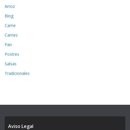
Arroz
Blog
Carne
Carnes
Pan
Postres
Salsas
Tradicionales
Aviso Legal