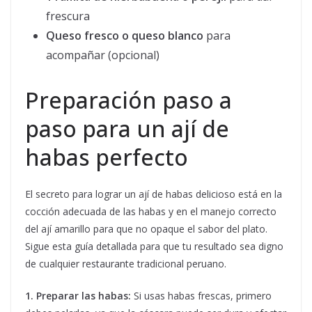
frescura
Queso fresco o queso blanco
para
acompañar (opcional)
Preparación paso a
paso para un ají de
habas perfecto
El secreto para lograr un ají de habas delicioso está en la
cocción adecuada de las habas y en el manejo correcto
del ají amarillo para que no opaque el sabor del plato.
Sigue esta guía detallada para que tu resultado sea digno
de cualquier restaurante tradicional peruano.
1. Preparar las habas:
Si usas habas frescas, primero