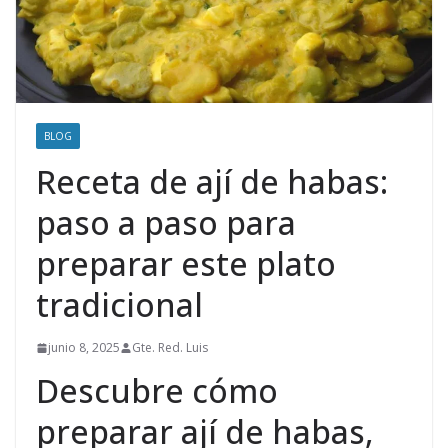
BLOG
Receta de ají de habas:
paso a paso para
preparar este plato
tradicional
junio 8, 2025
Gte. Red. Luis
Descubre cómo
preparar ají de habas,