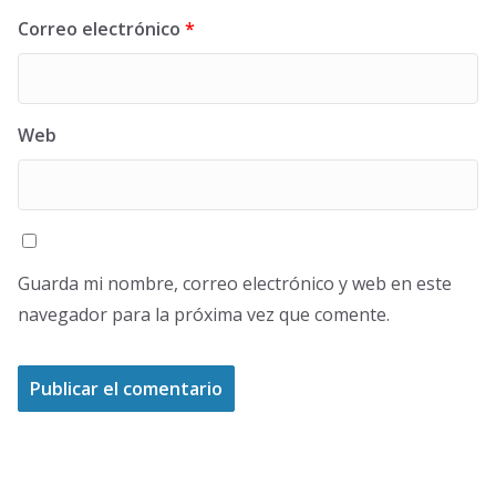
Correo electrónico
*
Web
Guarda mi nombre, correo electrónico y web en este
navegador para la próxima vez que comente.