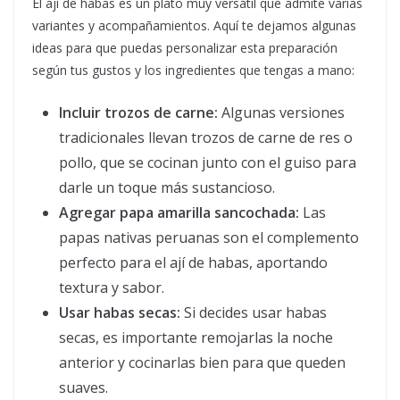
El ají de habas es un plato muy versátil que admite varias
variantes y acompañamientos. Aquí te dejamos algunas
ideas para que puedas personalizar esta preparación
según tus gustos y los ingredientes que tengas a mano:
Incluir trozos de carne:
Algunas versiones
tradicionales llevan trozos de carne de res o
pollo, que se cocinan junto con el guiso para
darle un toque más sustancioso.
Agregar papa amarilla sancochada:
Las
papas nativas peruanas son el complemento
perfecto para el ají de habas, aportando
textura y sabor.
Usar habas secas:
Si decides usar habas
secas, es importante remojarlas la noche
anterior y cocinarlas bien para que queden
suaves.