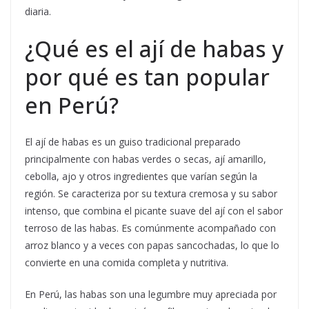
diaria.
¿Qué es el ají de habas y
por qué es tan popular
en Perú?
El ají de habas es un guiso tradicional preparado
principalmente con habas verdes o secas, ají amarillo,
cebolla, ajo y otros ingredientes que varían según la
región. Se caracteriza por su textura cremosa y su sabor
intenso, que combina el picante suave del ají con el sabor
terroso de las habas. Es comúnmente acompañado con
arroz blanco y a veces con papas sancochadas, lo que lo
convierte en una comida completa y nutritiva.
En Perú, las habas son una legumbre muy apreciada por