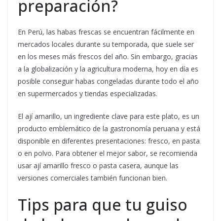
preparación?
En Perú, las habas frescas se encuentran fácilmente en
mercados locales durante su temporada, que suele ser
en los meses más frescos del año. Sin embargo, gracias
a la globalización y la agricultura moderna, hoy en día es
posible conseguir habas congeladas durante todo el año
en supermercados y tiendas especializadas.
El ají amarillo, un ingrediente clave para este plato, es un
producto emblemático de la gastronomía peruana y está
disponible en diferentes presentaciones: fresco, en pasta
o en polvo. Para obtener el mejor sabor, se recomienda
usar ají amarillo fresco o pasta casera, aunque las
versiones comerciales también funcionan bien.
Tips para que tu guiso