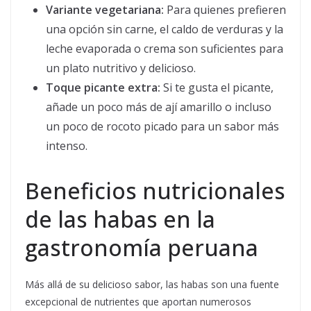
Variante vegetariana:
Para quienes prefieren
una opción sin carne, el caldo de verduras y la
leche evaporada o crema son suficientes para
un plato nutritivo y delicioso.
Toque picante extra:
Si te gusta el picante,
añade un poco más de ají amarillo o incluso
un poco de rocoto picado para un sabor más
intenso.
Beneficios nutricionales
de las habas en la
gastronomía peruana
Más allá de su delicioso sabor, las habas son una fuente
excepcional de nutrientes que aportan numerosos