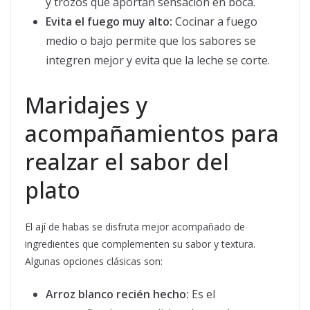
y trozos que aportan sensación en boca.
Evita el fuego muy alto:
Cocinar a fuego
medio o bajo permite que los sabores se
integren mejor y evita que la leche se corte.
Maridajes y
acompañamientos para
realzar el sabor del
plato
El ají de habas se disfruta mejor acompañado de
ingredientes que complementen su sabor y textura.
Algunas opciones clásicas son:
Arroz blanco recién hecho:
Es el