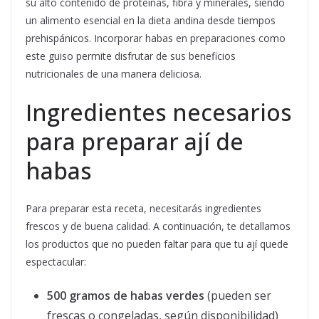
su alto contenido de proteínas, fibra y minerales, siendo
un alimento esencial en la dieta andina desde tiempos
prehispánicos. Incorporar habas en preparaciones como
este guiso permite disfrutar de sus beneficios
nutricionales de una manera deliciosa.
Ingredientes necesarios
para preparar ají de
habas
Para preparar esta receta, necesitarás ingredientes
frescos y de buena calidad. A continuación, te detallamos
los productos que no pueden faltar para que tu ají quede
espectacular:
500 gramos de habas verdes
(pueden ser
frescas o congeladas, según disponibilidad)