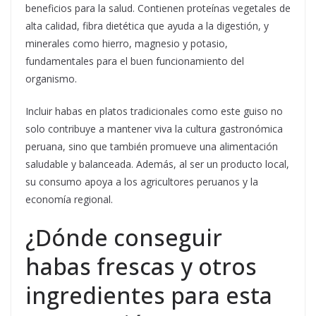
beneficios para la salud. Contienen proteínas vegetales de
alta calidad, fibra dietética que ayuda a la digestión, y
minerales como hierro, magnesio y potasio,
fundamentales para el buen funcionamiento del
organismo.
Incluir habas en platos tradicionales como este guiso no
solo contribuye a mantener viva la cultura gastronómica
peruana, sino que también promueve una alimentación
saludable y balanceada. Además, al ser un producto local,
su consumo apoya a los agricultores peruanos y la
economía regional.
¿Dónde conseguir
habas frescas y otros
ingredientes para esta