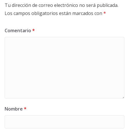
Tu dirección de correo electrónico no será publicada.
Los campos obligatorios están marcados con
*
Comentario
*
Nombre
*