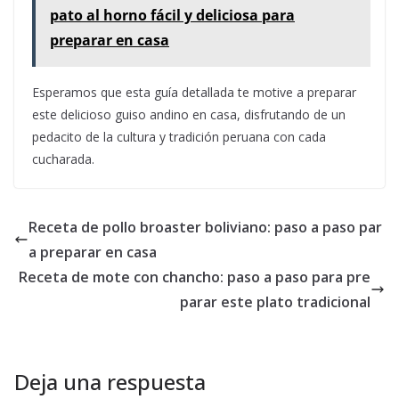
pato al horno fácil y deliciosa para
preparar en casa
Esperamos que esta guía detallada te motive a preparar
este delicioso guiso andino en casa, disfrutando de un
pedacito de la cultura y tradición peruana con cada
cucharada.
Receta de pollo broaster boliviano: paso a paso par
a preparar en casa
Receta de mote con chancho: paso a paso para pre
parar este plato tradicional
Deja una respuesta