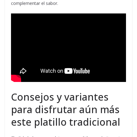
complementar el sabor.
Consejos y variantes
para disfrutar aún más
este platillo tradicional