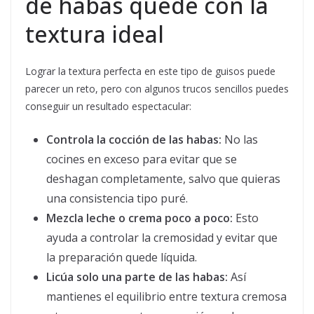
de habas quede con la
textura ideal
Lograr la textura perfecta en este tipo de guisos puede
parecer un reto, pero con algunos trucos sencillos puedes
conseguir un resultado espectacular:
Controla la cocción de las habas:
No las
cocines en exceso para evitar que se
deshagan completamente, salvo que quieras
una consistencia tipo puré.
Mezcla leche o crema poco a poco:
Esto
ayuda a controlar la cremosidad y evitar que
la preparación quede líquida.
Licúa solo una parte de las habas:
Así
mantienes el equilibrio entre textura cremosa