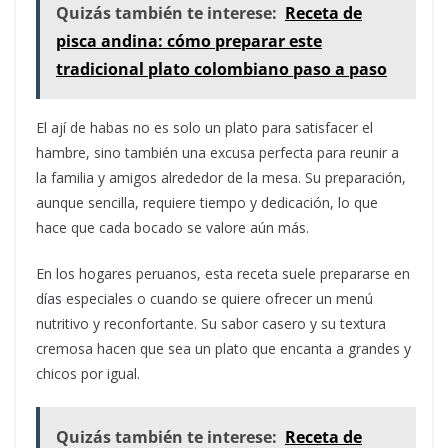
Quizás también te interese:
Receta de
pisca andina: cómo preparar este
tradicional plato colombiano paso a paso
El ají de habas no es solo un plato para satisfacer el
hambre, sino también una excusa perfecta para reunir a
la familia y amigos alrededor de la mesa. Su preparación,
aunque sencilla, requiere tiempo y dedicación, lo que
hace que cada bocado se valore aún más.
En los hogares peruanos, esta receta suele prepararse en
días especiales o cuando se quiere ofrecer un menú
nutritivo y reconfortante. Su sabor casero y su textura
cremosa hacen que sea un plato que encanta a grandes y
chicos por igual.
Quizás también te interese:
Receta de