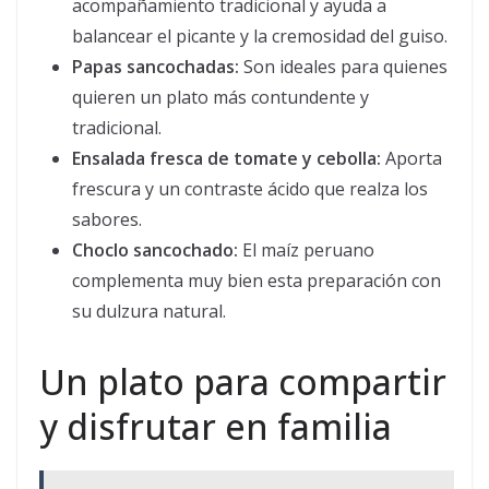
acompañamiento tradicional y ayuda a
balancear el picante y la cremosidad del guiso.
Papas sancochadas:
Son ideales para quienes
quieren un plato más contundente y
tradicional.
Ensalada fresca de tomate y cebolla:
Aporta
frescura y un contraste ácido que realza los
sabores.
Choclo sancochado:
El maíz peruano
complementa muy bien esta preparación con
su dulzura natural.
Un plato para compartir
y disfrutar en familia