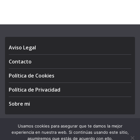
Aviso Legal
Contacto
Política de Cookies
Política de Privacidad
Sobre mi
Usamos cookies para asegurar que te damos la mejor
experiencia en nuestra web. Si continúas usando este sitio,
Copyright © 2026
APEGA Perú
. All rights reserved.
asumiremos que estás de acuerdo con ello.