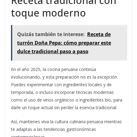
Receta tradicional con
toque moderno
Quizás también te interese:
Receta de
turrón Doña Pepa: cómo preparar este
dulce tradicional paso a paso
En el año 2025, la cocina peruana continúa
evolucionando, y esta preparación no es la excepción.
Puedes experimentar con ingredientes locales y de
temporada, o incluso incorporar técnicas modernas
como el uso de vinos orgánicos o ingredientes bio, para
darle un toque actual sin perder la esencia tradicional.
Así, mantienes viva la cultura culinaria peruana mientras
te adaptas a las tendencias gastronómicas
contemporáneas.