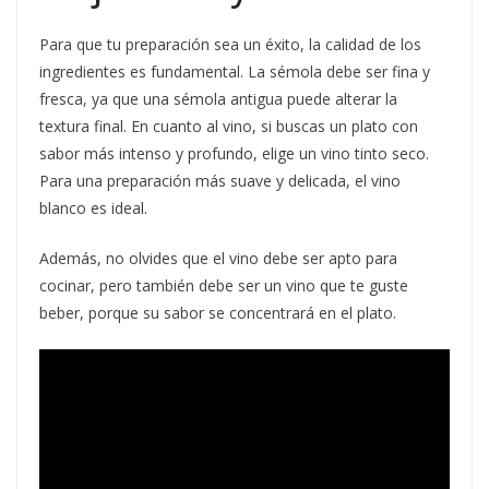
Para que tu preparación sea un éxito, la calidad de los
ingredientes es fundamental. La sémola debe ser fina y
fresca, ya que una sémola antigua puede alterar la
textura final. En cuanto al vino, si buscas un plato con
sabor más intenso y profundo, elige un vino tinto seco.
Para una preparación más suave y delicada, el vino
blanco es ideal.
Además, no olvides que el vino debe ser apto para
cocinar, pero también debe ser un vino que te guste
beber, porque su sabor se concentrará en el plato.