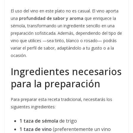
El uso del vino en este plato no es casual. El vino aporta
una
profundidad de sabor y aroma
que enriquece la
sémola, transformando un ingrediente sencillo en una
preparación sofisticada. Además, dependiendo del tipo de
vino que utilices —sea tinto, blanco o rosado— podrás
variar el perfil de sabor, adaptándolo a tu gusto o a la
ocasión.
Ingredientes necesarios
para la preparación
Para preparar esta receta tradicional, necesitarás los
siguientes ingredientes:
1 taza de sémola
de trigo
1 taza de vino
(preferentemente un vino