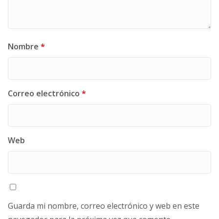
Nombre
*
Correo electrónico
*
Web
Guarda mi nombre, correo electrónico y web en este