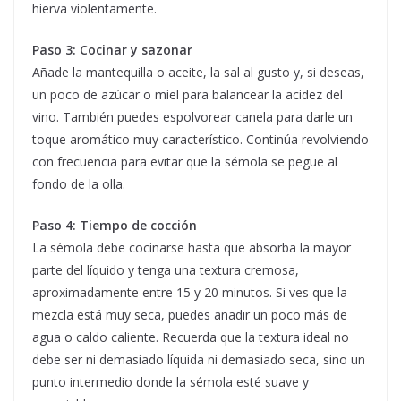
hierva violentamente.
Paso 3: Cocinar y sazonar
Añade la mantequilla o aceite, la sal al gusto y, si deseas,
un poco de azúcar o miel para balancear la acidez del
vino. También puedes espolvorear canela para darle un
toque aromático muy característico. Continúa revolviendo
con frecuencia para evitar que la sémola se pegue al
fondo de la olla.
Paso 4: Tiempo de cocción
La sémola debe cocinarse hasta que absorba la mayor
parte del líquido y tenga una textura cremosa,
aproximadamente entre 15 y 20 minutos. Si ves que la
mezcla está muy seca, puedes añadir un poco más de
agua o caldo caliente. Recuerda que la textura ideal no
debe ser ni demasiado líquida ni demasiado seca, sino un
punto intermedio donde la sémola esté suave y