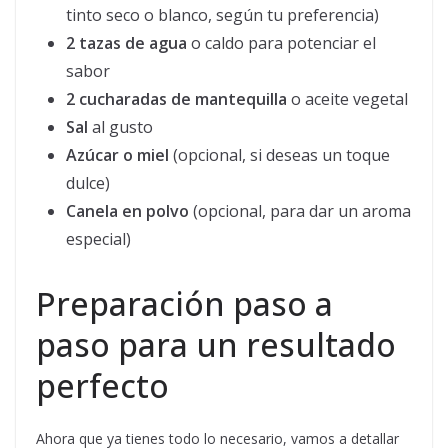
tinto seco o blanco, según tu preferencia)
2 tazas de agua
o caldo para potenciar el
sabor
2 cucharadas de mantequilla
o aceite vegetal
Sal
al gusto
Azúcar o miel
(opcional, si deseas un toque
dulce)
Canela en polvo
(opcional, para dar un aroma
especial)
Preparación paso a
paso para un resultado
perfecto
Ahora que ya tienes todo lo necesario, vamos a detallar