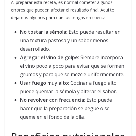
Al preparar esta receta, es normal cometer algunos
errores que pueden afectar el resultado final. Aquí te
dejamos algunos para que los tengas en cuenta:
No tostar la sémola:
Esto puede resultar en
una textura pastosa y un sabor menos
desarrollado.
Agregar el vino de golpe:
Siempre incorpora
el vino poco a poco para evitar que se formen
grumos y para que se mezcle uniformemente.
Usar fuego muy alto:
Cocinar a fuego alto
puede quemar la sémola y alterar el sabor.
No revolver con frecuencia:
Esto puede
hacer que la preparación se pegue o se
queme en el fondo de la olla.