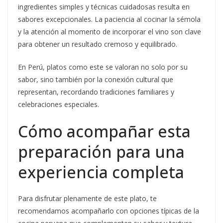
ingredientes simples y técnicas cuidadosas resulta en
sabores excepcionales. La paciencia al cocinar la sémola
y la atención al momento de incorporar el vino son clave
para obtener un resultado cremoso y equilibrado.
En Perú, platos como este se valoran no solo por su
sabor, sino también por la conexión cultural que
representan, recordando tradiciones familiares y
celebraciones especiales.
Cómo acompañar esta
preparación para una
experiencia completa
Para disfrutar plenamente de este plato, te
recomendamos acompañarlo con opciones típicas de la