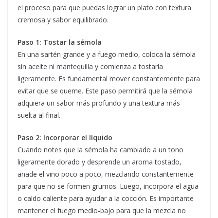
el proceso para que puedas lograr un plato con textura
cremosa y sabor equilibrado.
Paso 1: Tostar la sémola
En una sartén grande y a fuego medio, coloca la sémola
sin aceite ni mantequilla y comienza a tostarla
ligeramente. Es fundamental mover constantemente para
evitar que se queme. Este paso permitirá que la sémola
adquiera un sabor más profundo y una textura más
suelta al final.
Paso 2: Incorporar el líquido
Cuando notes que la sémola ha cambiado a un tono
ligeramente dorado y desprende un aroma tostado,
añade el vino poco a poco, mezclando constantemente
para que no se formen grumos. Luego, incorpora el agua
o caldo caliente para ayudar a la cocción. Es importante
mantener el fuego medio-bajo para que la mezcla no