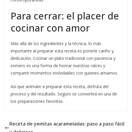
Para cerrar: el placer de
cocinar con amor
Más allá de los ingredientes y la técnica, lo más
importante al preparar esta receta es ponerle cariño y
dedicación. Cocinar un plato tradicional con paciencia y
esmero es una forma de honrar nuestras raíces y
compartir momentos inolvidables con quienes amamos.
Así que anímate a preparar esta receta, disfruta del
proceso y del resultado. Seguro se convertirá en una de
tus preparaciones favoritas.
Receta de yemitas acarameladas: paso a paso fácil