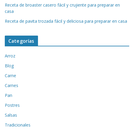
Receta de broaster casero fácil y crujiente para preparar en
casa
Receta de pavita trozada fácil y deliciosa para preparar en casa
Categorías
Arroz
Blog
Carne
Carnes
Pan
Postres
Salsas
Tradicionales