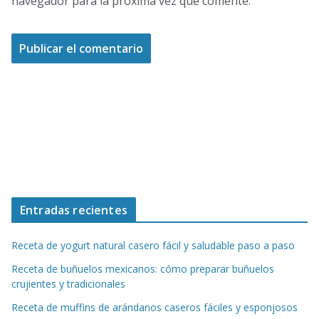
navegador para la próxima vez que comente.
Entradas recientes
Receta de yogurt natural casero fácil y saludable paso a paso
Receta de buñuelos mexicanos: cómo preparar buñuelos
crujientes y tradicionales
Receta de muffins de arándanos caseros fáciles y esponjosos