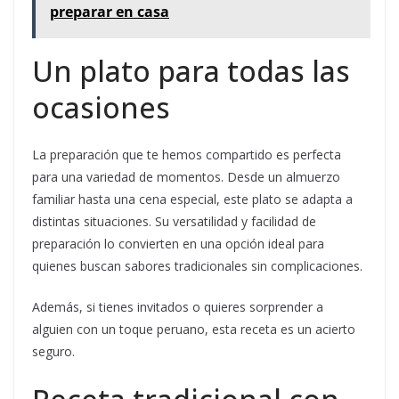
preparar en casa
Un plato para todas las
ocasiones
La preparación que te hemos compartido es perfecta
para una variedad de momentos. Desde un almuerzo
familiar hasta una cena especial, este plato se adapta a
distintas situaciones. Su versatilidad y facilidad de
preparación lo convierten en una opción ideal para
quienes buscan sabores tradicionales sin complicaciones.
Además, si tienes invitados o quieres sorprender a
alguien con un toque peruano, esta receta es un acierto
seguro.