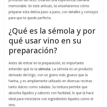
memorable. En este artículo, te enseñaremos cómo
preparar esta delicia paso a paso, con detalles y consejos
para que te quede perfecta.
¿Qué es la sémola y por
qué usar vino en su
preparación?
Antes de entrar en la preparación, es importante
entender qué es la
sémola
. La sémola es un producto
derivado del trigo, con un grano más grueso que la
harina, y es ampliamente utilizado en diversas recetas
tanto dulces como saladas. Su textura permite que
absorba líquidos y sabores con facilidad, lo que la hace
ideal para mezclarse con ingredientes líquidos como el
vino.