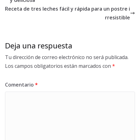
y deliciosa
Receta de tres leches fácil y rápida para un postre i
rresistible
Deja una respuesta
Tu dirección de correo electrónico no será publicada.
Los campos obligatorios están marcados con
*
Comentario
*