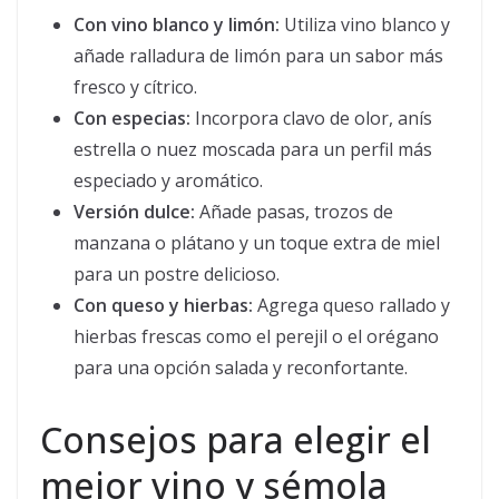
Con vino blanco y limón:
Utiliza vino blanco y
añade ralladura de limón para un sabor más
fresco y cítrico.
Con especias:
Incorpora clavo de olor, anís
estrella o nuez moscada para un perfil más
especiado y aromático.
Versión dulce:
Añade pasas, trozos de
manzana o plátano y un toque extra de miel
para un postre delicioso.
Con queso y hierbas:
Agrega queso rallado y
hierbas frescas como el perejil o el orégano
para una opción salada y reconfortante.
Consejos para elegir el
mejor vino y sémola