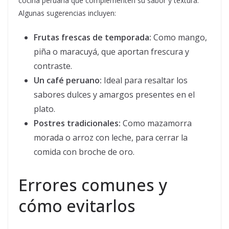
cocina peruana que complementen su sabor y textura.
Algunas sugerencias incluyen:
Frutas frescas de temporada:
Como mango,
piña o maracuyá, que aportan frescura y
contraste.
Un café peruano:
Ideal para resaltar los
sabores dulces y amargos presentes en el
plato.
Postres tradicionales:
Como mazamorra
morada o arroz con leche, para cerrar la
comida con broche de oro.
Errores comunes y
cómo evitarlos