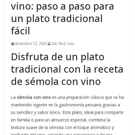
vino: paso a paso para
un plato tradicional
fácil
diciembre 12, 2025
Gte. Red. Luis
Disfruta de un plato
tradicional con la receta
de sémola con vino
La
sémola con vino
es una preparación clásica que se ha
mantenido vigente en la gastronomía peruana gracias a
su sencillez y sabor único. Este plato, ideal para compartir
en familia o para un almuerzo especial, combina la
textura suave de la sémola con el toque aromático y
profundo del vino, creando una experiencia culinaria