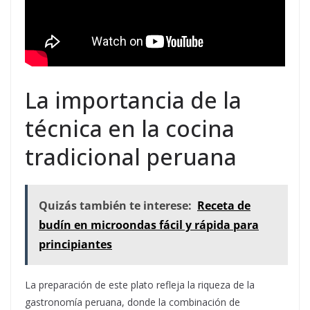
La importancia de la
técnica en la cocina
tradicional peruana
Quizás también te interese:
Receta de
budín en microondas fácil y rápida para
principiantes
La preparación de este plato refleja la riqueza de la
gastronomía peruana, donde la combinación de