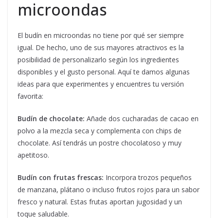
microondas
El budín en microondas no tiene por qué ser siempre
igual. De hecho, uno de sus mayores atractivos es la
posibilidad de personalizarlo según los ingredientes
disponibles y el gusto personal. Aquí te damos algunas
ideas para que experimentes y encuentres tu versión
favorita:
Budín de chocolate:
Añade dos cucharadas de cacao en
polvo a la mezcla seca y complementa con chips de
chocolate. Así tendrás un postre chocolatoso y muy
apetitoso.
Budín con frutas frescas:
Incorpora trozos pequeños
de manzana, plátano o incluso frutos rojos para un sabor
fresco y natural. Estas frutas aportan jugosidad y un
toque saludable.