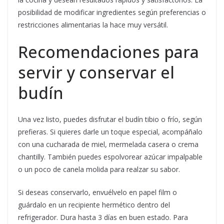
posibilidad de modificar ingredientes según preferencias o
restricciones alimentarias la hace muy versátil.
Recomendaciones para
servir y conservar el
budín
Una vez listo, puedes disfrutar el budín tibio o frío, según
prefieras. Si quieres darle un toque especial, acompáñalo
con una cucharada de miel, mermelada casera o crema
chantilly. También puedes espolvorear azúcar impalpable
o un poco de canela molida para realzar su sabor.
Si deseas conservarlo, envuélvelo en papel film o
guárdalo en un recipiente hermético dentro del
refrigerador. Dura hasta 3 días en buen estado. Para