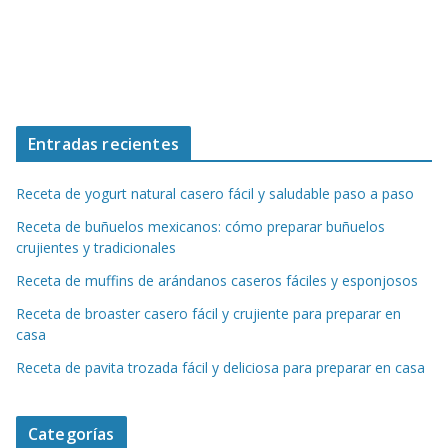
Entradas recientes
Receta de yogurt natural casero fácil y saludable paso a paso
Receta de buñuelos mexicanos: cómo preparar buñuelos
crujientes y tradicionales
Receta de muffins de arándanos caseros fáciles y esponjosos
Receta de broaster casero fácil y crujiente para preparar en
casa
Receta de pavita trozada fácil y deliciosa para preparar en casa
Categorías