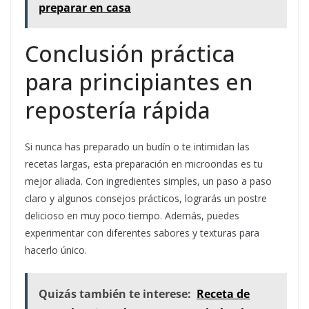
preparar en casa
Conclusión práctica
para principiantes en
repostería rápida
Si nunca has preparado un budín o te intimidan las
recetas largas, esta preparación en microondas es tu
mejor aliada. Con ingredientes simples, un paso a paso
claro y algunos consejos prácticos, lograrás un postre
delicioso en muy poco tiempo. Además, puedes
experimentar con diferentes sabores y texturas para
hacerlo único.
Quizás también te interese:
Receta de