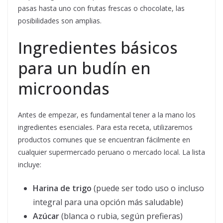
pasas hasta uno con frutas frescas o chocolate, las
posibilidades son amplias.
Ingredientes básicos
para un budín en
microondas
Antes de empezar, es fundamental tener a la mano los
ingredientes esenciales. Para esta receta, utilizaremos
productos comunes que se encuentran fácilmente en
cualquier supermercado peruano o mercado local. La lista
incluye:
Harina de trigo
(puede ser todo uso o incluso
integral para una opción más saludable)
Azúcar
(blanca o rubia, según prefieras)