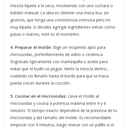
mezcla líquida a la seca, revolviendo con una cuchara o
batidor manual. La idea es obtener una masa lisa, sin
grumos, que tenga una consistencia cremosa pero no
muy líquida. Si decides agregar ingredientes extras como
pasas o nueces, este es el momento.
4. Preparar el molde:
Elige un recipiente apto para
microondas, preferiblemente de vidrio o cerámica.
Engrásalo ligeramente con mantequilla o aceite para
evitar que el budín se pegue. Vierte la mezcla dentro,
cuidando no llenarlo hasta el borde para que la masa
pueda crecer durante la cocción.
5. Cocinar en el microondas:
Lleva el molde al
microondas y cocina a potencia máxima entre 4 y 6
minutos. El tiempo exacto dependerá de la potencia de tu
microondas y del tamaño del molde. Es recomendable
empezar con 4 minutos, luego revisar con un palillo si el