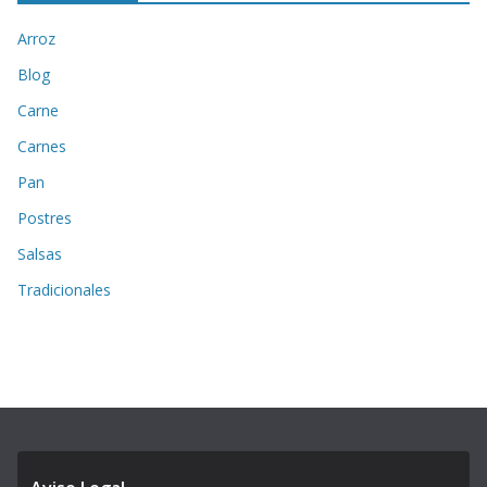
Arroz
Blog
Carne
Carnes
Pan
Postres
Salsas
Tradicionales