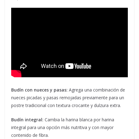
Budín con nueces y pasas:
Agrega una combinación de
nueces picadas y pasas remojadas previamente para un
postre tradicional con textura crocante y dulzura extra.
Budín integral:
Cambia la harina blanca por harina
integral para una opción más nutritiva y con mayor
contenido de fibra.