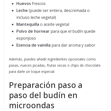
Huevos
frescos
Leche
(puede ser entera, descremada o
incluso leche vegetal)
Mantequilla
o aceite vegetal
Polvo de hornear
para que el budín quede
esponjoso
Esencia de vainilla
para dar aroma y sabor
Además, puedes añadir ingredientes opcionales como
pasas, nueces picadas, frutas secas o chips de chocolate
para darle un toque especial.
Preparación paso a
paso del budín en
microondas