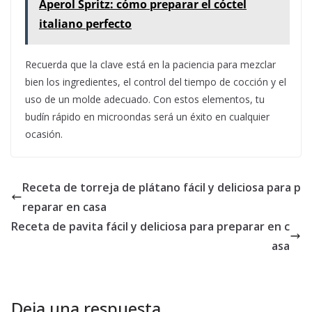
Aperol Spritz: cómo preparar el cóctel
italiano perfecto
Recuerda que la clave está en la paciencia para mezclar
bien los ingredientes, el control del tiempo de cocción y el
uso de un molde adecuado. Con estos elementos, tu
budín rápido en microondas será un éxito en cualquier
ocasión.
Receta de torreja de plátano fácil y deliciosa para p
reparar en casa
Receta de pavita fácil y deliciosa para preparar en c
asa
Deja una respuesta