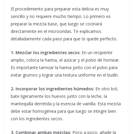
El procedimiento para preparar esta delicia es muy
sencillo y no requiere mucho tiempo. Lo primero es
preparar la mezcla base, que luego se cocinará
directamente en el microondas. Te explicamos
detalladamente cada paso para que te quede perfecto.
1. Mezclar los ingredientes secos:
En un recipiente
amplio, coloca la harina, el azúcar y el polvo de hornear.
Es importante tamizar la harina junto con el polvo para
evitar grumos y lograr una textura uniforme en el budín.
2. Incorporar los ingredientes húmedos:
En otro bol,
bate ligeramente los huevos junto con la leche, la
mantequilla derretida y la esencia de vainilla. Esta mezcla
debe estar homogénea para que luego se integre bien
con los ingredientes secos.
3. Combinar ambas mezclas:
Poco a poco, añade la