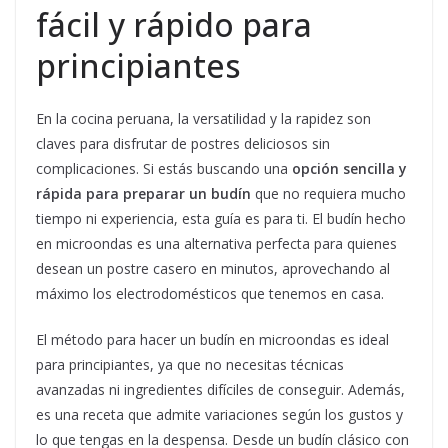
fácil y rápido para
principiantes
En la cocina peruana, la versatilidad y la rapidez son
claves para disfrutar de postres deliciosos sin
complicaciones. Si estás buscando una
opción sencilla y
rápida para preparar un budín
que no requiera mucho
tiempo ni experiencia, esta guía es para ti. El budín hecho
en microondas es una alternativa perfecta para quienes
desean un postre casero en minutos, aprovechando al
máximo los electrodomésticos que tenemos en casa.
El método para hacer un budín en microondas es ideal
para principiantes, ya que no necesitas técnicas
avanzadas ni ingredientes difíciles de conseguir. Además,
es una receta que admite variaciones según los gustos y
lo que tengas en la despensa. Desde un budín clásico con