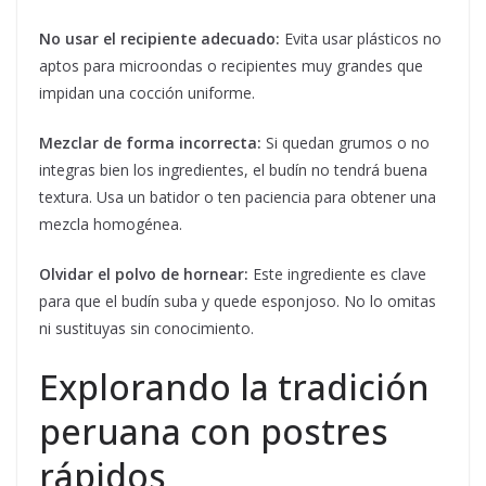
No usar el recipiente adecuado:
Evita usar plásticos no
aptos para microondas o recipientes muy grandes que
impidan una cocción uniforme.
Mezclar de forma incorrecta:
Si quedan grumos o no
integras bien los ingredientes, el budín no tendrá buena
textura. Usa un batidor o ten paciencia para obtener una
mezcla homogénea.
Olvidar el polvo de hornear:
Este ingrediente es clave
para que el budín suba y quede esponjoso. No lo omitas
ni sustituyas sin conocimiento.
Explorando la tradición
peruana con postres
rápidos