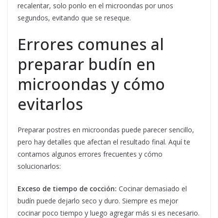
recalentar, solo ponlo en el microondas por unos
segundos, evitando que se reseque.
Errores comunes al
preparar budín en
microondas y cómo
evitarlos
Preparar postres en microondas puede parecer sencillo,
pero hay detalles que afectan el resultado final. Aquí te
contamos algunos errores frecuentes y cómo
solucionarlos:
Exceso de tiempo de cocción:
Cocinar demasiado el
budín puede dejarlo seco y duro. Siempre es mejor
cocinar poco tiempo y luego agregar más si es necesario.