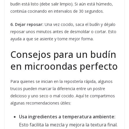
budín está listo (debe salir limpio). Si aún está húmedo,
continúa cocinando en intervalos de 30 segundos.
6. Dejar reposar:
Una vez cocido, saca el budín y déjalo
reposar unos minutos antes de desmoldar o cortar. Esto
ayuda a que se asiente y tome mejor forma.
Consejos para un budín
en microondas perfecto
Para quienes se inician en la repostería rápida, algunos
trucos pueden marcar la diferencia entre un postre
delicioso y uno seco o mal cocido. Aquí te compartimos
algunas recomendaciones útiles:
Usa ingredientes a temperatura ambiente:
Esto facilita la mezcla y mejora la textura final.