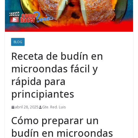
BLOG
Receta de budín en
microondas fácil y
rápida para
principiantes
abril 28, 2025
Gte. Red. Luis
Cómo preparar un
budín en microondas