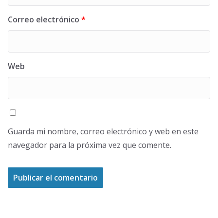
Correo electrónico
*
Web
Guarda mi nombre, correo electrónico y web en este
navegador para la próxima vez que comente.