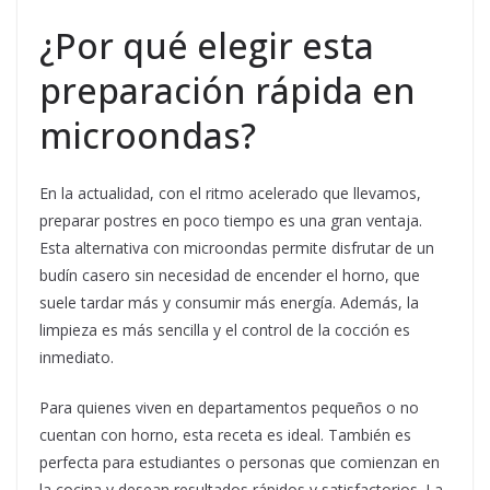
¿Por qué elegir esta
preparación rápida en
microondas?
En la actualidad, con el ritmo acelerado que llevamos,
preparar postres en poco tiempo es una gran ventaja.
Esta alternativa con microondas permite disfrutar de un
budín casero sin necesidad de encender el horno, que
suele tardar más y consumir más energía. Además, la
limpieza es más sencilla y el control de la cocción es
inmediato.
Para quienes viven en departamentos pequeños o no
cuentan con horno, esta receta es ideal. También es
perfecta para estudiantes o personas que comienzan en
la cocina y desean resultados rápidos y satisfactorios. La