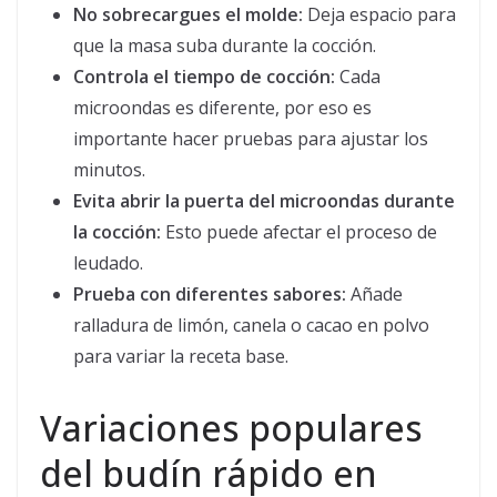
No sobrecargues el molde:
Deja espacio para
que la masa suba durante la cocción.
Controla el tiempo de cocción:
Cada
microondas es diferente, por eso es
importante hacer pruebas para ajustar los
minutos.
Evita abrir la puerta del microondas durante
la cocción:
Esto puede afectar el proceso de
leudado.
Prueba con diferentes sabores:
Añade
ralladura de limón, canela o cacao en polvo
para variar la receta base.
Variaciones populares
del budín rápido en