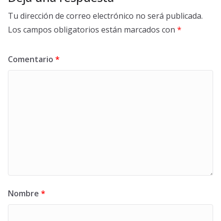
Tu dirección de correo electrónico no será publicada.
Los campos obligatorios están marcados con
*
Comentario
*
Nombre
*