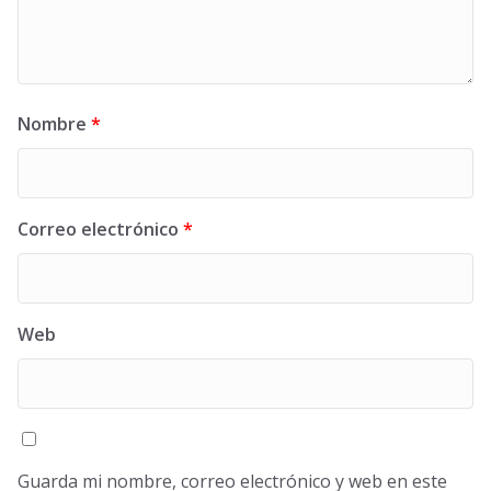
Nombre
*
Correo electrónico
*
Web
Guarda mi nombre, correo electrónico y web en este