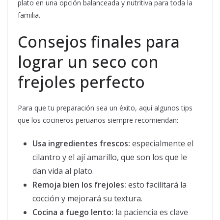
plato en una opción balanceada y nutritiva para toda la
familia.
Consejos finales para
lograr un seco con
frejoles perfecto
Para que tu preparación sea un éxito, aquí algunos tips
que los cocineros peruanos siempre recomiendan:
Usa ingredientes frescos:
especialmente el
cilantro y el ají amarillo, que son los que le
dan vida al plato.
Remoja bien los frejoles:
esto facilitará la
cocción y mejorará su textura.
Cocina a fuego lento:
la paciencia es clave