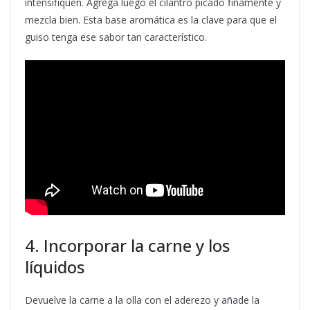
intensifiquen. Agrega luego el cilantro picado finamente y
mezcla bien. Esta base aromática es la clave para que el
guiso tenga ese sabor tan característico.
4. Incorporar la carne y los
líquidos
Devuelve la carne a la olla con el aderezo y añade la