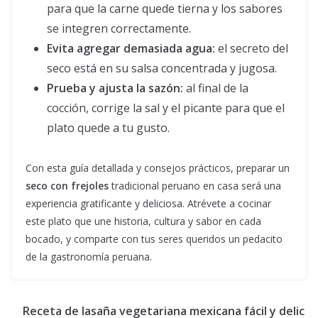
para que la carne quede tierna y los sabores
se integren correctamente.
Evita agregar demasiada agua:
el secreto del
seco está en su salsa concentrada y jugosa.
Prueba y ajusta la sazón:
al final de la
cocción, corrige la sal y el picante para que el
plato quede a tu gusto.
Con esta guía detallada y consejos prácticos, preparar un
seco con frejoles
tradicional peruano en casa será una
experiencia gratificante y deliciosa. Atrévete a cocinar
este plato que une historia, cultura y sabor en cada
bocado, y comparte con tus seres queridos un pedacito
de la gastronomía peruana.
Receta de lasaña vegetariana mexicana fácil y delic