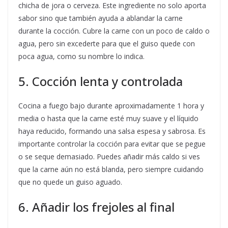
chicha de jora o cerveza. Este ingrediente no solo aporta
sabor sino que también ayuda a ablandar la carne
durante la cocción. Cubre la carne con un poco de caldo o
agua, pero sin excederte para que el guiso quede con
poca agua, como su nombre lo indica.
5. Cocción lenta y controlada
Cocina a fuego bajo durante aproximadamente 1 hora y
media o hasta que la carne esté muy suave y el líquido
haya reducido, formando una salsa espesa y sabrosa. Es
importante controlar la cocción para evitar que se pegue
o se seque demasiado. Puedes añadir más caldo si ves
que la carne aún no está blanda, pero siempre cuidando
que no quede un guiso aguado.
6. Añadir los frejoles al final