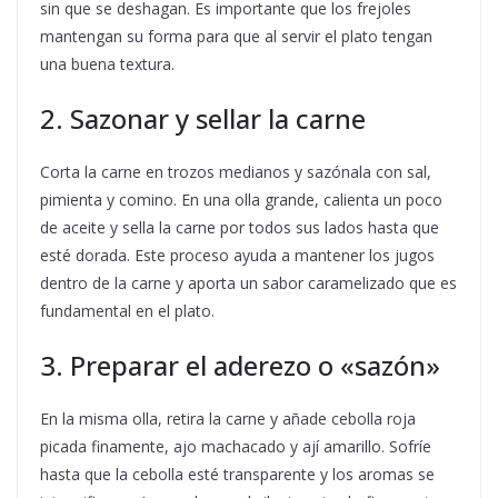
sin que se deshagan. Es importante que los frejoles
mantengan su forma para que al servir el plato tengan
una buena textura.
2. Sazonar y sellar la carne
Corta la carne en trozos medianos y sazónala con sal,
pimienta y comino. En una olla grande, calienta un poco
de aceite y sella la carne por todos sus lados hasta que
esté dorada. Este proceso ayuda a mantener los jugos
dentro de la carne y aporta un sabor caramelizado que es
fundamental en el plato.
3. Preparar el aderezo o «sazón»
En la misma olla, retira la carne y añade cebolla roja
picada finamente, ajo machacado y ají amarillo. Sofríe
hasta que la cebolla esté transparente y los aromas se