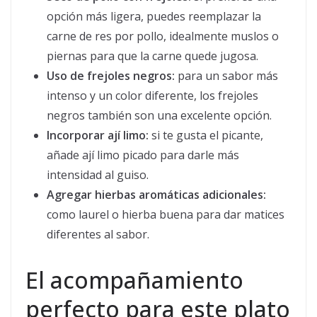
opción más ligera, puedes reemplazar la
carne de res por pollo, idealmente muslos o
piernas para que la carne quede jugosa.
Uso de frejoles negros:
para un sabor más
intenso y un color diferente, los frejoles
negros también son una excelente opción.
Incorporar ají limo:
si te gusta el picante,
añade ají limo picado para darle más
intensidad al guiso.
Agregar hierbas aromáticas adicionales:
como laurel o hierba buena para dar matices
diferentes al sabor.
El acompañamiento
perfecto para este plato