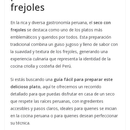
frejoles
En la rica y diversa gastronomía peruana, el
seco con
frejoles
se destaca como uno de los platos más
emblemáticos y queridos por todos. Esta preparación
tradicional combina un guiso jugoso y lleno de sabor con
la suavidad y textura de los frejoles, generando una
experiencia culinaria que representa la identidad de la
cocina criolla y costeña del Perú.
Si estás buscando una
guía fácil para preparar este
delicioso plato
, aquí te ofrecemos un recorrido
detallado para que puedas disfrutar en casa de un seco
que respete las raíces peruanas, con ingredientes
accesibles y pasos claros, ideales para quienes se inician
en la cocina peruana o para quienes desean perfeccionar
su técnica.