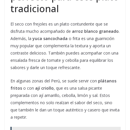
tradicional
El seco con frejoles es un plato contundente que se
disfruta mucho acompañado de
arroz blanco graneado
.
Además, la
yuca sancochada
o frita es una guarnición
muy popular que complementa la textura y aporta un
contraste delicioso. También puedes acompañar con una
ensalada fresca de tomate y cebolla para equilibrar los
sabores y darle un toque refrescante.
En algunas zonas del Perú, se suele servir con
plátanos
fritos
o con
ají criollo
, que es una salsa picante
preparada con ají amarillo, cebolla, limón y sal. Estos
complementos no solo realzan el sabor del seco, sino
que también le dan un toque auténtico y casero que invita
a repetir.