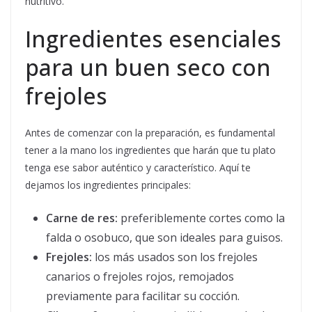
nutritivo.
Ingredientes esenciales
para un buen seco con
frejoles
Antes de comenzar con la preparación, es fundamental
tener a la mano los ingredientes que harán que tu plato
tenga ese sabor auténtico y característico. Aquí te
dejamos los ingredientes principales:
Carne de res:
preferiblemente cortes como la
falda o osobuco, que son ideales para guisos.
Frejoles:
los más usados son los frejoles
canarios o frejoles rojos, remojados
previamente para facilitar su cocción.