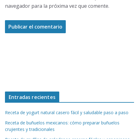
navegador para la próxima vez que comente.
Entradas recientes
Receta de yogurt natural casero fácil y saludable paso a paso
Receta de buñuelos mexicanos: cómo preparar buñuelos
crujientes y tradicionales