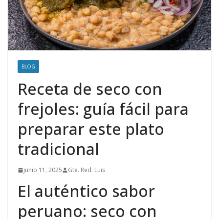
BLOG
Receta de seco con
frejoles: guía fácil para
preparar este plato
tradicional
junio 11, 2025
Gte. Red. Luis
El auténtico sabor
peruano: seco con