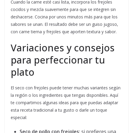
Cuando la carne esté casi lista, incorpora los frejoles
cocidos y mezcla suavemente para que se integren sin
deshacerse. Cocina por unos minutos más para que los
sabores se unan. El resultado debe ser un guiso jugoso,
con carne tierna y frejoles que aporten textura y sabor.
Variaciones y consejos
para perfeccionar tu
plato
El seco con frejoles puede tener muchas variantes según
la región o los ingredientes que tengas disponibles. Aquí
te compartimos algunas ideas para que puedas adaptar
esta receta tradicional a tu gusto o darle un toque
especial:
Seco de pollo con frejoles:
si prefieres una