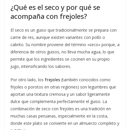
¿Qué es el seco y por qué se
acompaña con frejoles?
El seco es un guiso que tradicionalmente se prepara con
carne de res, aunque existen variantes con pollo o
cabrito. Su nombre proviene del término «seco» porque, a
diferencia de otros guisos, no lleva mucha agua, lo que
permite que los ingredientes se cocinen en su propio
jugo, intensificando los sabores.
Por otro lado, los
frejoles
(también conocidos como
frijoles o porotos en otras regiones) son legumbres que
aportan una textura cremosa y un sabor ligeramente
dulce que complementa perfectamente el guiso. La
combinación de seco con frejoles es una tradición en
muchas casas peruanas, especialmente en la costa,
donde este plato se convierte en un almuerzo completo y