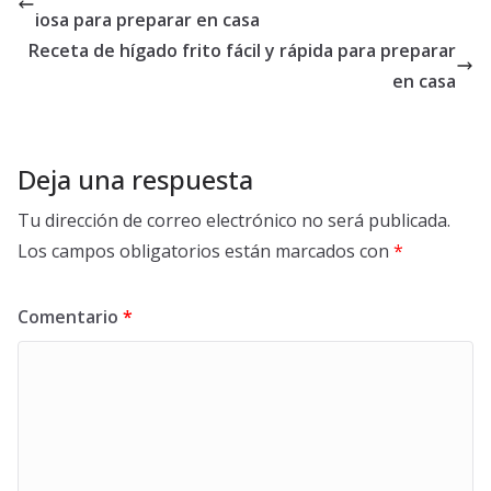
iosa para preparar en casa
Receta de hígado frito fácil y rápida para preparar
en casa
Deja una respuesta
Tu dirección de correo electrónico no será publicada.
Los campos obligatorios están marcados con
*
Comentario
*