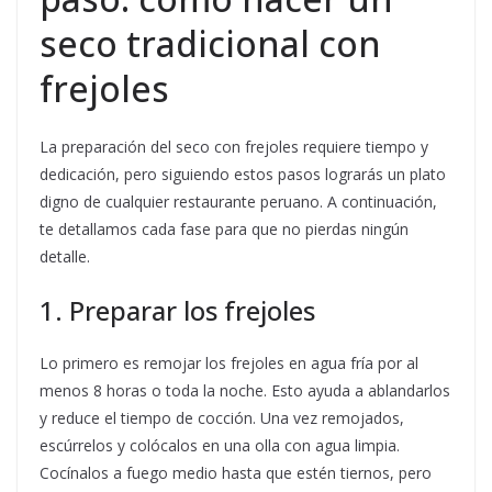
seco tradicional con
frejoles
La preparación del seco con frejoles requiere tiempo y
dedicación, pero siguiendo estos pasos lograrás un plato
digno de cualquier restaurante peruano. A continuación,
te detallamos cada fase para que no pierdas ningún
detalle.
1. Preparar los frejoles
Lo primero es remojar los frejoles en agua fría por al
menos 8 horas o toda la noche. Esto ayuda a ablandarlos
y reduce el tiempo de cocción. Una vez remojados,
escúrrelos y colócalos en una olla con agua limpia.
Cocínalos a fuego medio hasta que estén tiernos, pero