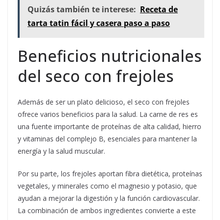
Quizás también te interese:
Receta de
tarta tatin fácil y casera paso a paso
Beneficios nutricionales
del seco con frejoles
Además de ser un plato delicioso, el seco con frejoles
ofrece varios beneficios para la salud. La carne de res es
una fuente importante de proteínas de alta calidad, hierro
y vitaminas del complejo B, esenciales para mantener la
energía y la salud muscular.
Por su parte, los frejoles aportan fibra dietética, proteínas
vegetales, y minerales como el magnesio y potasio, que
ayudan a mejorar la digestión y la función cardiovascular.
La combinación de ambos ingredientes convierte a este