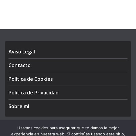
Aviso Legal
Contacto
Política de Cookies
Política de Privacidad
Sobre mi
Usamos cookies para asegurar que te damos la mejor
experiencia en nuestra web. Si continúas usando este sitio,