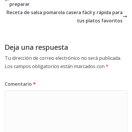
preparar
Receta de salsa pomarola casera fácil y rápida para
tus platos favoritos
Deja una respuesta
Tu dirección de correo electrónico no será publicada.
Los campos obligatorios están marcados con
*
Comentario
*