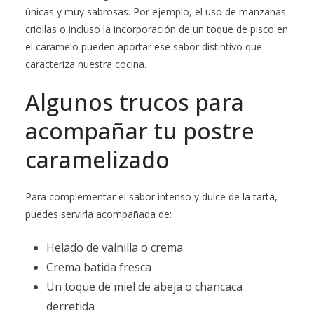
únicas y muy sabrosas. Por ejemplo, el uso de manzanas
criollas o incluso la incorporación de un toque de pisco en
el caramelo pueden aportar ese sabor distintivo que
caracteriza nuestra cocina.
Algunos trucos para
acompañar tu postre
caramelizado
Para complementar el sabor intenso y dulce de la tarta,
puedes servirla acompañada de:
Helado de vainilla o crema
Crema batida fresca
Un toque de miel de abeja o chancaca
derretida