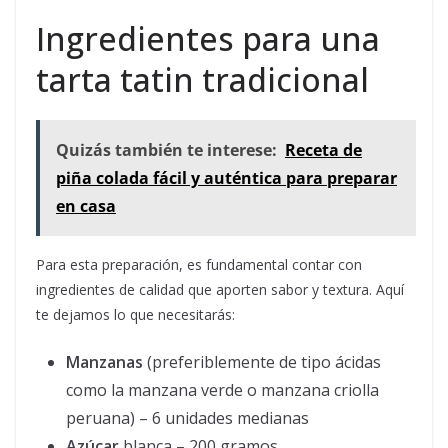
Ingredientes para una
tarta tatin tradicional
Quizás también te interese:
Receta de
piña colada fácil y auténtica para preparar
en casa
Para esta preparación, es fundamental contar con
ingredientes de calidad que aporten sabor y textura. Aquí
te dejamos lo que necesitarás:
Manzanas
(preferiblemente de tipo ácidas
como la manzana verde o manzana criolla
peruana) – 6 unidades medianas
Azúcar
blanca – 200 gramos