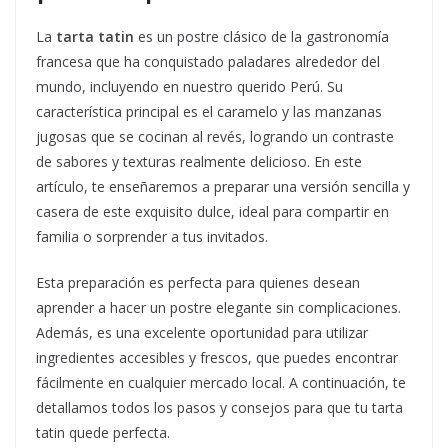
La
tarta tatin
es un postre clásico de la gastronomía
francesa que ha conquistado paladares alrededor del
mundo, incluyendo en nuestro querido Perú. Su
característica principal es el caramelo y las manzanas
jugosas que se cocinan al revés, logrando un contraste
de sabores y texturas realmente delicioso. En este
artículo, te enseñaremos a preparar una versión sencilla y
casera de este exquisito dulce, ideal para compartir en
familia o sorprender a tus invitados.
Esta preparación es perfecta para quienes desean
aprender a hacer un postre elegante sin complicaciones.
Además, es una excelente oportunidad para utilizar
ingredientes accesibles y frescos, que puedes encontrar
fácilmente en cualquier mercado local. A continuación, te
detallamos todos los pasos y consejos para que tu tarta
tatin quede perfecta.