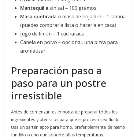
Mantequilla
sin sal – 100 gramos
Masa quebrada
o masa de hojaldre – 1 lámina
(puedes comprarla lista o hacerla en casa)
Jugo de limón – 1 cucharada
Canela en polvo – opcional, una pizca para
aromatizar
Preparación paso a
paso para un postre
irresistible
Antes de comenzar, es importante preparar todos los
ingredientes y utensilios para que el proceso sea fluido.
Usa un sartén apto para horno, preferiblemente de hierro
fundido o uno que soporte altas temperaturas.