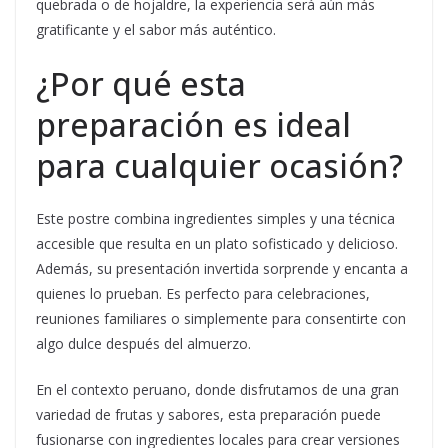
quebrada o de hojaldre, la experiencia será aún más
gratificante y el sabor más auténtico.
¿Por qué esta
preparación es ideal
para cualquier ocasión?
Este postre combina ingredientes simples y una técnica
accesible que resulta en un plato sofisticado y delicioso.
Además, su presentación invertida sorprende y encanta a
quienes lo prueban. Es perfecto para celebraciones,
reuniones familiares o simplemente para consentirte con
algo dulce después del almuerzo.
En el contexto peruano, donde disfrutamos de una gran
variedad de frutas y sabores, esta preparación puede
fusionarse con ingredientes locales para crear versiones