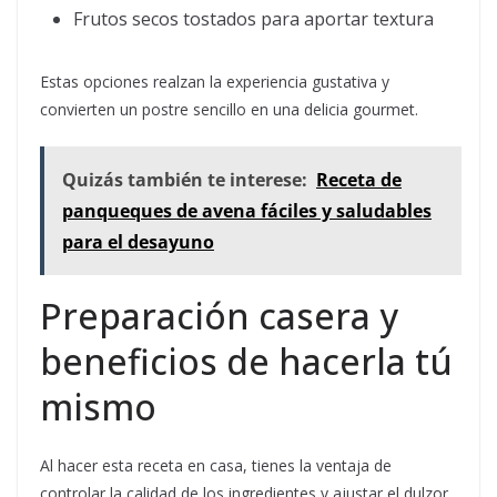
Frutos secos tostados para aportar textura
Estas opciones realzan la experiencia gustativa y
convierten un postre sencillo en una delicia gourmet.
Quizás también te interese:
Receta de
panqueques de avena fáciles y saludables
para el desayuno
Preparación casera y
beneficios de hacerla tú
mismo
Al hacer esta receta en casa, tienes la ventaja de
controlar la calidad de los ingredientes y ajustar el dulzor