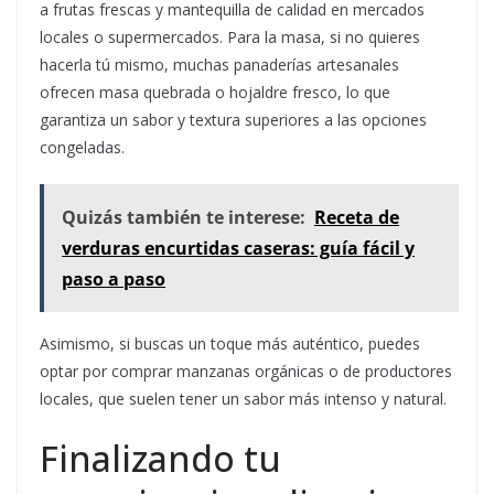
a frutas frescas y mantequilla de calidad en mercados
locales o supermercados. Para la masa, si no quieres
hacerla tú mismo, muchas panaderías artesanales
ofrecen masa quebrada o hojaldre fresco, lo que
garantiza un sabor y textura superiores a las opciones
congeladas.
Quizás también te interese:
Receta de
verduras encurtidas caseras: guía fácil y
paso a paso
Asimismo, si buscas un toque más auténtico, puedes
optar por comprar manzanas orgánicas o de productores
locales, que suelen tener un sabor más intenso y natural.
Finalizando tu