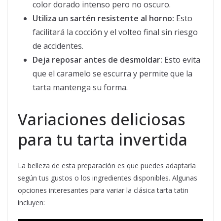
color dorado intenso pero no oscuro.
Utiliza un sartén resistente al horno:
Esto
facilitará la cocción y el volteo final sin riesgo
de accidentes.
Deja reposar antes de desmoldar:
Esto evita
que el caramelo se escurra y permite que la
tarta mantenga su forma.
Variaciones deliciosas
para tu tarta invertida
La belleza de esta preparación es que puedes adaptarla
según tus gustos o los ingredientes disponibles. Algunas
opciones interesantes para variar la clásica tarta tatin
incluyen: