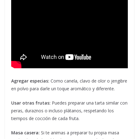
Agregar especias:
Como canela, clavo de olor o jengibre
en polvo para darle un toque aromático y diferente.
Usar otras frutas:
Puedes preparar una tarta similar con
peras, duraznos o incluso plátanos, respetando los
tiempos de cocción de cada fruta.
Masa casera:
Si te animas a preparar tu propia masa