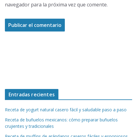
navegador para la próxima vez que comente.
Entradas recientes
Receta de yogurt natural casero fácil y saludable paso a paso
Receta de buñuelos mexicanos: cómo preparar buñuelos
crujientes y tradicionales
Receta de muffins de arándanos caseros fáciles y esponjosos