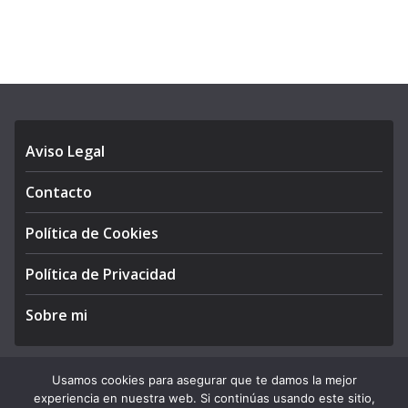
Aviso Legal
Contacto
Política de Cookies
Política de Privacidad
Sobre mi
Usamos cookies para asegurar que te damos la mejor
experiencia en nuestra web. Si continúas usando este sitio,