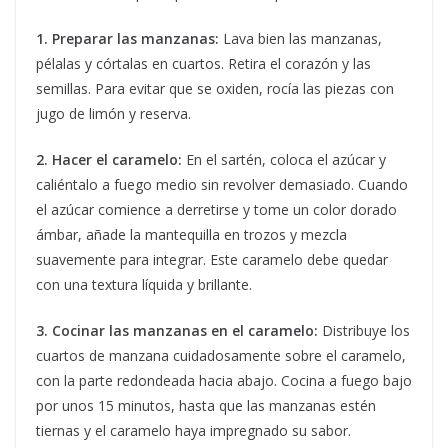
1. Preparar las manzanas:
Lava bien las manzanas,
pélalas y córtalas en cuartos. Retira el corazón y las
semillas. Para evitar que se oxiden, rocía las piezas con
jugo de limón y reserva.
2. Hacer el caramelo:
En el sartén, coloca el azúcar y
caliéntalo a fuego medio sin revolver demasiado. Cuando
el azúcar comience a derretirse y tome un color dorado
ámbar, añade la mantequilla en trozos y mezcla
suavemente para integrar. Este caramelo debe quedar
con una textura líquida y brillante.
3. Cocinar las manzanas en el caramelo:
Distribuye los
cuartos de manzana cuidadosamente sobre el caramelo,
con la parte redondeada hacia abajo. Cocina a fuego bajo
por unos 15 minutos, hasta que las manzanas estén
tiernas y el caramelo haya impregnado su sabor.