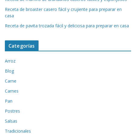
Receta de broaster casero fácil y crujiente para preparar en
casa
Receta de pavita trozada fácil y deliciosa para preparar en casa
Categorías
Arroz
Blog
Carne
Carnes
Pan
Postres
Salsas
Tradicionales