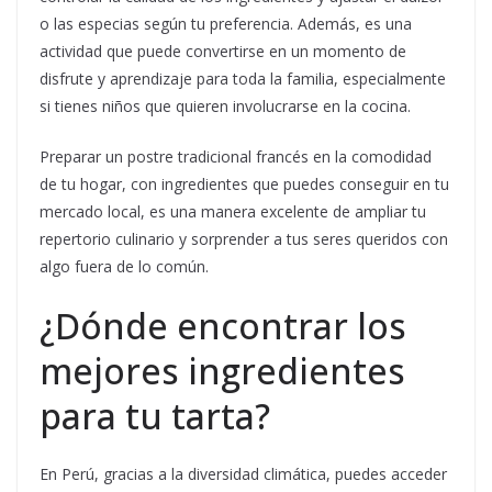
o las especias según tu preferencia. Además, es una
actividad que puede convertirse en un momento de
disfrute y aprendizaje para toda la familia, especialmente
si tienes niños que quieren involucrarse en la cocina.
Preparar un postre tradicional francés en la comodidad
de tu hogar, con ingredientes que puedes conseguir en tu
mercado local, es una manera excelente de ampliar tu
repertorio culinario y sorprender a tus seres queridos con
algo fuera de lo común.
¿Dónde encontrar los
mejores ingredientes
para tu tarta?
En Perú, gracias a la diversidad climática, puedes acceder