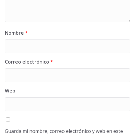
Nombre
*
Correo electrónico
*
Web
Guarda mi nombre, correo electrónico y web en este