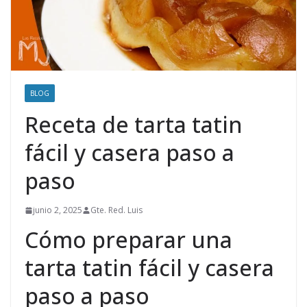
BLOG
Receta de tarta tatin
fácil y casera paso a
paso
junio 2, 2025
Gte. Red. Luis
Cómo preparar una
tarta tatin fácil y casera
paso a paso