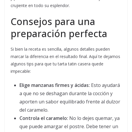
crujiente en todo su esplendor.
Consejos para una
preparación perfecta
Si bien la receta es sencilla, algunos detalles pueden
marcar la diferencia en el resultado final. Aquí te dejamos
algunos tips para que tu tarta tatin casera quede
impecable:
Elige manzanas firmes y ácidas:
Esto ayudará
a que no se deshagan durante la cocción y
aporten un sabor equilibrado frente al dulzor
del caramelo.
Controla el caramelo:
No lo dejes quemar, ya
que puede amargar el postre. Debe tener un