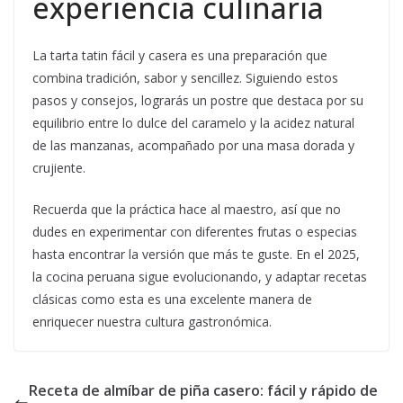
experiencia culinaria
La tarta tatin fácil y casera es una preparación que
combina tradición, sabor y sencillez. Siguiendo estos
pasos y consejos, lograrás un postre que destaca por su
equilibrio entre lo dulce del caramelo y la acidez natural
de las manzanas, acompañado por una masa dorada y
crujiente.
Recuerda que la práctica hace al maestro, así que no
dudes en experimentar con diferentes frutas o especias
hasta encontrar la versión que más te guste. En el 2025,
la cocina peruana sigue evolucionando, y adaptar recetas
clásicas como esta es una excelente manera de
enriquecer nuestra cultura gastronómica.
Receta de almíbar de piña casero: fácil y rápido de