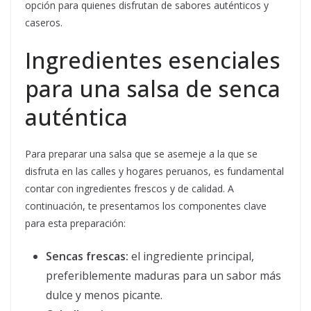
opción para quienes disfrutan de sabores auténticos y
caseros.
Ingredientes esenciales
para una salsa de senca
auténtica
Para preparar una salsa que se asemeje a la que se
disfruta en las calles y hogares peruanos, es fundamental
contar con ingredientes frescos y de calidad. A
continuación, te presentamos los componentes clave
para esta preparación:
Sencas frescas:
el ingrediente principal,
preferiblemente maduras para un sabor más
dulce y menos picante.