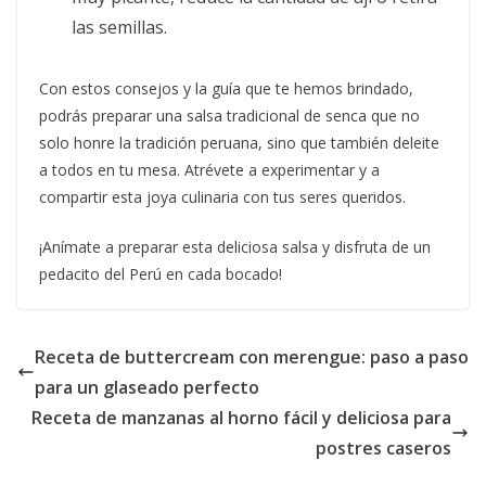
las semillas.
Con estos consejos y la guía que te hemos brindado,
podrás preparar una salsa tradicional de senca que no
solo honre la tradición peruana, sino que también deleite
a todos en tu mesa. Atrévete a experimentar y a
compartir esta joya culinaria con tus seres queridos.
¡Anímate a preparar esta deliciosa salsa y disfruta de un
pedacito del Perú en cada bocado!
Receta de buttercream con merengue: paso a paso
para un glaseado perfecto
Receta de manzanas al horno fácil y deliciosa para
postres caseros