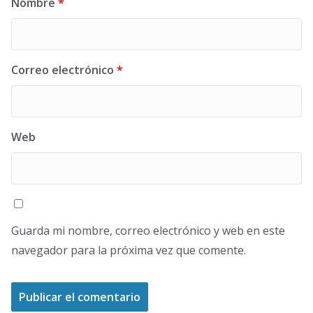
Nombre
*
Correo electrónico
*
Web
Guarda mi nombre, correo electrónico y web en este
navegador para la próxima vez que comente.