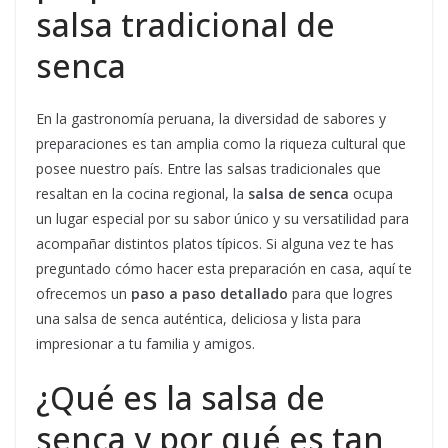
salsa tradicional de
senca
En la gastronomía peruana, la diversidad de sabores y
preparaciones es tan amplia como la riqueza cultural que
posee nuestro país. Entre las salsas tradicionales que
resaltan en la cocina regional, la
salsa de senca
ocupa
un lugar especial por su sabor único y su versatilidad para
acompañar distintos platos típicos. Si alguna vez te has
preguntado cómo hacer esta preparación en casa, aquí te
ofrecemos un
paso a paso detallado
para que logres
una salsa de senca auténtica, deliciosa y lista para
impresionar a tu familia y amigos.
¿Qué es la salsa de
senca y por qué es tan