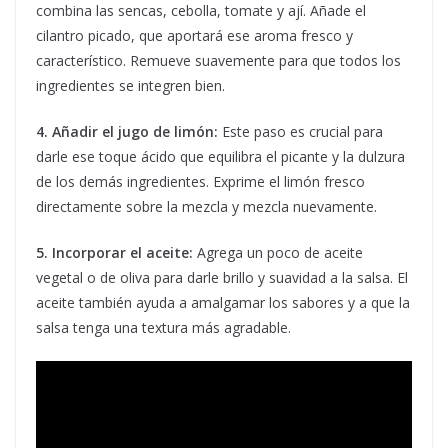
combina las sencas, cebolla, tomate y ají. Añade el
cilantro picado, que aportará ese aroma fresco y
característico. Remueve suavemente para que todos los
ingredientes se integren bien.
4. Añadir el jugo de limón:
Este paso es crucial para
darle ese toque ácido que equilibra el picante y la dulzura
de los demás ingredientes. Exprime el limón fresco
directamente sobre la mezcla y mezcla nuevamente.
5. Incorporar el aceite:
Agrega un poco de aceite
vegetal o de oliva para darle brillo y suavidad a la salsa. El
aceite también ayuda a amalgamar los sabores y a que la
salsa tenga una textura más agradable.