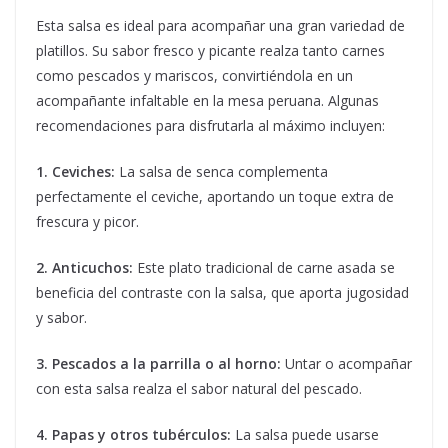
Esta salsa es ideal para acompañar una gran variedad de
platillos. Su sabor fresco y picante realza tanto carnes
como pescados y mariscos, convirtiéndola en un
acompañante infaltable en la mesa peruana. Algunas
recomendaciones para disfrutarla al máximo incluyen:
1. Ceviches:
La salsa de senca complementa
perfectamente el ceviche, aportando un toque extra de
frescura y picor.
2. Anticuchos:
Este plato tradicional de carne asada se
beneficia del contraste con la salsa, que aporta jugosidad
y sabor.
3. Pescados a la parrilla o al horno:
Untar o acompañar
con esta salsa realza el sabor natural del pescado.
4. Papas y otros tubérculos:
La salsa puede usarse