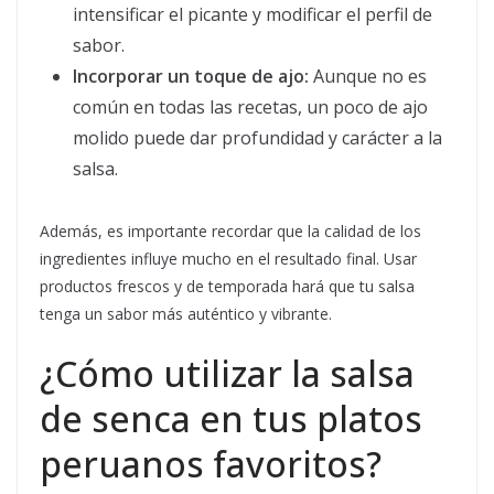
intensificar el picante y modificar el perfil de
sabor.
Incorporar un toque de ajo:
Aunque no es
común en todas las recetas, un poco de ajo
molido puede dar profundidad y carácter a la
salsa.
Además, es importante recordar que la calidad de los
ingredientes influye mucho en el resultado final. Usar
productos frescos y de temporada hará que tu salsa
tenga un sabor más auténtico y vibrante.
¿Cómo utilizar la salsa
de senca en tus platos
peruanos favoritos?