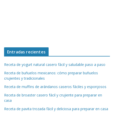
Entradas recientes
Receta de yogurt natural casero fácil y saludable paso a paso
Receta de buñuelos mexicanos: cómo preparar buñuelos
crujientes y tradicionales
Receta de muffins de arándanos caseros fáciles y esponjosos
Receta de broaster casero fácil y crujiente para preparar en
casa
Receta de pavita trozada fácil y deliciosa para preparar en casa