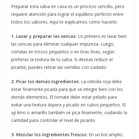
Preparar esta salsa en casa es un proceso sencillo, pero
requiere atención para lograr el equilibrio perfecto entre
todos los sabores. Aquí te explicamos cómo hacerlo:
1. Lavar y preparar las sencas:
Lo primero es lavar bien
las sencas para eliminar cualquier impureza. Luego,
córtalas en trozos pequeños o en tiras finas, según
prefieras la textura de tu salsa. Si deseas reducir el
picante, puedes retirar las semillas con cuidado.
2. Picar los demás ingredientes:
La cebolla roja debe
estar finamente picada para que se integre bien con los
demás elementos. El tomate debe estar pelado para
evitar una textura áspera y picado en cubos pequeños. El
ají limo o amarillo también se pica finamente, cuidando la
cantidad para controlar el nivel de picante.
3. Mezclar los ingredientes frescos:
En un bol amplio,