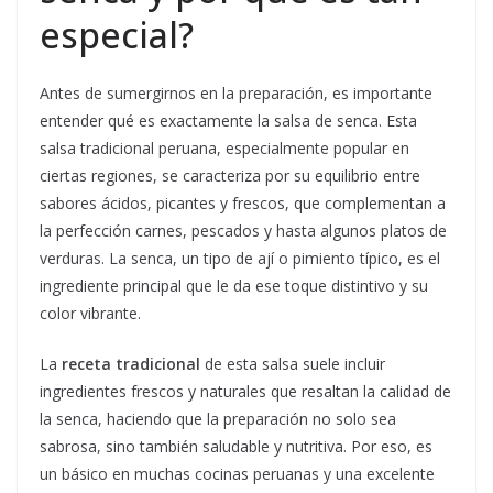
especial?
Antes de sumergirnos en la preparación, es importante
entender qué es exactamente la salsa de senca. Esta
salsa tradicional peruana, especialmente popular en
ciertas regiones, se caracteriza por su equilibrio entre
sabores ácidos, picantes y frescos, que complementan a
la perfección carnes, pescados y hasta algunos platos de
verduras. La senca, un tipo de ají o pimiento típico, es el
ingrediente principal que le da ese toque distintivo y su
color vibrante.
La
receta tradicional
de esta salsa suele incluir
ingredientes frescos y naturales que resaltan la calidad de
la senca, haciendo que la preparación no solo sea
sabrosa, sino también saludable y nutritiva. Por eso, es
un básico en muchas cocinas peruanas y una excelente