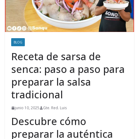
BLOG
Receta de sarsa de
senca: paso a paso para
preparar la salsa
tradicional
junio 10, 2025
Gte. Red. Luis
Descubre cómo
preparar la auténtica