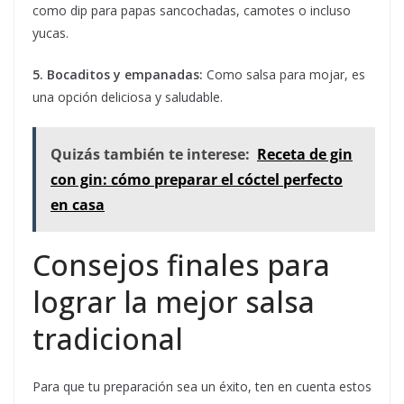
como dip para papas sancochadas, camotes o incluso
yucas.
5. Bocaditos y empanadas:
Como salsa para mojar, es
una opción deliciosa y saludable.
Quizás también te interese:
Receta de gin
con gin: cómo preparar el cóctel perfecto
en casa
Consejos finales para
lograr la mejor salsa
tradicional
Para que tu preparación sea un éxito, ten en cuenta estos