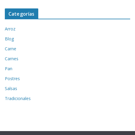
Categorías
Arroz
Blog
Carne
Carnes
Pan
Postres
Salsas
Tradicionales