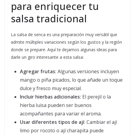
para enriquecer tu
salsa tradicional
La salsa de senca es una preparación muy versátil que
admite múltiples variaciones según los gustos y la región
donde se prepare. Aquí te dejamos algunas ideas para
darle un giro interesante a esta salsa:
Agregar frutas:
Algunas versiones incluyen
mango o piña picados, lo que añade un toque
dulce y fresco muy especial.
Incluir hierbas adicionales:
El perejil o la
hierba luisa pueden ser buenos
acompañantes para variar el aroma.
Usar diferentes tipos de ají:
Cambiar el ají
limo por rocoto o ají charapita puede