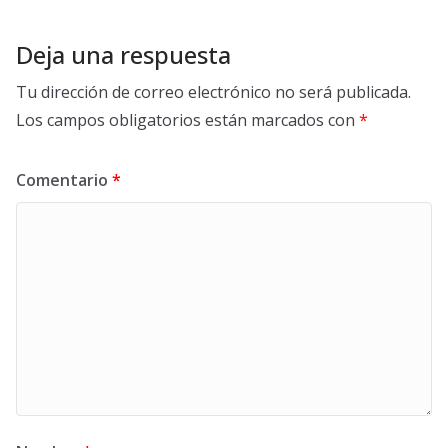
Deja una respuesta
Tu dirección de correo electrónico no será publicada.
Los campos obligatorios están marcados con
*
Comentario
*