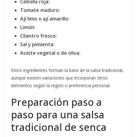
Cebolla roja:
Tomate maduro:
Ají limo o ají amarillo:
Limón:
Cilantro fresco:
Sal y pimienta:
Aceite vegetal o de oliva:
Estos ingredientes forman la base de la salsa tradicional,
aunque existen variaciones que incorporan otros
elementos según la región o preferencia personal.
Preparación paso a
paso para una salsa
tradicional de senca