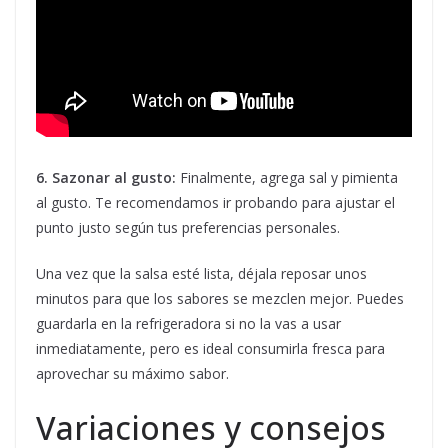
6. Sazonar al gusto:
Finalmente, agrega sal y pimienta
al gusto. Te recomendamos ir probando para ajustar el
punto justo según tus preferencias personales.
Una vez que la salsa esté lista, déjala reposar unos
minutos para que los sabores se mezclen mejor. Puedes
guardarla en la refrigeradora si no la vas a usar
inmediatamente, pero es ideal consumirla fresca para
aprovechar su máximo sabor.
Variaciones y consejos