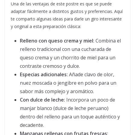
Una de las ventajas de este postre es que se puede
adaptar fácilmente a distintos gustos y preferencias. Aquí
te comparto algunas ideas para darle un giro interesante
y original a esta preparación clásica:
Relleno con queso crema y miel:
Combina el
relleno tradicional con una cucharada de
queso crema y un chorrito de miel para un
contraste cremoso y dulce.
Especias adicionales:
Añade clavo de olor,
nuez moscada o jengibre en polvo para un
sabor más complejo y aromático.
Con dulce de leche:
Incorpora un poco de
manjar blanco (dulce de leche peruano)
dentro del relleno para un toque auténtico y
decadente.
Manzanas rellenas con frutas frescas: