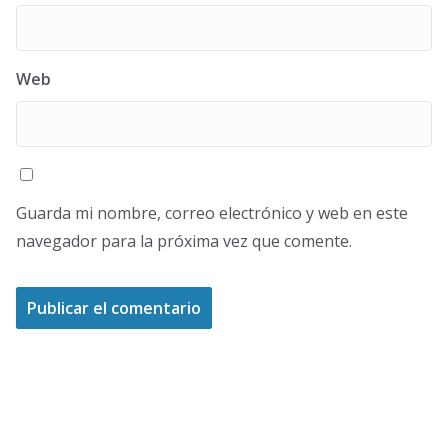
Web
Guarda mi nombre, correo electrónico y web en este
navegador para la próxima vez que comente.