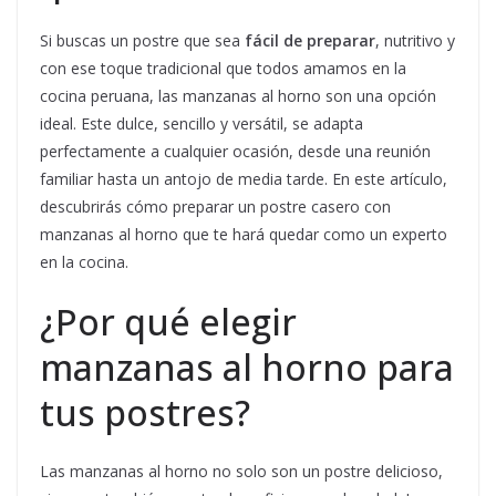
Si buscas un postre que sea
fácil de preparar
, nutritivo y
con ese toque tradicional que todos amamos en la
cocina peruana, las manzanas al horno son una opción
ideal. Este dulce, sencillo y versátil, se adapta
perfectamente a cualquier ocasión, desde una reunión
familiar hasta un antojo de media tarde. En este artículo,
descubrirás cómo preparar un postre casero con
manzanas al horno que te hará quedar como un experto
en la cocina.
¿Por qué elegir
manzanas al horno para
tus postres?
Las manzanas al horno no solo son un postre delicioso,