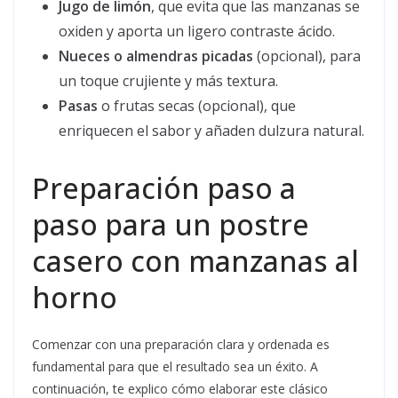
Jugo de limón
, que evita que las manzanas se
oxiden y aporta un ligero contraste ácido.
Nueces o almendras picadas
(opcional), para
un toque crujiente y más textura.
Pasas
o frutas secas (opcional), que
enriquecen el sabor y añaden dulzura natural.
Preparación paso a
paso para un postre
casero con manzanas al
horno
Comenzar con una preparación clara y ordenada es
fundamental para que el resultado sea un éxito. A
continuación, te explico cómo elaborar este clásico