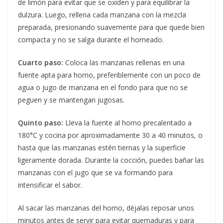
de limón para evitar que se oxiden y para equilibrar la
dulzura. Luego, rellena cada manzana con la mezcla
preparada, presionando suavemente para que quede bien
compacta y no se salga durante el horneado.
Cuarto paso:
Coloca las manzanas rellenas en una
fuente apta para horno, preferiblemente con un poco de
agua o jugo de manzana en el fondo para que no se
peguen y se mantengan jugosas.
Quinto paso:
Lleva la fuente al horno precalentado a
180°C y cocina por aproximadamente 30 a 40 minutos, o
hasta que las manzanas estén tiernas y la superficie
ligeramente dorada. Durante la cocción, puedes bañar las
manzanas con el jugo que se va formando para
intensificar el sabor.
Al sacar las manzanas del horno, déjalas reposar unos
minutos antes de servir para evitar quemaduras y para