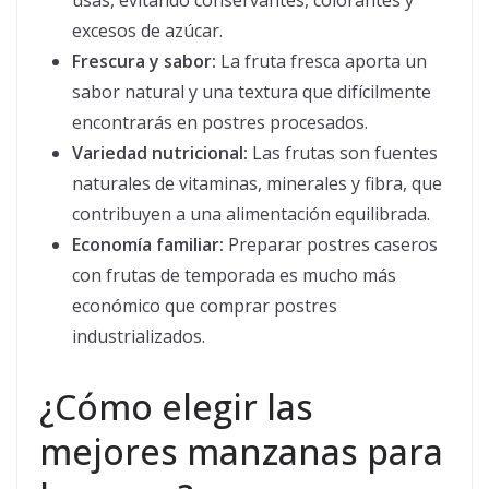
usas, evitando conservantes, colorantes y
excesos de azúcar.
Frescura y sabor:
La fruta fresca aporta un
sabor natural y una textura que difícilmente
encontrarás en postres procesados.
Variedad nutricional:
Las frutas son fuentes
naturales de vitaminas, minerales y fibra, que
contribuyen a una alimentación equilibrada.
Economía familiar:
Preparar postres caseros
con frutas de temporada es mucho más
económico que comprar postres
industrializados.
¿Cómo elegir las
mejores manzanas para