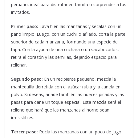
peruano, ideal para disfrutar en familia o sorprender a tus
invitados.
Primer paso:
Lava bien las manzanas y sécalas con un
paño limpio. Luego, con un cuchillo afilado, corta la parte
superior de cada manzana, formando una especie de
tapa. Con la ayuda de una cuchara o un sacabocados,
retira el corazón y las semillas, dejando espacio para
rellenar.
Segundo paso:
En un recipiente pequeño, mezcla la
mantequilla derretida con el azúcar rubia y la canela en
polvo. Si deseas, añade también las nueces picadas y las
pasas para darle un toque especial. Esta mezcla será el
relleno que hará que las manzanas al horno sean
irresistibles.
Tercer paso:
Rocía las manzanas con un poco de jugo