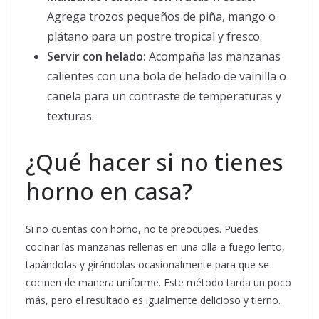
Agrega trozos pequeños de piña, mango o
plátano para un postre tropical y fresco.
Servir con helado:
Acompaña las manzanas
calientes con una bola de helado de vainilla o
canela para un contraste de temperaturas y
texturas.
¿Qué hacer si no tienes
horno en casa?
Si no cuentas con horno, no te preocupes. Puedes
cocinar las manzanas rellenas en una olla a fuego lento,
tapándolas y girándolas ocasionalmente para que se
cocinen de manera uniforme. Este método tarda un poco
más, pero el resultado es igualmente delicioso y tierno.