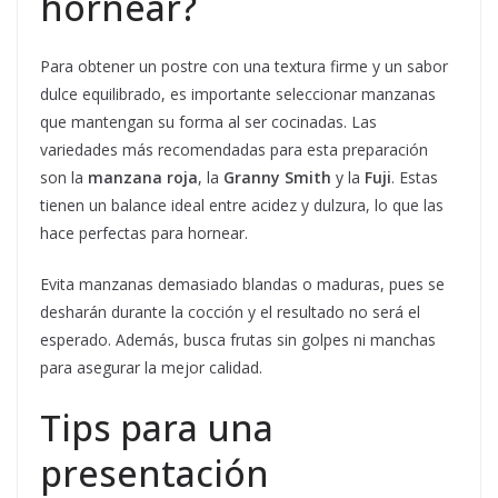
hornear?
Para obtener un postre con una textura firme y un sabor
dulce equilibrado, es importante seleccionar manzanas
que mantengan su forma al ser cocinadas. Las
variedades más recomendadas para esta preparación
son la
manzana roja
, la
Granny Smith
y la
Fuji
. Estas
tienen un balance ideal entre acidez y dulzura, lo que las
hace perfectas para hornear.
Evita manzanas demasiado blandas o maduras, pues se
desharán durante la cocción y el resultado no será el
esperado. Además, busca frutas sin golpes ni manchas
para asegurar la mejor calidad.
Tips para una
presentación