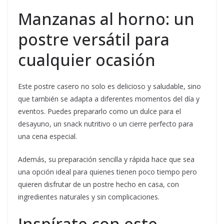
Manzanas al horno: un
postre versátil para
cualquier ocasión
Este postre casero no solo es delicioso y saludable, sino
que también se adapta a diferentes momentos del día y
eventos. Puedes prepararlo como un dulce para el
desayuno, un snack nutritivo o un cierre perfecto para
una cena especial.
Además, su preparación sencilla y rápida hace que sea
una opción ideal para quienes tienen poco tiempo pero
quieren disfrutar de un postre hecho en casa, con
ingredientes naturales y sin complicaciones.
Inspírate con este