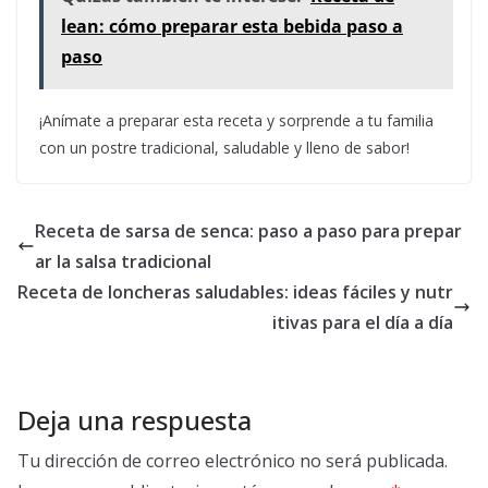
lean: cómo preparar esta bebida paso a
paso
¡Anímate a preparar esta receta y sorprende a tu familia
con un postre tradicional, saludable y lleno de sabor!
Receta de sarsa de senca: paso a paso para prepar
ar la salsa tradicional
Receta de loncheras saludables: ideas fáciles y nutr
itivas para el día a día
Deja una respuesta
Tu dirección de correo electrónico no será publicada.