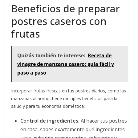
Beneficios de preparar
postres caseros con
frutas
Quizás también te interese:
Receta de
vinagre de manzana casero: guía fácil y
paso a paso
Incorporar frutas frescas en tus postres diarios, como las
manzanas al horno, tiene múltiples beneficios para la
salud y para tu economía doméstica:
Control de ingredientes:
Al hacer tus postres
en casa, sabes exactamente qué ingredientes