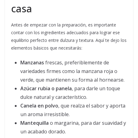
casa
Antes de empezar con la preparación, es importante
contar con los ingredientes adecuados para lograr ese
equilibrio perfecto entre dulzura y textura. Aquí te dejo los
elementos básicos que necesitarás:
Manzanas
frescas, preferiblemente de
variedades firmes como la manzana roja o
verde, que mantienen su forma al hornearse.
Azúcar rubia o panela
, para darle un toque
dulce natural y característico.
Canela en polvo
, que realza el sabor y aporta
un aroma irresistible.
Mantequilla
o margarina, para dar suavidad y
un acabado dorado.