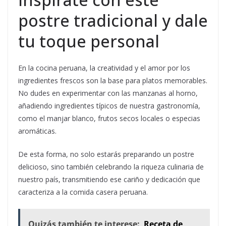
postre tradicional y dale
tu toque personal
En la cocina peruana, la creatividad y el amor por los
ingredientes frescos son la base para platos memorables.
No dudes en experimentar con las manzanas al horno,
añadiendo ingredientes típicos de nuestra gastronomía,
como el manjar blanco, frutos secos locales o especias
aromáticas.
De esta forma, no solo estarás preparando un postre
delicioso, sino también celebrando la riqueza culinaria de
nuestro país, transmitiendo ese cariño y dedicación que
caracteriza a la comida casera peruana.
Quizás también te interese:
Receta de