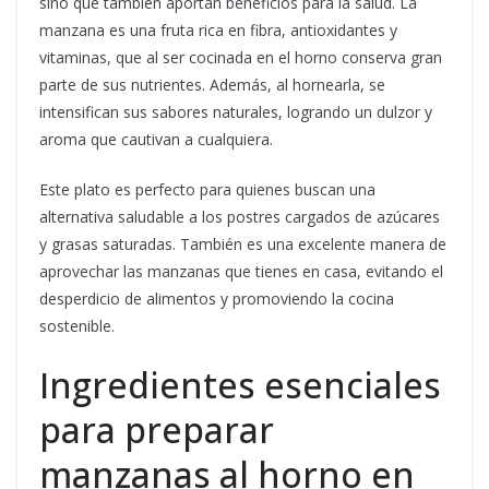
sino que también aportan beneficios para la salud. La
manzana es una fruta rica en fibra, antioxidantes y
vitaminas, que al ser cocinada en el horno conserva gran
parte de sus nutrientes. Además, al hornearla, se
intensifican sus sabores naturales, logrando un dulzor y
aroma que cautivan a cualquiera.
Este plato es perfecto para quienes buscan una
alternativa saludable a los postres cargados de azúcares
y grasas saturadas. También es una excelente manera de
aprovechar las manzanas que tienes en casa, evitando el
desperdicio de alimentos y promoviendo la cocina
sostenible.
Ingredientes esenciales
para preparar
manzanas al horno en