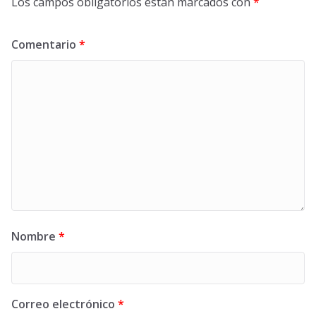
Los campos obligatorios están marcados con
*
Comentario
*
Nombre
*
Correo electrónico
*