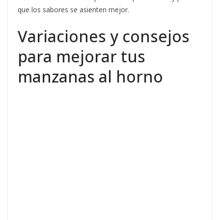
que los sabores se asienten mejor.
Variaciones y consejos
para mejorar tus
manzanas al horno