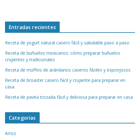
Entradas recientes
Receta de yogurt natural casero fácil y saludable paso a paso
Receta de buñuelos mexicanos: cómo preparar buñuelos
crujientes y tradicionales
Receta de muffins de arándanos caseros fáciles y esponjosos
Receta de broaster casero fácil y crujiente para preparar en
casa
Receta de pavita trozada fácil y deliciosa para preparar en casa
Categorías
Arroz