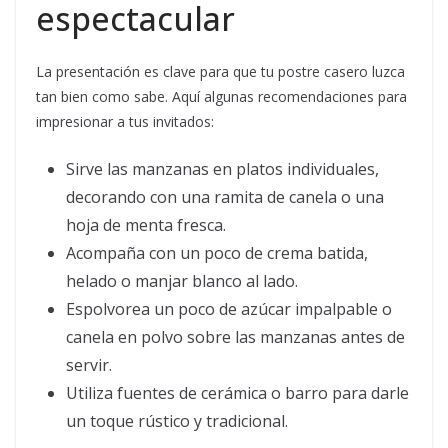
espectacular
La presentación es clave para que tu postre casero luzca
tan bien como sabe. Aquí algunas recomendaciones para
impresionar a tus invitados:
Sirve las manzanas en platos individuales,
decorando con una ramita de canela o una
hoja de menta fresca.
Acompaña con un poco de crema batida,
helado o manjar blanco al lado.
Espolvorea un poco de azúcar impalpable o
canela en polvo sobre las manzanas antes de
servir.
Utiliza fuentes de cerámica o barro para darle
un toque rústico y tradicional.