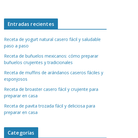
Entradas recientes
Receta de yogurt natural casero fácil y saludable
paso a paso
Receta de buñuelos mexicanos: cómo preparar
buñuelos crujientes y tradicionales
Receta de muffins de arándanos caseros fáciles y
esponjosos
Receta de broaster casero fácil y crujiente para
preparar en casa
Receta de pavita trozada fácil y deliciosa para
preparar en casa
Categorías