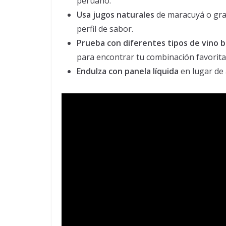
peruano.
Usa jugos naturales
de maracuyá o gran
perfil de sabor.
Prueba con diferentes tipos de vino b
para encontrar tu combinación favorita
Endulza con panela líquida
en lugar de 