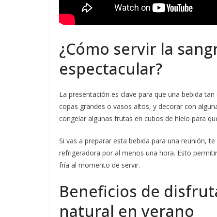
¿Cómo servir la sang
espectacular?
La presentación es clave para que una bebida tan c
copas grandes o vasos altos, y decorar con algun
congelar algunas frutas en cubos de hielo para que
Si vas a preparar esta bebida para una reunión, t
refrigeradora por al menos una hora. Esto permiti
fría al momento de servir.
Beneficios de disfrut
natural en verano