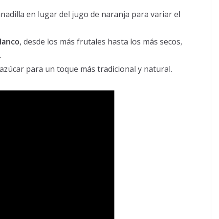
adilla en lugar del jugo de naranja para variar el
lanco
, desde los más frutales hasta los más secos,
.
azúcar para un toque más tradicional y natural.