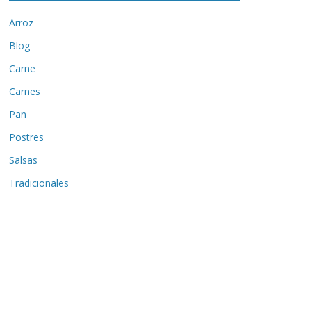
Arroz
Blog
Carne
Carnes
Pan
Postres
Salsas
Tradicionales