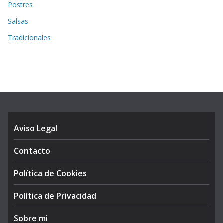
Postres
Salsas
Tradicionales
Aviso Legal
Contacto
Política de Cookies
Política de Privacidad
Sobre mi