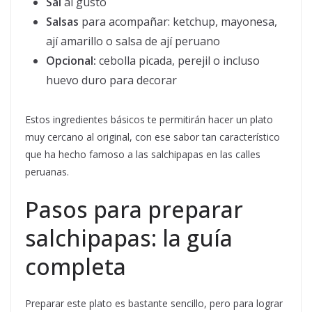
Sal
al gusto
Salsas
para acompañar: ketchup, mayonesa,
ají amarillo o salsa de ají peruano
Opcional:
cebolla picada, perejil o incluso
huevo duro para decorar
Estos ingredientes básicos te permitirán hacer un plato
muy cercano al original, con ese sabor tan característico
que ha hecho famoso a las salchipapas en las calles
peruanas.
Pasos para preparar
salchipapas: la guía
completa
Preparar este plato es bastante sencillo, pero para lograr