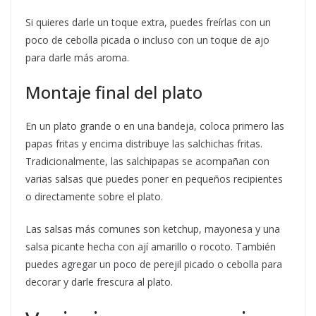
Si quieres darle un toque extra, puedes freírlas con un
poco de cebolla picada o incluso con un toque de ajo
para darle más aroma.
Montaje final del plato
En un plato grande o en una bandeja, coloca primero las
papas fritas y encima distribuye las salchichas fritas.
Tradicionalmente, las salchipapas se acompañan con
varias salsas que puedes poner en pequeños recipientes
o directamente sobre el plato.
Las salsas más comunes son ketchup, mayonesa y una
salsa picante hecha con ají amarillo o rocoto. También
puedes agregar un poco de perejil picado o cebolla para
decorar y darle frescura al plato.