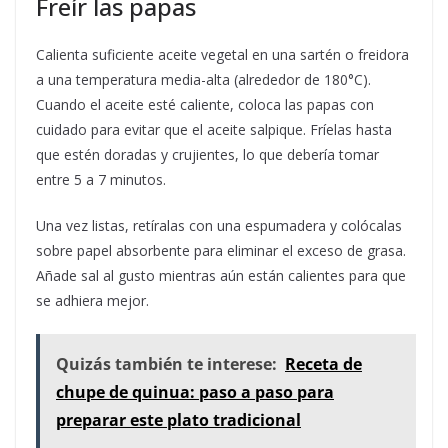
Freír las papas
Calienta suficiente aceite vegetal en una sartén o freidora
a una temperatura media-alta (alrededor de 180°C).
Cuando el aceite esté caliente, coloca las papas con
cuidado para evitar que el aceite salpique. Fríelas hasta
que estén doradas y crujientes, lo que debería tomar
entre 5 a 7 minutos.
Una vez listas, retíralas con una espumadera y colócalas
sobre papel absorbente para eliminar el exceso de grasa.
Añade sal al gusto mientras aún están calientes para que
se adhiera mejor.
Quizás también te interese:
Receta de
chupe de quinua: paso a paso para
preparar este plato tradicional