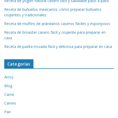
Receta de yogurt natural casero fácil y saludable paso a paso
Receta de buñuelos mexicanos: cómo preparar buñuelos
crujientes y tradicionales
Receta de muffins de arándanos caseros fáciles y esponjosos
Receta de broaster casero fácil y crujiente para preparar en
casa
Receta de pavita trozada fácil y deliciosa para preparar en casa
Categorías
Arroz
Blog
Carne
Carnes
Pan