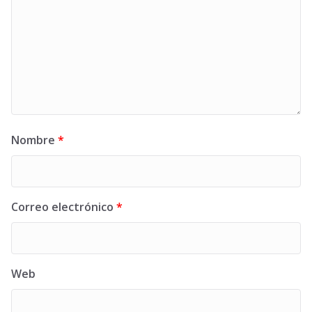
Nombre
*
Correo electrónico
*
Web