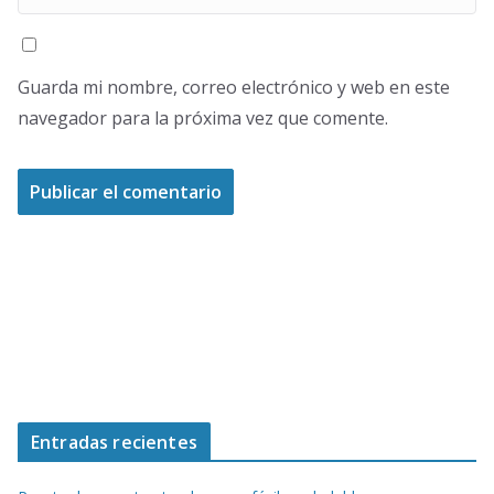
Guarda mi nombre, correo electrónico y web en este
navegador para la próxima vez que comente.
Entradas recientes