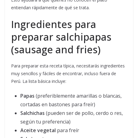
entiendan rápidamente de qué se trata.
Ingredientes para
preparar salchipapas
(sausage and fries)
Para preparar esta receta típica, necesitarás ingredientes
muy sencillos y fáciles de encontrar, incluso fuera de
Perú. La lista básica incluye:
Papas
(preferiblemente amarillas o blancas,
cortadas en bastones para freír)
Salchichas
(pueden ser de pollo, cerdo o res,
según tu preferencia)
Aceite vegetal
para freír