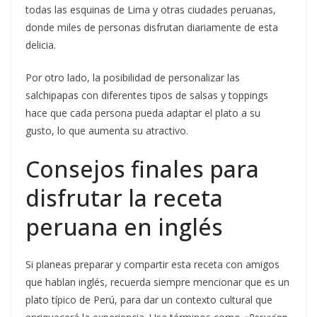
todas las esquinas de Lima y otras ciudades peruanas,
donde miles de personas disfrutan diariamente de esta
delicia.
Por otro lado, la posibilidad de personalizar las
salchipapas con diferentes tipos de salsas y toppings
hace que cada persona pueda adaptar el plato a su
gusto, lo que aumenta su atractivo.
Consejos finales para
disfrutar la receta
peruana en inglés
Si planeas preparar y compartir esta receta con amigos
que hablan inglés, recuerda siempre mencionar que es un
plato típico de Perú, para dar un contexto cultural que