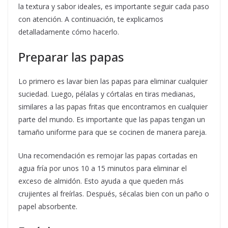
la textura y sabor ideales, es importante seguir cada paso
con atención. A continuación, te explicamos
detalladamente cómo hacerlo.
Preparar las papas
Lo primero es lavar bien las papas para eliminar cualquier
suciedad. Luego, pélalas y córtalas en tiras medianas,
similares a las papas fritas que encontramos en cualquier
parte del mundo. Es importante que las papas tengan un
tamaño uniforme para que se cocinen de manera pareja.
Una recomendación es remojar las papas cortadas en
agua fría por unos 10 a 15 minutos para eliminar el
exceso de almidón. Esto ayuda a que queden más
crujientes al freírlas. Después, sécalas bien con un paño o
papel absorbente.