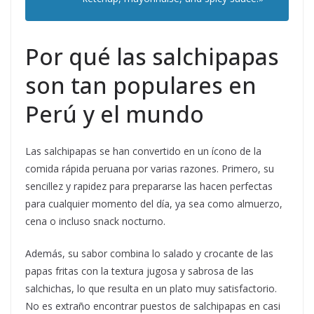
Por qué las salchipapas
son tan populares en
Perú y el mundo
Las salchipapas se han convertido en un ícono de la
comida rápida peruana por varias razones. Primero, su
sencillez y rapidez para prepararse las hacen perfectas
para cualquier momento del día, ya sea como almuerzo,
cena o incluso snack nocturno.
Además, su sabor combina lo salado y crocante de las
papas fritas con la textura jugosa y sabrosa de las
salchichas, lo que resulta en un plato muy satisfactorio.
No es extraño encontrar puestos de salchipapas en casi