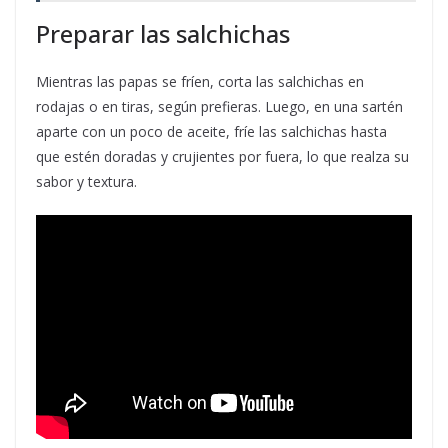
Preparar las salchichas
Mientras las papas se fríen, corta las salchichas en
rodajas o en tiras, según prefieras. Luego, en una sartén
aparte con un poco de aceite, fríe las salchichas hasta
que estén doradas y crujientes por fuera, lo que realza su
sabor y textura.