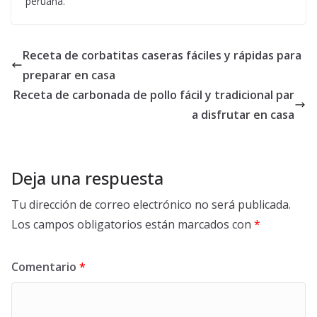
peruana.
Receta de corbatitas caseras fáciles y rápidas para
preparar en casa
Receta de carbonada de pollo fácil y tradicional par
a disfrutar en casa
Deja una respuesta
Tu dirección de correo electrónico no será publicada.
Los campos obligatorios están marcados con
*
Comentario
*