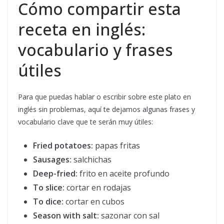
Cómo compartir esta
receta en inglés:
vocabulario y frases
útiles
Para que puedas hablar o escribir sobre este plato en
inglés sin problemas, aquí te dejamos algunas frases y
vocabulario clave que te serán muy útiles:
Fried potatoes:
papas fritas
Sausages:
salchichas
Deep-fried:
frito en aceite profundo
To slice:
cortar en rodajas
To dice:
cortar en cubos
Season with salt:
sazonar con sal