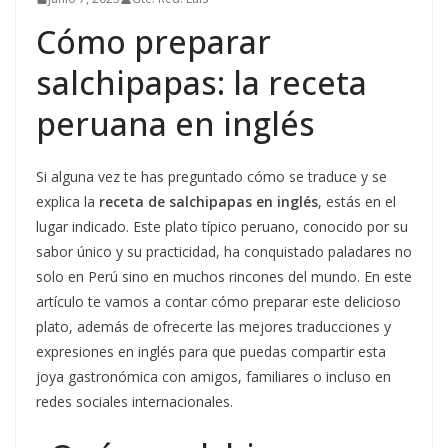
Cómo preparar
salchipapas: la receta
peruana en inglés
Si alguna vez te has preguntado cómo se traduce y se
explica la
receta de salchipapas en inglés
, estás en el
lugar indicado. Este plato típico peruano, conocido por su
sabor único y su practicidad, ha conquistado paladares no
solo en Perú sino en muchos rincones del mundo. En este
artículo te vamos a contar cómo preparar este delicioso
plato, además de ofrecerte las mejores traducciones y
expresiones en inglés para que puedas compartir esta
joya gastronómica con amigos, familiares o incluso en
redes sociales internacionales.