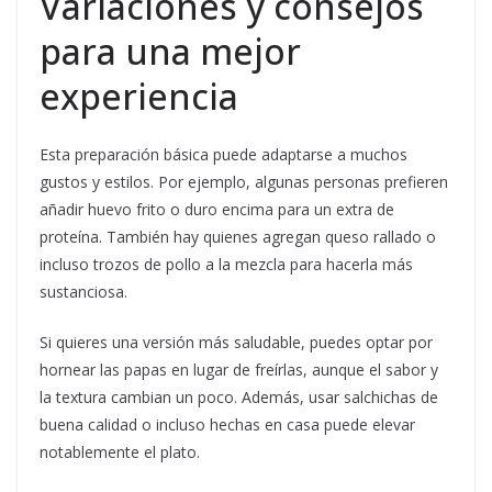
Variaciones y consejos
para una mejor
experiencia
Esta preparación básica puede adaptarse a muchos
gustos y estilos. Por ejemplo, algunas personas prefieren
añadir huevo frito o duro encima para un extra de
proteína. También hay quienes agregan queso rallado o
incluso trozos de pollo a la mezcla para hacerla más
sustanciosa.
Si quieres una versión más saludable, puedes optar por
hornear las papas en lugar de freírlas, aunque el sabor y
la textura cambian un poco. Además, usar salchichas de
buena calidad o incluso hechas en casa puede elevar
notablemente el plato.