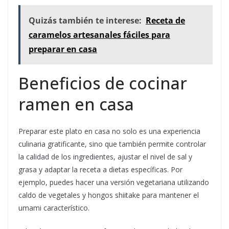
Quizás también te interese:
Receta de
caramelos artesanales fáciles para
preparar en casa
Beneficios de cocinar
ramen en casa
Preparar este plato en casa no solo es una experiencia
culinaria gratificante, sino que también permite controlar
la calidad de los ingredientes, ajustar el nivel de sal y
grasa y adaptar la receta a dietas específicas. Por
ejemplo, puedes hacer una versión vegetariana utilizando
caldo de vegetales y hongos shiitake para mantener el
umami característico.