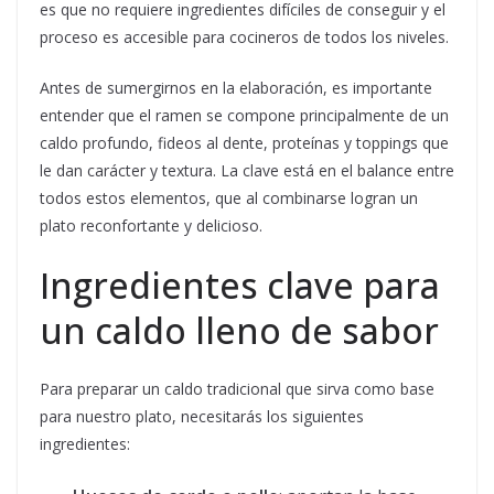
es que no requiere ingredientes difíciles de conseguir y el
proceso es accesible para cocineros de todos los niveles.
Antes de sumergirnos en la elaboración, es importante
entender que el ramen se compone principalmente de un
caldo profundo, fideos al dente, proteínas y toppings que
le dan carácter y textura. La clave está en el balance entre
todos estos elementos, que al combinarse logran un
plato reconfortante y delicioso.
Ingredientes clave para
un caldo lleno de sabor
Para preparar un caldo tradicional que sirva como base
para nuestro plato, necesitarás los siguientes
ingredientes: