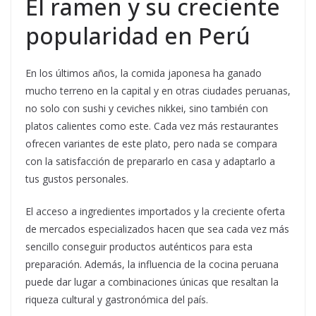
El ramen y su creciente
popularidad en Perú
En los últimos años, la comida japonesa ha ganado
mucho terreno en la capital y en otras ciudades peruanas,
no solo con sushi y ceviches nikkei, sino también con
platos calientes como este. Cada vez más restaurantes
ofrecen variantes de este plato, pero nada se compara
con la satisfacción de prepararlo en casa y adaptarlo a
tus gustos personales.
El acceso a ingredientes importados y la creciente oferta
de mercados especializados hacen que sea cada vez más
sencillo conseguir productos auténticos para esta
preparación. Además, la influencia de la cocina peruana
puede dar lugar a combinaciones únicas que resaltan la
riqueza cultural y gastronómica del país.