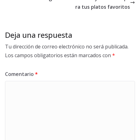
ra tus platos favoritos
Deja una respuesta
Tu dirección de correo electrónico no será publicada.
Los campos obligatorios están marcados con
*
Comentario
*