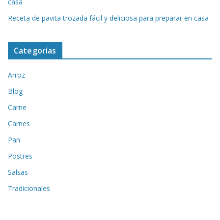
casa
Receta de pavita trozada fácil y deliciosa para preparar en casa
Categorías
Arroz
Blog
Carne
Carnes
Pan
Postres
Salsas
Tradicionales