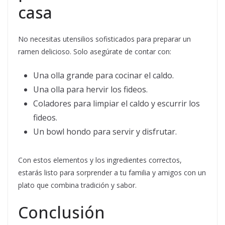
casa
No necesitas utensilios sofisticados para preparar un
ramen delicioso. Solo asegúrate de contar con:
Una olla grande para cocinar el caldo.
Una olla para hervir los fideos.
Coladores para limpiar el caldo y escurrir los
fideos.
Un bowl hondo para servir y disfrutar.
Con estos elementos y los ingredientes correctos,
estarás listo para sorprender a tu familia y amigos con un
plato que combina tradición y sabor.
Conclusión