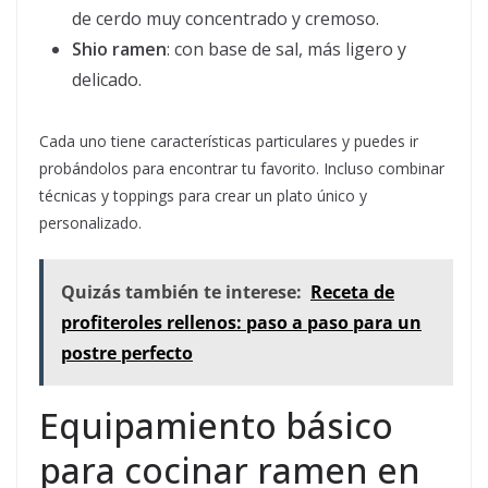
de cerdo muy concentrado y cremoso.
Shio ramen
: con base de sal, más ligero y
delicado.
Cada uno tiene características particulares y puedes ir
probándolos para encontrar tu favorito. Incluso combinar
técnicas y toppings para crear un plato único y
personalizado.
Quizás también te interese:
Receta de
profiteroles rellenos: paso a paso para un
postre perfecto
Equipamiento básico
para cocinar ramen en