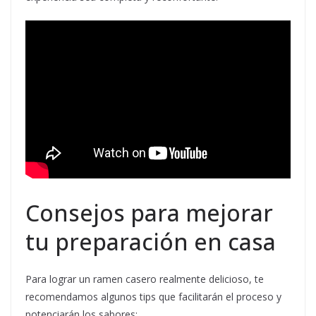
Consejos para mejorar
tu preparación en casa
Para lograr un ramen casero realmente delicioso, te
recomendamos algunos tips que facilitarán el proceso y
potenciarán los sabores: