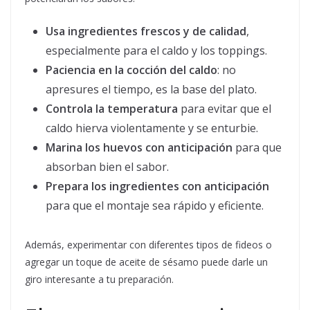
Usa ingredientes frescos y de calidad
,
especialmente para el caldo y los toppings.
Paciencia en la cocción del caldo
: no
apresures el tiempo, es la base del plato.
Controla la temperatura
para evitar que el
caldo hierva violentamente y se enturbie.
Marina los huevos con anticipación
para que
absorban bien el sabor.
Prepara los ingredientes con anticipación
para que el montaje sea rápido y eficiente.
Además, experimentar con diferentes tipos de fideos o
agregar un toque de aceite de sésamo puede darle un
giro interesante a tu preparación.