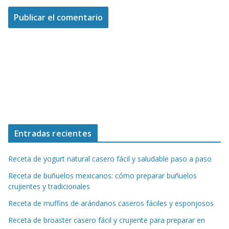
Entradas recientes
Receta de yogurt natural casero fácil y saludable paso a paso
Receta de buñuelos mexicanos: cómo preparar buñuelos
crujientes y tradicionales
Receta de muffins de arándanos caseros fáciles y esponjosos
Receta de broaster casero fácil y crujiente para preparar en