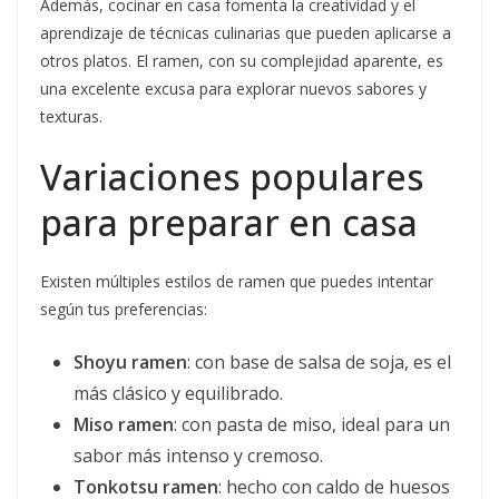
Además, cocinar en casa fomenta la creatividad y el
aprendizaje de técnicas culinarias que pueden aplicarse a
otros platos. El ramen, con su complejidad aparente, es
una excelente excusa para explorar nuevos sabores y
texturas.
Variaciones populares
para preparar en casa
Existen múltiples estilos de ramen que puedes intentar
según tus preferencias:
Shoyu ramen
: con base de salsa de soja, es el
más clásico y equilibrado.
Miso ramen
: con pasta de miso, ideal para un
sabor más intenso y cremoso.
Tonkotsu ramen
: hecho con caldo de huesos