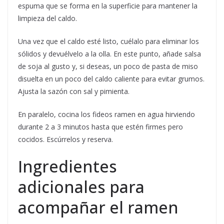
espuma que se forma en la superficie para mantener la
limpieza del caldo.
Una vez que el caldo esté listo, cuélalo para eliminar los
sólidos y devuélvelo a la olla. En este punto, añade salsa
de soja al gusto y, si deseas, un poco de pasta de miso
disuelta en un poco del caldo caliente para evitar grumos.
Ajusta la sazón con sal y pimienta.
En paralelo, cocina los fideos ramen en agua hirviendo
durante 2 a 3 minutos hasta que estén firmes pero
cocidos. Escúrrelos y reserva.
Ingredientes
adicionales para
acompañar el ramen