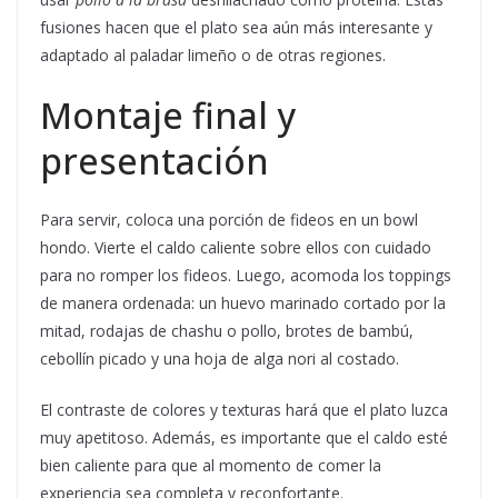
fusiones hacen que el plato sea aún más interesante y
adaptado al paladar limeño o de otras regiones.
Montaje final y
presentación
Para servir, coloca una porción de fideos en un bowl
hondo. Vierte el caldo caliente sobre ellos con cuidado
para no romper los fideos. Luego, acomoda los toppings
de manera ordenada: un huevo marinado cortado por la
mitad, rodajas de chashu o pollo, brotes de bambú,
cebollín picado y una hoja de alga nori al costado.
El contraste de colores y texturas hará que el plato luzca
muy apetitoso. Además, es importante que el caldo esté
bien caliente para que al momento de comer la
experiencia sea completa y reconfortante.