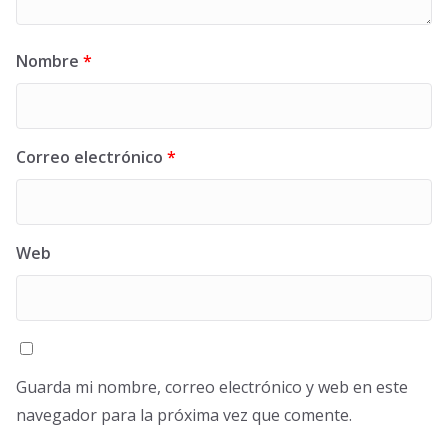
Nombre
*
Correo electrónico
*
Web
Guarda mi nombre, correo electrónico y web en este
navegador para la próxima vez que comente.