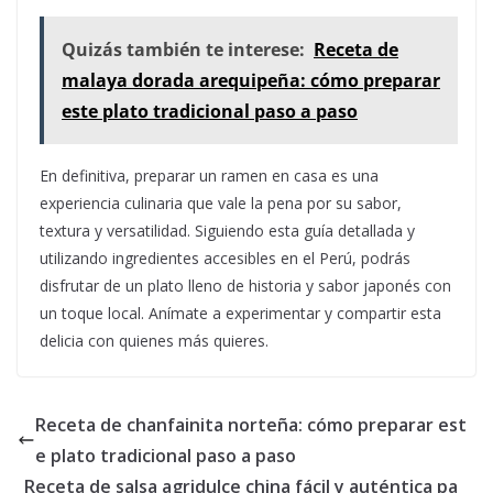
Quizás también te interese:
Receta de
malaya dorada arequipeña: cómo preparar
este plato tradicional paso a paso
En definitiva, preparar un ramen en casa es una
experiencia culinaria que vale la pena por su sabor,
textura y versatilidad. Siguiendo esta guía detallada y
utilizando ingredientes accesibles en el Perú, podrás
disfrutar de un plato lleno de historia y sabor japonés con
un toque local. Anímate a experimentar y compartir esta
delicia con quienes más quieres.
Receta de chanfainita norteña: cómo preparar est
e plato tradicional paso a paso
Receta de salsa agridulce china fácil y auténtica pa