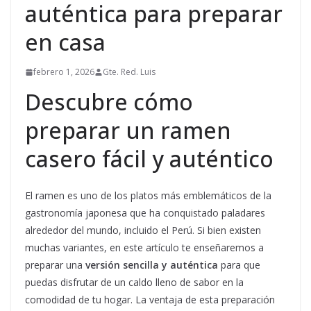
auténtica para preparar
en casa
febrero 1, 2026
Gte. Red. Luis
Descubre cómo
preparar un ramen
casero fácil y auténtico
El ramen es uno de los platos más emblemáticos de la
gastronomía japonesa que ha conquistado paladares
alrededor del mundo, incluido el Perú. Si bien existen
muchas variantes, en este artículo te enseñaremos a
preparar una
versión sencilla y auténtica
para que
puedas disfrutar de un caldo lleno de sabor en la
comodidad de tu hogar. La ventaja de esta preparación