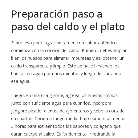
Preparación paso a
paso del caldo y el plato
El proceso para lograr un ramen con sabor auténtico
comienza con la cocción del caldo. Primero, debes limpiar
bien los huesos para eliminar impurezas y así obtener un
caldo transparente y limpio. Esto se hace hirviendo los
huesos en agua por unos minutos y luego descartando
esa agua.
Luego, en una olla grande, agrega los huesos limpios
junto con suficiente agua para cubrirlos. Incorpora
jengibre picado, dientes de ajo enteros y cebolla cortada
en cuartos. Cocina a fuego medio-bajo durante al menos
3 horas para extraer todos los sabores y colágeno que
darán cuerpo al caldo. Es fundamental ir retirando la