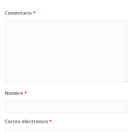
Comentario
*
Nombre
*
Correo electrónico
*