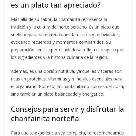
es un plato tan apreciado?
Más allá de su sabor, la chanfainita representa la
tradición y la cultura del norte peruano. Es un plato que
suele prepararse en reuniones familiares y festividades,
evocando recuerdos y momentos compartidos. Su
preparación sencilla pero cuidadosa refleja el respeto por
los ingredientes y la historia culinaria de la región.
Además, es una opción nutritiva, ya que las vísceras son
ricas en proteínas, vitaminas y minerales esenciales para
el organismo. Por eso, la chanfainita no solo es deliciosa,
sino también un plato balanceado y energético.
Consejos para servir y disfrutar la
chanfainita norteña
Para que tu experiencia sea completa, te recomendamos