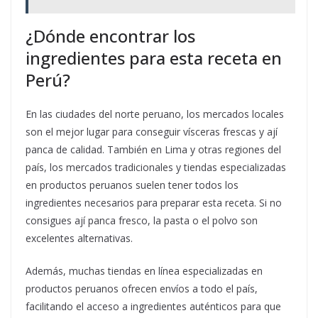
¿Dónde encontrar los
ingredientes para esta receta en
Perú?
En las ciudades del norte peruano, los mercados locales
son el mejor lugar para conseguir vísceras frescas y ají
panca de calidad. También en Lima y otras regiones del
país, los mercados tradicionales y tiendas especializadas
en productos peruanos suelen tener todos los
ingredientes necesarios para preparar esta receta. Si no
consigues ají panca fresco, la pasta o el polvo son
excelentes alternativas.
Además, muchas tiendas en línea especializadas en
productos peruanos ofrecen envíos a todo el país,
facilitando el acceso a ingredientes auténticos para que