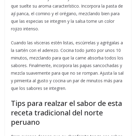
que suelte su aroma característico. Incorpora la pasta de
ají panca, el comino y el orégano, mezclando bien para
que las especias se integren y la salsa tome un color
rojizo intenso.
Cuando las vísceras estén listas, escúrrelas y agrégalas a
la sartén con el aderezo. Cocina todo junto por unos 10
minutos, mezclando para que la carne absorba todos los
sabores. Finalmente, incorpora las papas sancochadas y
mezcla suavemente para que no se rompan. Ajusta la sal
y pimienta al gusto y cocina un par de minutos más para
que los sabores se integren.
Tips para realzar el sabor de esta
receta tradicional del norte
peruano