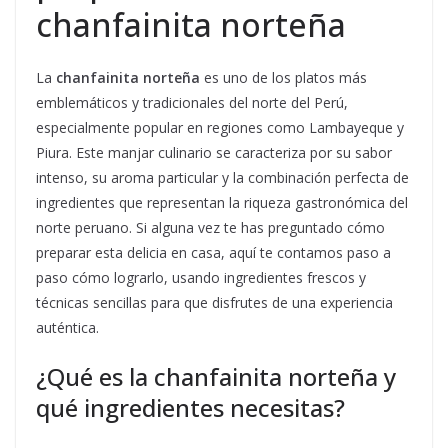
chanfainita norteña
La
chanfainita norteña
es uno de los platos más
emblemáticos y tradicionales del norte del Perú,
especialmente popular en regiones como Lambayeque y
Piura. Este manjar culinario se caracteriza por su sabor
intenso, su aroma particular y la combinación perfecta de
ingredientes que representan la riqueza gastronómica del
norte peruano. Si alguna vez te has preguntado cómo
preparar esta delicia en casa, aquí te contamos paso a
paso cómo lograrlo, usando ingredientes frescos y
técnicas sencillas para que disfrutes de una experiencia
auténtica.
¿Qué es la chanfainita norteña y
qué ingredientes necesitas?