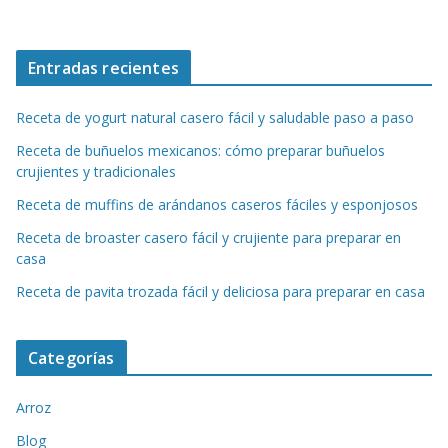
Entradas recientes
Receta de yogurt natural casero fácil y saludable paso a paso
Receta de buñuelos mexicanos: cómo preparar buñuelos
crujientes y tradicionales
Receta de muffins de arándanos caseros fáciles y esponjosos
Receta de broaster casero fácil y crujiente para preparar en
casa
Receta de pavita trozada fácil y deliciosa para preparar en casa
Categorías
Arroz
Blog