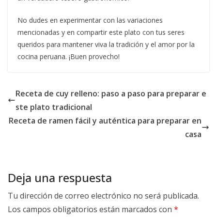
No dudes en experimentar con las variaciones
mencionadas y en compartir este plato con tus seres
queridos para mantener viva la tradición y el amor por la
cocina peruana. ¡Buen provecho!
Receta de cuy relleno: paso a paso para preparar e
ste plato tradicional
Receta de ramen fácil y auténtica para preparar en
casa
Deja una respuesta
Tu dirección de correo electrónico no será publicada.
Los campos obligatorios están marcados con
*