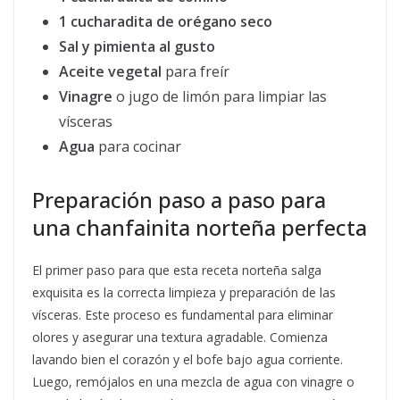
1 cucharadita de orégano seco
Sal y pimienta al gusto
Aceite vegetal
para freír
Vinagre
o jugo de limón para limpiar las
vísceras
Agua
para cocinar
Preparación paso a paso para
una chanfainita norteña perfecta
El primer paso para que esta receta norteña salga
exquisita es la correcta limpieza y preparación de las
vísceras. Este proceso es fundamental para eliminar
olores y asegurar una textura agradable. Comienza
lavando bien el corazón y el bofe bajo agua corriente.
Luego, remójalos en una mezcla de agua con vinagre o