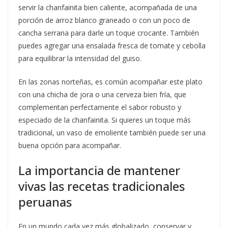
servir la chanfainita bien caliente, acompañada de una
porción de arroz blanco graneado o con un poco de
cancha serrana para darle un toque crocante. También
puedes agregar una ensalada fresca de tomate y cebolla
para equilibrar la intensidad del guiso.
En las zonas norteñas, es común acompañar este plato
con una chicha de jora o una cerveza bien fría, que
complementan perfectamente el sabor robusto y
especiado de la chanfainita. Si quieres un toque más
tradicional, un vaso de emoliente también puede ser una
buena opción para acompañar.
La importancia de mantener
vivas las recetas tradicionales
peruanas
En un mundo cada vez más globalizado, conservar y