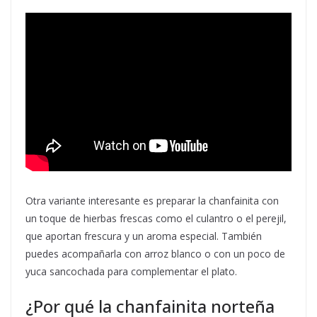
Otra variante interesante es preparar la chanfainita con
un toque de hierbas frescas como el culantro o el perejil,
que aportan frescura y un aroma especial. También
puedes acompañarla con arroz blanco o con un poco de
yuca sancochada para complementar el plato.
¿Por qué la chanfainita norteña