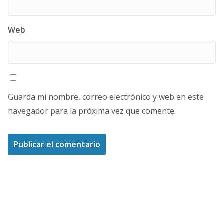
Web
Guarda mi nombre, correo electrónico y web en este
navegador para la próxima vez que comente.