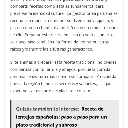
compartir recetas como esta es fundamental para
preservar la identidad cultural. La gastronomía peruana es
reconocida mundialmente por su diversidad y riqueza, y
platos como la chanfainita norteña son una muestra clara
de ello. Preparar esta receta en casa no solo es un acto
culinario, sino también una forma de honrar nuestras
raíces y transmitirlas a futuras generaciones.
Si te animas a preparar esta receta tradicional, no olvides
compartirla con tu familia y amigos, porque la comida
peruana se disfruta más cuando se comparte. Y recuerda
que cada región tiene sus secretos y variantes, así que
experimentar es parte del placer de cocinar.
Quizás también te interese:
Receta de
lentejas españolas: paso a paso para un
plato tradicional y sabroso